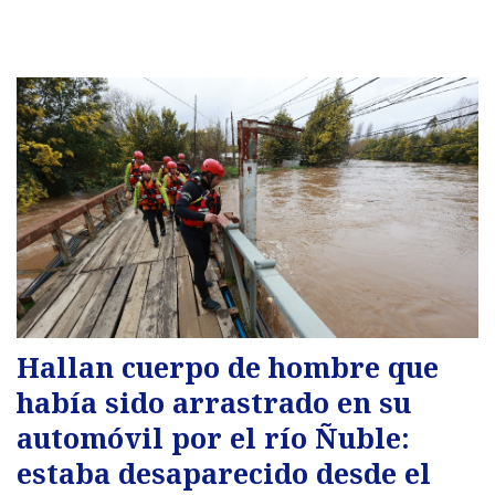
Hallan cuerpo de hombre que
había sido arrastrado en su
automóvil por el río Ñuble:
estaba desaparecido desde el