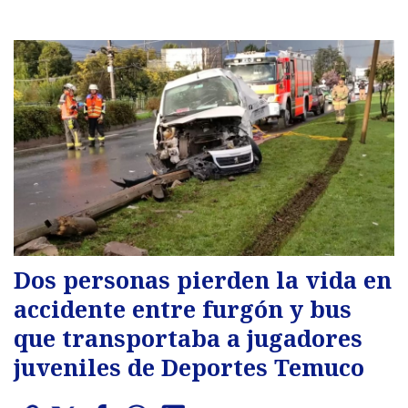
Dos personas pierden la vida en
accidente entre furgón y bus
que transportaba a jugadores
juveniles de Deportes Temuco