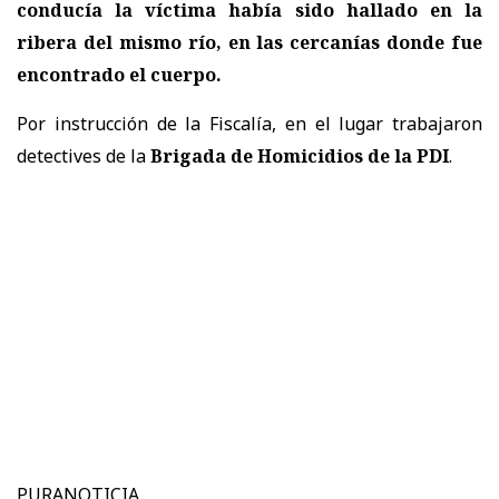
conducía la víctima había sido hallado en la
ribera del mismo río, en las cercanías donde fue
encontrado el cuerpo.
Por instrucción de la Fiscalía, en el lugar trabajaron
detectives de la
Brigada de Homicidios de la PDI
.
PURANOTICIA