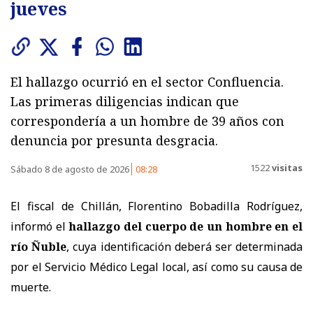
jueves
El hallazgo ocurrió en el sector Confluencia.
Las primeras diligencias indican que
correspondería a un hombre de 39 años con
denuncia por presunta desgracia.
1522
visitas
Sábado 8 de agosto de 2026
08:28
El fiscal de Chillán, Florentino Bobadilla Rodríguez,
informó el
hallazgo del cuerpo de un hombre en el
río Ñuble
, cuya identificación deberá ser determinada
por el Servicio Médico Legal local, así como su causa de
muerte.