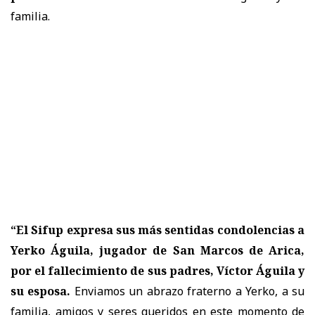
familia.
“El Sifup expresa sus más sentidas condolencias a
Yerko Águila, jugador de San Marcos de Arica,
por el fallecimiento de sus padres, Víctor Águila y
su esposa.
Enviamos un abrazo fraterno a Yerko, a su
familia, amigos y seres queridos en este momento de