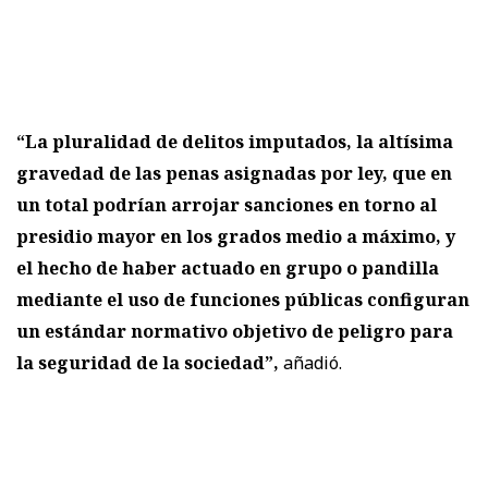
“La pluralidad de delitos imputados, la altísima
gravedad de las penas asignadas por ley, que en
un total podrían arrojar sanciones en torno al
presidio mayor en los grados medio a máximo, y
el hecho de haber actuado en grupo o pandilla
mediante el uso de funciones públicas configuran
un estándar normativo objetivo de peligro para
la seguridad de la sociedad”,
añadió.