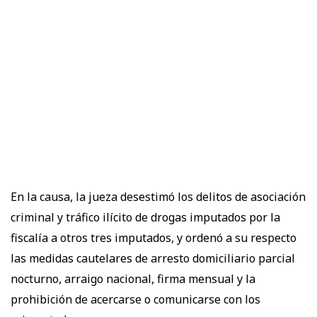
En la causa, la jueza desestimó los delitos de asociación
criminal y tráfico ilícito de drogas imputados por la
fiscalía a otros tres imputados, y ordenó a su respecto
las medidas cautelares de arresto domiciliario parcial
nocturno, arraigo nacional, firma mensual y la
prohibición de acercarse o comunicarse con los