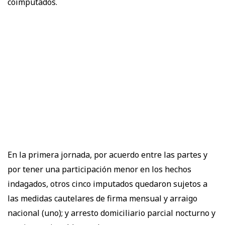
coimputados.
En la primera jornada, por acuerdo entre las partes y
por tener una participación menor en los hechos
indagados, otros cinco imputados quedaron sujetos a
las medidas cautelares de firma mensual y arraigo
nacional (uno); y arresto domiciliario parcial nocturno y