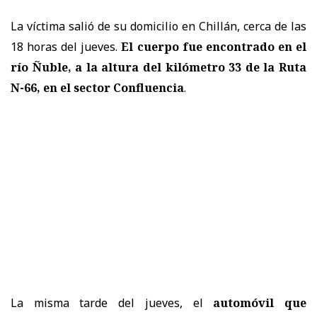
La víctima salió de su domicilio en Chillán, cerca de las
18 horas del jueves.
El cuerpo fue encontrado en el
río Ñuble, a la altura del kilómetro 33 de la Ruta
N-66, en el
sector Confluencia
.
La misma tarde del jueves, el
automóvil que