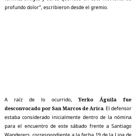
profundo dolor”, escribieron desde el gremio.
A raíz de lo ocurrido,
Yerko Águila fue
desconvocado por San Marcos de Arica
. El defensor
estaba considerado inicialmente dentro de la nómina
para el encuentro de este sábado frente a Santiago
Wanderers, correspondiente a la fecha 19 de la Liga de