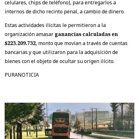
celulares, chips de teléfono), para entregarlos a
internos de dicho recinto penal, a cambio de dinero.
Estas actividades ilícitas le permitieron a la
organización amasar
ganancias calculadas en
$223.209.732
, monto que movían a través de cuentas
bancarias y que utilizaron para la adquisición de
bienes con el objeto de ocultar su origen ilícito.
PURANOTICIA