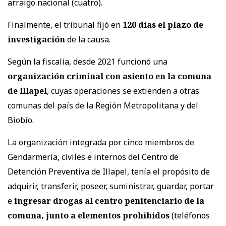
arraigo nacional (cuatro).
Finalmente, el tribunal fijó en
120 días el plazo de
investigación
de la causa.
Según la fiscalía, desde 2021 funcionó una
organización criminal con asiento en la comuna
de Illapel
, cuyas operaciones se extienden a otras
comunas del país de la Región Metropolitana y del
Biobío.
La organización integrada por cinco miembros de
Gendarmería, civiles e internos del Centro de
Detención Preventiva de Illapel, tenía el propósito de
adquirir, transferir, poseer, suministrar, guardar, portar
e
ingresar drogas al centro penitenciario de la
comuna, junto a elementos prohibidos
(teléfonos