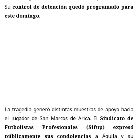
Su
control de detención quedó programado para
este domingo
.
La tragedia generó distintas muestras de apoyo hacia
el jugador de San Marcos de Arica. El
Sindicato de
Futbolistas Profesionales (Sifup) expresó
públicamente sus condolencias
a Águila y su