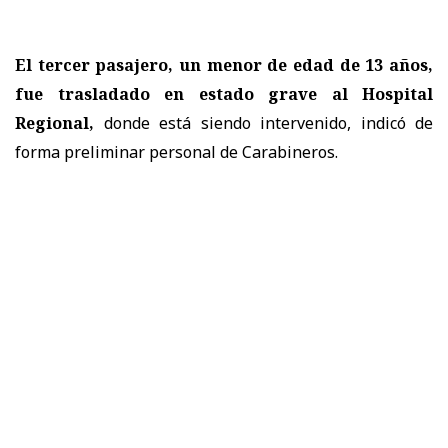
El tercer pasajero, un menor de edad de 13 años,
fue trasladado en estado grave al Hospital
Regional,
donde está siendo intervenido, indicó de
forma preliminar personal de Carabineros.