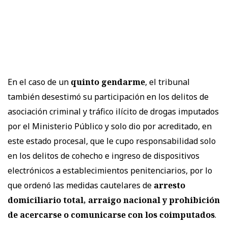
En el caso de un
quinto gendarme
, el tribunal
también desestimó su participación en los delitos de
asociación criminal y tráfico ilícito de drogas imputados
por el Ministerio Público y solo dio por acreditado, en
este estado procesal, que le cupo responsabilidad solo
en los delitos de cohecho e ingreso de dispositivos
electrónicos a establecimientos penitenciarios, por lo
que ordenó las medidas cautelares de
arresto
domiciliario total, arraigo nacional y prohibición
de acercarse o comunicarse con los coimputados
.