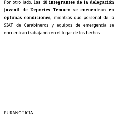
Por otro lado,
los 40 integrantes de la delegación
juvenil de Deportes Temuco se encuentran en
óptimas condiciones,
mientras que personal de la
SIAT de Carabineros y equipos de emergencia se
encuentran trabajando en el lugar de los hechos.
PURANOTICIA