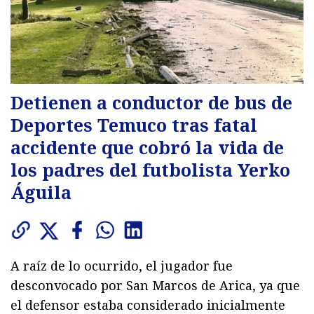
Detienen a conductor de bus de
Deportes Temuco tras fatal
accidente que cobró la vida de
los padres del futbolista Yerko
Águila
A raíz de lo ocurrido, el jugador fue
desconvocado por San Marcos de Arica, ya que
el defensor estaba considerado inicialmente