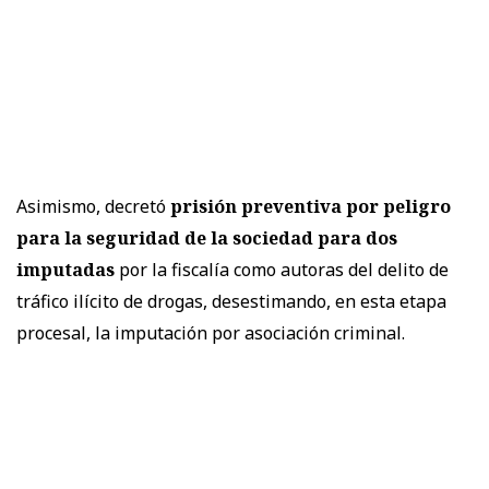
Asimismo, decretó
prisión preventiva por peligro
para la seguridad de la sociedad para dos
imputadas
por la fiscalía como autoras del delito de
tráfico ilícito de drogas, desestimando, en esta etapa
procesal, la imputación por asociación criminal.