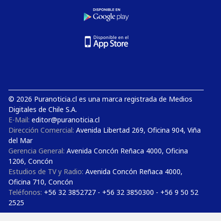
© 2026 Puranoticia.cl es una marca registrada de Medios
Digitales de Chile S.A.
E-Mail:
editor@puranoticia.cl
Dirección Comercial:
Avenida Libertad 269, Oficina 904, Viña
del Mar
Gerencia General:
Avenida Concón Reñaca 4000, Oficina
1206, Concón
Estudios de TV y Radio:
Avenida Concón Reñaca 4000,
Oficina 710, Concón
Teléfonos:
+56 32 3852727 - +56 32 3850300 - +56 9 50 52
2525