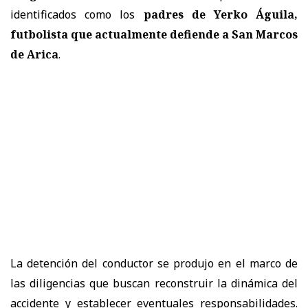
identificados como los
padres de Yerko Águila,
futbolista que actualmente defiende a San Marcos
de Arica
.
La detención del conductor se produjo en el marco de
las diligencias que buscan reconstruir la dinámica del
accidente y establecer eventuales responsabilidades.