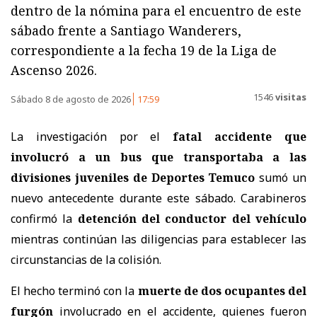
dentro de la nómina para el encuentro de este
sábado frente a Santiago Wanderers,
correspondiente a la fecha 19 de la Liga de
Ascenso 2026.
1546
visitas
Sábado 8 de agosto de 2026
17:59
La investigación por el
fatal accidente que
involucró a un bus que transportaba a las
divisiones juveniles de Deportes Temuco
sumó un
nuevo antecedente durante este sábado. Carabineros
confirmó la
detención del conductor del vehículo
mientras continúan las diligencias para establecer las
circunstancias de la colisión.
El hecho terminó con la
muerte de dos ocupantes del
furgón
involucrado en el accidente, quienes fueron