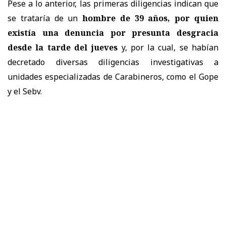
Pese a lo anterior, las primeras diligencias indican que
se trataría de un
hombre de 39 años, por quien
existía una denuncia por presunta desgracia
desde la tarde del jueves
y, por la cual, se habían
decretado diversas diligencias investigativas a
unidades especializadas de Carabineros, como el Gope
y el Sebv.