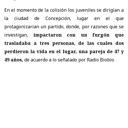
En el momento de la colisión los juveniles se dirigían a
la ciudad de Concepción, lugar en el que
protagonizarían un partido, donde, por razones que se
investigan,
impactaron con un furgón que
trasladaba a tres personas, de las cuales dos
perdieron la vida en el lugar, una pareja de
47 y
49 años
,
de acuerdo a lo señalado por Radio Biobío.