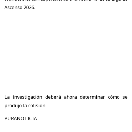
Ascenso 2026.
La investigación deberá ahora determinar cómo se
produjo la colisión.
PURANOTICIA