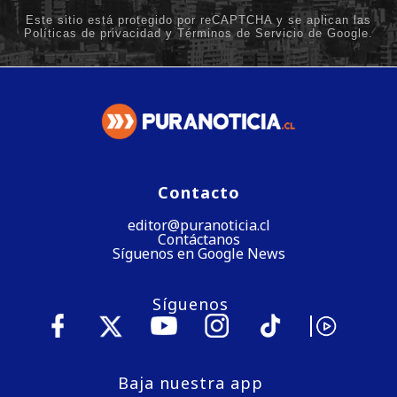
Contacto
editor@puranoticia.cl
Contáctanos
Síguenos en Google News
Síguenos
Baja nuestra app