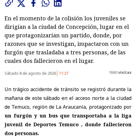
En el momento de la colisión los juveniles se
dirigían a la ciudad de Concepción, lugar en el
que protagonizarían un partido, donde, por
razones que se investigan, impactaron con un
furgón que trasladaba a tres personas, de las
cuales dos fallecieron en el lugar.
1660
visitas
Sábado 8 de agosto de 2026
11:27
Un trágico accidente de tránsito se registró durante la
mañana de este sábado en el acceso norte a la ciudad
de Temuco, región de La Araucanía, protagonizado por
un furgón y un bus que transportaba a la liga
juvenil de Deportes Temuco , donde fallecieron
dos personas.