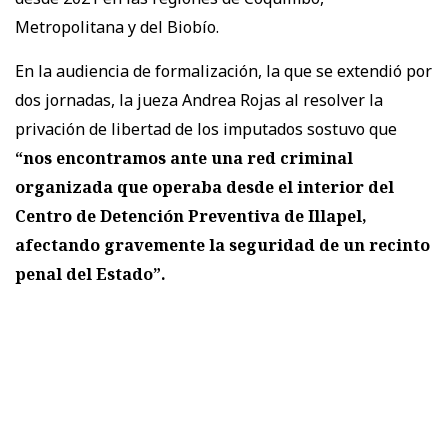
Metropolitana y del Biobío.
En la audiencia de formalización, la que se extendió por
dos jornadas, la jueza Andrea Rojas al resolver la
privación de libertad de los imputados sostuvo que
“nos encontramos ante una red criminal
organizada que operaba desde el interior del
Centro de Detención Preventiva de Illapel,
afectando gravemente la seguridad de un recinto
penal del Estado”.