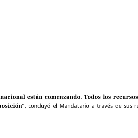
 nacional están comenzando. Todos los recursos
posición"
, concluyó el Mandatario a través de sus r