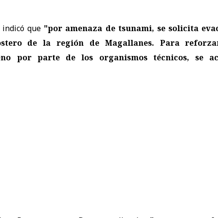
 indicó que
"por amenaza de tsunami, se solicita eva
ostero de la región de Magallanes. Para reforza
eno por parte de los organismos técnicos, se ac