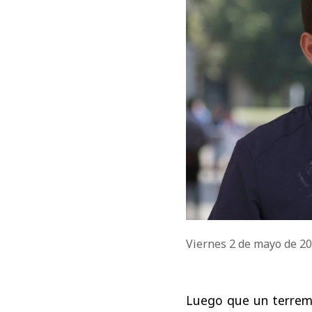
Viernes 2 de mayo de 2
Luego que un terremo