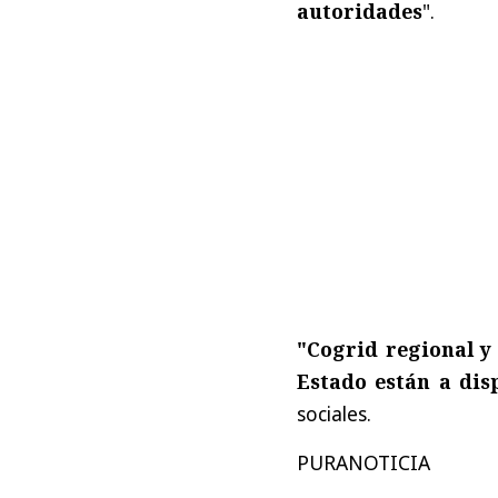
autoridades
".
"Cogrid regional y
Estado están a dis
sociales.
PURANOTICIA