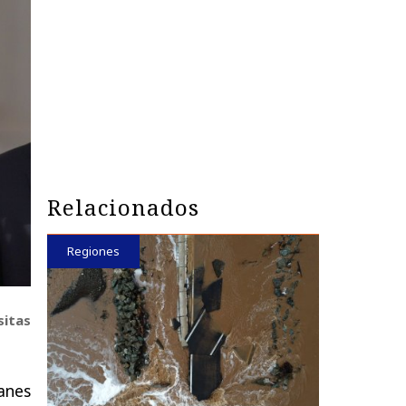
Relacionados
Regiones
sitas
anes