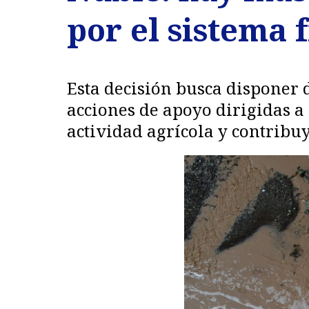
por el sistema 
Esta decisión busca disponer
acciones de apoyo dirigidas a
actividad agrícola y contribu