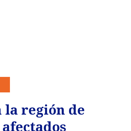
 la región de
 afectados