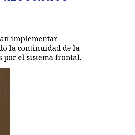
itan implementar
do la continuidad de la
por el sistema frontal.