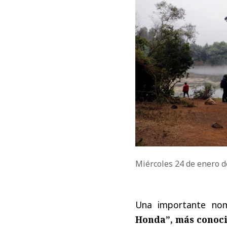
Miércoles 24 de enero 
Una importante nomi
Honda”, más conoci