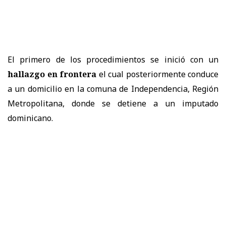
El primero de los procedimientos se inició con un
hallazgo en frontera
el cual posteriormente conduce
a un domicilio en la comuna de Independencia, Región
Metropolitana, donde se detiene a un imputado
dominicano.