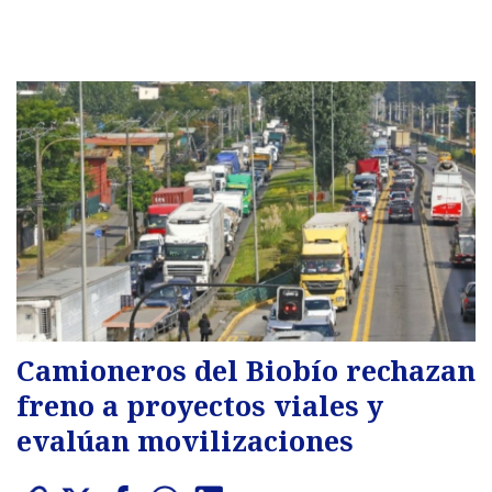
Camioneros del Biobío rechazan
freno a proyectos viales y
evalúan movilizaciones