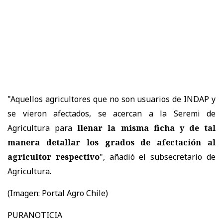
"Aquellos agricultores que no son usuarios de INDAP y
se vieron afectados, se acercan a la Seremi de
Agricultura para
llenar la misma ficha y de tal
manera detallar los grados de afectación al
agricultor respectivo
", añadió el subsecretario de
Agricultura.
(Imagen: Portal Agro Chile)
PURANOTICIA