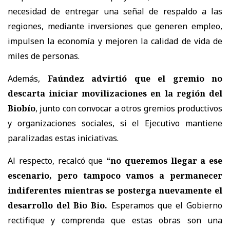
necesidad de entregar
una señal de respaldo a las
regiones
, mediante inversiones que
generen empleo,
impulsen la economía y mejoren la calidad de vida de
miles de personas.
Además,
Faúndez advirtió que el gremio no
descarta iniciar movilizaciones en la región del
Biobío
, junto con convocar a
otros gremios productivos
y organizaciones sociales
, si el Ejecutivo mantiene
paralizadas estas iniciativas.
Al respecto, recalcó que
“no queremos llegar a ese
escenario, pero tampoco vamos a permanecer
indiferentes mientras se posterga nuevamente el
desarrollo del Bio Bio.
Esperamos que el Gobierno
rectifique y comprenda que estas obras son una