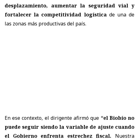
desplazamiento, aumentar la seguridad vial y
fortalecer la competitividad logística
de una de
las zonas más productivas del país.
En ese contexto, el dirigente afirmó que
“el Biobío no
puede seguir siendo la variable de ajuste cuando
el Gobierno enfrenta estrechez fiscal.
Nuestra