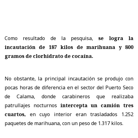
Como resultado de la pesquisa,
se logra la
incautación de 187 kilos de marihuana y 800
gramos de clorhidrato de cocaína.
No obstante, la principal incautación se produjo con
pocas horas de diferencia en el sector del Puerto Seco
de Calama, donde carabineros que realizaba
patrullajes nocturnos
intercepta un camión tres
cuartos,
en cuyo interior eran trasladados 1.252
paquetes de marihuana, con un peso de 1.317 kilos.