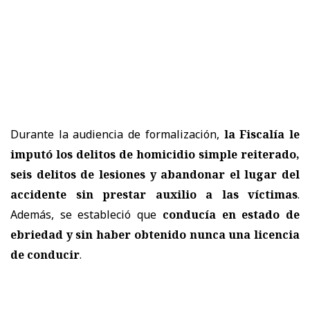
Durante la audiencia de formalización,
la Fiscalía le
imputó los delitos de homicidio simple reiterado,
seis delitos de lesiones y abandonar el lugar del
accidente sin prestar auxilio a las víctimas
.
Además, se estableció que
conducía en estado de
ebriedad y sin haber obtenido nunca una licencia
de conducir
.