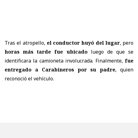
Tras el atropello,
el conductor huyó del lugar
, pero
horas más tarde fue ubicado
luego de que se
identificara la camioneta involucrada. Finalmente,
fue
entregado a Carabineros por su padre
, quien
reconoció el vehículo.