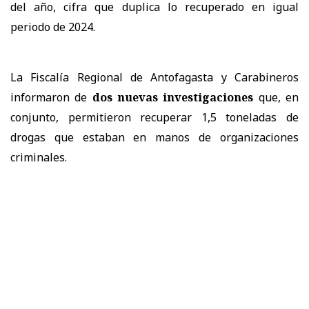
del año, cifra que duplica lo recuperado en igual
periodo de 2024.
La Fiscalía Regional de Antofagasta y Carabineros
informaron de
dos nuevas investigaciones
que, en
conjunto, permitieron recuperar 1,5 toneladas de
drogas que estaban en manos de organizaciones
criminales.