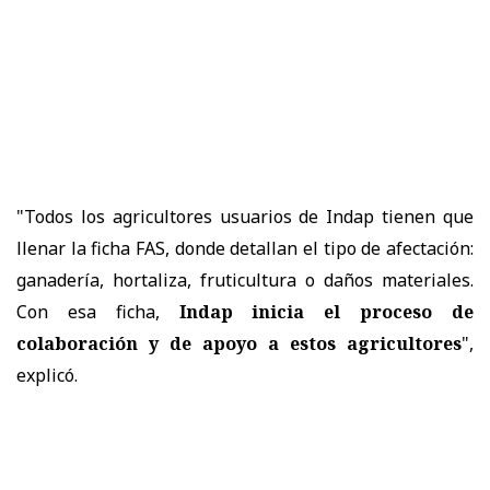
"Todos los agricultores usuarios de Indap tienen que
llenar la ficha FAS, donde detallan el tipo de afectación:
ganadería, hortaliza, fruticultura o daños materiales.
Con esa ficha,
Indap inicia el proceso de
colaboración y de apoyo a estos agricultores
",
explicó.