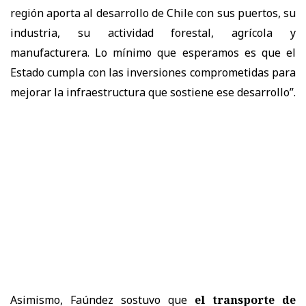
región aporta al desarrollo de Chile con sus puertos, su
industria, su actividad forestal, agrícola y
manufacturera. Lo mínimo que esperamos es que el
Estado cumpla con las inversiones comprometidas para
mejorar la infraestructura que sostiene ese desarrollo”
.
Asimismo, Faúndez sostuvo que
el transporte de