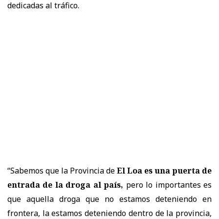
dedicadas al tráfico.
“Sabemos que la Provincia de
El Loa es una puerta de
entrada de la droga al país,
pero lo importantes es
que aquella droga que no estamos deteniendo en
frontera, la estamos deteniendo dentro de la provincia,