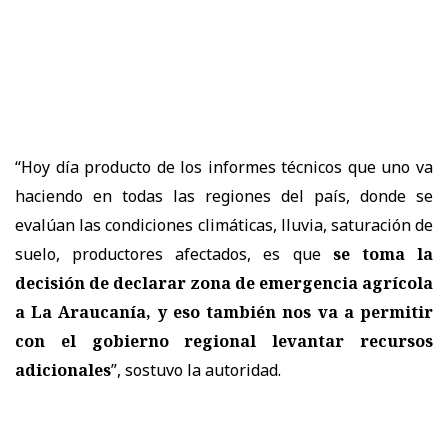
“Hoy día producto de los informes técnicos que uno va
haciendo en todas las regiones del país, donde se
evalúan las condiciones climáticas, lluvia, saturación de
suelo, productores afectados, es que
se toma la
decisión de declarar zona de emergencia agrícola
a La Araucanía, y eso también nos va a permitir
con el gobierno regional levantar recursos
adicionales
”, sostuvo la autoridad.