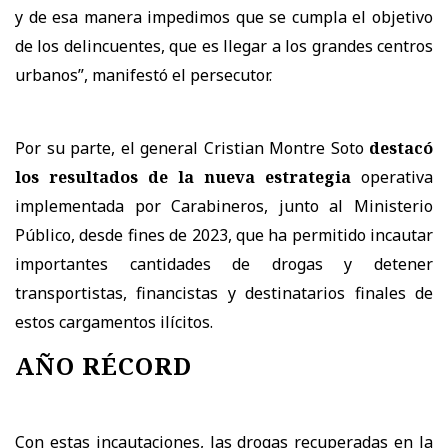
y de esa manera impedimos que se cumpla el objetivo
de los delincuentes, que es llegar a los grandes centros
urbanos”, manifestó el persecutor.
Por su parte, el general Cristian Montre Soto
destacó
los resultados de la nueva estrategia
operativa
implementada por Carabineros, junto al Ministerio
Público, desde fines de 2023, que ha permitido incautar
importantes cantidades de drogas y detener
transportistas, financistas y destinatarios finales de
estos cargamentos ilícitos.
AÑO RÉCORD
Con estas incautaciones, las drogas recuperadas en la