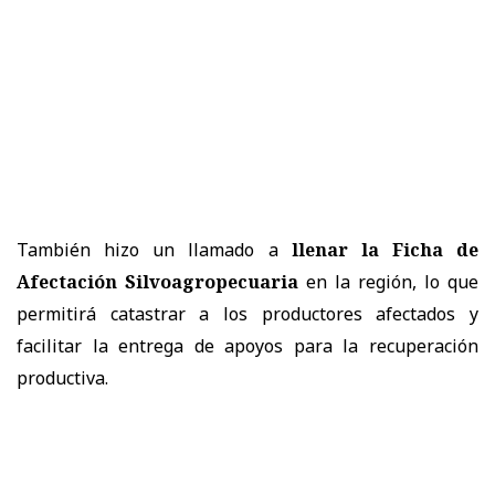
También hizo un llamado a
llenar la Ficha de
Afectación Silvoagropecuaria
en la región, lo que
permitirá catastrar a los productores afectados y
facilitar la entrega de apoyos para la recuperación
productiva.