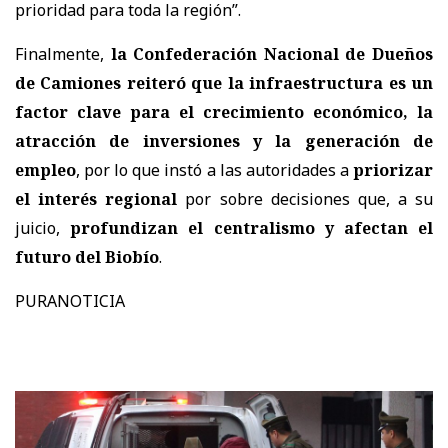
prioridad para toda la región”.
Finalmente,
la Confederación Nacional de Dueños
de Camiones reiteró que la infraestructura es un
factor clave para el crecimiento económico, la
atracción de inversiones y la generación de
empleo
, por lo que instó a las autoridades a
priorizar
el interés regional
por sobre decisiones que, a su
juicio,
profundizan el centralismo y afectan el
futuro del Biobío
.
PURANOTICIA