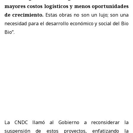
mayores costos logísticos y menos oportunidades
de crecimiento.
Estas obras no son un lujo; son una
necesidad para el desarrollo económico y social del Bio
Bio”.
La
CNDC
llamó al Gobierno a
reconsiderar la
suspensión de estos proyectos
, enfatizando la