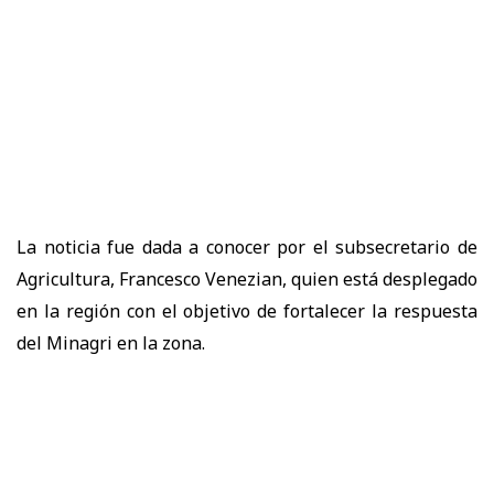
La noticia fue dada a conocer por el subsecretario de
Agricultura, Francesco Venezian, quien está desplegado
en la región con el objetivo de fortalecer la respuesta
del Minagri en la zona.