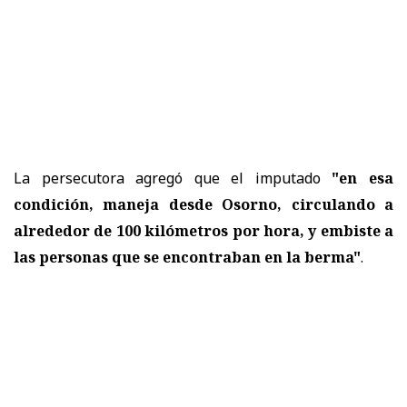
La persecutora agregó que el imputado
"en esa
condición, maneja desde Osorno, circulando a
alrededor de 100 kilómetros por hora, y embiste a
las personas que se encontraban en la berma"
.