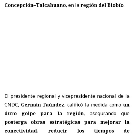
Concepción–Talcahuano
, en la
r
egión del Biobío
.
El presidente regional y vicepresidente nacional de la
CNDC,
Germán Faúndez
, calificó la medida como
un
duro golpe para la región
, asegurando que
posterga obras estratégicas para mejorar la
conectividad, reducir los tiempos de