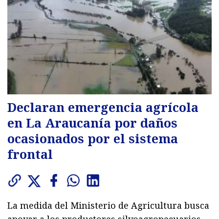
Declaran emergencia agrícola
en La Araucanía por daños
ocasionados por el sistema
frontal
La medida del Ministerio de Agricultura busca