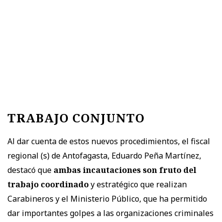
TRABAJO CONJUNTO
Al dar cuenta de estos nuevos procedimientos, el fiscal
regional (s) de Antofagasta, Eduardo Peña Martínez,
destacó que
ambas incautaciones son fruto del
trabajo coordinado
y estratégico que realizan
Carabineros y el Ministerio Público, que ha permitido
dar importantes golpes a las organizaciones criminales