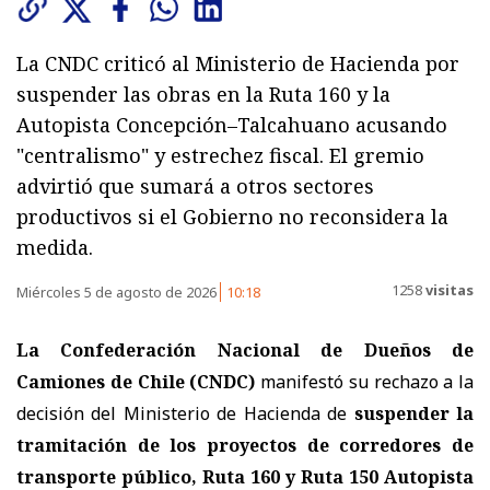
La CNDC criticó al Ministerio de Hacienda por
suspender las obras en la Ruta 160 y la
Autopista Concepción–Talcahuano acusando
"centralismo" y estrechez fiscal. El gremio
advirtió que sumará a otros sectores
productivos si el Gobierno no reconsidera la
medida.
1258
visitas
Miércoles 5 de agosto de 2026
10:18
La Confederación Nacional de Dueños de
Camiones de Chile (CNDC)
manifestó su rechazo a la
decisión del Ministerio de Hacienda de
suspender la
tramitación de los proyectos de corredores de
transporte público, Ruta 160 y Ruta 150 Autopista