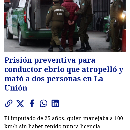
Prisión preventiva para
conductor ebrio que atropelló y
mató a dos personas en La
Unión
El imputado de 25 años, quien manejaba a 100
km/h sin haber tenido nunca licencia,