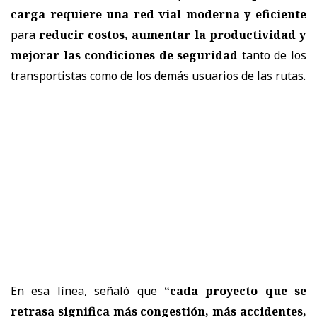
carga requiere una red vial moderna y eficiente
para
reducir costos, aumentar la productividad y
mejorar las condiciones de seguridad
tanto de los
transportistas como de los demás usuarios de las rutas.
En esa línea, señaló que
“cada proyecto que se
retrasa significa más congestión, más accidentes,