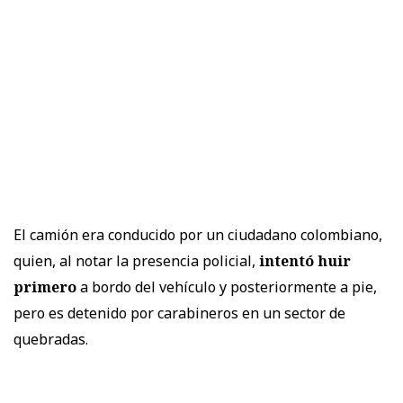
El camión era conducido por un ciudadano colombiano,
quien, al notar la presencia policial,
intentó huir
primero
a bordo del vehículo y posteriormente a pie,
pero es detenido por carabineros en un sector de
quebradas.