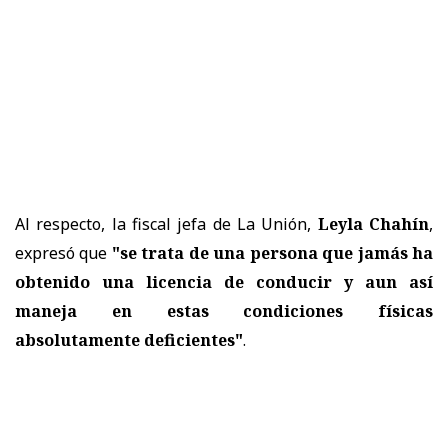
Al respecto, la fiscal jefa de La Unión,
Leyla Chahín
,
expresó que
"se trata de una persona que jamás ha
obtenido una licencia de conducir y aun así
maneja en estas condiciones físicas
absolutamente deficientes"
.