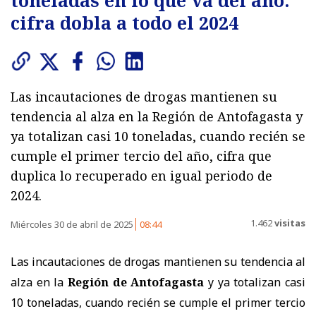
toneladas en lo que va del año:
cifra dobla a todo el 2024
Las incautaciones de drogas mantienen su
tendencia al alza en la Región de Antofagasta y
ya totalizan casi 10 toneladas, cuando recién se
cumple el primer tercio del año, cifra que
duplica lo recuperado en igual periodo de
2024.
1.462
visitas
Miércoles 30 de abril de 2025
08:44
Las incautaciones de drogas mantienen su tendencia al
alza en la
Región de Antofagasta
y ya totalizan casi
10 toneladas, cuando recién se cumple el primer tercio