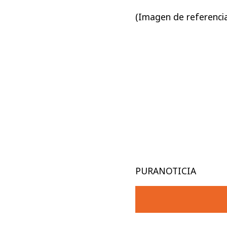
(Imagen de referenci
PURANOTICIA