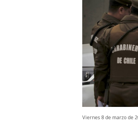
Viernes 8 de marzo de 