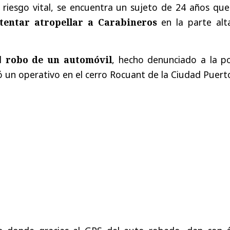
 riesgo vital, se encuentra un sujeto de 24 años que
tentar atropellar a Carabineros
en la parte alt
el
robo de un automóvil
, hecho denunciado a la po
ó un operativo en el cerro Rocuant de la Ciudad Puert