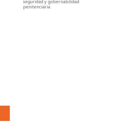
seguridad y gobernabilidad
penitenciaria.