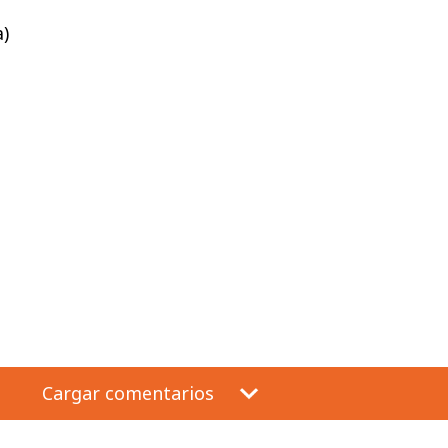
a)
Cargar comentarios