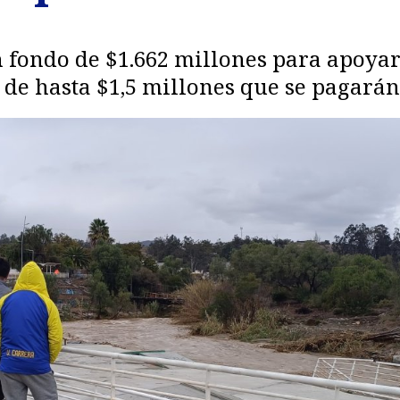
fondo de $1.662 millones para apoyar
s de hasta $1,5 millones que se pagará