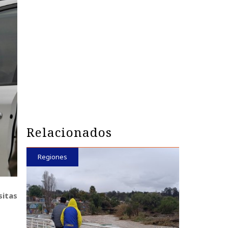
Relacionados
Regiones
sitas