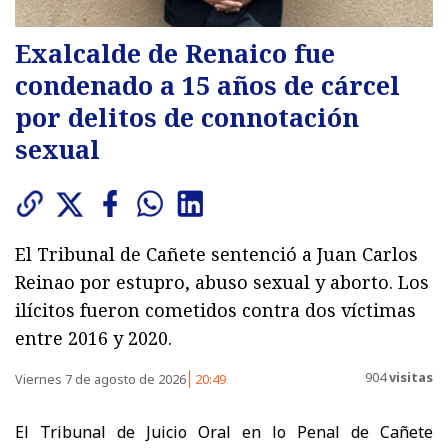
Exalcalde de Renaico fue
condenado a 15 años de cárcel
por delitos de connotación
sexual
El Tribunal de Cañete sentenció a Juan Carlos
Reinao por estupro, abuso sexual y aborto. Los
ilícitos fueron cometidos contra dos víctimas
entre 2016 y 2020.
904
visitas
Viernes 7 de agosto de 2026
20:49
El Tribunal de Juicio Oral en lo Penal de Cañete