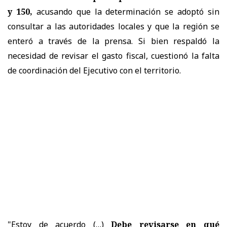
y 150,
acusando que la determinación se adoptó sin
consultar a las autoridades locales y que la región se
enteró a través de la prensa. Si bien respaldó la
necesidad de revisar el gasto fiscal, cuestionó la falta
de coordinación del Ejecutivo con el territorio.
"Estoy de acuerdo (…)
Debe revisarse en qué