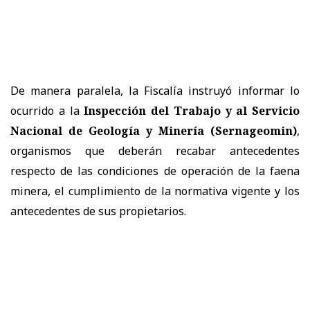
De manera paralela, la Fiscalía instruyó informar lo
ocurrido a la
Inspección del Trabajo y al Servicio
Nacional de Geología y Minería (Sernageomin)
,
organismos que deberán recabar antecedentes
respecto de las condiciones de operación de la faena
minera, el cumplimiento de la normativa vigente y los
antecedentes de sus propietarios.