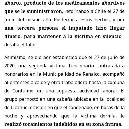
aborto, producto de los medicamentos abortivos
que se le suministraron
, retornando a Chile el 27 de
junio del mismo año. Posterior a estos hechos, y por
una tercera persona el imputado hizo llegar
dinero, para mantener a la víctima en silencio
",
detalla el fallo.
Asimismo, se dio por establecido que el 27 de julio de
2020, una segunda víctima, funcionaria contratada a
honorarios en la Municipalidad de Renaico, acompañó
al entonces alcalde y otra trabajadora hasta la comuna
de Contulmo, en una supuesta actividad laboral. El
grupo pernoctó en una cabaña ubicada en la localidad
de Licahue, ocasión en que el condenado, en horas de la
noche y aprovechando que la víctima dormía,
le
realizó tocamientos indebidos en su zona íntima
.