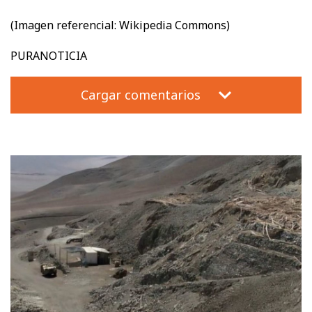
(Imagen referencial: Wikipedia Commons)
PURANOTICIA
Cargar comentarios