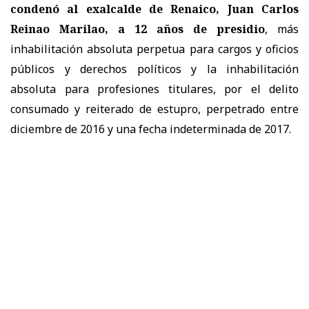
condenó al exalcalde de Renaico, Juan Carlos
Reinao Marilao, a 12 años de presidio
, más
inhabilitación absoluta perpetua para cargos y oficios
públicos y derechos políticos y la inhabilitación
absoluta para profesiones titulares, por el delito
consumado y reiterado de estupro, perpetrado entre
diciembre de 2016 y una fecha indeterminada de 2017.