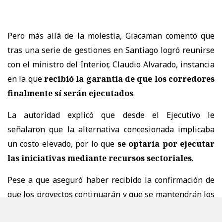
Pero más allá de la molestia, Giacaman comentó que
tras una serie de gestiones en Santiago logró reunirse
con el ministro del Interior, Claudio Alvarado, instancia
en la que
recibió la garantía de que los corredores
finalmente sí serán ejecutados
.
La autoridad explicó que desde el Ejecutivo le
señalaron que la alternativa concesionada implicaba
un costo elevado, por lo que
se optaría por ejecutar
las iniciativas mediante recursos sectoriales
.
Pese a que aseguró haber recibido la confirmación de
que los proyectos continuarán y que se mantendrán los
plazos comprometidos, advirtió que
todavía no existe