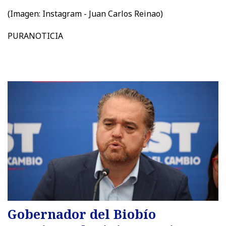
(Imagen:
Instagram - Juan Carlos Reinao)
PURANOTICIA
Gobernador del Biobío