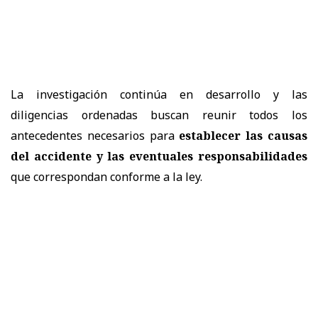
La investigación continúa en desarrollo y las
diligencias ordenadas buscan reunir todos los
antecedentes necesarios para
establecer las causas
del accidente y las eventuales responsabilidades
que correspondan conforme a la ley.