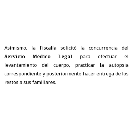
Asimismo, la Fiscalía solicitó la concurrencia del
Servicio Médico Legal
para efectuar el
levantamiento del cuerpo, practicar la autopsia
correspondiente y posteriormente hacer entrega de los
restos a sus familiares.