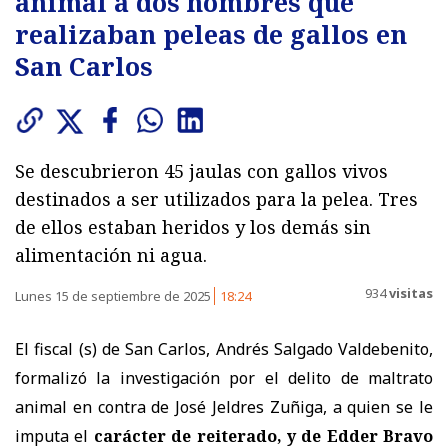
animal a dos hombres que
realizaban peleas de gallos en
San Carlos
Se descubrieron 45 jaulas con gallos vivos
destinados a ser utilizados para la pelea. Tres
de ellos estaban heridos y los demás sin
alimentación ni agua.
934
visitas
Lunes 15 de septiembre de 2025
18:24
El fiscal (s) de San Carlos, Andrés Salgado Valdebenito,
formalizó la investigación por el delito de maltrato
animal en contra de José Jeldres Zuñiga, a quien se le
imputa el
carácter de reiterado, y de Edder Bravo