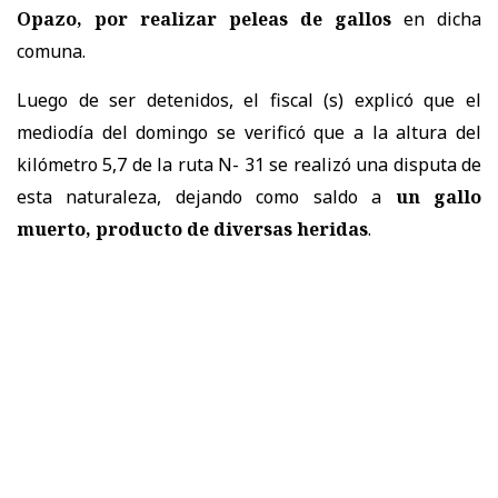
Opazo, por realizar peleas de gallos
en dicha
comuna.
Luego de ser detenidos, el fiscal (s) explicó que el
mediodía del domingo se verificó que a la altura del
kilómetro 5,7 de la ruta N- 31 se realizó una disputa de
esta naturaleza, dejando como saldo a
un gallo
muerto, producto de diversas heridas
.