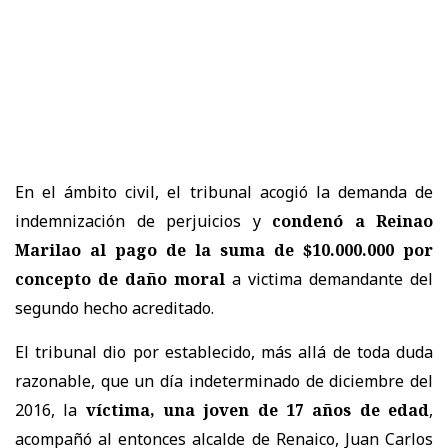
En el ámbito civil, el tribunal acogió la demanda de
indemnización de perjuicios y
condenó a Reinao
Marilao al pago de la suma de $10.000.000 por
concepto de daño moral
a victima demandante del
segundo hecho acreditado.
El tribunal dio por establecido, más allá de toda duda
razonable, que un día indeterminado de diciembre del
2016, la
víctima, una joven de 17 años de edad
,
acompañó al entonces alcalde de Renaico, Juan Carlos