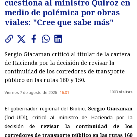
cuestiona al ministro Quiroz en
medio de polémica por obras
viales: "Cree que sabe más"
Sergio Giacaman criticó al titular de la cartera
de Hacienda por la decisión de revisar la
continuidad de los corredores de transporte
público en las rutas 160 y 150.
1003
visitas
Viernes 7 de agosto de 2026
16:01
El gobernador regional del Biobío,
Sergio Giacaman
(Ind.-UDI), criticó al ministro de Hacienda por la
decisión de
revisar la continuidad de los
corredores de transporte público en las rutas 160