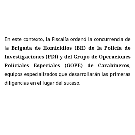
En este contexto, la Fiscalía ordenó la concurrencia de
la
Brigada de Homicidios (BH) de la Policía de
Investigaciones (PDI) y del Grupo de Operaciones
Policiales Especiales (GOPE) de Carabineros
,
equipos especializados que desarrollarán las primeras
diligencias en el lugar del suceso.