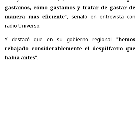
gastamos, cómo gastamos y tratar de gastar de
manera más eficiente
", señaló en entrevista con
radio Universo.
Y destacó que en su gobierno regional "
hemos
rebajado considerablemente el despilfarro que
había antes
".