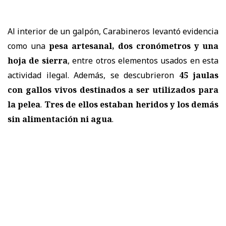
Al interior de un galpón, Carabineros levantó evidencia
como una
pesa artesanal, dos cronómetros y una
hoja de sierra
, entre otros elementos usados en esta
actividad ilegal. Además, se descubrieron
45 jaulas
con gallos vivos destinados a ser utilizados para
la pelea
.
Tres de ellos estaban heridos y los demás
sin alimentación ni agua
.