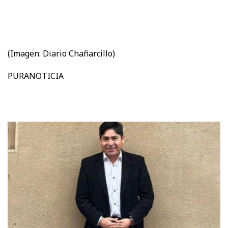
(Imagen: Diario Chañarcillo)
PURANOTICIA