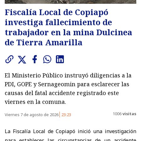
Fiscalía Local de Copiapó
investiga fallecimiento de
trabajador en la mina Dulcinea
de Tierra Amarilla
El Ministerio Público instruyó diligencias a la
PDI, GOPE y Sernageomin para esclarecer las
causas del fatal accidente registrado este
viernes en la comuna.
1006
visitas
Viernes 7 de agosto de 2026
23:23
La Fiscalía Local de Copiapó inició una investigación
para establecer las circunstancias de un accidente