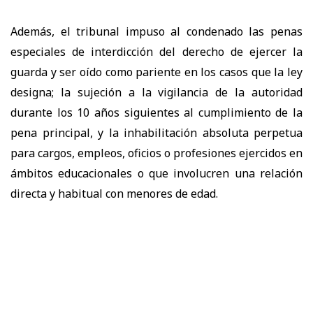
Además, el tribunal impuso al condenado las penas
especiales de interdicción del derecho de ejercer la
guarda y ser oído como pariente en los casos que la ley
designa; la sujeción a la vigilancia de la autoridad
durante los 10 años siguientes al cumplimiento de la
pena principal, y la inhabilitación absoluta perpetua
para cargos, empleos, oficios o profesiones ejercidos en
ámbitos educacionales o que involucren una relación
directa y habitual con menores de edad.