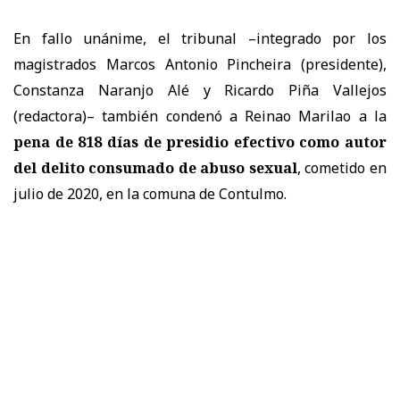
En fallo unánime, el tribunal –integrado por los
magistrados Marcos Antonio Pincheira (presidente),
Constanza Naranjo Alé y Ricardo Piña Vallejos
(redactora)– también condenó a Reinao Marilao a la
pena de 818 días de presidio efectivo como autor
del delito consumado de abuso sexual
, cometido en
julio de 2020, en la comuna de Contulmo.