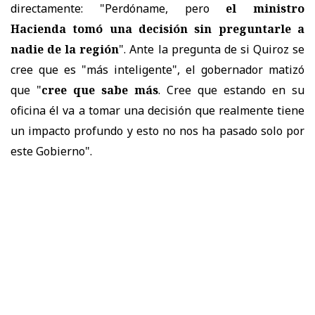
directamente: "Perdóname, pero
el ministro
Hacienda tomó una decisión sin preguntarle a
nadie de la región
". Ante la pregunta de si Quiroz se
cree que es "más inteligente", el gobernador matizó
que "
cree que sabe más
. Cree que estando en su
oficina él va a tomar una decisión que realmente tiene
un impacto profundo y esto no nos ha pasado solo por
este Gobierno".