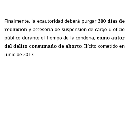
Finalmente, la exautoridad deberá purgar
300 días de
reclusión
y accesoria de suspensión de cargo u oficio
público durante el tiempo de la condena,
como autor
del delito consumado de aborto
. Ilícito cometido en
junio de 2017.