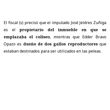
El fiscal (s) precisó que el imputado José Jeldres Zuñiga
es el
propietario del inmueble en que se
emplazaba el coliseo
, mientras que Edder Bravo
Opazo es
dueño de dos gallos reproductores
que
estaban destinados para ser utilizados en las peleas.