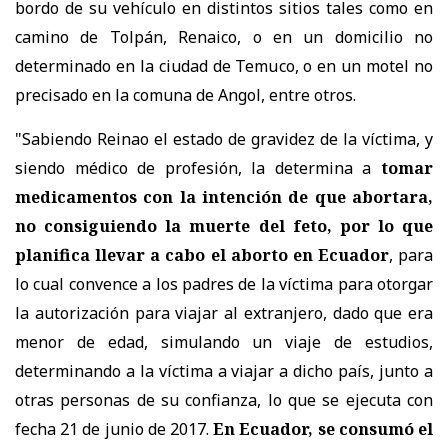
bordo de su vehículo en distintos sitios tales como en
camino de Tolpán, Renaico, o en un domicilio no
determinado en la ciudad de Temuco, o en un motel no
precisado en la comuna de Angol, entre otros.
"Sabiendo Reinao el estado de gravidez de la víctima, y
siendo médico de profesión, la determina a
tomar
medicamentos con la intención de que abortara,
no consiguiendo la muerte del feto, por lo que
planifica llevar a cabo el aborto en Ecuador
, para
lo cual convence a los padres de la víctima para otorgar
la autorización para viajar al extranjero, dado que era
menor de edad, simulando un viaje de estudios,
determinando a la víctima a viajar a dicho país, junto a
otras personas de su confianza, lo que se ejecuta con
fecha 21 de junio de 2017.
En Ecuador, se consumó el