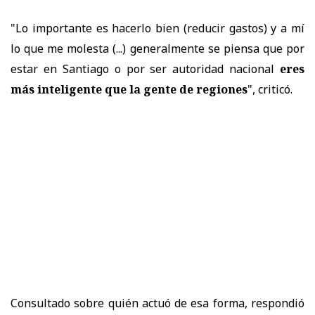
"Lo importante es hacerlo bien (reducir gastos) y a mí
lo que me molesta (...) generalmente se piensa que por
estar en Santiago o por ser autoridad nacional
eres
más inteligente que la gente de regiones
", criticó.
Consultado sobre quién actuó de esa forma, respondió