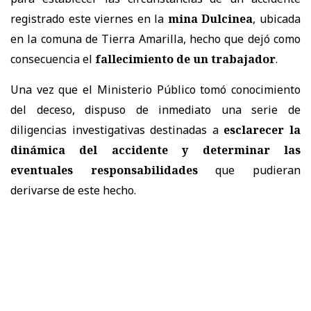
registrado este viernes en la
mina Dulcinea
, ubicada
en la comuna de Tierra Amarilla, hecho que dejó como
consecuencia el
fallecimiento de un trabajador
.
Una vez que el Ministerio Público tomó conocimiento
del deceso, dispuso de inmediato una serie de
diligencias investigativas destinadas a
esclarecer la
dinámica del accidente
y determinar las
eventuales responsabilidades
que pudieran
derivarse de este hecho.