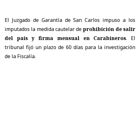
El Juzgado de Garantía de San Carlos impuso a los
imputados la medida cautelar de
prohibición de salir
del país y firma mensual en Carabineros
. El
tribunal fijó un plazo de 60 días para la investigación
de la Fiscalía.