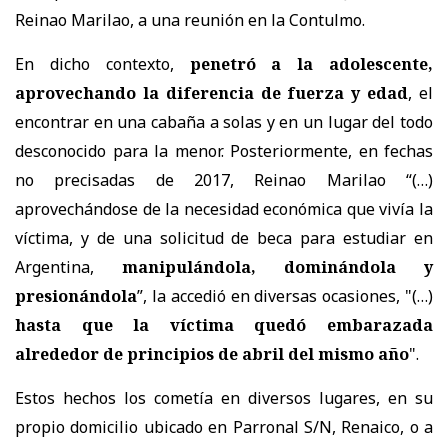
Reinao Marilao, a una reunión en la Contulmo.
En dicho contexto,
penetró a la adolescente,
aprovechando la diferencia de fuerza y edad
, el
encontrar en una cabaña a solas y en un lugar del todo
desconocido para la menor. Posteriormente, en fechas
no precisadas de 2017, Reinao Marilao “(…)
aprovechándose de la necesidad económica que vivía la
víctima, y de una solicitud de beca para estudiar en
Argentina,
manipulándola, dominándola y
presionándola
”, la accedió en diversas ocasiones, "(…)
hasta que la víctima quedó embarazada
alrededor de principios de abril del mismo año
".
Estos hechos los cometía en diversos lugares, en su
propio domicilio ubicado en Parronal S/N, Renaico, o a