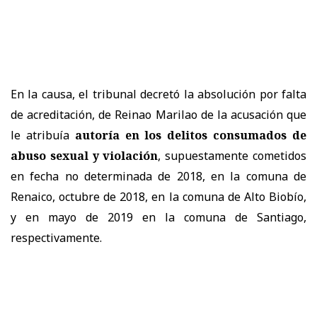
En la causa, el tribunal decretó la absolución por falta
de acreditación, de Reinao Marilao de la acusación que
le atribuía
autoría en los delitos consumados de
abuso sexual y violación
, supuestamente cometidos
en fecha no determinada de 2018, en la comuna de
Renaico, octubre de 2018, en la comuna de Alto Biobío,
y en mayo de 2019 en la comuna de Santiago,
respectivamente.