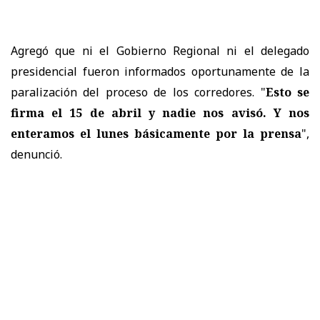
Agregó que ni el Gobierno Regional ni el delegado
presidencial fueron informados oportunamente de la
paralización del proceso de los corredores. "
Esto se
firma el 15 de abril y nadie nos avisó. Y nos
enteramos el lunes básicamente por la prensa
",
denunció.