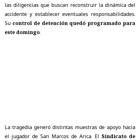
las diligencias que buscan reconstruir la dinámica del
accidente y establecer eventuales responsabilidades.
Su
control de detención quedó programado para
este domingo
.
La tragedia generó distintas muestras de apoyo hacia
el jugador de San Marcos de Arica. El
Sindicato de