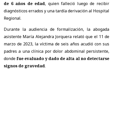
de 6 años de edad
, quien falleció luego de recibir
diagnósticos errados y una tardía derivación al Hospital
Regional.
Durante la audiencia de formalización, la abogada
asistente María Alejandra Jorquera relató que el 11 de
marzo de 2023, la víctima de seis años acudió con sus
padres a una clínica por dolor abdominal persistente,
donde
fue evaluado y dado de alta al no detectarse
signos de gravedad
.