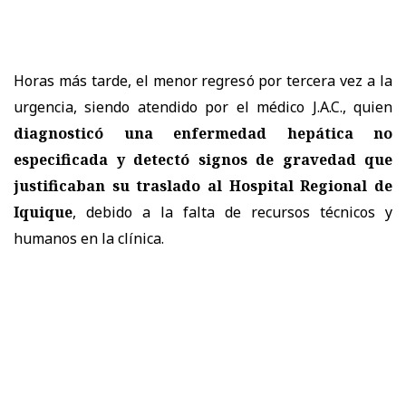
Horas más tarde, el menor regresó por tercera vez a la
urgencia, siendo atendido por el médico J.A.C., quien
diagnosticó una enfermedad hepática no
especificada y detectó signos de gravedad que
justificaban su traslado al Hospital Regional de
Iquique
, debido a la falta de recursos técnicos y
humanos en la clínica.