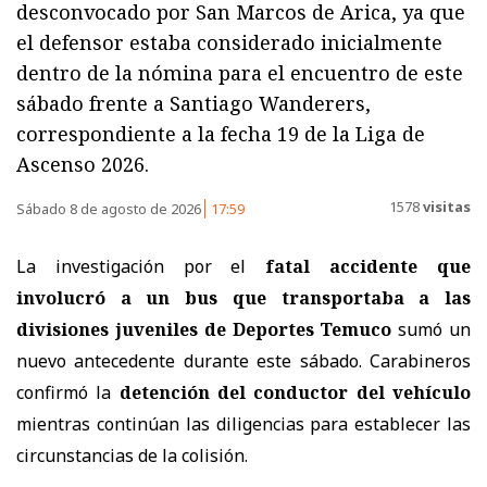
desconvocado por San Marcos de Arica, ya que
el defensor estaba considerado inicialmente
dentro de la nómina para el encuentro de este
sábado frente a Santiago Wanderers,
correspondiente a la fecha 19 de la Liga de
Ascenso 2026.
1578
visitas
Sábado 8 de agosto de 2026
17:59
La investigación por el
fatal accidente que
involucró a un bus que transportaba a las
divisiones juveniles de Deportes Temuco
sumó un
nuevo antecedente durante este sábado. Carabineros
confirmó la
detención del conductor del vehículo
mientras continúan las diligencias para establecer las
circunstancias de la colisión.