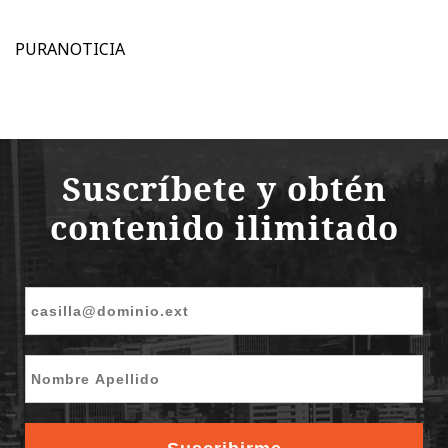
PURANOTICIA