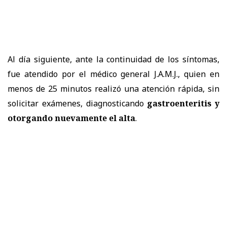
Al día siguiente, ante la continuidad de los síntomas,
fue atendido por el médico general J.A.M.J., quien en
menos de 25 minutos realizó una atención rápida, sin
solicitar exámenes, diagnosticando
gastroenteritis y
otorgando nuevamente el alta
.