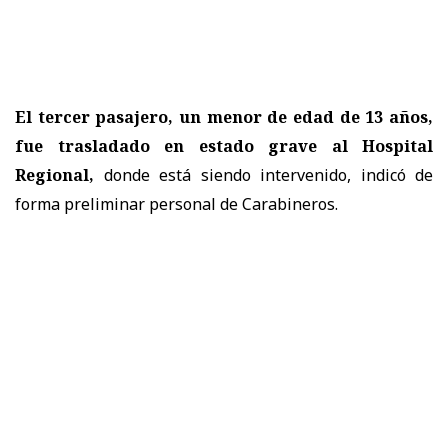
El tercer pasajero, un menor de edad de 13 años,
fue trasladado en estado grave al Hospital
Regional,
donde está siendo intervenido, indicó de
forma preliminar personal de Carabineros.