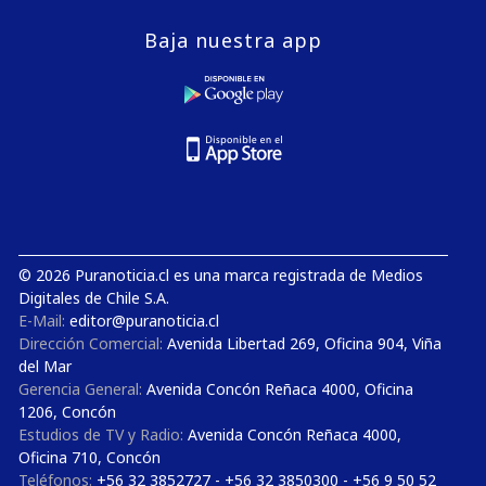
Baja nuestra app
© 2026 Puranoticia.cl es una marca registrada de Medios
Digitales de Chile S.A.
E-Mail:
editor@puranoticia.cl
Dirección Comercial:
Avenida Libertad 269, Oficina 904, Viña
del Mar
Gerencia General:
Avenida Concón Reñaca 4000, Oficina
1206, Concón
Estudios de TV y Radio:
Avenida Concón Reñaca 4000,
Oficina 710, Concón
Teléfonos:
+56 32 3852727 - +56 32 3850300 - +56 9 50 52