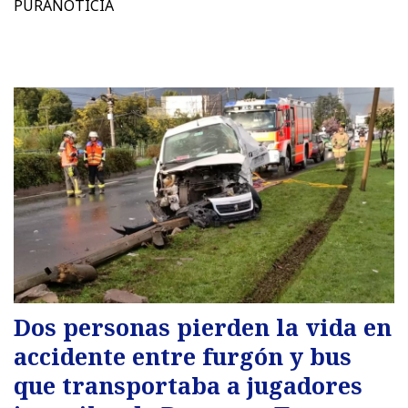
PURANOTICIA
Dos personas pierden la vida en
accidente entre furgón y bus
que transportaba a jugadores