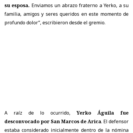
su esposa.
Enviamos un abrazo fraterno a Yerko, a su
familia, amigos y seres queridos en este momento de
profundo dolor”, escribieron desde el gremio.
A raíz de lo ocurrido,
Yerko Águila fue
desconvocado por San Marcos de Arica
. El defensor
estaba considerado inicialmente dentro de la nómina