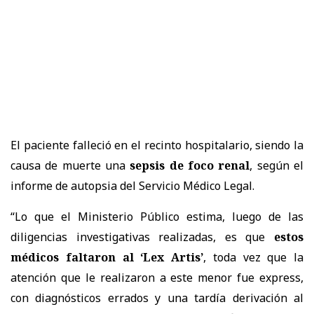
El paciente falleció en el recinto hospitalario, siendo la
causa de muerte una
sepsis de foco renal
, según el
informe de autopsia del Servicio Médico Legal.
“Lo que el Ministerio Público estima, luego de las
diligencias investigativas realizadas, es que
estos
médicos faltaron al ‘Lex Artis’
, toda vez que la
atención que le realizaron a este menor fue express,
con diagnósticos errados y una tardía derivación al