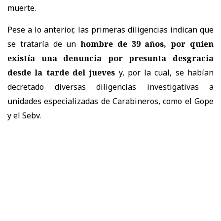
muerte.
Pese a lo anterior, las primeras diligencias indican que
se trataría de un
hombre de 39 años, por quien
existía una denuncia por presunta desgracia
desde la tarde del jueves
y, por la cual, se habían
decretado diversas diligencias investigativas a
unidades especializadas de Carabineros, como el Gope
y el Sebv.