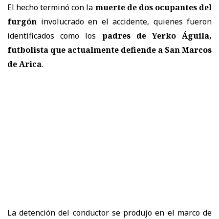
El hecho terminó con la
muerte de dos ocupantes del
furgón
involucrado en el accidente, quienes fueron
identificados como los
padres de Yerko Águila,
futbolista que actualmente defiende a San Marcos
de Arica
.
La detención del conductor se produjo en el marco de