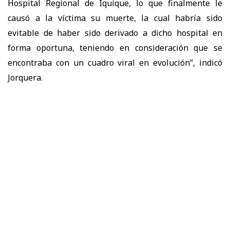
Hospital Regional de Iquique, lo que finalmente le
causó a la víctima su muerte, la cual habría sido
evitable de haber sido derivado a dicho hospital en
forma oportuna, teniendo en consideración que se
encontraba con un cuadro viral en evolución”, indicó
Jorquera.