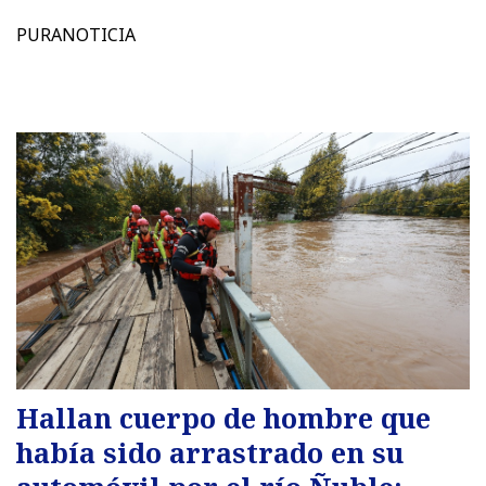
PURANOTICIA
Hallan cuerpo de hombre que
había sido arrastrado en su