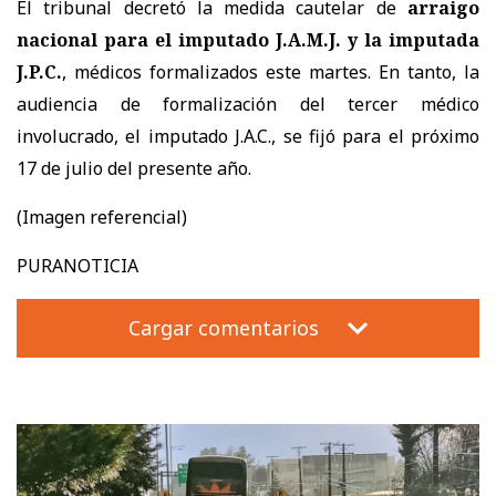
El tribunal decretó la medida cautelar de
arraigo
nacional para el imputado J.A.M.J. y la imputada
J.P.C.
, médicos formalizados este martes. En tanto, la
audiencia de formalización del tercer médico
involucrado, el imputado J.A.C., se fijó para el próximo
17 de julio del presente año.
(Imagen referencial)
PURANOTICIA
Cargar comentarios