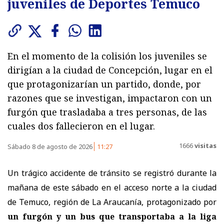
juveniles de Deportes Temuco
En el momento de la colisión los juveniles se
dirigían a la ciudad de Concepción, lugar en el
que protagonizarían un partido, donde, por
razones que se investigan, impactaron con un
furgón que trasladaba a tres personas, de las
cuales dos fallecieron en el lugar.
1666
visitas
Sábado 8 de agosto de 2026
11:27
Un trágico accidente de tránsito se registró durante la
mañana de este sábado en el acceso norte a la ciudad
de Temuco, región de La Araucanía, protagonizado por
un furgón y un bus que transportaba a la liga