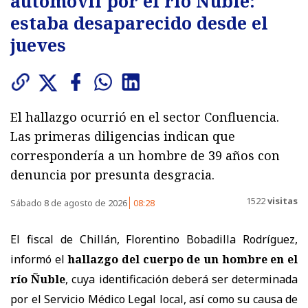
automóvil por el río Ñuble:
estaba desaparecido desde el
jueves
El hallazgo ocurrió en el sector Confluencia.
Las primeras diligencias indican que
correspondería a un hombre de 39 años con
denuncia por presunta desgracia.
1522
visitas
Sábado 8 de agosto de 2026
08:28
El fiscal de Chillán, Florentino Bobadilla Rodríguez,
informó el
hallazgo del cuerpo de un hombre en el
río Ñuble
, cuya identificación deberá ser determinada
por el Servicio Médico Legal local, así como su causa de