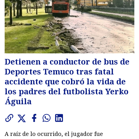
Detienen a conductor de bus de
Deportes Temuco tras fatal
accidente que cobró la vida de
los padres del futbolista Yerko
Águila
A raíz de lo ocurrido, el jugador fue