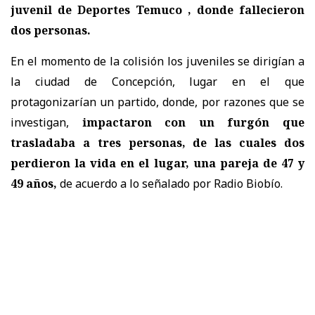
juvenil de Deportes Temuco , donde fallecieron
dos personas.
En el momento de la colisión los juveniles se dirigían a
la ciudad de Concepción, lugar en el que
protagonizarían un partido, donde, por razones que se
investigan,
impactaron con un furgón que
trasladaba a tres personas, de las cuales dos
perdieron la vida en el lugar, una pareja de
47 y
49 años
,
de acuerdo a lo señalado por Radio Biobío.