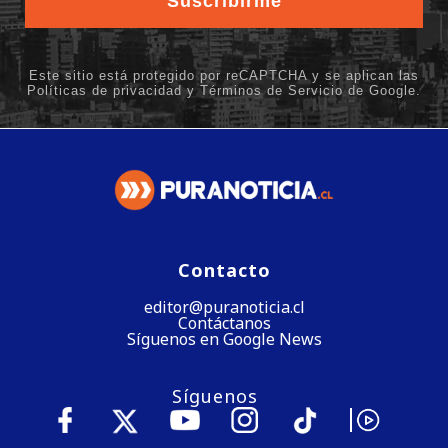
Contacto
editor@puranoticia.cl
Contáctanos
Síguenos en Google News
Síguenos