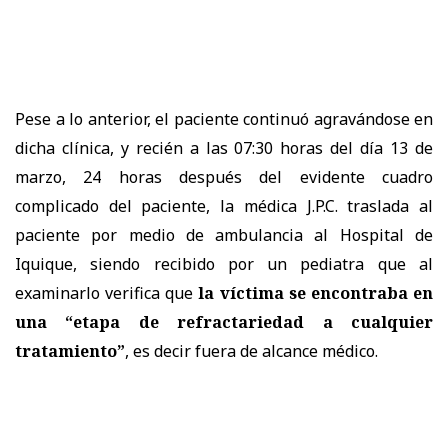
Pese a lo anterior, el paciente continuó agravándose en
dicha clínica, y recién a las 07:30 horas del día 13 de
marzo, 24 horas después del evidente cuadro
complicado del paciente, la médica J.P.C. traslada al
paciente por medio de ambulancia al Hospital de
Iquique, siendo recibido por un pediatra que al
examinarlo verifica que
la víctima se encontraba en
una “etapa de refractariedad a cualquier
tratamiento”
, es decir fuera de alcance médico.