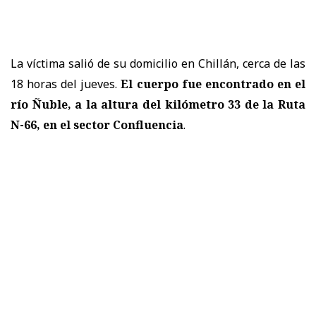
La víctima salió de su domicilio en Chillán, cerca de las
18 horas del jueves.
El cuerpo fue encontrado en el
río Ñuble, a la altura del kilómetro 33 de la Ruta
N-66, en el
sector Confluencia
.