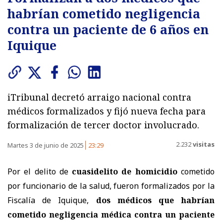
habrían cometido negligencia
contra un paciente de 6 años en
Iquique
iTribunal decretó arraigo nacional contra
médicos formalizados y fijó nueva fecha para
formalización de tercer doctor involucrado.
2.232
visitas
Martes 3 de junio de 2025
23:29
Por el delito de
cuasidelito de homicidio
cometido
por funcionario de la salud, fueron formalizados por la
Fiscalía de Iquique,
dos médicos que habrían
cometido negligencia médica contra un paciente