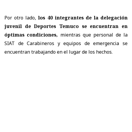
Por otro lado,
los 40 integrantes de la delegación
juvenil de Deportes Temuco se encuentran en
óptimas condiciones,
mientras que personal de la
SIAT de Carabineros y equipos de emergencia se
encuentran trabajando en el lugar de los hechos.