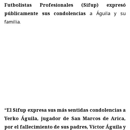
Futbolistas Profesionales (Sifup) expresó
públicamente sus condolencias
a Águila y su
familia.
“El Sifup expresa sus más sentidas condolencias a
Yerko Águila, jugador de San Marcos de Arica,
por el fallecimiento de sus padres, Víctor Águila y