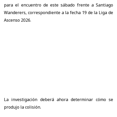
para el encuentro de este sábado frente a Santiago
Wanderers, correspondiente a la fecha 19 de la Liga de
Ascenso 2026.
La investigación deberá ahora determinar cómo se
produjo la colisión.