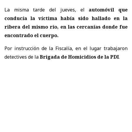
La misma tarde del jueves, el
automóvil que
conducía la víctima había sido hallado en la
ribera del mismo río, en las cercanías donde fue
encontrado el cuerpo.
Por instrucción de la Fiscalía, en el lugar trabajaron
detectives de la
Brigada de Homicidios de la PDI
.