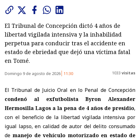
El Tribunal de Concepción dictó 4 años de
libertad vigilada intensiva y la inhabilidad
perpetua para conducir tras el accidente en
estado de ebriedad que dejó una víctima fatal
en Tomé.
1033
visitas
Domingo 9 de agosto de 2026
11:30
El Tribunal de Juicio Oral en lo Penal de Concepción
condenó al exfutbolista Byron Alexander
Hermosilla Lagos a la pena de 4 años de presidio
,
con el beneficio de la libertad vigilada intensiva por
igual lapso, en calidad de autor del delito consumado
de
manejo de vehículo motorizado en estado de