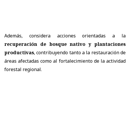
Además, considera acciones orientadas a la
recuperación de bosque nativo y plantaciones
productivas
, contribuyendo tanto a la restauración de
áreas afectadas como al fortalecimiento de la actividad
forestal regional.