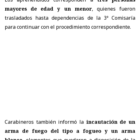
mayores de edad y un menor
, quienes fueron
trasladados hasta dependencias de la 3ª Comisaría
para continuar con el procedimiento correspondiente.
Carabineros también informó la
incautación de un
arma de fuego del tipo a fogueo y un arma
blanca
, elementos que quedaron a disposición de la