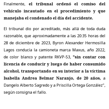
Finalmente,
el tribunal ordenó el comiso del
vehículo incautado en el procedimiento y que
manejaba el condenado el día del accidente.
El tribunal dio por acreditado, más allá de toda duda
razonable, que aproximadamente a las 20:35 horas del
28 de diciembre de 2023, Byron Alexander Hermosilla
Lagos conducía la camioneta marca Maxus, año 2022,
de color blanco y patente RKVP-53,
"sin contar con
licencia de conducir y luego de haber consumido
alcohol, transportando en su interior a la víctima
Isabella Andrea Belmar Naranjo, de 20 años,
a
Dangelo Alberto Sagredo y a Priscilla Ortega González",
según consigna el fallo.