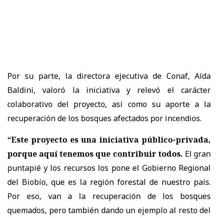
Por su parte, la directora ejecutiva de Conaf, Aída
Baldini, valoró la iniciativa y relevó el carácter
colaborativo del proyecto, así como su aporte a la
recuperación de los bosques afectados por incendios.
“Este proyecto es una iniciativa público-privada,
porque aquí tenemos que contribuir todos.
El gran
puntapié y los recursos los pone el Gobierno Regional
del Biobío, que es la región forestal de nuestro país.
Por eso, van a la recuperación de los bosques
quemados, pero también dando un ejemplo al resto del