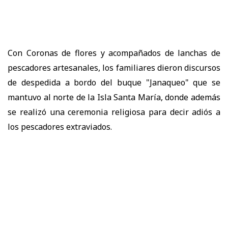
Con Coronas de flores y acompañados de lanchas de
pescadores artesanales, los familiares dieron discursos
de despedida a bordo del buque "Janaqueo" que se
mantuvo al norte de la Isla Santa María, donde además
se realizó una ceremonia religiosa para decir adiós a
los pescadores extraviados.