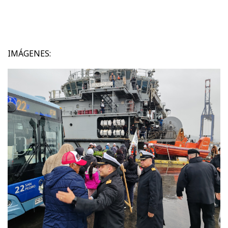
IMÁGENES: