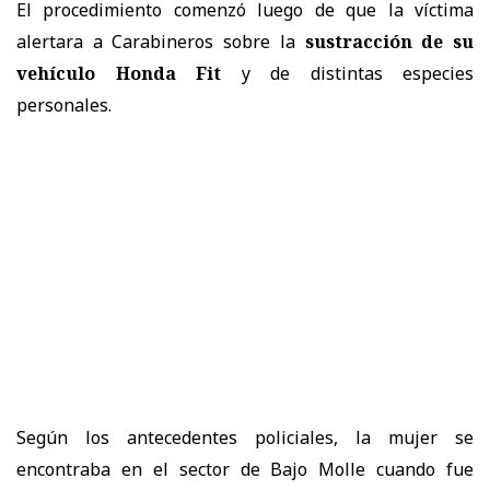
El procedimiento comenzó luego de que la víctima
alertara a Carabineros sobre la
sustracción de su
vehículo Honda Fit
y de distintas especies
personales.
Según los antecedentes policiales, la mujer se
encontraba en el sector de Bajo Molle cuando fue