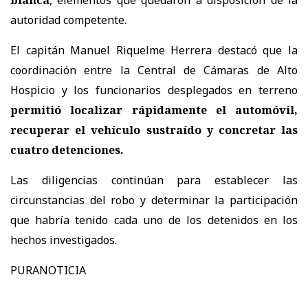
autoridad competente.
El capitán Manuel Riquelme Herrera destacó que la
coordinación entre la Central de Cámaras de Alto
Hospicio y los funcionarios desplegados en terreno
permitió localizar rápidamente el automóvil,
recuperar el vehículo sustraído y concretar las
cuatro detenciones.
Las diligencias continúan para establecer las
circunstancias del robo y determinar la participación
que habría tenido cada uno de los detenidos en los
hechos investigados.
PURANOTICIA