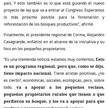
país. Y esto también es lo que está guiando el nuevo
proyecto de ley que va a entrar al Congreso. Esperamos
lo más próximo posible para la forestación y
reforestación de los bosques productivos”, afirmó.
Finalmente, el presidente regional de Corma, Alejandro
Casagrande, enfatizó en el alcance de la iniciativa y su
foco en los pequeños propietarios.
“Es una tremenda noticia, estamos muy contentos.
Esto
es un programa regional, pero que, como se dijo,
tiene impacto nacional.
Tiene aristas positivas, ¿no
es cierto?, económicas, sociales, ecológicas, pero, sobre
todo,
va a apoyar a los pequeños vecinos,
pequeños propietarios rurales que tienen o que
perdieron su bosque, y los va a apoyar para que