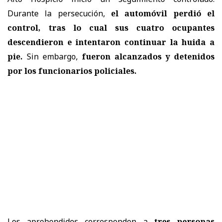
Durante la persecución,
el automóvil perdió el
control, tras lo cual sus cuatro ocupantes
descendieron e intentaron continuar la huida a
pie.
Sin embargo,
fueron alcanzados y detenidos
por los funcionarios policiales.
Los aprehendidos corresponden a
tres personas