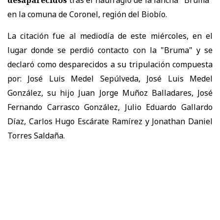
en la comuna de Coronel, región del Biobío.
La citación fue al mediodía de este miércoles, en el
lugar donde se perdió contacto con la "Bruma" y se
declaró como desparecidos a su tripulación compuesta
por: José Luis Medel Sepúlveda, José Luis Medel
González, su hijo Juan Jorge Muñoz Balladares, José
Fernando Carrasco González, Julio Eduardo Gallardo
Díaz, Carlos Hugo Escárate Ramírez y Jonathan Daniel
Torres Saldaña.