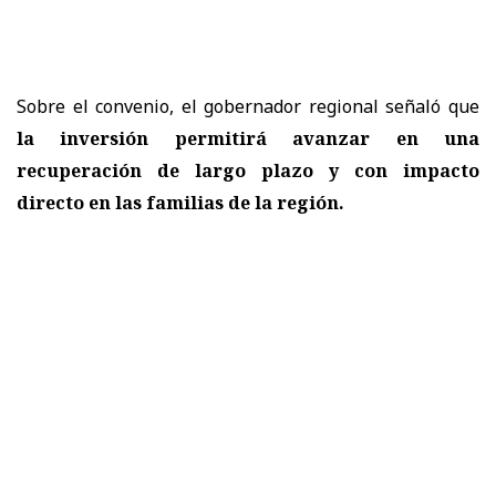
Sobre el convenio, el gobernador regional señaló que
la inversión permitirá avanzar en una
recuperación de largo plazo y con impacto
directo en las familias de la región.