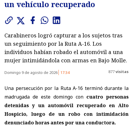
un vehículo recuperado
Carabineros logró capturar a los sujetos tras
un seguimiento por la Ruta A-16. Los
individuos habían robado el automóvil a una
mujer intimidándola con armas en Bajo Molle.
877
visitas
Domingo 9 de agosto de 2026
17:34
Una persecución por la Ruta A-16 terminó durante la
madrugada de este domingo con
cuatro personas
detenidas y un automóvil recuperado en Alto
Hospicio, luego de un robo con intimidación
denunciado horas antes por una conductora.