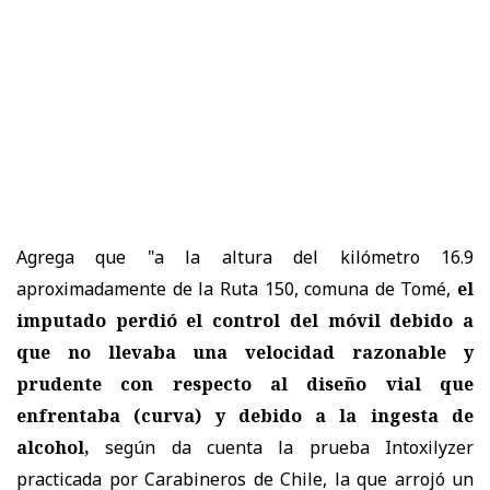
Agrega que "a la altura del kilómetro 16.9
aproximadamente de la Ruta 150, comuna de Tomé,
el
imputado perdió el control del móvil debido a
que no llevaba una velocidad razonable y
prudente con respecto al diseño vial que
enfrentaba (curva) y debido a la ingesta de
alcohol,
según da cuenta la prueba Intoxilyzer
practicada por Carabineros de Chile, la que arrojó un