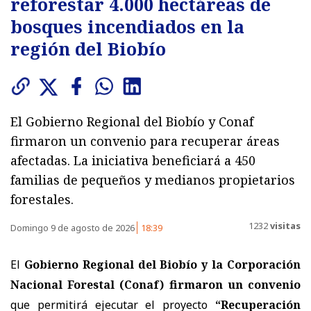
reforestar 4.000 hectáreas de
bosques incendiados en la
región del Biobío
El Gobierno Regional del Biobío y Conaf
firmaron un convenio para recuperar áreas
afectadas. La iniciativa beneficiará a 450
familias de pequeños y medianos propietarios
forestales.
1232
visitas
Domingo 9 de agosto de 2026
18:39
El
Gobierno Regional del Biobío y la Corporación
Nacional Forestal (Conaf) firmaron un convenio
que permitirá ejecutar el proyecto
“Recuperación