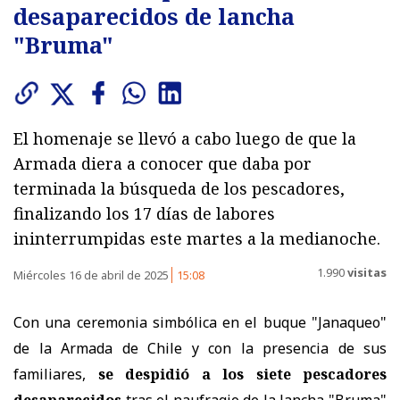
desaparecidos de lancha
"Bruma"
El homenaje se llevó a cabo luego de que la
Armada diera a conocer que daba por
terminada la búsqueda de los pescadores,
finalizando los 17 días de labores
ininterrumpidas este martes a la medianoche.
1.990
visitas
Miércoles 16 de abril de 2025
15:08
Con una ceremonia simbólica en el buque "Janaqueo"
de la Armada de Chile y con la presencia de sus
familiares,
se despidió a los siete pescadores
desaparecidos
tras el naufragio de la lancha "Bruma"