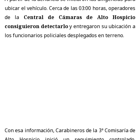
ubicar el vehículo. Cerca de las 03:00 horas, operadores
de la
Central de Cámaras de Alto Hospicio
consiguieron detectarlo
y entregaron su ubicación a
los funcionarios policiales desplegados en terreno.
Con esa información, Carabineros de la 3ª Comisaría de
Alto Hospicio inició un seguimiento controlado.