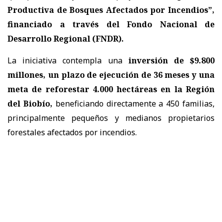
Productiva de Bosques Afectados por Incendios”,
financiado a través del Fondo Nacional de
Desarrollo Regional (FNDR).
La iniciativa contempla una
inversión de $9.800
millones, un plazo de ejecución de 36 meses y una
meta de reforestar 4.000 hectáreas en la Región
del Biobío,
beneficiando directamente a 450 familias,
principalmente pequeños y medianos propietarios
forestales afectados por incendios.