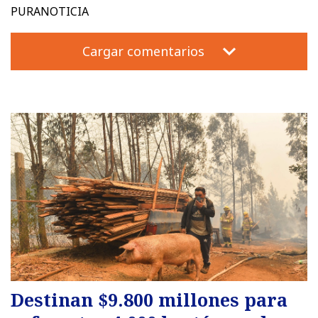
PURANOTICIA
Cargar comentarios
Destinan $9.800 millones para