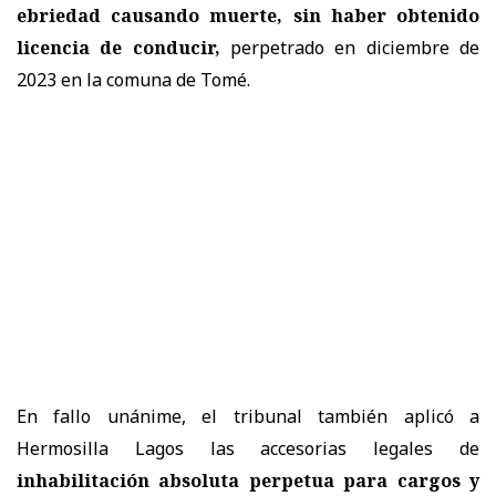
ebriedad causando muerte, sin haber obtenido
licencia de conducir,
perpetrado en diciembre de
2023 en la comuna de Tomé.
En fallo unánime, el tribunal también aplicó a
Hermosilla Lagos las accesorias legales de
inhabilitación absoluta perpetua para cargos y