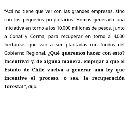
“Acá no tiene que ver con las grandes empresas, sino
con los pequeños propietarios. Hemos generado una
iniciativa en torno a los 10.000 millones de pesos, junto
a Conaf y Corma, para recuperar en torno a 4.000
hectáreas que van a ser plantadas con fondos del
Gobierno Regional.
¿Qué queremos hacer con esto?
Incentivar y, de alguna manera, empujar a que el
Estado de Chile vuelva a generar una ley que
incentive el proceso, o sea, la recuperación
forestal”
, dijo.