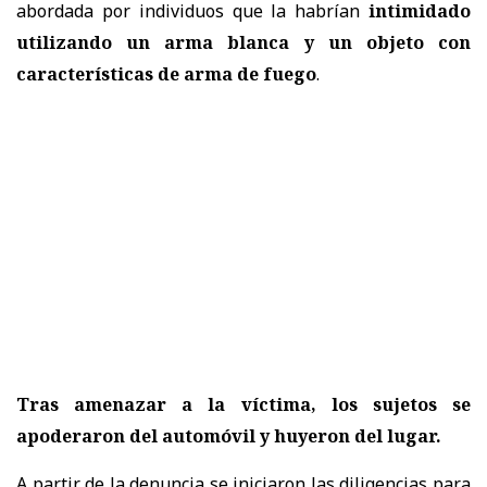
abordada por individuos que la habrían
intimidado
utilizando un arma blanca y un objeto con
características de arma de fuego
.
Tras amenazar a la víctima, los sujetos se
apoderaron del automóvil y huyeron del lugar.
A partir de la denuncia se iniciaron las diligencias para