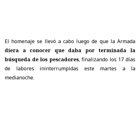
El homenaje se llevó a cabo luego de que la Armada
diera a conocer que daba por terminada la
búsqueda de los pescadores
, finalizando los 17 días
de labores ininterrumpidas este martes a la
medianoche.