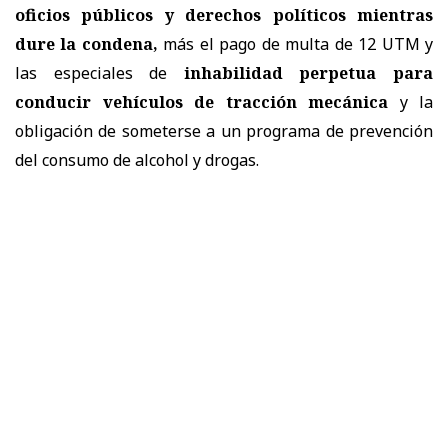
oficios públicos y derechos políticos mientras
dure la condena,
más el pago de multa de 12 UTM y
las especiales de
inhabilidad perpetua para
conducir vehículos de tracción mecánica
y la
obligación de someterse a un programa de prevención
del consumo de alcohol y drogas.