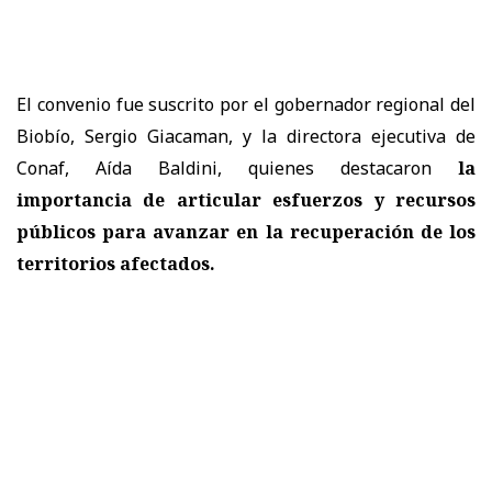
El convenio fue suscrito por el gobernador regional del
Biobío, Sergio Giacaman, y la directora ejecutiva de
Conaf, Aída Baldini, quienes destacaron
la
importancia de articular esfuerzos y recursos
públicos para avanzar en la recuperación de los
territorios afectados.