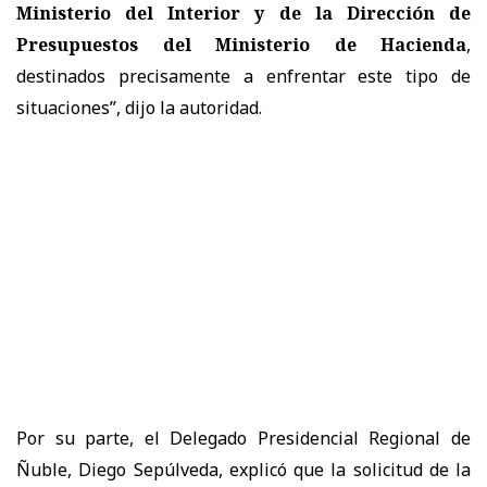
Ministerio del Interior y de la Dirección de
Presupuestos del Ministerio de Hacienda
,
destinados precisamente a enfrentar este tipo de
situaciones”, dijo la autoridad.
Por su parte, el Delegado Presidencial Regional de
Ñuble, Diego Sepúlveda, explicó que la solicitud de la