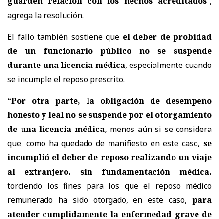
guarden relación con los hechos acreditados
”,
agrega la resolución.
El fallo también sostiene que
el deber de probidad
de un funcionario público no se suspende
durante una licencia médica
, especialmente cuando
se incumple el reposo prescrito.
“
Por otra parte,
la obligación de desempeño
honesto y leal no se suspende por el otorgamiento
de una licencia médica,
menos aún si se considera
que, como ha quedado de manifiesto en este caso,
se
incumplió el deber de reposo realizando un viaje
al extranjero, sin fundamentación médica,
torciendo los fines para los que el reposo médico
remunerado ha sido otorgado, en este caso,
para
atender cumplidamente la enfermedad grave de