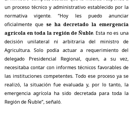
un proceso técnico y administrativo establecido por la
normativa vigente. “Hoy les puedo anunciar
oficialmente que
se ha decretado la emergencia
agrícola en toda la región de Ñuble
. Esta no es una
decisión unilateral ni arbitraria del ministro de
Agricultura. Solo podía actuar a requerimiento del
delegado Presidencial Regional, quien, a su vez,
necesitaba contar con informes técnicos favorables de
las instituciones competentes. Todo ese proceso ya se
realizó, la situación fue evaluada y, por lo tanto, la
emergencia agrícola ha sido decretada para toda la
Región de Ñuble”, señaló.