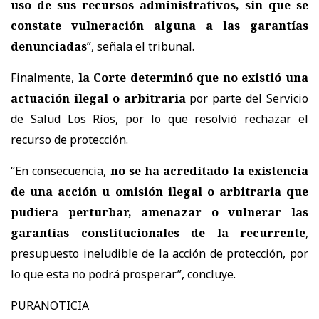
uso de sus recursos administrativos, sin que se
constate vulneración alguna a las garantías
denunciadas
”, señala el tribunal.
Finalmente,
la Corte determinó que
no existió una
actuación ilegal o arbitraria
por parte del Servicio
de Salud Los Ríos, por lo que resolvió rechazar el
recurso de protección.
“En consecuencia,
no se ha acreditado la existencia
de una acción u omisión ilegal o arbitraria que
pudiera perturbar, amenazar o vulnerar las
garantías constitucionales de la recurrente
,
presupuesto ineludible de la acción de protección, por
lo que esta no podrá prosperar
”, concluye.
PURANOTICIA