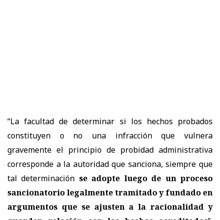
“La facultad de determinar si los hechos probados
constituyen o no una infracción que vulnera
gravemente el principio de probidad administrativa
corresponde a la autoridad que sanciona, siempre que
tal determinación
se adopte luego de un proceso
sancionatorio legalmente tramitado y fundado en
argumentos que se ajusten a la racionalidad y