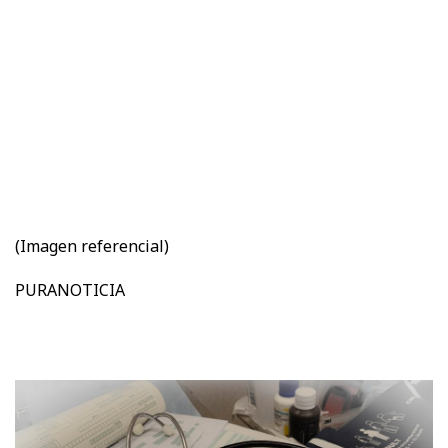
(Imagen referencial)
PURANOTICIA