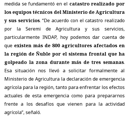
medida se fundamentó en el
catastro realizado por
los equipos técnicos del Ministerio de Agricultura
y sus servicios
. “De acuerdo con el catastro realizado
por la Seremi de Agricultura y sus servicios,
particularmente INDAP, hoy podemos dar cuenta de
que
existen más de 800 agricultores afectados en
la región de Ñuble por el sistema frontal que ha
golpeado la zona durante más de tres semanas
.
Esa situación nos llevó a solicitar formalmente al
Ministerio de Agricultura la declaración de emergencia
agrícola para la región, tanto para enfrentar los efectos
actuales de esta emergencia como para prepararnos
frente a los desafíos que vienen para la actividad
agrícola”, señaló.