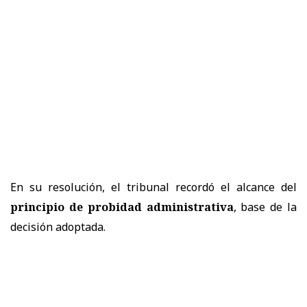
En su resolución, el tribunal recordó el alcance del
principio de probidad administrativa
, base de la
decisión adoptada.