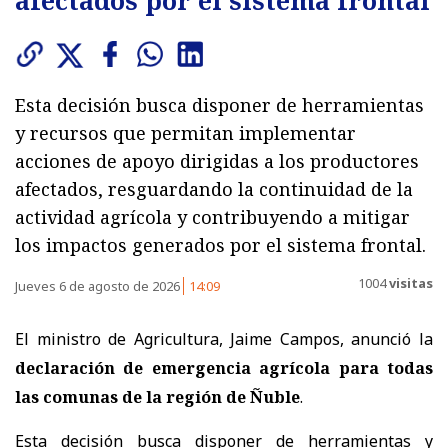
Esta decisión busca disponer de herramientas
y recursos que permitan implementar
acciones de apoyo dirigidas a los productores
afectados, resguardando la continuidad de la
actividad agrícola y contribuyendo a mitigar
los impactos generados por el sistema frontal.
1004
visitas
Jueves 6 de agosto de 2026
14:09
El ministro de Agricultura, Jaime Campos, anunció la
declaración de emergencia agrícola para todas
las comunas de la región de Ñuble
.
Esta decisión busca disponer de herramientas y