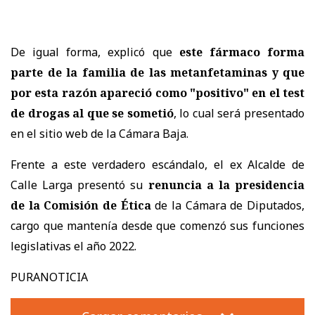
De igual forma, explicó que
este fármaco forma
parte de la familia de las metanfetaminas y que
por esta razón apareció como "positivo" en el test
de drogas al que se sometió
, lo cual será presentado
en el sitio web de la Cámara Baja.
Frente a este verdadero escándalo, el ex Alcalde de
Calle Larga presentó su
renuncia a la presidencia
de la Comisión de Ética
de la Cámara de Diputados,
cargo que mantenía desde que comenzó sus funciones
legislativas el año 2022.
PURANOTICIA