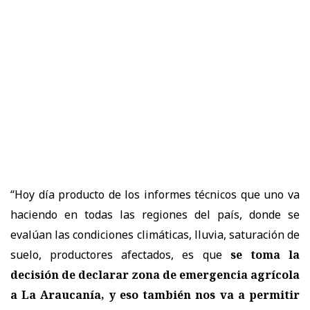
“Hoy día producto de los informes técnicos que uno va
haciendo en todas las regiones del país, donde se
evalúan las condiciones climáticas, lluvia, saturación de
suelo, productores afectados, es que
se toma la
decisión de declarar zona de emergencia agrícola
a La Araucanía, y eso también nos va a permitir