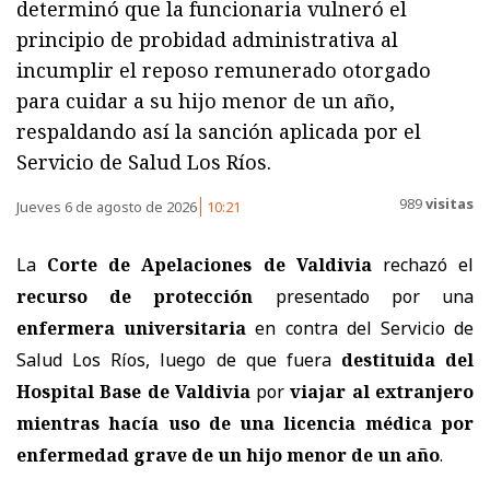
determinó que la funcionaria vulneró el
principio de probidad administrativa al
incumplir el reposo remunerado otorgado
para cuidar a su hijo menor de un año,
respaldando así la sanción aplicada por el
Servicio de Salud Los Ríos.
989
visitas
Jueves 6 de agosto de 2026
10:21
La
Corte de Apelaciones de Valdivia
rechazó el
recurso de protección
presentado por una
enfermera universitaria
en contra del
Servicio de
Salud Los Ríos
, luego de que fuera
destituida del
Hospital Base de Valdivia
por
viajar al extranjero
mientras hacía uso de una licencia médica por
enfermedad grave de un hijo menor de un año
.