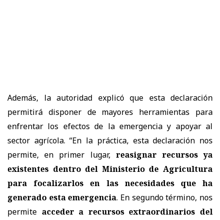
Además, la autoridad explicó que esta declaración
permitirá disponer de mayores herramientas para
enfrentar los efectos de la emergencia y apoyar al
sector agrícola. “En la práctica, esta declaración nos
permite, en primer lugar,
reasignar recursos ya
existentes dentro del Ministerio de Agricultura
para focalizarlos en las necesidades que ha
generado esta emergencia
. En segundo término, nos
permite
acceder a recursos extraordinarios del