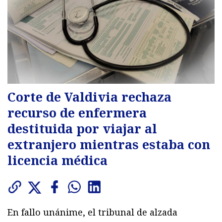
Corte de Valdivia rechaza
recurso de enfermera
destituida por viajar al
extranjero mientras estaba con
licencia médica
En fallo unánime, el tribunal de alzada