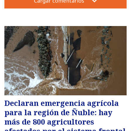
Cargar comentarios
Declaran emergencia agrícola
para la región de Ñuble: hay
más de 800 agricultores
afectados por el sistema frontal