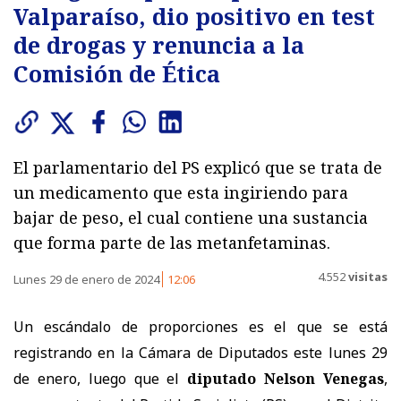
Valparaíso, dio positivo en test
de drogas y renuncia a la
Comisión de Ética
El parlamentario del PS explicó que se trata de
un medicamento que esta ingiriendo para
bajar de peso, el cual contiene una sustancia
que forma parte de las metanfetaminas.
4.552
visitas
Lunes 29 de enero de 2024
12:06
Un escándalo de proporciones es el que se está
registrando en la Cámara de Diputados este lunes 29
de enero, luego que el
diputado Nelson Venegas
,