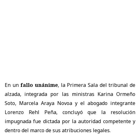
En un
fallo unánime
, la
Primera Sala
del tribunal de
alzada, integrada por las ministras
Karina Ormeño
Soto, Marcela Araya Novoa
y el abogado integrante
Lorenzo Rehl Peña
, concluyó que la resolución
impugnada
fue dictada por la autoridad competente y
dentro del marco de sus atribuciones legales.