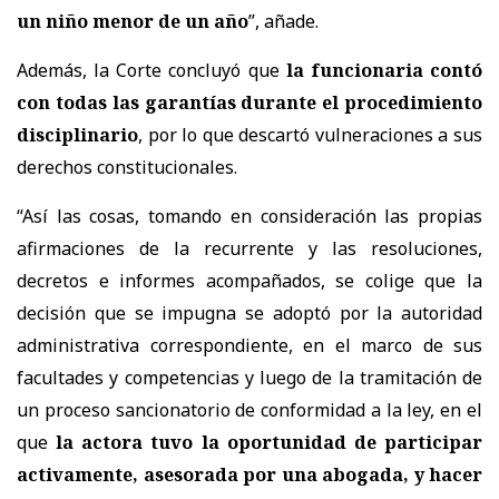
un niño menor de un año
”, añade.
Además, la Corte concluyó que
la funcionaria contó
con todas las garantías durante el procedimiento
disciplinario
, por lo que descartó vulneraciones a sus
derechos constitucionales.
“Así las cosas, tomando en consideración las propias
afirmaciones de la recurrente y las resoluciones,
decretos e informes acompañados, se colige que la
decisión que se impugna se adoptó por la autoridad
administrativa correspondiente, en el marco de sus
facultades y competencias y luego de la tramitación de
un proceso sancionatorio de conformidad a la ley, en el
que
la actora tuvo la oportunidad de participar
activamente, asesorada por una abogada, y hacer