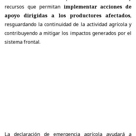
recursos que permitan
implementar acciones de
apoyo dirigidas a los productores afectados
,
resguardando la continuidad de la actividad agrícola y
contribuyendo a mitigar los impactos generados por el
sistema frontal.
La declaración de emergencia agrícola ayudará a