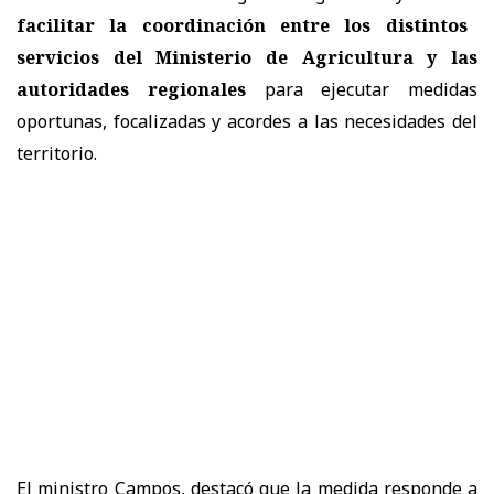
facilitar la coordinación entre los distintos
servicios del Ministerio de Agricultura y las
autoridades regionales
para ejecutar medidas
oportunas, focalizadas y acordes a las necesidades del
territorio.
El ministro Campos, destacó que la medida responde a