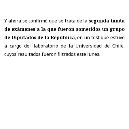
Y ahora se confirmó que se trata de la
segunda tanda
de exámenes a la que fueron sometidos un grupo
de Diputados de la República
, en un test que estuvo
a cargo del laboratorio de la Universidad de Chile,
cuyos resultados fueron filtrados este lunes.