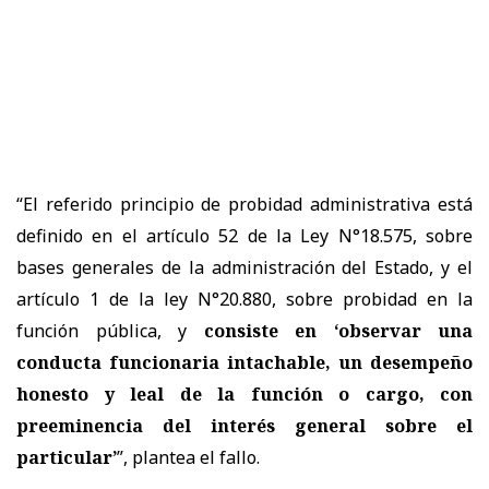
“El referido principio de probidad administrativa está
definido en el artículo 52 de la Ley N°18.575, sobre
bases generales de la administración del Estado, y el
artículo 1 de la ley N°20.880, sobre probidad en la
función pública, y
consiste en ‘observar una
conducta funcionaria intachable, un desempeño
honesto y leal de la función o cargo, con
preeminencia del interés general sobre el
particular’
”, plantea el fallo.