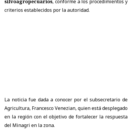
silvoagropecuarios
, conforme a los procedimientos y
criterios establecidos por la autoridad.
La noticia fue dada a conocer por el subsecretario de
Agricultura, Francesco Venezian, quien está desplegado
en la región con el objetivo de fortalecer la respuesta
del Minagri en la zona.