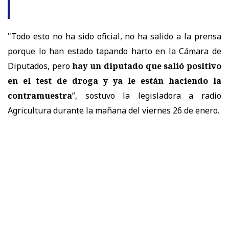
"Todo esto no ha sido oficial, no ha salido a la prensa
porque lo han estado tapando harto en la Cámara de
Diputados, pero
hay un diputado que salió positivo
en el test de droga y ya le están haciendo la
contramuestra
”, sostuvo la legisladora a radio
Agricultura durante la mañana del viernes 26 de enero.