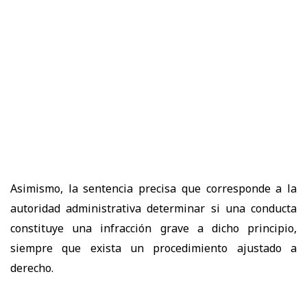
Asimismo, la sentencia precisa que corresponde a la
autoridad administrativa determinar si una conducta
constituye una infracción grave a dicho principio,
siempre que exista un procedimiento ajustado a
derecho.