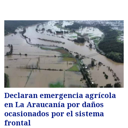
Declaran emergencia agrícola
en La Araucanía por daños
ocasionados por el sistema
frontal