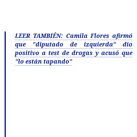
LEER TAMBIÉN: Camila Flores afirmó
que "diputado de izquierda" dio
positivo a test de drogas y acusó que
"lo están tapando"