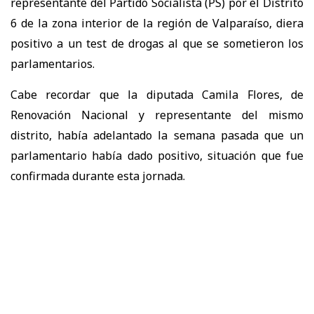
representante del Partido Socialista (PS) por el Distrito
6 de la zona interior de la región de Valparaíso, diera
positivo a un test de drogas al que se sometieron los
parlamentarios.
Cabe recordar que la diputada Camila Flores, de
Renovación Nacional y representante del mismo
distrito, había adelantado la semana pasada que un
parlamentario había dado positivo, situación que fue
confirmada durante esta jornada.