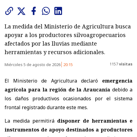
La medida del Ministerio de Agricultura busca
apoyar a los productores silvoagropecuarios
afectados por las lluvias mediante
herramientas y recursos adicionales.
1157
visitas
Miércoles 5 de agosto de 2026
20:15
El Ministerio de Agricultura declaró
emergencia
agrícola para la región de la Araucanía
debido a
los daños productivos ocasionados por el sistema
frontal registrado durante este mes.
La medida permitirá
disponer de herramientas e
instrumentos de apoyo destinados a productores