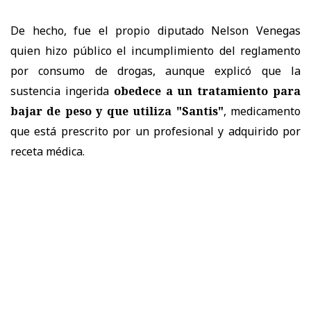
De hecho, fue el propio diputado Nelson Venegas
quien hizo público el incumplimiento del reglamento
por consumo de drogas, aunque explicó que la
sustencia ingerida
obedece a un tratamiento para
bajar de peso y que utiliza "Santis"
, medicamento
que está prescrito por un profesional y adquirido por
receta médica.