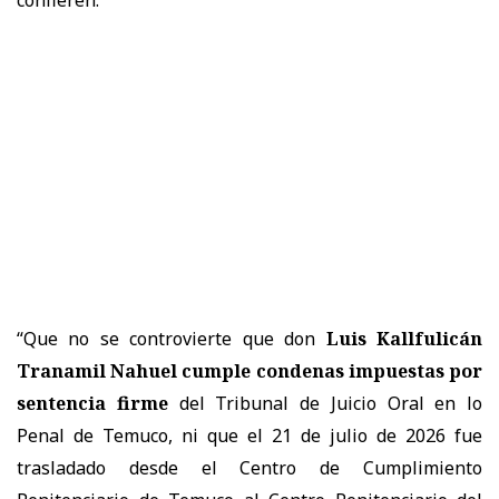
confieren.
“Que no se controvierte que don
Luis Kallfulicán
Tranamil Nahuel cumple condenas impuestas por
sentencia firme
del Tribunal de Juicio Oral en lo
Penal de Temuco, ni que el 21 de julio de 2026 fue
trasladado desde el Centro de Cumplimiento