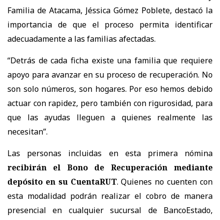
Familia de Atacama, Jéssica Gómez Poblete, destacó la
importancia de que el proceso permita identificar
adecuadamente a las familias afectadas.
“Detrás de cada ficha existe una familia que requiere
apoyo para avanzar en su proceso de recuperación. No
son solo números, son hogares. Por eso hemos debido
actuar con rapidez, pero también con rigurosidad, para
que las ayudas lleguen a quienes realmente las
necesitan”.
Las personas incluidas en esta primera nómina
recibirán el Bono de Recuperación mediante
depósito en su CuentaRUT
. Quienes no cuenten con
esta modalidad podrán realizar el cobro de manera
presencial en cualquier sucursal de BancoEstado,