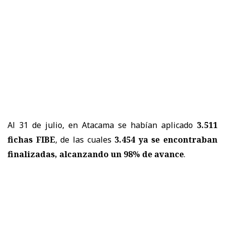
Al 31 de julio, en Atacama se habían aplicado
3.511
fichas FIBE
, de las cuales
3.454 ya se encontraban
finalizadas, alcanzando un 98% de avance
.