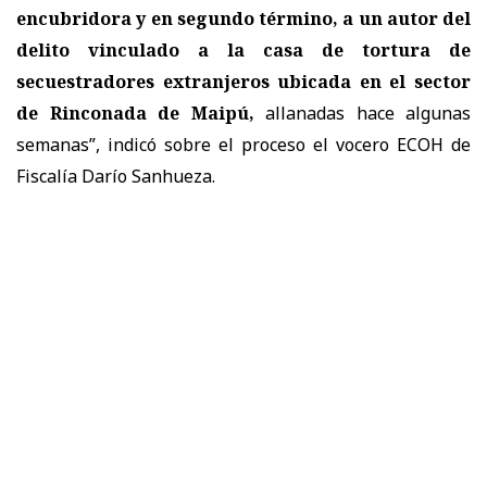
encubridora y en segundo término, a un autor del
delito vinculado a la casa de tortura de
secuestradores extranjeros ubicada en el sector
de Rinconada de Maipú,
allanadas hace algunas
semanas”, indicó sobre el proceso el vocero ECOH de
Fiscalía Darío Sanhueza.