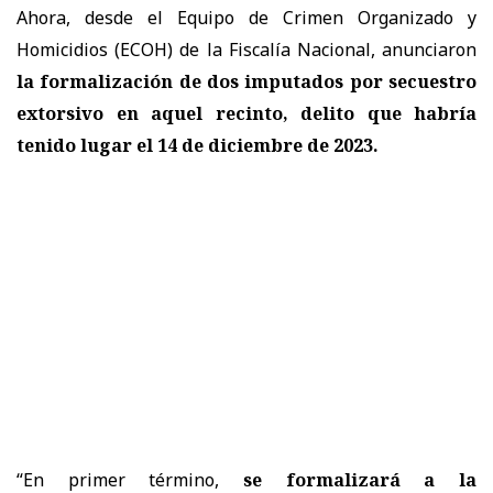
Ahora, desde el Equipo de Crimen Organizado y
Homicidios (ECOH) de la Fiscalía Nacional, anunciaron
la formalización de dos imputados por secuestro
extorsivo en aquel recinto, delito que habría
tenido lugar el 14 de diciembre de 2023.
“En primer término,
se formalizará a la