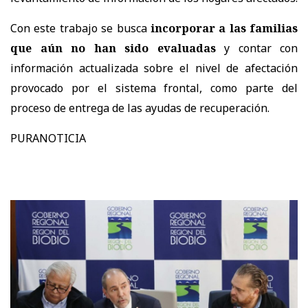
Con este trabajo se busca
incorporar a las familias
que aún no han sido evaluadas
y contar con
información actualizada sobre el nivel de afectación
provocado por el sistema frontal, como parte del
proceso de entrega de las ayudas de recuperación.
PURANOTICIA