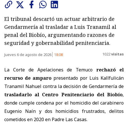
El tribunal descartó un actuar arbitrario de
Gendarmería al trasladar a Luis Tranamil al
penal del Biobío, argumentando razones de
seguridad y gobernabilidad penitenciaria.
1022
visitas
Jueves 6 de agosto de 2026
18:08
La Corte de Apelaciones de Temuco
rechazó el
recurso de amparo
presentado por Luis Kallfulicán
Tranamil Nahuel contra la decisión de Gendarmería de
trasladarlo al Centro Penitenciario del Biobío
,
donde cumple condena por el homicidio del carabinero
Eugenio Naín y dos homicidios frustrados, delitos
cometidos en 2020 en Padre Las Casas.