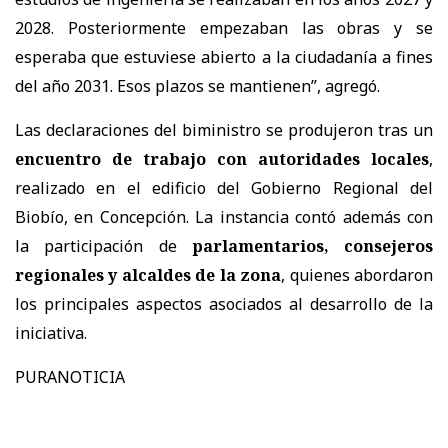
2028. Posteriormente empezaban las obras y se
esperaba que estuviese abierto a la ciudadanía a fines
del año 2031. Esos plazos se mantienen”, agregó.
Las declaraciones del biministro se produjeron tras un
encuentro de trabajo con autoridades locales
,
realizado en el edificio del Gobierno Regional del
Biobío, en Concepción. La instancia contó además con
la participación de
parlamentarios, consejeros
regionales y alcaldes de la zona
, quienes abordaron
los principales aspectos asociados al desarrollo de la
iniciativa.
PURANOTICIA