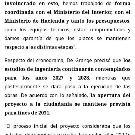
involucrado en esto
, hemos trabajado de
forma
coordinada con el Ministerio del Interior, con el
Ministerio de Hacienda y tanto los presupuestos
,
como los equipos técnicos, están comprometidos y
damos garantía de que los plazos se mantienen
respecto a las distintas etapas”.
Respecto del cronograma, De Grange precisó que
los
estudios de ingeniería continuarán contemplados
para los años 2027 y 2028
, mientras que
posteriormente se dará paso a la ejecución de las
obras. De acuerdo con lo señalado,
la apertura del
proyecto a la ciudadanía se mantiene prevista
para fines de 2031
.
“El proceso inicial del proyecto consideraba que los
estudios de ingeniería se realizaban en los años 2027 y