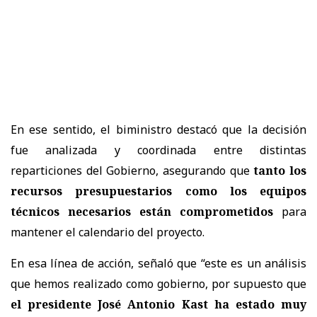
En ese sentido, el biministro destacó que la decisión
fue analizada y coordinada entre distintas
reparticiones del Gobierno, asegurando que
tanto los
recursos presupuestarios como los equipos
técnicos necesarios están comprometidos
para
mantener el calendario del proyecto.
En esa línea de acción, señaló que “este es un análisis
que hemos realizado como gobierno, por supuesto que
el presidente José Antonio Kast ha estado muy