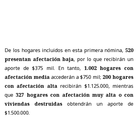
De los hogares incluidos en esta primera nómina,
520
presentan afectación baja
, por lo que recibirán un
aporte de $375 mil. En tanto,
1.002 hogares con
afectación media
accederán a $750 mil;
200 hogares
con afectación alta
recibirán $1.125.000, mientras
que
327 hogares con afectación muy alta o con
viviendas destruidas
obtendrán un aporte de
$1.500.000.