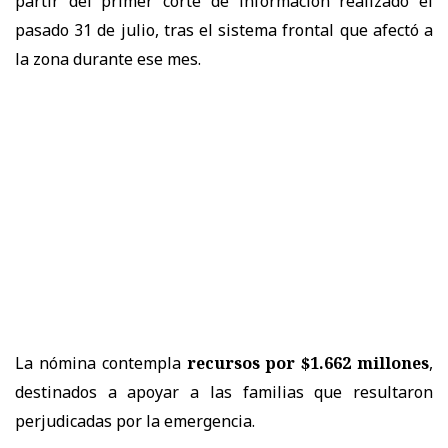
partir del primer corte de información realizado el
pasado 31 de julio, tras el sistema frontal que afectó a
la zona durante ese mes.
La nómina contempla
recursos por $1.662 millones
,
destinados a apoyar a las familias que resultaron
perjudicadas por la emergencia.