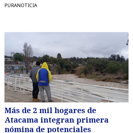
PURANOTICIA
Más de 2 mil hogares de
Atacama integran primera
nómina de potenciales