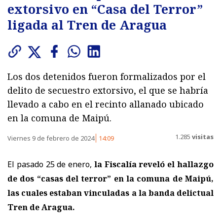
extorsivo en “Casa del Terror”
ligada al Tren de Aragua
Los dos detenidos fueron formalizados por el
delito de secuestro extorsivo, el que se habría
llevado a cabo en el recinto allanado ubicado
en la comuna de Maipú.
1.285
visitas
Viernes 9 de febrero de 2024
14:09
El pasado 25 de enero,
la Fiscalía reveló el hallazgo
de dos “casas del terror” en la comuna de Maipú,
las cuales estaban vinculadas a la banda delictual
Tren de Aragua.