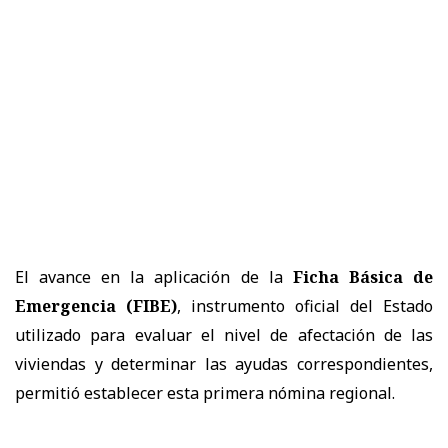
El avance en la aplicación de la
Ficha Básica de
Emergencia (FIBE)
, instrumento oficial del Estado
utilizado para evaluar el nivel de afectación de las
viviendas y determinar las ayudas correspondientes,
permitió establecer esta primera nómina regional.