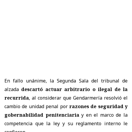
En fallo unánime, la Segunda Sala del tribunal de
alzada
descartó actuar arbitrario o ilegal de la
recurrida
, al considerar que Gendarmería resolvió el
cambio de unidad penal por
razones de seguridad y
gobernabilidad penitenciaria
y en el marco de la
competencia que la ley y su reglamento interno le