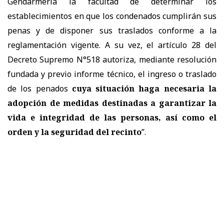
Gendarmería la facultad de determinar los
establecimientos en que los condenados cumplirán sus
penas y de disponer sus traslados conforme a la
reglamentación vigente. A su vez, el artículo 28 del
Decreto Supremo N°518 autoriza, mediante resolución
fundada y previo informe técnico, el ingreso o traslado
de los penados
cuya situación haga necesaria la
adopción de medidas destinadas a garantizar la
vida e integridad de las personas, así como el
orden y la seguridad del recinto
”.