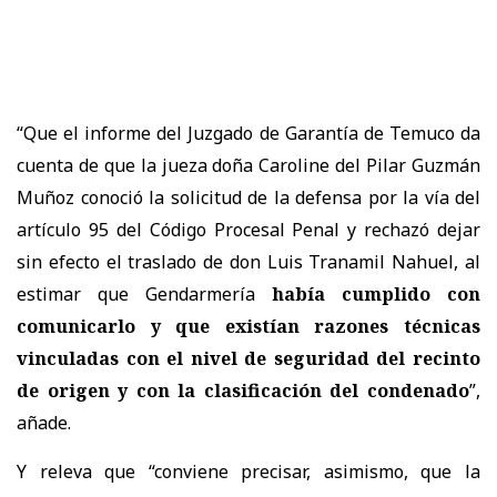
“Que el informe del Juzgado de Garantía de Temuco da
cuenta de que la jueza doña Caroline del Pilar Guzmán
Muñoz conoció la solicitud de la defensa por la vía del
artículo 95 del Código Procesal Penal y rechazó dejar
sin efecto el traslado de don Luis Tranamil Nahuel, al
estimar que Gendarmería
había cumplido con
comunicarlo y que existían razones técnicas
vinculadas con el nivel de seguridad del recinto
de origen y con la clasificación del condenado
”,
añade.
Y releva que “conviene precisar, asimismo, que la