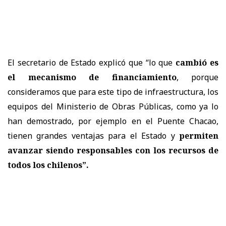
El secretario de Estado explicó que “lo que
cambió es
el mecanismo de financiamiento
, porque
consideramos que para este tipo de infraestructura, los
equipos del Ministerio de Obras Públicas, como ya lo
han demostrado, por ejemplo en el Puente Chacao,
tienen grandes ventajas para el Estado y
permiten
avanzar siendo responsables con los recursos de
todos los chilenos”.