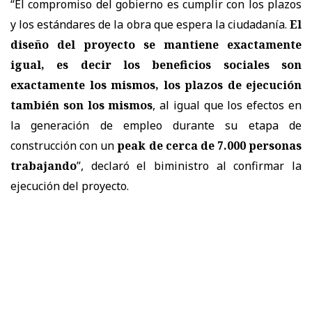
“El compromiso del gobierno es cumplir con los plazos
y los estándares de la obra que espera la ciudadanía.
El
diseño del proyecto se mantiene exactamente
igual, es decir los beneficios sociales son
exactamente los mismos, los plazos de ejecución
también son los mismos
, al igual que los efectos en
la generación de empleo durante su etapa de
construcción con un
peak de cerca de 7.000 personas
trabajando
”, declaró el biministro al confirmar la
ejecución del proyecto.