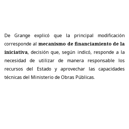
De Grange explicó que la principal modificación
corresponde al
mecanismo de financiamiento de la
iniciativa
, decisión que, según indicó, responde a la
necesidad de utilizar de manera responsable los
recursos del Estado y aprovechar las capacidades
técnicas del Ministerio de Obras Públicas.