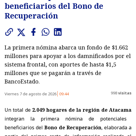
beneficiarios del Bono de
Recuperación
La primera nómina abarca un fondo de $1.662
millones para apoyar a los damnificados por el
sistema frontal, con aportes de hasta $1,5
millones que se pagarán a través de
BancoEstado.
998
visitas
Viernes 7 de agosto de 2026
09:44
Un total de
2.049 hogares de la región de Atacama
integran la primera nómina de potenciales
beneficiarios del
Bono de Recuperación
, elaborada a