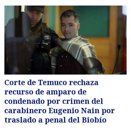
Corte de Temuco rechaza
recurso de amparo de
condenado por crimen del
carabinero Eugenio Nain por
traslado a penal del Biobío