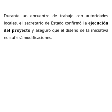
Durante un encuentro de trabajo con autoridades
locales, el secretario de Estado confirmó la
ejecución
del proyecto
y aseguró que el diseño de la iniciativa
no sufrirá modificaciones.