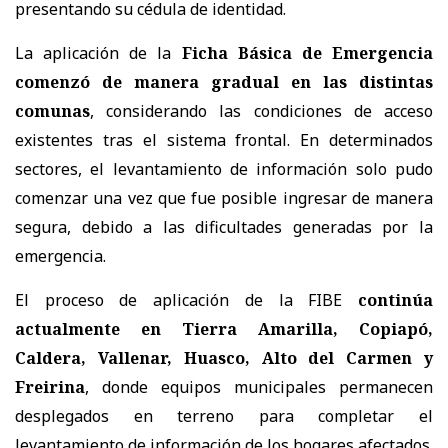
presentando su cédula de identidad.
La aplicación de la
Ficha Básica de Emergencia
comenzó de manera gradual en las distintas
comunas
, considerando las condiciones de acceso
existentes tras el sistema frontal. En determinados
sectores, el levantamiento de información solo pudo
comenzar una vez que fue posible ingresar de manera
segura, debido a las dificultades generadas por la
emergencia.
El proceso de aplicación de la FIBE
continúa
actualmente en Tierra Amarilla, Copiapó,
Caldera, Vallenar, Huasco, Alto del Carmen y
Freirina
, donde equipos municipales permanecen
desplegados en terreno para completar el
levantamiento de información de los hogares afectados.