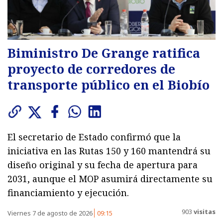
Biministro De Grange ratifica
proyecto de corredores de
transporte público en el Biobío
El secretario de Estado confirmó que la
iniciativa en las Rutas 150 y 160 mantendrá su
diseño original y su fecha de apertura para
2031, aunque el MOP asumirá directamente su
financiamiento y ejecución.
903
visitas
Viernes 7 de agosto de 2026
09:15