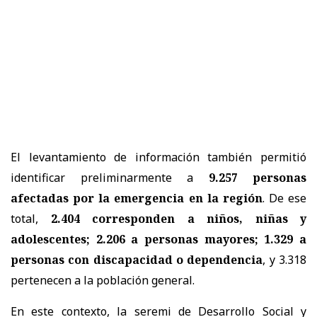
El levantamiento de información también permitió
identificar preliminarmente a
9.257 personas
afectadas por la emergencia en la región
. De ese
total,
2.404 corresponden a niños, niñas y
adolescentes; 2.206 a personas mayores; 1.329 a
personas con discapacidad o dependencia
, y 3.318
pertenecen a la población general.
En este contexto, la seremi de Desarrollo Social y