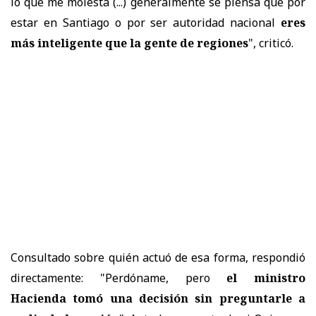
lo que me molesta (...) generalmente se piensa que por
estar en Santiago o por ser autoridad nacional
eres
más inteligente que la gente de regiones
", criticó.
Consultado sobre quién actuó de esa forma, respondió
directamente: "Perdóname, pero
el ministro
Hacienda tomó una decisión sin preguntarle a