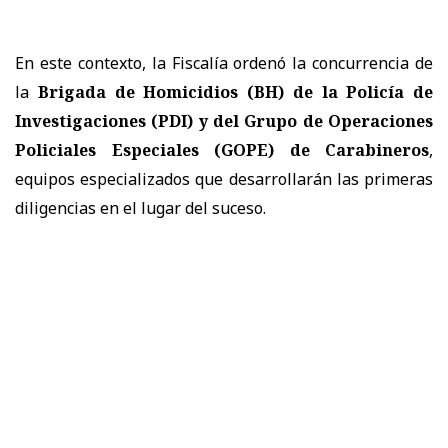
En este contexto, la Fiscalía ordenó la concurrencia de
la
Brigada de Homicidios (BH) de la Policía de
Investigaciones (PDI) y del Grupo de Operaciones
Policiales Especiales (GOPE) de Carabineros
,
equipos especializados que desarrollarán las primeras
diligencias en el lugar del suceso.