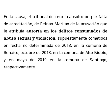
En la causa, el tribunal decretó la absolución por falta
de acreditación, de Reinao Marilao de la acusación que
le atribuía
autoría en los delitos consumados de
abuso sexual y violación
, supuestamente cometidos
en fecha no determinada de 2018, en la comuna de
Renaico, octubre de 2018, en la comuna de Alto Biobío,
y en mayo de 2019 en la comuna de Santiago,
respectivamente.