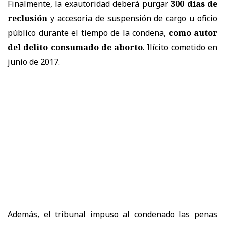
Finalmente, la exautoridad deberá purgar
300 días de
reclusión
y accesoria de suspensión de cargo u oficio
público durante el tiempo de la condena,
como autor
del delito consumado de aborto
. Ilícito cometido en
junio de 2017.
Además, el tribunal impuso al condenado las penas