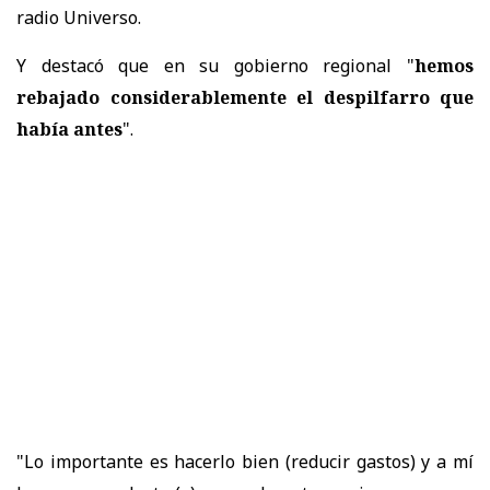
radio Universo.
Y destacó que en su gobierno regional "
hemos
rebajado considerablemente el despilfarro que
había antes
".
"Lo importante es hacerlo bien (reducir gastos) y a mí