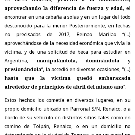
aprovechando la diferencia de fuerza y edad
, el
encontrar en una cabaña a solas y en un lugar del todo
desconocido para la menor. Posteriormente, en fechas
no precisadas de 2017, Reinao Marilao “(…)
aprovechándose de la necesidad económica que vivía la
víctima, y de una solicitud de beca para estudiar en
Argentina,
manipulándola, dominándola y
presionándola
”, la accedió en diversas ocasiones, "(…)
hasta que la víctima quedó embarazada
alrededor de principios de abril del mismo año
".
Estos hechos los cometía en diversos lugares, en su
propio domicilio ubicado en Parronal S/N, Renaico, o a
bordo de su vehículo en distintos sitios tales como en
camino de Tolpán, Renaico, o en un domicilio no