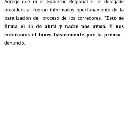
Agregó que ni el Gobierno Regional ni el delegado
presidencial fueron informados oportunamente de la
paralización del proceso de los corredores. "
Esto se
firma el 15 de abril y nadie nos avisó. Y nos
enteramos el lunes básicamente por la prensa
",
denunció.