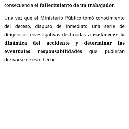
consecuencia el
fallecimiento de un trabajador
.
Una vez que el Ministerio Público tomó conocimiento
del deceso, dispuso de inmediato una serie de
diligencias investigativas destinadas a
esclarecer la
dinámica del accidente
y determinar las
eventuales responsabilidades
que pudieran
derivarse de este hecho.