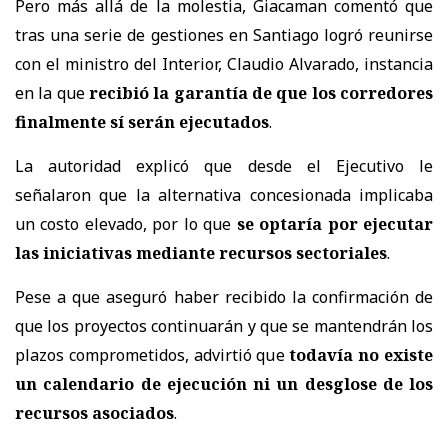
Pero más allá de la molestia, Giacaman comentó que
tras una serie de gestiones en Santiago logró reunirse
con el ministro del Interior, Claudio Alvarado, instancia
en la que
recibió la garantía de que los corredores
finalmente sí serán ejecutados
.
La autoridad explicó que desde el Ejecutivo le
señalaron que la alternativa concesionada implicaba
un costo elevado, por lo que
se optaría por ejecutar
las iniciativas mediante recursos sectoriales
.
Pese a que aseguró haber recibido la confirmación de
que los proyectos continuarán y que se mantendrán los
plazos comprometidos, advirtió que
todavía no existe
un calendario de ejecución ni un desglose de los
recursos asociados
.