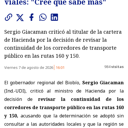
viales: "Cree que sabe más"
Sergio Giacaman criticó al titular de la cartera
de Hacienda por la decisión de revisar la
continuidad de los corredores de transporte
público en las rutas 160 y 150.
984
visitas
Viernes 7 de agosto de 2026
16:01
El gobernador regional del Biobío,
Sergio Giacaman
(Ind.-UDI), criticó al ministro de Hacienda por la
decisión de
revisar la continuidad de los
corredores de transporte público en las rutas 160
y 150,
acusando que la determinación se adoptó sin
consultar a las autoridades locales y que la región se