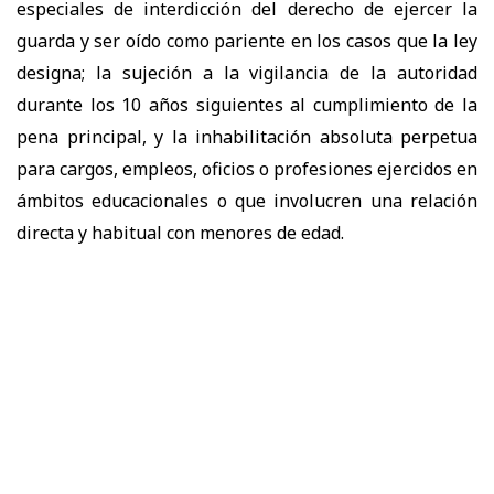
especiales de interdicción del derecho de ejercer la
guarda y ser oído como pariente en los casos que la ley
designa; la sujeción a la vigilancia de la autoridad
durante los 10 años siguientes al cumplimiento de la
pena principal, y la inhabilitación absoluta perpetua
para cargos, empleos, oficios o profesiones ejercidos en
ámbitos educacionales o que involucren una relación
directa y habitual con menores de edad.