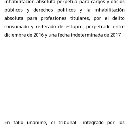
inhabilitación absoluta perpetua para cargos y oficios
públicos y derechos políticos y la inhabilitación
absoluta para profesiones titulares, por el delito
consumado y reiterado de estupro, perpetrado entre
diciembre de 2016 y una fecha indeterminada de 2017.
En fallo unánime, el tribunal –integrado por los