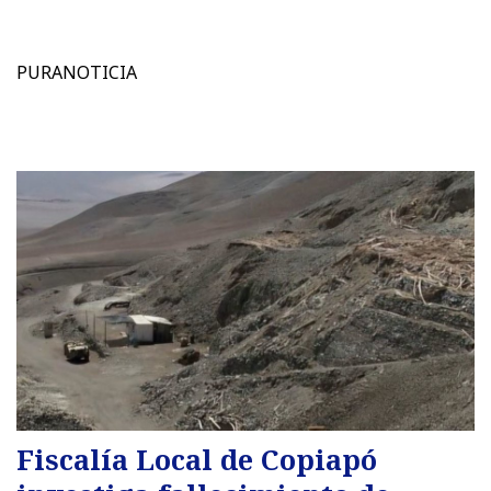
PURANOTICIA
Fiscalía Local de Copiapó