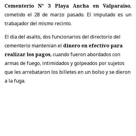
Cementerio N° 3 Playa Ancha en Valparaíso
,
cometido el 28 de marzo pasado. El imputado es un
trabajador del mismo recinto.
El día del asalto, dos funcionarios del directorio del
cementerio mantenían el
dinero en efectivo para
realizar los pagos
, cuando fueron abordados con
armas de fuego, intimidados y golpeados por sujetos
que les arrebataron los billetes en un bolso y se dieron
a la fuga.