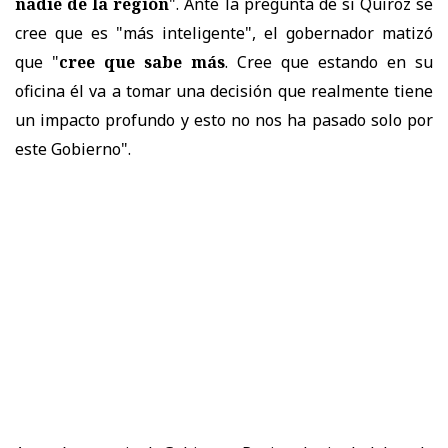
nadie de la región
". Ante la pregunta de si Quiroz se
cree que es "más inteligente", el gobernador matizó
que "
cree que sabe más
. Cree que estando en su
oficina él va a tomar una decisión que realmente tiene
un impacto profundo y esto no nos ha pasado solo por
este Gobierno".