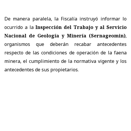
De manera paralela, la Fiscalía instruyó informar lo
ocurrido a la
Inspección del Trabajo y al Servicio
Nacional de Geología y Minería (Sernageomin)
,
organismos que deberán recabar antecedentes
respecto de las condiciones de operación de la faena
minera, el cumplimiento de la normativa vigente y los
antecedentes de sus propietarios.