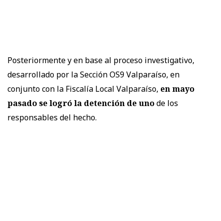
Posteriormente y en base al proceso investigativo,
desarrollado por la Sección OS9 Valparaíso, en
conjunto con la Fiscalía Local Valparaíso,
en mayo
pasado se logró la detención de uno
de los
responsables del hecho.