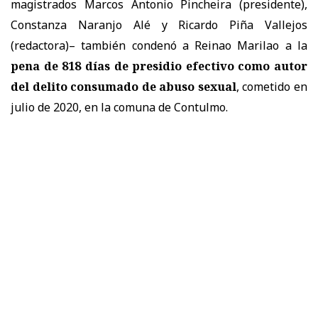
magistrados Marcos Antonio Pincheira (presidente),
Constanza Naranjo Alé y Ricardo Piña Vallejos
(redactora)– también condenó a Reinao Marilao a la
pena de 818 días de presidio efectivo como autor
del delito consumado de abuso sexual
, cometido en
julio de 2020, en la comuna de Contulmo.