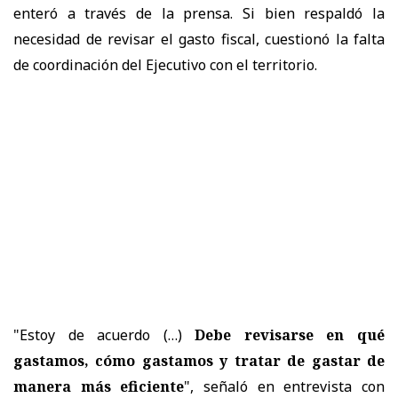
enteró a través de la prensa. Si bien respaldó la
necesidad de revisar el gasto fiscal, cuestionó la falta
de coordinación del Ejecutivo con el territorio.
"Estoy de acuerdo (…)
Debe revisarse en qué
gastamos, cómo gastamos y tratar de gastar de
manera más eficiente
", señaló en entrevista con