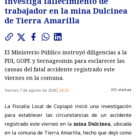
investiga fallecimiento de
trabajador en la mina Dulcinea
de Tierra Amarilla
El Ministerio Público instruyó diligencias a la
PDI, GOPE y Sernageomin para esclarecer las
causas del fatal accidente registrado este
viernes en la comuna.
895
visitas
Viernes 7 de agosto de 2026
23:23
La Fiscalía Local de Copiapó inició una investigación
para establecer las circunstancias de un accidente
registrado este viernes en la
mina Dulcinea
, ubicada
en la comuna de Tierra Amarilla, hecho que dejó como