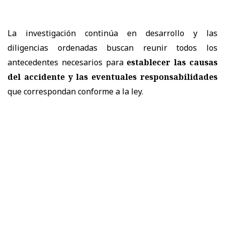
La investigación continúa en desarrollo y las
diligencias ordenadas buscan reunir todos los
antecedentes necesarios para
establecer las causas
del accidente y las eventuales responsabilidades
que correspondan conforme a la ley.