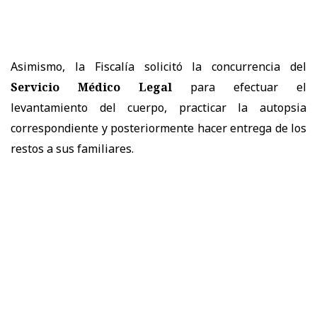
Asimismo, la Fiscalía solicitó la concurrencia del
Servicio Médico Legal
para efectuar el
levantamiento del cuerpo, practicar la autopsia
correspondiente y posteriormente hacer entrega de los
restos a sus familiares.