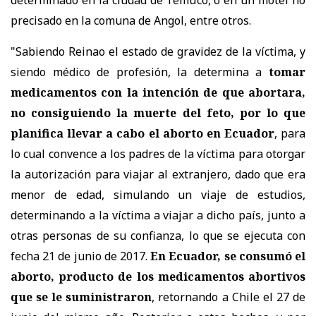
determinado en la ciudad de Temuco, o en un motel no
precisado en la comuna de Angol, entre otros.
"Sabiendo Reinao el estado de gravidez de la víctima, y
siendo médico de profesión, la determina a
tomar
medicamentos con la intención de que abortara,
no consiguiendo la muerte del feto, por lo que
planifica llevar a cabo el aborto en Ecuador
, para
lo cual convence a los padres de la víctima para otorgar
la autorización para viajar al extranjero, dado que era
menor de edad, simulando un viaje de estudios,
determinando a la víctima a viajar a dicho país, junto a
otras personas de su confianza, lo que se ejecuta con
fecha 21 de junio de 2017.
En Ecuador, se consumó el
aborto, producto de los medicamentos abortivos
que se le suministraron
, retornando a Chile el 27 de