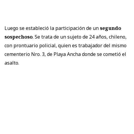
Luego se estableció la participación de un
segundo
sospechoso
. Se trata de un sujeto de 24 años, chileno,
con prontuario policial, quien es trabajador del mismo
cementerio Nro. 3, de Playa Ancha donde se cometió el
asalto.