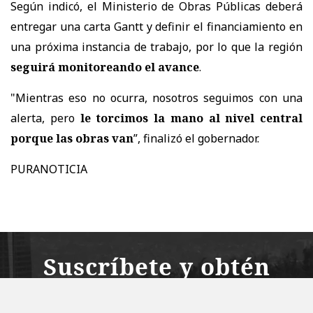
Según indicó, el Ministerio de Obras Públicas deberá
entregar una carta Gantt y definir el financiamiento en
una próxima instancia de trabajo, por lo que la región
seguirá monitoreando el avance
.
"Mientras eso no ocurra, nosotros seguimos con una
alerta, pero
le torcimos la mano al nivel central
porque las obras van
”, finalizó el gobernador.
PURANOTICIA