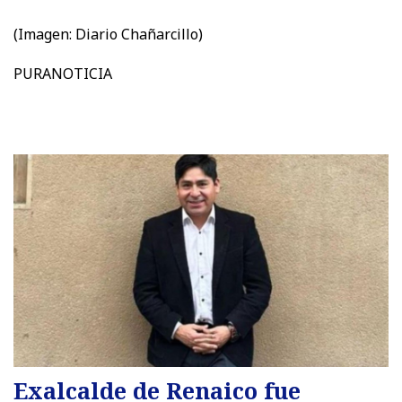
(Imagen: Diario Chañarcillo)
PURANOTICIA
Exalcalde de Renaico fue