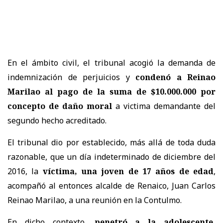
En el ámbito civil, el tribunal acogió la demanda de
indemnización de perjuicios y
condenó a Reinao
Marilao al pago de la suma de $10.000.000 por
concepto de daño moral
a victima demandante del
segundo hecho acreditado.
El tribunal dio por establecido, más allá de toda duda
razonable, que un día indeterminado de diciembre del
2016, la
víctima, una joven de 17 años de edad
,
acompañó al entonces alcalde de Renaico, Juan Carlos
Reinao Marilao, a una reunión en la Contulmo.
En dicho contexto,
penetró a la adolescente,