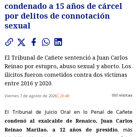
condenado a 15 años de cárcel
por delitos de connotación
sexual
El Tribunal de Cañete sentenció a Juan Carlos
Reinao por estupro, abuso sexual y aborto. Los
ilícitos fueron cometidos contra dos víctimas
entre 2016 y 2020.
880
visitas
Viernes 7 de agosto de 2026
20:49
El Tribunal de Juicio Oral en lo Penal de Cañete
condenó al exalcalde de Renaico, Juan Carlos
Reinao Marilao, a 12 años de presidio
, más