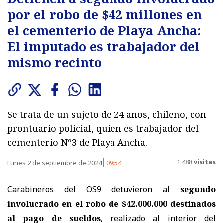
por el robo de $42 millones en
el cementerio de Playa Ancha:
El imputado es trabajador del
mismo recinto
Se trata de un sujeto de 24 años, chileno, con
prontuario policial, quien es trabajador del
cementerio Nº3 de Playa Ancha.
1.488
visitas
Lunes 2 de septiembre de 2024
09:54
Carabineros del OS9 detuvieron al
segundo
involucrado en el robo de $42.000.000 destinados
al pago de sueldos
, realizado al interior del