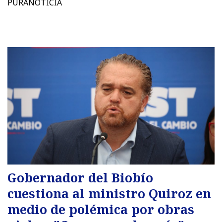
PURANOTICIA
Gobernador del Biobío
cuestiona al ministro Quiroz en
medio de polémica por obras