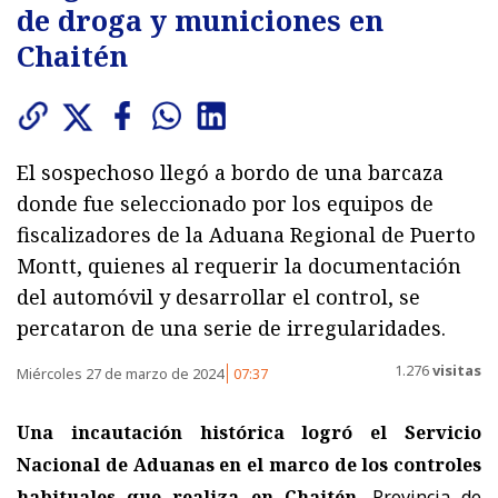
de droga y municiones en
Chaitén
El sospechoso llegó a bordo de una barcaza
donde fue seleccionado por los equipos de
fiscalizadores de la Aduana Regional de Puerto
Montt, quienes al requerir la documentación
del automóvil y desarrollar el control, se
percataron de una serie de irregularidades.
1.276
visitas
Miércoles 27 de marzo de 2024
07:37
Una incautación histórica logró el Servicio
Nacional de Aduanas en el marco de los controles
habituales que realiza en Chaitén
, Provincia de