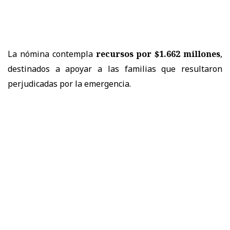
La nómina contempla
recursos por $1.662 millones
,
destinados a apoyar a las familias que resultaron
perjudicadas por la emergencia.