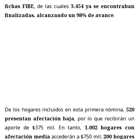
fichas FIBE
, de las cuales
3.454 ya se encontraban
finalizadas, alcanzando un 98% de avance
.
De los hogares incluidos en esta primera nómina,
520
presentan afectación baja
, por lo que recibirán un
aporte de $375 mil. En tanto,
1.002 hogares con
afectación media
accederán a $750 mil;
200 hogares