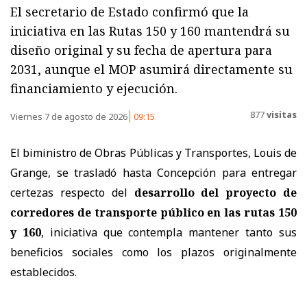
El secretario de Estado confirmó que la
iniciativa en las Rutas 150 y 160 mantendrá su
diseño original y su fecha de apertura para
2031, aunque el MOP asumirá directamente su
financiamiento y ejecución.
877
visitas
Viernes 7 de agosto de 2026
09:15
El biministro de Obras Públicas y Transportes, Louis de
Grange, se trasladó hasta Concepción para entregar
certezas respecto del
desarrollo del proyecto de
corredores de transporte público en las rutas 150
y 160
, iniciativa que contempla mantener tanto sus
beneficios sociales como los plazos originalmente
establecidos.