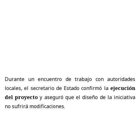
Durante un encuentro de trabajo con autoridades
locales, el secretario de Estado confirmó la
ejecución
del proyecto
y aseguró que el diseño de la iniciativa
no sufrirá modificaciones.