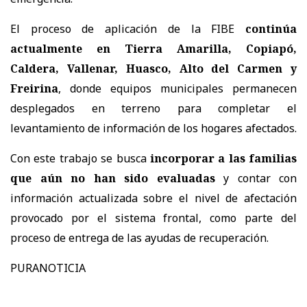
El proceso de aplicación de la FIBE
continúa
actualmente en Tierra Amarilla, Copiapó,
Caldera, Vallenar, Huasco, Alto del Carmen y
Freirina
, donde equipos municipales permanecen
desplegados en terreno para completar el
levantamiento de información de los hogares afectados.
Con este trabajo se busca
incorporar a las familias
que aún no han sido evaluadas
y contar con
información actualizada sobre el nivel de afectación
provocado por el sistema frontal, como parte del
proceso de entrega de las ayudas de recuperación.
PURANOTICIA