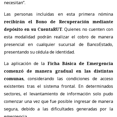
necesitan”.
Las personas incluidas en esta primera nómina
recibirán el Bono de Recuperación mediante
depósito en su CuentaRUT
. Quienes no cuenten con
esta modalidad podrán realizar el cobro de manera
presencial en cualquier sucursal de BancoEstado,
presentando su cédula de identidad.
La aplicación de la
Ficha Básica de Emergencia
comenzó de manera gradual en las distintas
comunas
, considerando las condiciones de acceso
existentes tras el sistema frontal. En determinados
sectores, el levantamiento de información solo pudo
comenzar una vez que fue posible ingresar de manera
segura, debido a las dificultades generadas por la
emergencia.