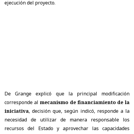
ejecución del proyecto.
De Grange explicó que la principal modificación
corresponde al
mecanismo de financiamiento de la
iniciativa
, decisión que, según indicó, responde a la
necesidad de utilizar de manera responsable los
recursos del Estado y aprovechar las capacidades