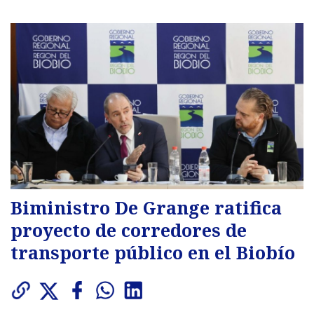
Biministro De Grange ratifica
proyecto de corredores de
transporte público en el Biobío