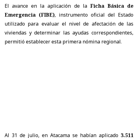
El avance en la aplicación de la
Ficha Básica de
Emergencia (FIBE)
, instrumento oficial del Estado
utilizado para evaluar el nivel de afectación de las
viviendas y determinar las ayudas correspondientes,
permitió establecer esta primera nómina regional.
Al 31 de julio, en Atacama se habían aplicado
3.511