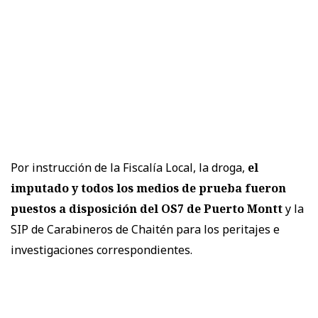
Por instrucción de la Fiscalía Local, la droga,
el
imputado y todos los medios de prueba fueron
puestos a disposición del OS7 de Puerto Montt
y la
SIP de Carabineros de Chaitén para los peritajes e
investigaciones correspondientes.