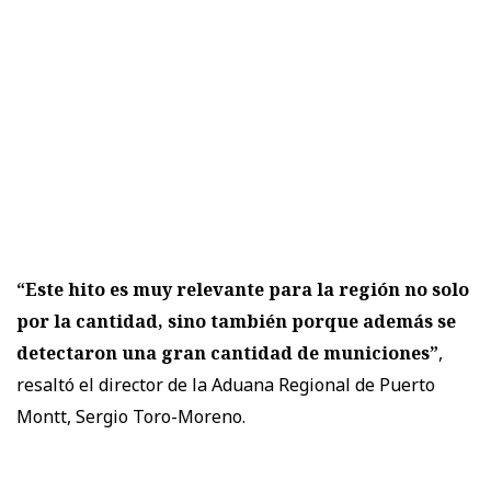
“Este hito es muy relevante para la región no solo
por la cantidad, sino también porque además se
detectaron una gran cantidad de municiones”
,
resaltó el director de la Aduana Regional de Puerto
Montt, Sergio Toro-Moreno.