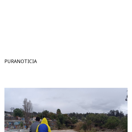
PURANOTICIA