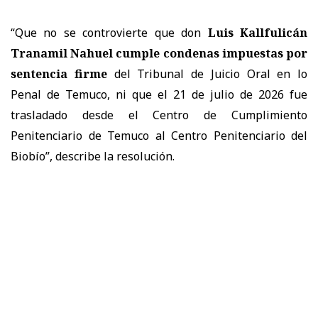
“Que no se controvierte que don
Luis Kallfulicán
Tranamil Nahuel cumple condenas impuestas por
sentencia firme
del Tribunal de Juicio Oral en lo
Penal de Temuco, ni que el 21 de julio de 2026 fue
trasladado desde el Centro de Cumplimiento
Penitenciario de Temuco al Centro Penitenciario del
Biobío”, describe la resolución.