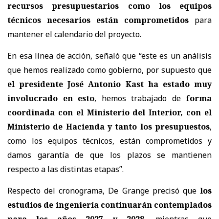
recursos presupuestarios como los equipos
técnicos necesarios están comprometidos
para
mantener el calendario del proyecto.
En esa línea de acción, señaló que “este es un análisis
que hemos realizado como gobierno, por supuesto que
el presidente José Antonio Kast ha estado muy
involucrado en esto
, hemos trabajado de
forma
coordinada con el Ministerio del Interior, con el
Ministerio de Hacienda y tanto los presupuestos
,
como los equipos técnicos, están comprometidos y
damos garantía de que los plazos se mantienen
respecto a las distintas etapas”.
Respecto del cronograma, De Grange precisó que
los
estudios de ingeniería continuarán contemplados
para los años 2027 y 2028
, mientras que