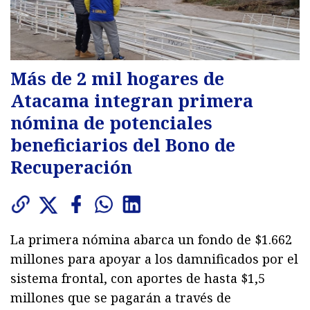
Más de 2 mil hogares de
Atacama integran primera
nómina de potenciales
beneficiarios del Bono de
Recuperación
La primera nómina abarca un fondo de $1.662
millones para apoyar a los damnificados por el
sistema frontal, con aportes de hasta $1,5
millones que se pagarán a través de