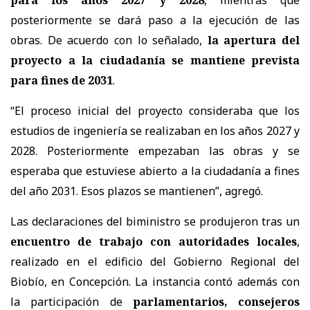
posteriormente se dará paso a la ejecución de las
obras. De acuerdo con lo señalado,
la apertura del
proyecto a la ciudadanía se mantiene prevista
para fines de 2031
.
“El proceso inicial del proyecto consideraba que los
estudios de ingeniería se realizaban en los años 2027 y
2028. Posteriormente empezaban las obras y se
esperaba que estuviese abierto a la ciudadanía a fines
del año 2031. Esos plazos se mantienen”, agregó.
Las declaraciones del biministro se produjeron tras un
encuentro de trabajo con autoridades locales
,
realizado en el edificio del Gobierno Regional del
Biobío, en Concepción. La instancia contó además con
la participación de
parlamentarios, consejeros