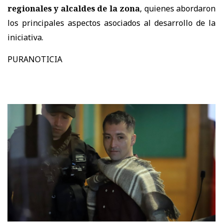
regionales y alcaldes de la zona
, quienes abordaron
los principales aspectos asociados al desarrollo de la
iniciativa.
PURANOTICIA