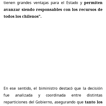
tienen grandes ventajas para el Estado y
permiten
avanzar siendo responsables con los recursos de
todos los chilenos”.
En ese sentido, el biministro destacó que la decisión
fue analizada y coordinada entre distintas
reparticiones del Gobierno, asegurando que
tanto los