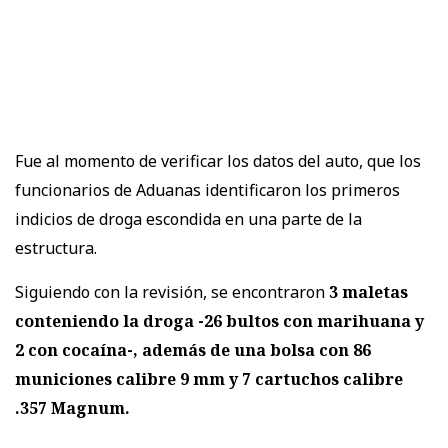
Fue al momento de verificar los datos del auto, que los
funcionarios de Aduanas identificaron los primeros
indicios de droga escondida en una parte de la
estructura.
Siguiendo con la revisión, se encontraron
3 maletas
conteniendo la droga -26 bultos con marihuana y
2 con cocaína-, además de una bolsa con 86
municiones calibre 9 mm y 7 cartuchos calibre
.357 Magnum.