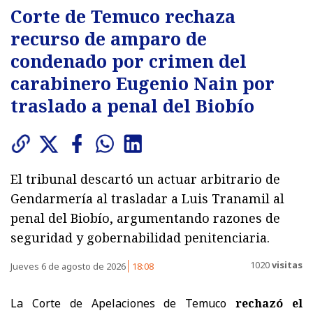
Corte de Temuco rechaza
recurso de amparo de
condenado por crimen del
carabinero Eugenio Nain por
traslado a penal del Biobío
El tribunal descartó un actuar arbitrario de
Gendarmería al trasladar a Luis Tranamil al
penal del Biobío, argumentando razones de
seguridad y gobernabilidad penitenciaria.
1020
visitas
Jueves 6 de agosto de 2026
18:08
La Corte de Apelaciones de Temuco
rechazó el