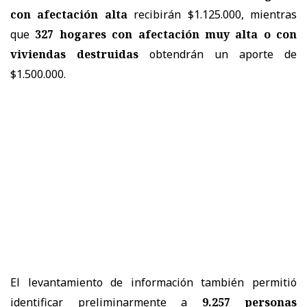
con afectación alta
recibirán $1.125.000, mientras
que
327 hogares con afectación muy alta o con
viviendas destruidas
obtendrán un aporte de
$1.500.000.
El levantamiento de información también permitió
identificar preliminarmente a
9.257 personas