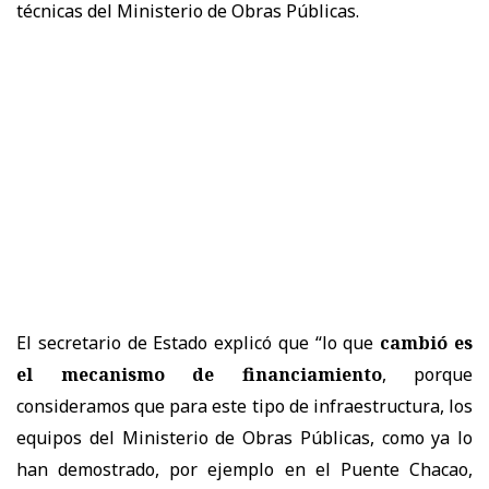
técnicas del Ministerio de Obras Públicas.
El secretario de Estado explicó que “lo que
cambió es
el mecanismo de financiamiento
, porque
consideramos que para este tipo de infraestructura, los
equipos del Ministerio de Obras Públicas, como ya lo
han demostrado, por ejemplo en el Puente Chacao,