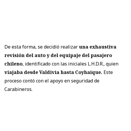
De esta forma, se decidió realizar
una exhaustiva
revisión del auto y del equipaje del pasajero
chileno
, identificado con las iniciales L.H.D.R., quien
viajaba desde Valdivia hasta Coyhaique.
Este
proceso contó con el apoyo en seguridad de
Carabineros.