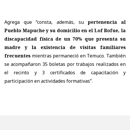
Agrega que “consta, además, su
pertenencia al
Pueblo Mapuche y su domicilio en el Lof Rofue, la
discapacidad física de un 70% que presenta su
madre y la existencia de visitas familiares
frecuentes
mientras permaneció en Temuco. También
se acompañaron 35 boletas por trabajos realizados en
el recinto y 3 certificados de capacitación y
participación en actividades formativas”.