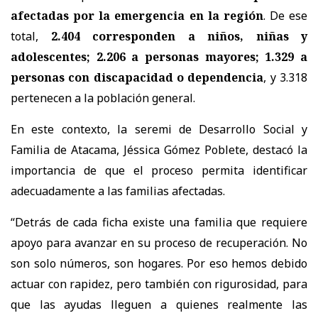
afectadas por la emergencia en la región
. De ese
total,
2.404 corresponden a niños, niñas y
adolescentes; 2.206 a personas mayores; 1.329 a
personas con discapacidad o dependencia
, y 3.318
pertenecen a la población general.
En este contexto, la seremi de Desarrollo Social y
Familia de Atacama, Jéssica Gómez Poblete, destacó la
importancia de que el proceso permita identificar
adecuadamente a las familias afectadas.
“Detrás de cada ficha existe una familia que requiere
apoyo para avanzar en su proceso de recuperación. No
son solo números, son hogares. Por eso hemos debido
actuar con rapidez, pero también con rigurosidad, para
que las ayudas lleguen a quienes realmente las