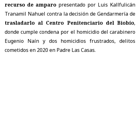
recurso de amparo
presentado por Luis Kallfulicán
Tranamil Nahuel contra la decisión de Gendarmería de
trasladarlo al Centro Penitenciario del Biobío
,
donde cumple condena por el homicidio del carabinero
Eugenio Naín y dos homicidios frustrados, delitos
cometidos en 2020 en Padre Las Casas.