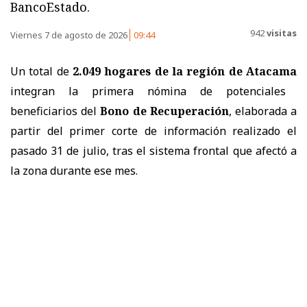
BancoEstado.
942
visitas
Viernes 7 de agosto de 2026
09:44
Un total de
2.049 hogares de la región de Atacama
integran la primera nómina de potenciales
beneficiarios del
Bono de Recuperación
, elaborada a
partir del primer corte de información realizado el
pasado 31 de julio, tras el sistema frontal que afectó a
la zona durante ese mes.