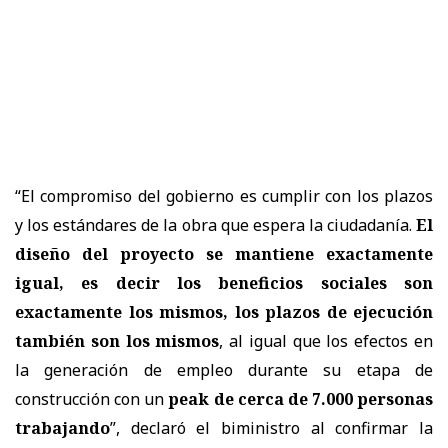
“El compromiso del gobierno es cumplir con los plazos
y los estándares de la obra que espera la ciudadanía.
El
diseño del proyecto se mantiene exactamente
igual, es decir los beneficios sociales son
exactamente los mismos, los plazos de ejecución
también son los mismos
, al igual que los efectos en
la generación de empleo durante su etapa de
construcción con un
peak de cerca de 7.000 personas
trabajando
”, declaró el biministro al confirmar la