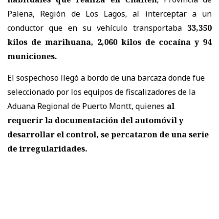
Palena, Región de Los Lagos, al interceptar a un
conductor que en su vehículo transportaba
33,350
kilos de marihuana, 2,060 kilos de cocaína y 94
municiones.
El sospechoso llegó a bordo de una barcaza donde fue
seleccionado por los equipos de fiscalizadores de la
Aduana Regional de Puerto Montt, quienes
al
requerir la documentación del automóvil y
desarrollar el control, se percataron de una serie
de irregularidades.