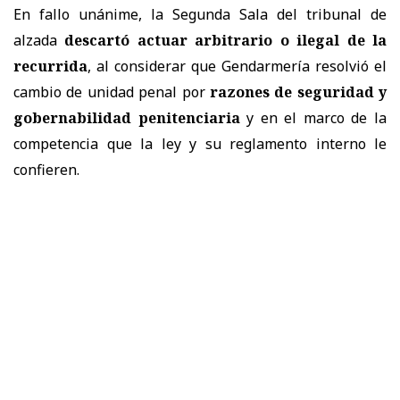
En fallo unánime, la Segunda Sala del tribunal de
alzada
descartó actuar arbitrario o ilegal de la
recurrida
, al considerar que Gendarmería resolvió el
cambio de unidad penal por
razones de seguridad y
gobernabilidad penitenciaria
y en el marco de la
competencia que la ley y su reglamento interno le
confieren.