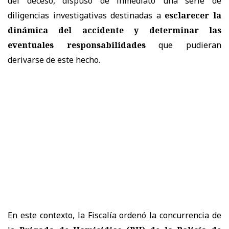
del deceso, dispuso de inmediato una serie de
diligencias investigativas destinadas a
esclarecer la
dinámica del accidente
y determinar las
eventuales responsabilidades
que pudieran
derivarse de este hecho.
En este contexto, la Fiscalía ordenó la concurrencia de