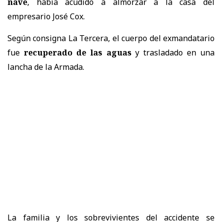
nave
, había acudido a almorzar a la casa del
empresario José Cox.
Según consigna La Tercera, el cuerpo del exmandatario
fue
recuperado de las aguas
y trasladado en una
lancha de la Armada.
La familia y los sobrevivientes del accidente se