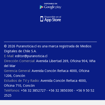
© 2026 Puranoticia.cl es una marca registrada de Medios
Digitales de Chile S.A.
E-Mail:
editor@puranoticia.cl
Dirección Comercial:
Avenida Libertad 269, Oficina 904, Viña
del Mar
Gerencia General:
Avenida Concón Reñaca 4000, Oficina
1206, Concón
Estudios de TV y Radio:
Avenida Concón Reñaca 4000,
Oficina 710, Concón
Teléfonos:
+56 32 3852727 - +56 32 3850300 - +56 9 50 52
2525