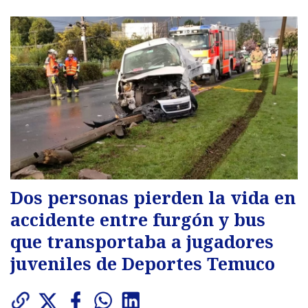
Dos personas pierden la vida en
accidente entre furgón y bus
que transportaba a jugadores
juveniles de Deportes Temuco