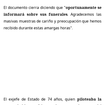
El documento cierra diciendo que "
oportunamente se
informará sobre sus funerales
. Agradecemos las
masivas muestras
de
cariño y preocupación que hemos
recibido durante estas amargas horas".
El exjefe de Estado de 74 años, quien
piloteaba la