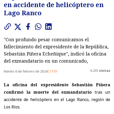
en accidente de helicóptero en
Lago Ranco
"Con profundo pesar comunicamos el
fallecimiento del expresidente de la República,
Sebastián Piñera Echeñique", indicó la oficina
del exmandatario en un comunicado,
6.235
visitas
Martes 6 de febrero de 2024
17:01
La oficina del expresidente Sebastián Piñera
confirmó la muerte del exmandatario
tras un
accidente de helicóptero en el Lago Ranco, región de
Los Ríos.