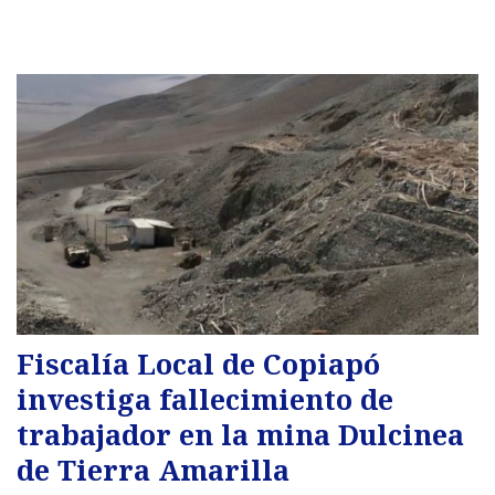
Fiscalía Local de Copiapó
investiga fallecimiento de
trabajador en la mina Dulcinea
de Tierra Amarilla