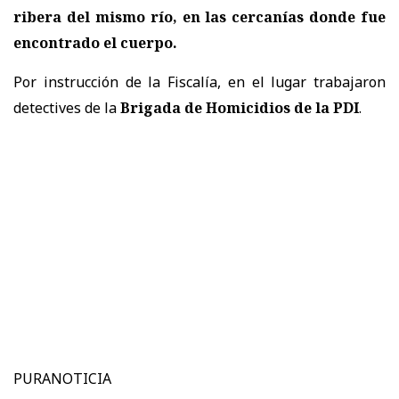
ribera del mismo río, en las cercanías donde fue
encontrado el cuerpo.
Por instrucción de la Fiscalía, en el lugar trabajaron
detectives de la
Brigada de Homicidios de la PDI
.
PURANOTICIA