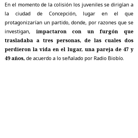
En el momento de la colisión los juveniles se dirigían a
la ciudad de Concepción, lugar en el que
protagonizarían un partido, donde, por razones que se
investigan,
impactaron con un furgón que
trasladaba a tres personas, de las cuales dos
perdieron la vida en el lugar, una pareja de
47 y
49 años
,
de acuerdo a lo señalado por Radio Biobío.