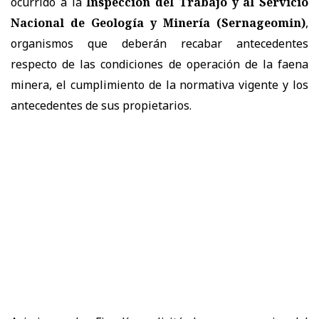
ocurrido a la
Inspección del Trabajo y al Servicio
Nacional de Geología y Minería (Sernageomin)
,
organismos que deberán recabar antecedentes
respecto de las condiciones de operación de la faena
minera, el cumplimiento de la normativa vigente y los
antecedentes de sus propietarios.