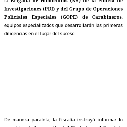
la
Brigada de Homicidios (BH) de la Policía de
Investigaciones (PDI) y del Grupo de Operaciones
Policiales Especiales (GOPE) de Carabineros
,
equipos especializados que desarrollarán las primeras
diligencias en el lugar del suceso.
De manera paralela, la Fiscalía instruyó informar lo