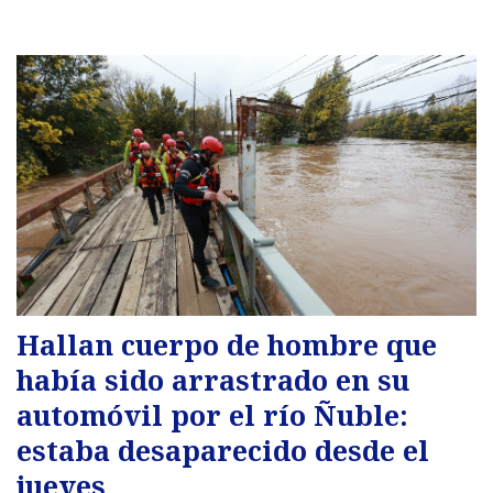
Hallan cuerpo de hombre que
había sido arrastrado en su
automóvil por el río Ñuble:
estaba desaparecido desde el
jueves