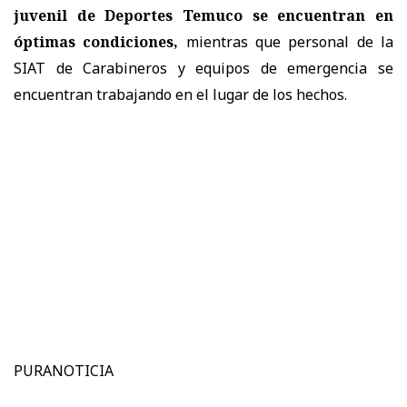
juvenil de Deportes Temuco se encuentran en
óptimas condiciones,
mientras que personal de la
SIAT de Carabineros y equipos de emergencia se
encuentran trabajando en el lugar de los hechos.
PURANOTICIA