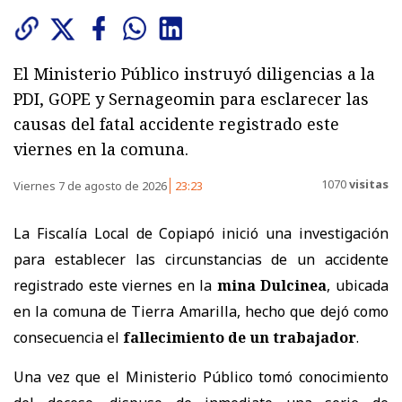
El Ministerio Público instruyó diligencias a la
PDI, GOPE y Sernageomin para esclarecer las
causas del fatal accidente registrado este
viernes en la comuna.
1070
visitas
Viernes 7 de agosto de 2026
23:23
La Fiscalía Local de Copiapó inició una investigación
para establecer las circunstancias de un accidente
registrado este viernes en la
mina Dulcinea
, ubicada
en la comuna de Tierra Amarilla, hecho que dejó como
consecuencia el
fallecimiento de un trabajador
.
Una vez que el Ministerio Público tomó conocimiento