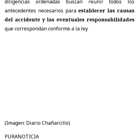
diligencias ordenadas buscan reunir todos los
antecedentes necesarios para
establecer las causas
del accidente y las eventuales responsabilidades
que correspondan conforme a la ley.
(Imagen: Diario Chañarcillo)
PURANOTICIA