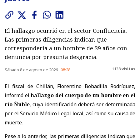
El hallazgo ocurrió en el sector Confluencia.
Las primeras diligencias indican que
correspondería a un hombre de 39 años con
denuncia por presunta desgracia.
1138
visitas
Sábado 8 de agosto de 2026
08:28
El fiscal de Chillán, Florentino Bobadilla Rodríguez,
informó el
hallazgo del cuerpo de un hombre en el
río Ñuble
, cuya identificación deberá ser determinada
por el Servicio Médico Legal local, así como su causa de
muerte.
Pese a lo anterior, las primeras diligencias indican que