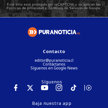
Contacto
editor@puranoticia.cl
Contáctanos
Síguenos en Google News
Síguenos
Baja nuestra app