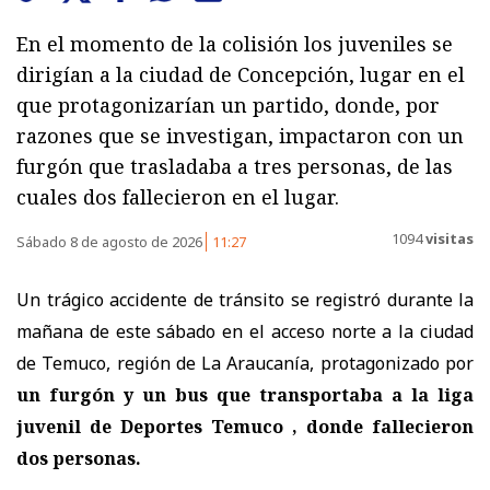
En el momento de la colisión los juveniles se
dirigían a la ciudad de Concepción, lugar en el
que protagonizarían un partido, donde, por
razones que se investigan, impactaron con un
furgón que trasladaba a tres personas, de las
cuales dos fallecieron en el lugar.
1094
visitas
Sábado 8 de agosto de 2026
11:27
Un trágico accidente de tránsito se registró durante la
mañana de este sábado en el acceso norte a la ciudad
de Temuco, región de La Araucanía, protagonizado por
un furgón y un bus que transportaba a la liga
juvenil de Deportes Temuco , donde fallecieron
dos personas.