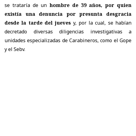
se trataría de un
hombre de 39 años, por quien
existía una denuncia por presunta desgracia
desde la tarde del jueves
y, por la cual, se habían
decretado diversas diligencias investigativas a
unidades especializadas de Carabineros, como el Gope
y el Sebv.