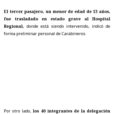
El tercer pasajero, un menor de edad de 13 años,
fue trasladado en estado grave al Hospital
Regional,
donde está siendo intervenido, indicó de
forma preliminar personal de Carabineros.
Por otro lado,
los 40 integrantes de la delegación