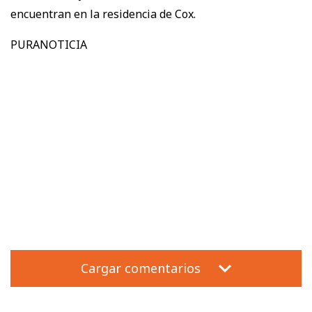
encuentran en la residencia de Cox.
PURANOTICIA
Cargar comentarios