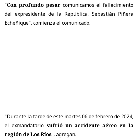
"
Con profundo pesar
comunicamos el fallecimiento
del expresidente de la República, Sebastián Piñera
Echeñique", comienza el comunicado.
"Durante la tarde de este martes 06 de febrero de 2024,
el exmandatario
sufrió un accidente aéreo en la
región de Los Ríos
", agregan.