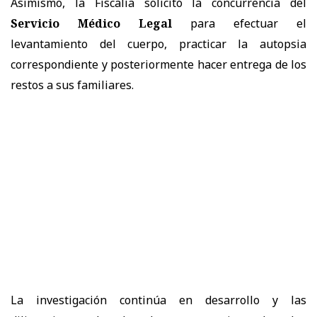
Asimismo, la Fiscalía solicitó la concurrencia del
Servicio Médico Legal
para efectuar el
levantamiento del cuerpo, practicar la autopsia
correspondiente y posteriormente hacer entrega de los
restos a sus familiares.
La investigación continúa en desarrollo y las