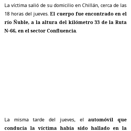
La víctima salió de su domicilio en Chillán, cerca de las
18 horas del jueves.
El cuerpo fue encontrado en el
río Ñuble, a la altura del kilómetro 33 de la Ruta
N-66, en el
sector Confluencia
.
La misma tarde del jueves, el
automóvil que
conducía la víctima había sido hallado en la