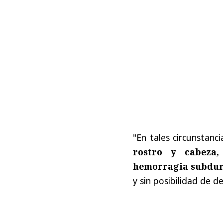
"En tales circunstancia
rostro y cabeza,
hemorragia subdur
y sin posibilidad de de