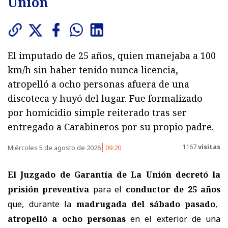
Unión
El imputado de 25 años, quien manejaba a 100
km/h sin haber tenido nunca licencia,
atropelló a ocho personas afuera de una
discoteca y huyó del lugar. Fue formalizado
por homicidio simple reiterado tras ser
entregado a Carabineros por su propio padre.
1167
visitas
Miércoles 5 de agosto de 2026
09:20
El Juzgado de Garantía de La Unión decretó la
prisión preventiva
para el
conductor de 25 años
que, durante la
madrugada del sábado pasado
,
atropelló a ocho personas
en el exterior de una