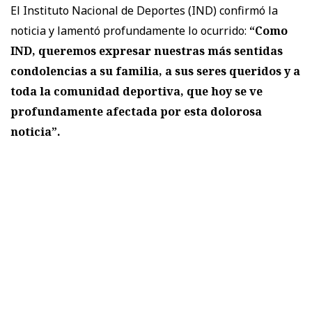
El Instituto Nacional de Deportes (IND) confirmó la
noticia y lamentó profundamente lo ocurrido:
“Como
IND, queremos expresar nuestras más sentidas
condolencias a su familia, a sus seres queridos y a
toda la comunidad deportiva, que hoy se ve
profundamente afectada por esta dolorosa
noticia”.