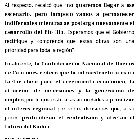
Al respecto, recalcó que
“no queremos llegar a ese
escenario, pero tampoco vamos a permanecer
indiferentes mientras se posterga nuevamente el
desarrollo del Bio Bio.
Esperamos que el Gobierno
rectifique y comprenda que estas obras son una
prioridad para toda la región”.
Finalmente,
la Confederación Nacional de Dueños
de Camiones reiteró que la infraestructura es un
factor clave para el crecimiento económico, la
atracción de inversiones y la generación de
empleo
, por lo que instó a las autoridades a
priorizar
el interés regional
por sobre decisiones que, a su
juicio,
profundizan el centralismo y afectan el
futuro del Biobío
.