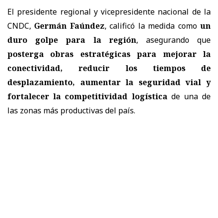
El presidente regional y vicepresidente nacional de la
CNDC,
Germán Faúndez
, calificó la medida como
un
duro golpe para la región
, asegurando que
posterga obras estratégicas para mejorar la
conectividad, reducir los tiempos de
desplazamiento, aumentar la seguridad vial y
fortalecer la competitividad logística
de una de
las zonas más productivas del país.