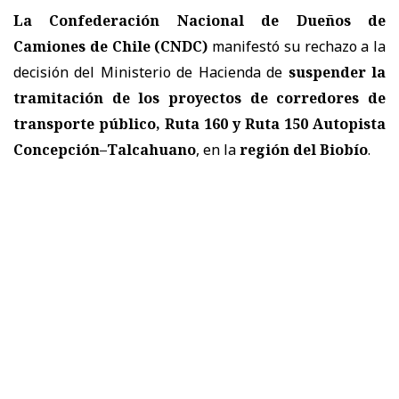
La Confederación Nacional de Dueños de
Camiones de Chile (CNDC)
manifestó su rechazo a la
decisión del Ministerio de Hacienda de
suspender la
tramitación de los proyectos de corredores de
transporte público, Ruta 160 y Ruta 150 Autopista
Concepción–Talcahuano
, en la
r
egión del Biobío
.