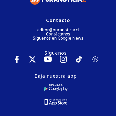
Contacto
editor@puranoticia.cl
Contáctanos
Síguenos en Google News
Síguenos
Baja nuestra app