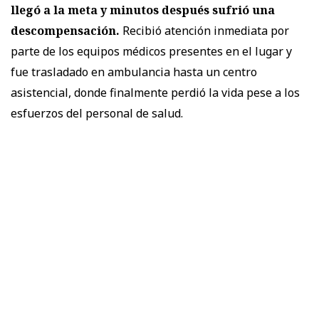
llegó a la meta y minutos después sufrió una
descompensación.
Recibió atención inmediata por
parte de los equipos médicos presentes en el lugar y
fue trasladado en ambulancia hasta un centro
asistencial, donde finalmente perdió la vida pese a los
esfuerzos del personal de salud.