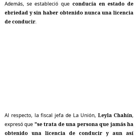
Además, se estableció que
conducía en estado de
ebriedad y sin haber obtenido nunca una licencia
de conducir
.
Al respecto, la fiscal jefa de La Unión,
Leyla Chahín
,
expresó que
"se trata de una persona que jamás ha
obtenido una licencia de conducir y aun así