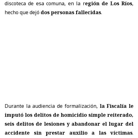
discoteca de esa comuna, en la r
egión de Los Ríos
,
hecho que dejó
dos personas fallecidas
.
Durante la audiencia de formalización,
la Fiscalía le
imputó los delitos de homicidio simple reiterado,
seis delitos de lesiones y abandonar el lugar del
accidente sin prestar auxilio a las víctimas
.