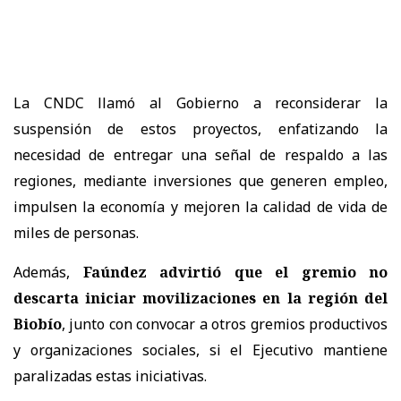
La
CNDC
llamó al Gobierno a
reconsiderar la
suspensión de estos proyectos
, enfatizando la
necesidad de entregar
una señal de respaldo a las
regiones
, mediante inversiones que
generen empleo,
impulsen la economía y mejoren la calidad de vida de
miles de personas.
Además,
Faúndez advirtió que el gremio no
descarta iniciar movilizaciones en la región del
Biobío
, junto con convocar a
otros gremios productivos
y organizaciones sociales
, si el Ejecutivo mantiene
paralizadas estas iniciativas.