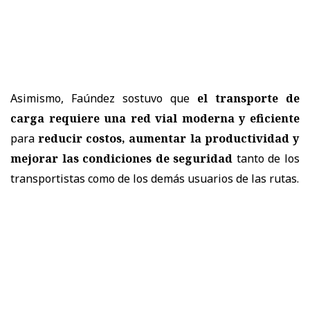
Asimismo, Faúndez sostuvo que
el transporte de
carga requiere una red vial moderna y eficiente
para
reducir costos, aumentar la productividad y
mejorar las condiciones de seguridad
tanto de los
transportistas como de los demás usuarios de las rutas.