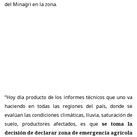
del Minagri en la zona.
“Hoy día producto de los informes técnicos que uno va
haciendo en todas las regiones del país, donde se
evalúan las condiciones climáticas, lluvia, saturación de
suelo, productores afectados, es que
se toma la
decisión de declarar zona de emergencia agrícola