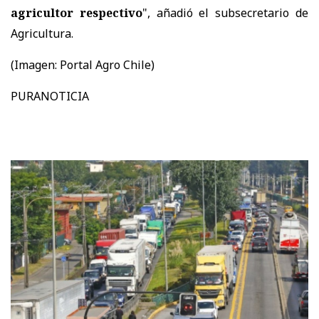
agricultor respectivo
", añadió el subsecretario de
Agricultura.
(Imagen: Portal Agro Chile)
PURANOTICIA