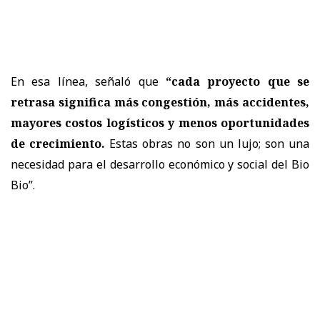
En esa línea, señaló que
“cada proyecto que se
retrasa significa más congestión, más accidentes,
mayores costos logísticos y menos oportunidades
de crecimiento.
Estas obras no son un lujo; son una
necesidad para el desarrollo económico y social del Bio
Bio”.