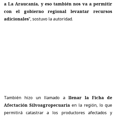
a La Araucanía, y eso también nos va a permitir
con el gobierno regional levantar recursos
adicionales
”, sostuvo la autoridad.
También hizo un llamado a
llenar la Ficha de
Afectación Silvoagropecuaria
en la región, lo que
permitirá catastrar a los productores afectados y