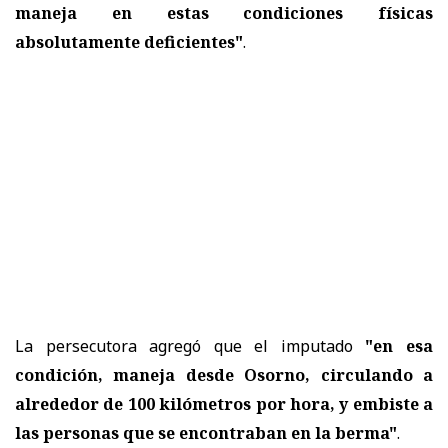
maneja en estas condiciones físicas
absolutamente deficientes"
.
La persecutora agregó que el imputado
"en esa
condición, maneja desde Osorno, circulando a
alrededor de 100 kilómetros por hora, y embiste a
las personas que se encontraban en la berma"
.