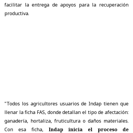
facilitar la entrega de apoyos para la recuperación
productiva.
"Todos los agricultores usuarios de Indap tienen que
llenar la ficha FAS, donde detallan el tipo de afectación:
ganadería, hortaliza, fruticultura o daños materiales.
Con esa ficha,
Indap inicia el proceso de