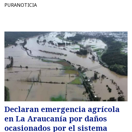
PURANOTICIA
Declaran emergencia agrícola
en La Araucanía por daños
ocasionados por el sistema