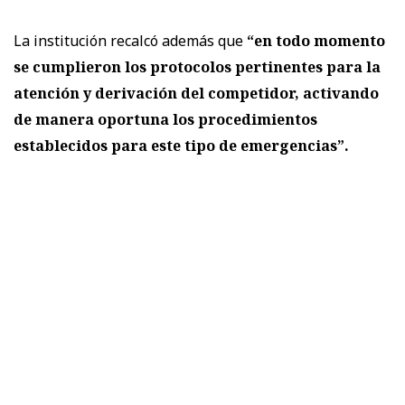
La institución recalcó además que
“en todo momento
se cumplieron los protocolos pertinentes para la
atención y derivación del competidor, activando
de manera oportuna los procedimientos
establecidos para este tipo de emergencias”.