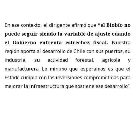
En ese contexto, el dirigente afirmó que
“el Biobío no
puede seguir siendo la variable de ajuste cuando
el Gobierno enfrenta estrechez fiscal.
Nuestra
región aporta al desarrollo de Chile con sus puertos, su
industria, su actividad forestal, agrícola y
manufacturera. Lo mínimo que esperamos es que el
Estado cumpla con las inversiones comprometidas para
mejorar la infraestructura que sostiene ese desarrollo”
.