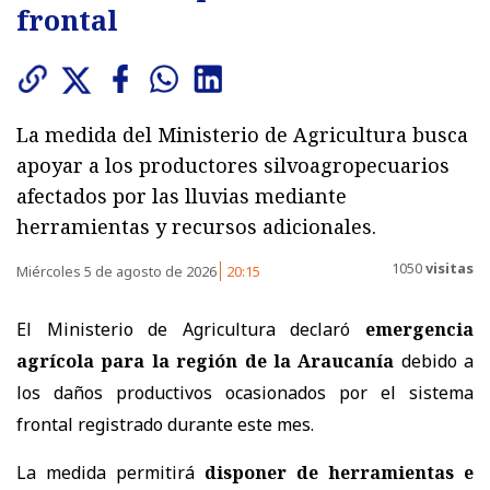
frontal
La medida del Ministerio de Agricultura busca
apoyar a los productores silvoagropecuarios
afectados por las lluvias mediante
herramientas y recursos adicionales.
1050
visitas
Miércoles 5 de agosto de 2026
20:15
El Ministerio de Agricultura declaró
emergencia
agrícola para la región de la Araucanía
debido a
los daños productivos ocasionados por el sistema
frontal registrado durante este mes.
La medida permitirá
disponer de herramientas e