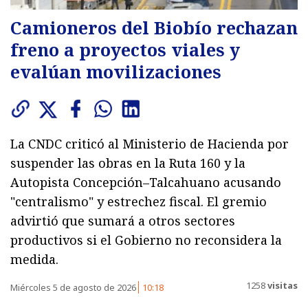
Camioneros del Biobío rechazan
freno a proyectos viales y
evalúan movilizaciones
La CNDC criticó al Ministerio de Hacienda por
suspender las obras en la Ruta 160 y la
Autopista Concepción–Talcahuano acusando
"centralismo" y estrechez fiscal. El gremio
advirtió que sumará a otros sectores
productivos si el Gobierno no reconsidera la
medida.
1258
visitas
Miércoles 5 de agosto de 2026
10:18