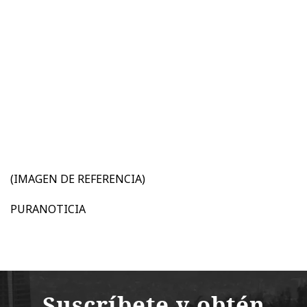
(IMAGEN DE REFERENCIA)
PURANOTICIA