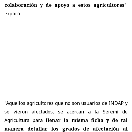
colaboración y de apoyo a estos agricultores
",
explicó.
"Aquellos agricultores que no son usuarios de INDAP y
se vieron afectados, se acercan a la Seremi de
Agricultura para
llenar la misma ficha y de tal
manera detallar los grados de afectación al