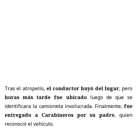
Tras el atropello,
el conductor huyó del lugar
, pero
horas más tarde fue ubicado
luego de que se
identificara la camioneta involucrada. Finalmente,
fue
entregado a Carabineros por su padre
, quien
reconoció el vehículo.