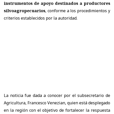
instrumentos de apoyo destinados a productores
silvoagropecuarios
, conforme a los procedimientos y
criterios establecidos por la autoridad.
La noticia fue dada a conocer por el subsecretario de
Agricultura, Francesco Venezian, quien está desplegado
en la región con el objetivo de fortalecer la respuesta