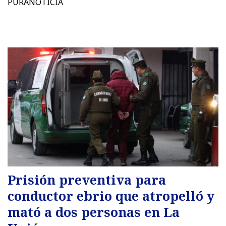
PURANOTICIA
Prisión preventiva para
conductor ebrio que atropelló y
mató a dos personas en La