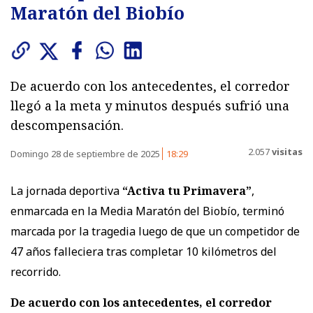
Maratón del Biobío
De acuerdo con los antecedentes, el corredor
llegó a la meta y minutos después sufrió una
descompensación.
2.057
visitas
Domingo 28 de septiembre de 2025
18:29
La jornada deportiva
“Activa tu Primavera”
,
enmarcada en la Media Maratón del Biobío, terminó
marcada por la tragedia luego de que un competidor de
47 años falleciera tras completar 10 kilómetros del
recorrido.
De acuerdo con los antecedentes, el corredor