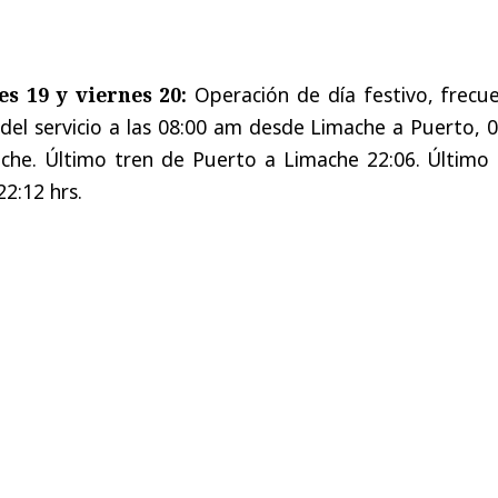
es 19 y viernes 20:
Operación de día festivo, frecue
 del servicio a las 08:00 am desde Limache a Puerto, 
he. Último tren de Puerto a Limache 22:06. Último 
2:12 hrs.