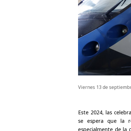
Viernes 13 de septiemb
Este 2024, las celebr
se espera que la r
especialmente de la c