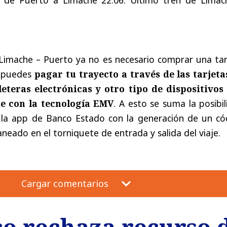
 Limache – Puerto ya no es necesario comprar una tar
 puedes
pagar tu trayecto a través de las tarjeta
lleteras electrónicas y otro tipo de dispositivos
e con la tecnología EMV
. A esto se suma la posibi
 la app de Banco Estado con la generación de un có
neado en el torniquete de entrada y salida del viaje.
Cargar comentarios
o rechaza recurso