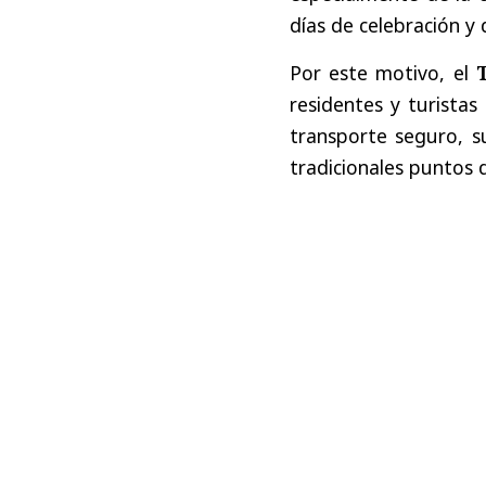
días de celebración y
Por este motivo, el
residentes y turistas
transporte seguro, s
tradicionales puntos 