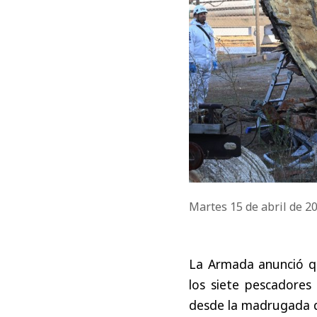
Martes 15 de abril de 2
La Armada anunció 
los siete pescadores
desde la madrugada d