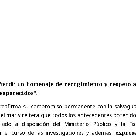
 "rendir un
homenaje de recogimiento y respeto a
esaparecidos
".
 reafirma su compromiso permanente con la salvagua
el mar y reitera que todos los antecedentes obtenido
ido a disposición del Ministerio Público y la Fisc
 el curso de las investigaciones y además,
expres