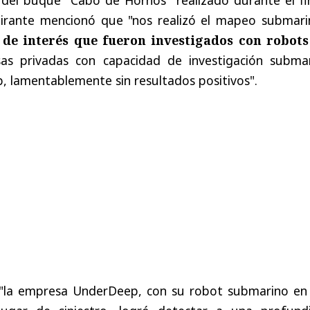
mirante mencionó que "nos realizó el mapeo submari
de interés que fueron investigados con robots
as privadas con capacidad de investigación submar
, lamentablemente sin resultados positivos".
"la empresa UnderDeep, con su robot submarino en