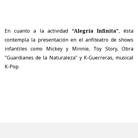
En cuanto a la actividad
“Alegría Infinita”
, ésta
contempla la presentación en el anfiteatro de shows
infantiles como Mickey y Minnie, Toy Story, Obra
"Guardianes de la Naturaleza" y K-Guerreras, musical
K-Pop.