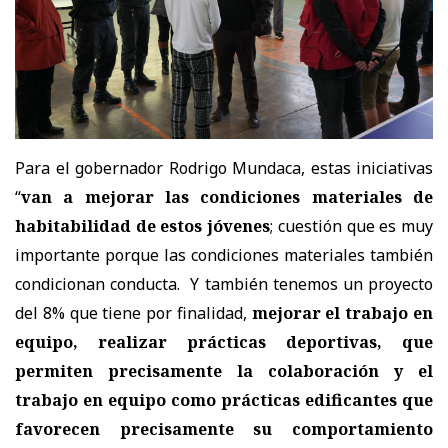
Para el gobernador Rodrigo Mundaca, estas iniciativas
“
van a mejorar las condiciones materiales de
habitabilidad de estos jóvenes
; cuestión que es muy
importante porque las condiciones materiales también
condicionan conducta. Y también tenemos un proyecto
del 8% que tiene por finalidad,
mejorar el trabajo en
equipo, realizar prácticas deportivas, que
permiten precisamente la colaboración y el
trabajo en equipo como prácticas edificantes que
favorecen precisamente su comportamiento