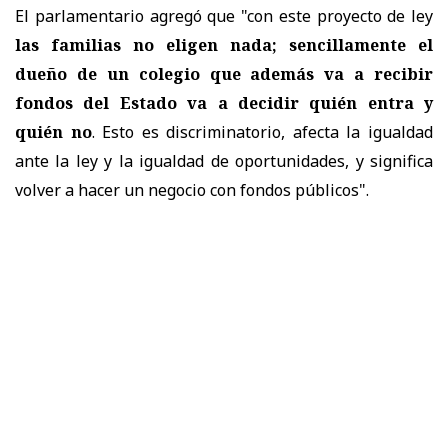
El parlamentario agregó que "con este proyecto de ley
las familias no eligen nada; sencillamente el
dueño de un colegio que además va a recibir
fondos del Estado va a decidir quién entra y
quién no
. Esto es discriminatorio, afecta la igualdad
ante la ley y la igualdad de oportunidades, y significa
volver a hacer un negocio con fondos públicos".