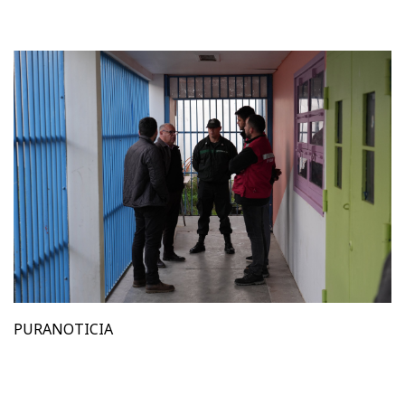
PURANOTICIA