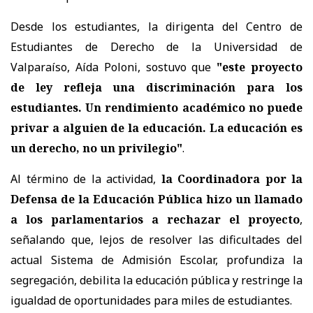
Desde los estudiantes, la dirigenta del Centro de
Estudiantes de Derecho de la Universidad de
Valparaíso, Aída Poloni, sostuvo que
"este proyecto
de ley refleja una discriminación para los
estudiantes. Un rendimiento académico no puede
privar a alguien de la educación. La educación es
un derecho, no un privilegio"
.
Al término de la actividad,
la Coordinadora por la
Defensa de la Educación Pública hizo un llamado
a los parlamentarios a rechazar el proyecto
,
señalando que, lejos de resolver las dificultades del
actual Sistema de Admisión Escolar, profundiza la
segregación, debilita la educación pública y restringe la
igualdad de oportunidades para miles de estudiantes.