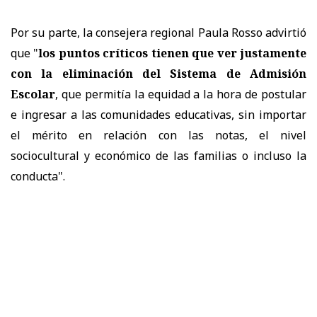
Por su parte, la consejera regional Paula Rosso advirtió
que "
los puntos críticos tienen que ver justamente
con la eliminación del Sistema de Admisión
Escolar
, que permitía la equidad a la hora de postular
e ingresar a las comunidades educativas, sin importar
el mérito en relación con las notas, el nivel
sociocultural y económico de las familias o incluso la
conducta".