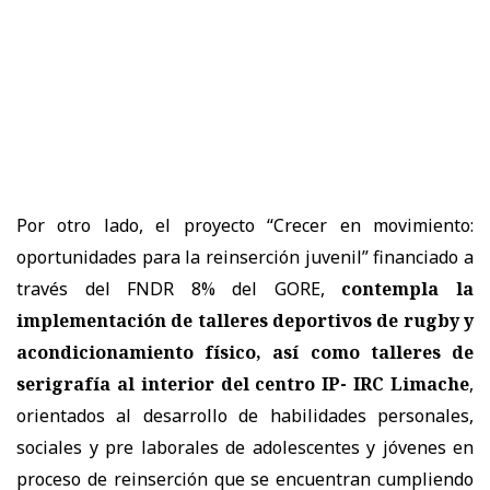
Por otro lado, el proyecto “Crecer en movimiento:
oportunidades para la reinserción juvenil” financiado a
través del FNDR 8% del GORE,
contempla la
implementación de talleres deportivos de rugby y
acondicionamiento físico, así como talleres de
serigrafía al interior del centro IP- IRC Limache
,
orientados al desarrollo de habilidades personales,
sociales y pre laborales de adolescentes y jóvenes en
proceso de reinserción que se encuentran cumpliendo