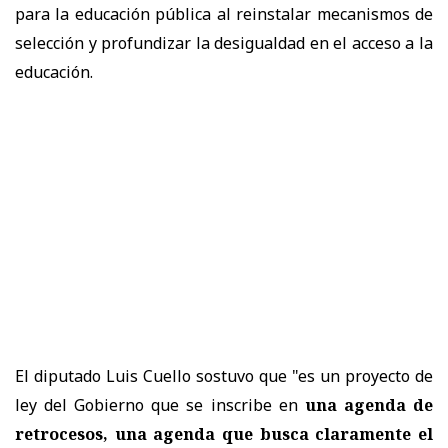
para la educación pública al reinstalar mecanismos de
selección y profundizar la desigualdad en el acceso a la
educación.
El diputado Luis Cuello sostuvo que "es un proyecto de
ley del Gobierno que se inscribe en
una agenda de
retrocesos, una agenda que busca claramente el