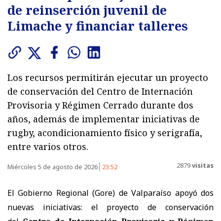
de reinserción juvenil de
Limache y financiar talleres
Los recursos permitirán ejecutar un proyecto
de conservación del Centro de Internación
Provisoria y Régimen Cerrado durante dos
años, además de implementar iniciativas de
rugby, acondicionamiento físico y serigrafía,
entre varios otros.
2879
visitas
Miércoles 5 de agosto de 2026
23:52
El Gobierno Regional (Gore) de Valparaíso apoyó dos
nuevas iniciativas: el proyecto de conservación