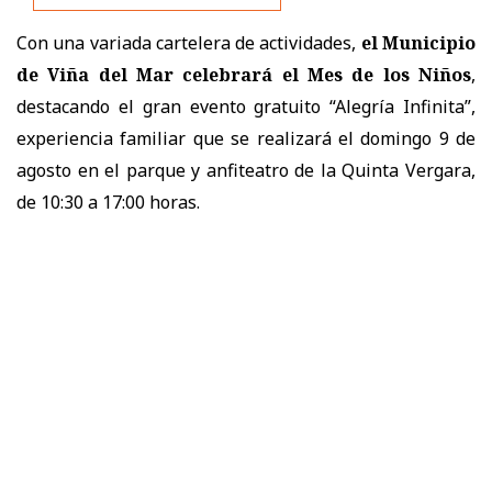
Con una variada cartelera de actividades,
el Municipio
de Viña del Mar celebrará el Mes de los Niños
,
destacando el gran evento gratuito “Alegría Infinita”,
experiencia familiar que se realizará el domingo 9 de
agosto en el parque y anfiteatro de la Quinta Vergara,
de 10:30 a 17:00 horas.