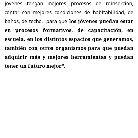
jóvenes tengan mejores procesos de reinserción,
contar con mejores condiciones de habitabilidad, de
baños, de techo, para que
los jóvenes puedan estar
en procesos formativos, de capacitación, en
escuela, en los distintos espacios que generamos,
también con otros organismos para que puedan
adquirir más y mejores herramientas y puedan
tener un futuro mejor"
.