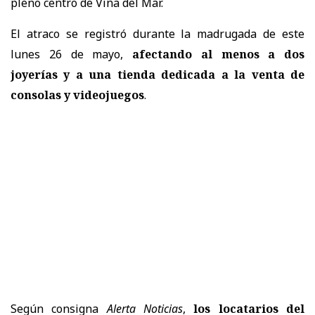
pleno centro de Viña del Mar.
El atraco se registró durante la madrugada de este
lunes 26 de mayo,
afectando al menos a dos
joyerías y a una tienda dedicada a la venta de
consolas y videojuegos
.
Según consigna
Alerta Noticias
,
los locatarios del