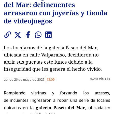
del Mar: delincuentes
arrasaron con joyerías y tienda
de videojuegos
Los locatarios de la galería Paseo del Mar,
ubicada en calle Valparaíso, decidieron no
abrir sus puertas este lunes debido a la
inseguridad que les genera el hecho vivido.
5.285
visitas
Lunes 26 de mayo de 2025
13:09
Rompiendo vitrinas y forzando los accesos,
delincuentes ingresaron a robar una serie de locales
ubicados en la
galería Paseo del Mar
, ubicada en