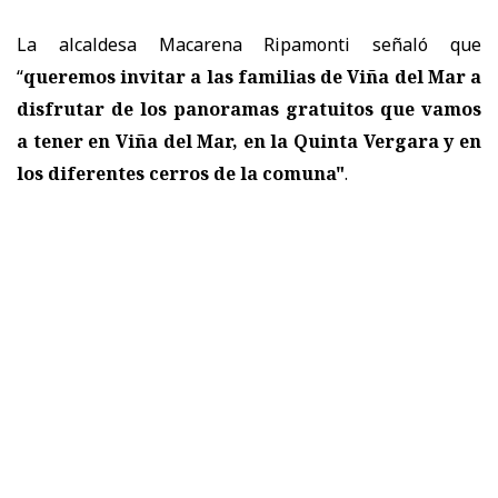
La alcaldesa Macarena Ripamonti señaló que
“
queremos invitar a las familias de Viña del Mar a
disfrutar de los panoramas gratuitos que vamos
a tener en Viña del Mar, en la Quinta Vergara y en
los diferentes cerros de la comuna"
.