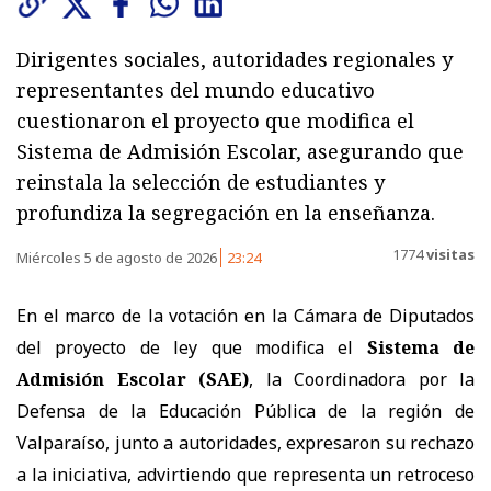
Dirigentes sociales, autoridades regionales y
representantes del mundo educativo
cuestionaron el proyecto que modifica el
Sistema de Admisión Escolar, asegurando que
reinstala la selección de estudiantes y
profundiza la segregación en la enseñanza.
1774
visitas
Miércoles 5 de agosto de 2026
23:24
En el marco de la votación en la Cámara de Diputados
del proyecto de ley que modifica el
Sistema de
Admisión Escolar (SAE)
, la Coordinadora por la
Defensa de la Educación Pública de la región de
Valparaíso, junto a autoridades, expresaron su rechazo
a la iniciativa, advirtiendo que representa un retroceso