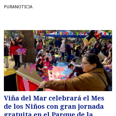
PURANOTICIA
Viña del Mar celebrará el Mes
de los Niños con gran jornada
gratuita en el Parque de la