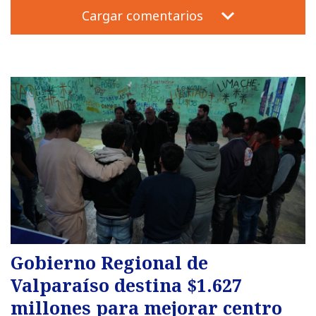
Cargar comentarios
Gobierno Regional de
Valparaíso destina $1.627
millones para mejorar centro