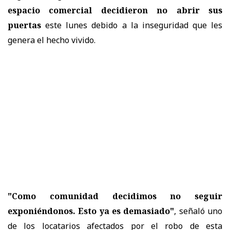
espacio comercial decidieron no abrir sus
puertas
este lunes debido a la inseguridad que les
genera el hecho vivido.
"Como comunidad decidimos no seguir
exponiéndonos. Esto ya es demasiado"
, señaló uno
de los locatarios afectados por el robo de esta