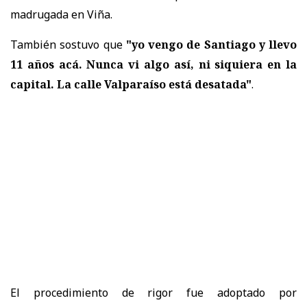
madrugada en Viña.
También sostuvo que
"yo vengo de Santiago y llevo
11 años acá. Nunca vi algo así, ni siquiera en la
capital. La calle Valparaíso está desatada"
.
El procedimiento de rigor fue adoptado por