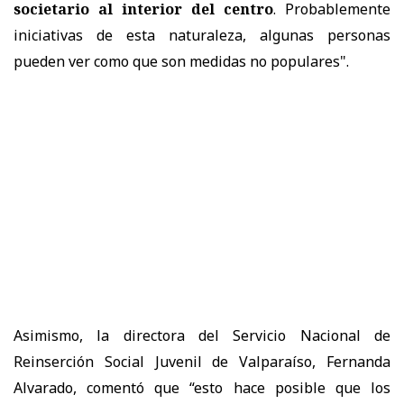
societario al interior del centro
. Probablemente
iniciativas de esta naturaleza, algunas personas
pueden ver como que son medidas no populares".
Asimismo, la directora del Servicio Nacional de
Reinserción Social Juvenil de Valparaíso, Fernanda
Alvarado, comentó que “esto hace posible que los