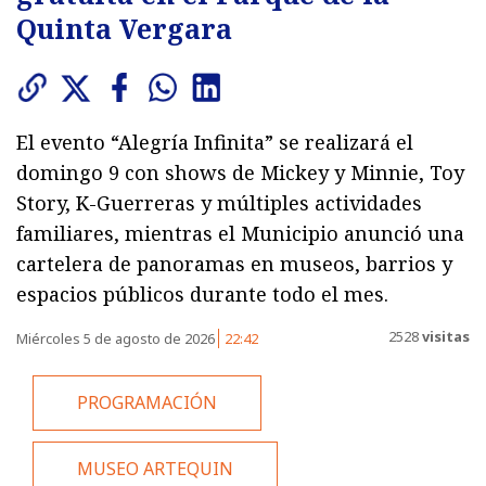
Quinta Vergara
El evento “Alegría Infinita” se realizará el
domingo 9 con shows de Mickey y Minnie, Toy
Story, K-Guerreras y múltiples actividades
familiares, mientras el Municipio anunció una
cartelera de panoramas en museos, barrios y
espacios públicos durante todo el mes.
2528
visitas
Miércoles 5 de agosto de 2026
22:42
PROGRAMACIÓN
MUSEO ARTEQUIN