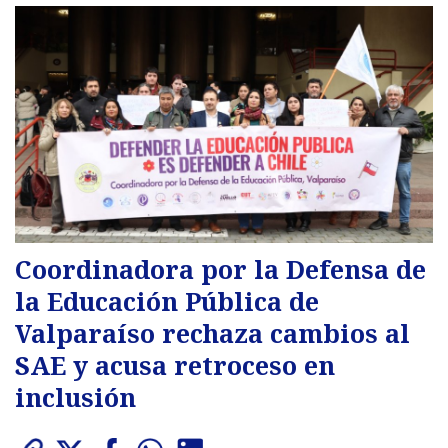
Coordinadora por la Defensa de
la Educación Pública de
Valparaíso rechaza cambios al
SAE y acusa retroceso en
inclusión