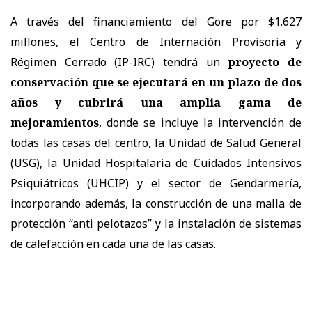
A través del financiamiento del Gore por $1.627
millones, el Centro de Internación Provisoria y
Régimen Cerrado (IP-IRC) tendrá un
proyecto de
conservación que se ejecutará en un plazo de dos
años y cubrirá una amplia gama de
mejoramientos
, donde se incluye la intervención de
todas las casas del centro, la Unidad de Salud General
(USG), la Unidad Hospitalaria de Cuidados Intensivos
Psiquiátricos (UHCIP) y el sector de Gendarmería,
incorporando además, la construcción de una malla de
protección “anti pelotazos” y la instalación de sistemas
de calefacción en cada una de las casas.