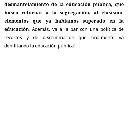
desmantelamiento de la educación pública, que
busca retornar a la segregación, al clasismo,
elementos que ya habíamos superado en la
educación
. Además, va a la par con una política de
recortes y de discriminación que finalmente va
debilitando la educación pública".