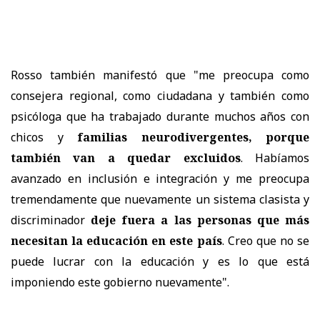
Rosso también manifestó que "me preocupa como
consejera regional, como ciudadana y también como
psicóloga que ha trabajado durante muchos años con
chicos y
familias neurodivergentes, porque
también van a quedar excluidos
. Habíamos
avanzado en inclusión e integración y me preocupa
tremendamente que nuevamente un sistema clasista y
discriminador
deje fuera a las personas que más
necesitan la educación en este país
. Creo que no se
puede lucrar con la educación y es lo que está
imponiendo este gobierno nuevamente".