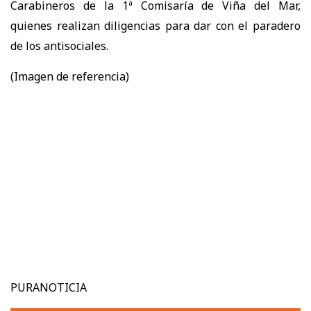
Carabineros de la 1ª Comisaría de Viña del Mar,
quienes realizan diligencias para dar con el paradero
de los antisociales.
(Imagen de referencia)
PURANOTICIA