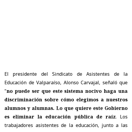
El presidente del Sindicato de Asistentes de la
Educación de Valparaíso, Alonso Carvajal, señaló que
"
no puede ser que este sistema nocivo haga una
discriminación sobre cómo elegimos a nuestros
alumnos y alumnas. Lo que quiere este Gobierno
es eliminar la educación pública de raíz
. Los
trabajadores asistentes de la educación, junto a las