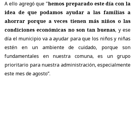
A ello agregó que "
hemos preparado este día con la
idea de que podamos ayudar a las familias a
ahorrar porque a veces tienen más niños o las
condiciones económicas no son tan buenas
, y ese
día el municipio va a ayudar para que los niños y niñas
estén en un ambiente de cuidado, porque son
fundamentales en nuestra comuna, es un grupo
prioritario para nuestra administración, especialmente
este mes de agosto”.