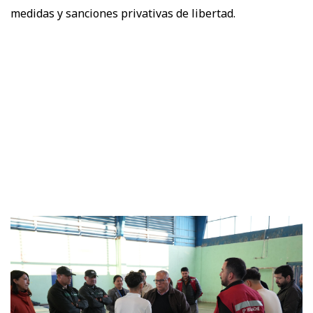
medidas y sanciones privativas de libertad.