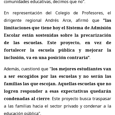
comunidades educativas, decimos que no".
En representación del Colegio de Profesores, el
dirigente regional Andrés Arce, afirmó que
"las
limitaciones que tiene hoy el Sistema de Admisión
Escolar están sostenidas sobre la precarización
de las escuelas. Este proyecto, en vez de
fortalecer la escuela pública y mejorar la
inclusión, va en una posición contraria"
.
Además, cuestionó que "
los mejores estudiantes van
a ser escogidos por las escuelas y no serán las
familias las que escojan. Aquellas escuelas que no
logren responder a esas expectativas quedarán
condenadas al cierre
. Este proyecto busca traspasar
a las familias hacia el sector privado y condenar a la
educación pública".