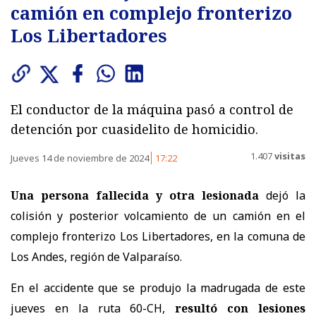
camión en complejo fronterizo
Los Libertadores
El conductor de la máquina pasó a control de
detención por cuasidelito de homicidio.
1.407
visitas
Jueves 14 de noviembre de 2024
17:22
Una persona fallecida y otra lesionada
dejó la
colisión y posterior volcamiento de un camión en el
complejo fronterizo Los Libertadores, en la comuna de
Los Andes, región de Valparaíso.
En el accidente que se produjo la madrugada de este
jueves en la ruta 60-CH,
resultó con lesiones