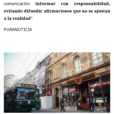
comunicación
informar con responsabilidad,
evitando difundir afirmaciones que no se ajustan
a la realidad
”.
PURANOTICIA