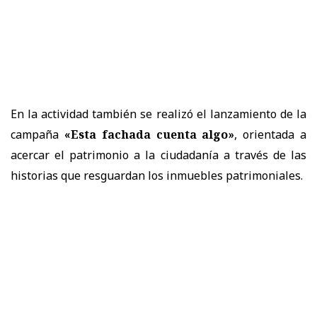
En la actividad también se realizó el lanzamiento de la
campaña
«Esta fachada cuenta algo»
, orientada a
acercar el patrimonio a la ciudadanía a través de las
historias que resguardan los inmuebles patrimoniales.