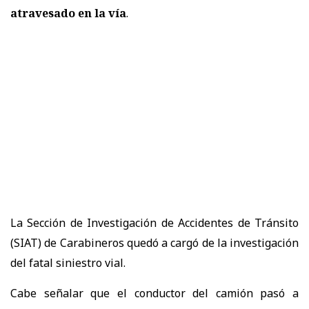
atravesado en la vía
.
La Sección de Investigación de Accidentes de Tránsito
(SIAT) de Carabineros quedó a cargó de la investigación
del fatal siniestro vial.
Cabe señalar que el conductor del camión pasó a