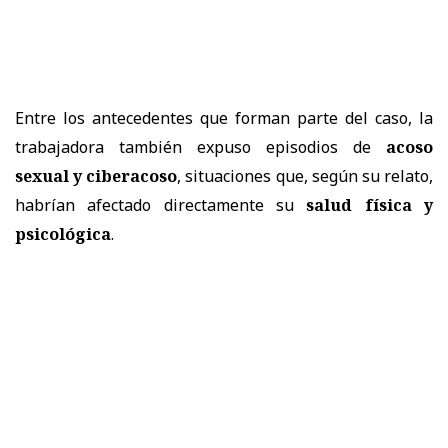
Entre los antecedentes que forman parte del caso, la
trabajadora también expuso episodios de
acoso
sexual y ciberacoso
, situaciones que, según su relato,
habrían afectado directamente su
salud física y
psicológica
.