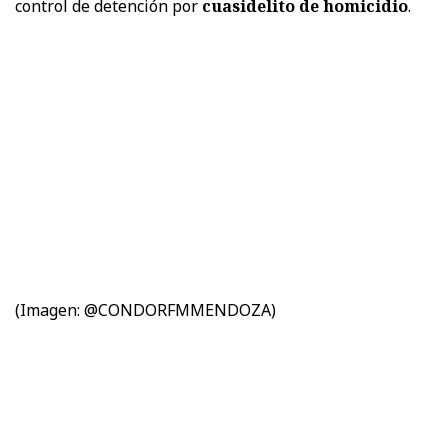
control de detención por
cuasidelito de homicidio
.
(Imagen:
@CONDORFMMENDOZA)