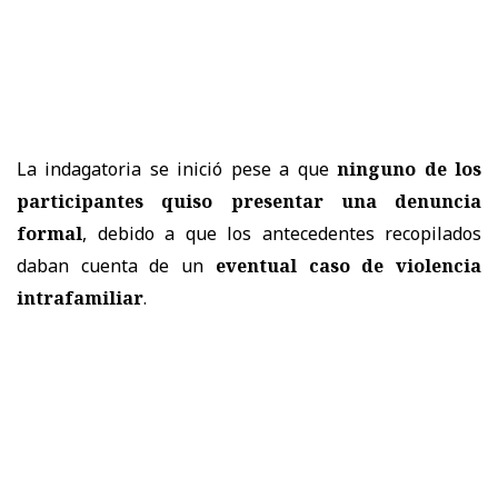
La indagatoria se inició pese a que
ninguno de los
participantes quiso presentar una denuncia
formal
, debido a que los antecedentes recopilados
daban cuenta de un
eventual caso de violencia
intrafamiliar
.