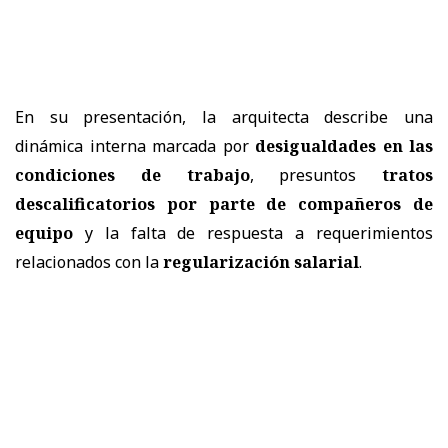
En su presentación, la arquitecta describe una
dinámica interna marcada por
desigualdades en las
condiciones de trabajo
, presuntos
tratos
descalificatorios por parte de compañeros de
equipo
y la falta de respuesta a requerimientos
relacionados con la
regularización salarial
.