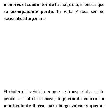
menores el conductor de la máquina
, mientras que
su
acompañante perdió la vida
. Ambos son de
nacionalidad argentina.
El chofer del vehículo en que se transportaba aceite
perdió el control del móvil,
impactando contra un
montículo de tierra, para luego volcar y quedar