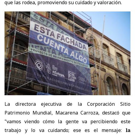
que las rodea, promoviendo su cuidado y valoración.
La directora ejecutiva de la Corporación Sitio
Patrimonio Mundial, Macarena Carroza, destacó que
"vamos viendo cómo la gente va percibiendo este
trabajo y lo va cuidando; ese es el mensaje:
la