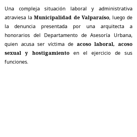
Una compleja situación laboral y administrativa
atraviesa la
Municipalidad de Valparaíso
, luego de
la denuncia presentada por una arquitecta a
honorarios del Departamento de Asesoría Urbana,
quien acusa ser víctima de
acoso laboral, acoso
sexual y hostigamiento
en el ejercicio de sus
funciones.