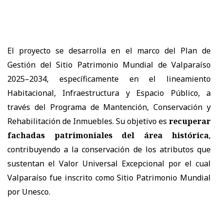
El proyecto se desarrolla en el marco del Plan de
Gestión del Sitio Patrimonio Mundial de Valparaíso
2025–2034, específicamente en el lineamiento
Habitacional, Infraestructura y Espacio Público, a
través del Programa de Mantención, Conservación y
Rehabilitación de Inmuebles. Su objetivo es
recuperar
fachadas patrimoniales del área histórica
,
contribuyendo a la conservación de los atributos que
sustentan el Valor Universal Excepcional por el cual
Valparaíso fue inscrito como Sitio Patrimonio Mundial
por Unesco.