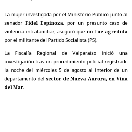
La mujer investigada por el Ministerio Público junto al
senador
Fidel Espinoza
, por un presunto
caso de
violencia intrafamiliar
, aseguró que
no fue agredida
por el militante del Partido Socialista (PS).
La Fiscalía Regional de Valparaíso inició una
investigación tras un procedimiento policial registrado
la noche del miércoles 5 de agosto al interior de un
departamento del
sector de Nueva Aurora, en Viña
del Mar
.