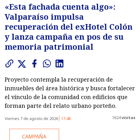
«Esta fachada cuenta algo»:
Valparaíso impulsa
recuperación del exHotel Colón
y lanza campaña en pos de su
memoria patrimonial
Proyecto contempla la recuperación de
inmuebles del área histórica y busca fortalecer
el vínculo de la comunidad con edificios que
forman parte del relato urbano porteño.
1624
visitas
Viernes 7 de agosto de 2026
17:48
CAMPAÑA