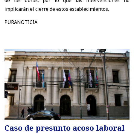
de las obras, por lo que las intervenciones no
implicarán el cierre de estos establecimientos.
PURANOTICIA
Caso de presunto acoso laboral