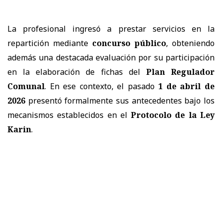
La profesional ingresó a prestar servicios en la
repartición mediante
concurso público
, obteniendo
además una destacada evaluación por su participación
en la elaboración de fichas del
Plan Regulador
Comunal
. En ese contexto, el pasado
1 de abril de
2026
presentó formalmente sus antecedentes bajo los
mecanismos establecidos en el
Protocolo de la Ley
Karin
.