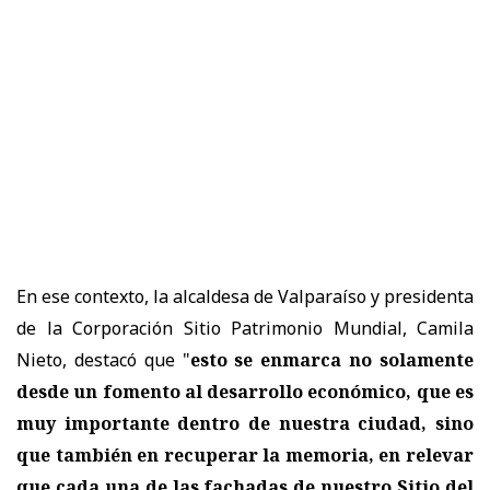
En ese contexto, la alcaldesa de Valparaíso y presidenta
de la Corporación Sitio Patrimonio Mundial, Camila
Nieto, destacó que "
esto se enmarca no solamente
desde un fomento al desarrollo económico, que es
muy importante dentro de nuestra ciudad, sino
que también en recuperar la memoria, en relevar
que cada una de las fachadas de nuestro Sitio del