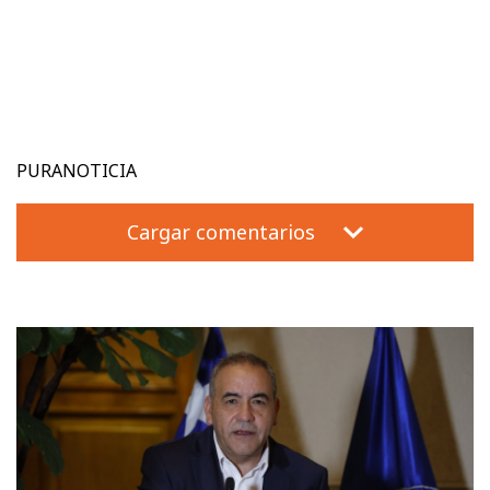
PURANOTICIA
Cargar comentarios