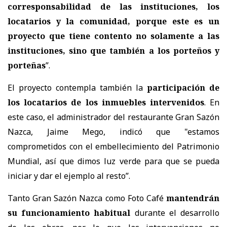
corresponsabilidad de las instituciones, los
locatarios y la comunidad, porque este es un
proyecto que tiene contento no solamente a las
instituciones, sino que también a los porteños y
porteñas
”.
El proyecto contempla también la
participación de
los locatarios de los inmuebles intervenidos
. En
este caso, el administrador del restaurante Gran Sazón
Nazca, Jaime Mego, indicó que "estamos
comprometidos con el embellecimiento del Patrimonio
Mundial, así que dimos luz verde para que se pueda
iniciar y dar el ejemplo al resto”.
Tanto Gran Sazón Nazca como Foto Café
mantendrán
su funcionamiento habitual
durante el desarrollo