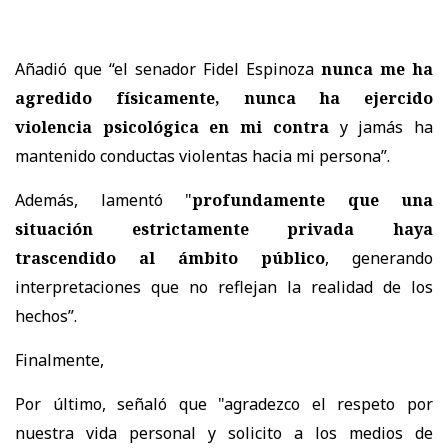
Añadió que “el senador Fidel Espinoza
nunca me ha
agredido físicamente, nunca ha ejercido
violencia psicológica en mi contra
y jamás ha
mantenido conductas violentas hacia mi persona”.
Además, lamentó "
profundamente que una
situación estrictamente privada haya
trascendido al ámbito público
, generando
interpretaciones que no reflejan la realidad de los
hechos”.
Finalmente,
Por último, señaló que "agradezco el respeto por
nuestra vida personal y solicito a los medios de