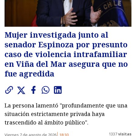
Mujer investigada junto al
senador Espinoza por presunto
caso de violencia intrafamiliar
en Viña del Mar asegura que no
fue agredida
La persona lamentó "profundamente que una
situación estrictamente privada haya
trascendido al ámbito público".
1337
visitas
Viernes 7 de agosto de 2026
18:30