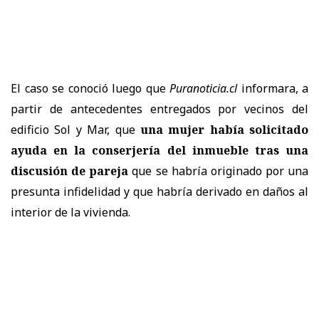
El caso se conoció luego que
Puranoticia.cl
informara, a
partir de antecedentes entregados por vecinos del
edificio Sol y Mar, que
una mujer había solicitado
ayuda en la conserjería del inmueble tras una
discusión de pareja
que se habría originado por una
presunta infidelidad y que habría derivado en daños al
interior de la vivienda.