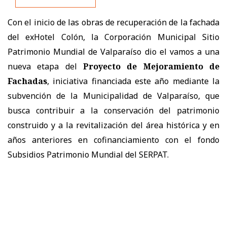
Con el inicio de las obras de recuperación de la fachada
del exHotel Colón, la Corporación Municipal Sitio
Patrimonio Mundial de Valparaíso dio el vamos a una
nueva etapa del
Proyecto de Mejoramiento de
Fachadas
, iniciativa financiada este año mediante la
subvención de la Municipalidad de Valparaíso, que
busca contribuir a la conservación del patrimonio
construido y a la revitalización del área histórica y en
años anteriores en cofinanciamiento con el fondo
Subsidios Patrimonio Mundial del SERPAT.