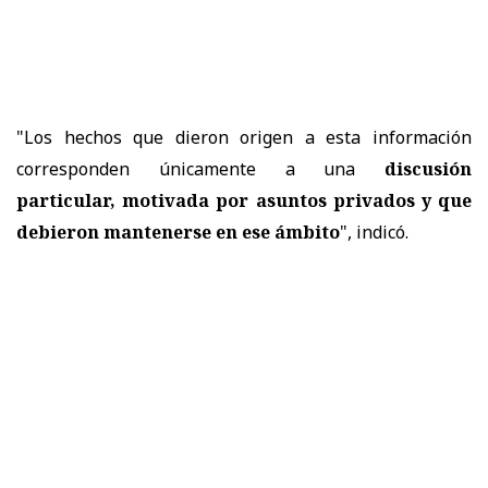
"Los hechos que dieron origen a esta información
corresponden únicamente a una
discusión
particular, motivada por asuntos privados y que
debieron mantenerse en ese ámbito
", indicó.