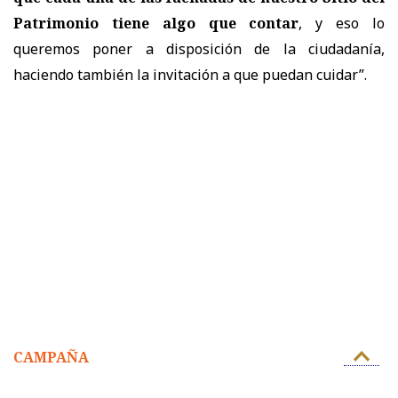
Patrimonio tiene algo que contar
, y eso lo
queremos poner a disposición de la ciudadanía,
haciendo también la invitación a que puedan cuidar”.
CAMPAÑA