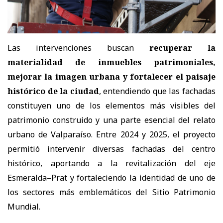
Las intervenciones buscan
recuperar la
materialidad de inmuebles patrimoniales,
mejorar la imagen urbana y fortalecer el paisaje
histórico de la ciudad
, entendiendo que las fachadas
constituyen uno de los elementos más visibles del
patrimonio construido y una parte esencial del relato
urbano de Valparaíso. Entre 2024 y 2025, el proyecto
permitió intervenir diversas fachadas del centro
histórico, aportando a la revitalización del eje
Esmeralda–Prat y fortaleciendo la identidad de uno de
los sectores más emblemáticos del Sitio Patrimonio
Mundial.