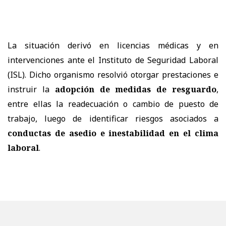
La situación derivó en
licencias médicas
y en
intervenciones ante el
Instituto de Seguridad Laboral
(ISL)
. Dicho organismo resolvió otorgar prestaciones e
instruir la
adopción de
medidas de resguardo
,
entre ellas la readecuación o cambio de puesto de
trabajo, luego de identificar riesgos asociados a
conductas de asedio e inestabilidad en el clima
laboral
.