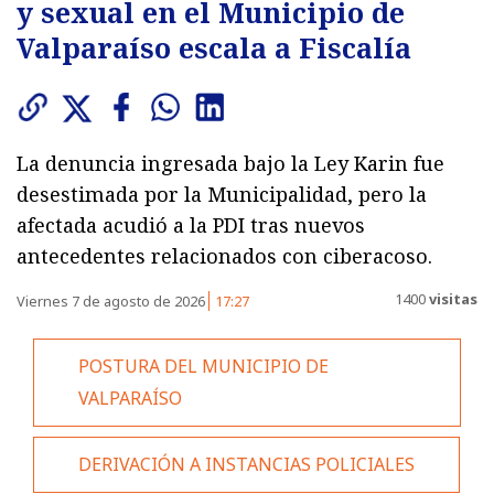
y sexual en el Municipio de
Valparaíso escala a Fiscalía
La denuncia ingresada bajo la Ley Karin fue
desestimada por la Municipalidad, pero la
afectada acudió a la PDI tras nuevos
antecedentes relacionados con ciberacoso.
1400
visitas
Viernes 7 de agosto de 2026
17:27
POSTURA DEL MUNICIPIO DE
VALPARAÍSO
DERIVACIÓN A INSTANCIAS POLICIALES