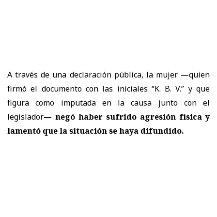
A través de una declaración pública,
la mujer —quien
firmó el documento con las iniciales “K. B. V.” y que
figura como imputada en la causa junto con el
legislador—
negó haber sufrido agresión física y
lamentó que la situación se haya difundido.