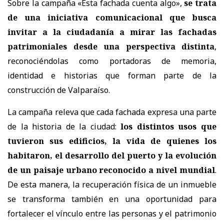
Sobre la campaña «Esta fachada cuenta algo»,
se trata
de una iniciativa comunicacional que busca
invitar a la ciudadanía a mirar las fachadas
patrimoniales desde una perspectiva distinta
,
reconociéndolas como portadoras de memoria,
identidad e historias que forman parte de la
construcción de Valparaíso.
La campaña releva que cada fachada expresa una parte
de la historia de la ciudad:
los distintos usos que
tuvieron sus edificios, la vida de quienes los
habitaron, el desarrollo del puerto y la evolución
de un paisaje urbano reconocido a nivel mundial
.
De esta manera, la recuperación física de un inmueble
se transforma también en una oportunidad para
fortalecer el vínculo entre las personas y el patrimonio