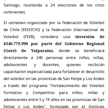
Santiago, reuniendo a 24 elecciones de los cinco
continentes.
El certamen organizado por la Federación de Vóleibol
de Chile (FEVOCHI) y la Federación Internacional de
Voleibol (FIVB), considera una
inversión de
$346.779.990 por parte del Gobierno Regional
(Gore) de Valparaíso,
donde se beneficiará
directamente a 240 personas entre niños, niñas,
adolescentes y docentes, quienes recibirán
capacitación especializada para fortalecer el desarrollo
del voleibol en las provincias de San Felipe y Los Andes
a través del programa "Fortalecimiento del Voleibol
Formativo y Competitivo para niños, niñas y
adolescentes entre 5 y 19 años en las provincias de San
Felipe y Los Andes", formulado por el Instituto