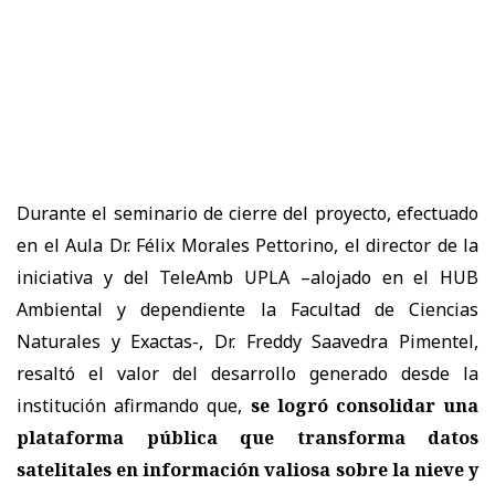
Durante el seminario de cierre del proyecto, efectuado
en el Aula Dr. Félix Morales Pettorino, el director de la
iniciativa y del TeleAmb UPLA –alojado en el HUB
Ambiental y dependiente la Facultad de Ciencias
Naturales y Exactas-, Dr. Freddy Saavedra Pimentel,
resaltó el valor del desarrollo generado desde la
institución afirmando que,
se logró consolidar una
plataforma pública que transforma datos
satelitales en información valiosa sobre la nieve y