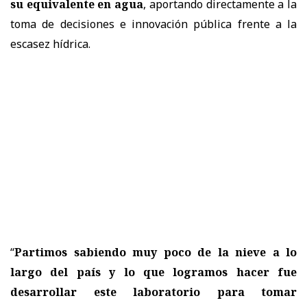
su equivalente en agua
, aportando directamente a la
toma de decisiones e innovación pública frente a la
escasez hídrica.
“
Partimos sabiendo muy poco de la nieve a lo
largo del país y lo que logramos hacer fue
desarrollar este laboratorio para tomar