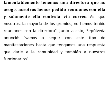
lamentablemente tenemos una directora que no
acoge, nosotros hemos pedido reuniones con ella
y solamente ella contesta vía correo
. Así que
nosotros, la mayoría de los gremios, no hemos tenido
reuniones con la directora”. Junto a esto, Sepúlveda
anunció: “vamos a seguir con este tipo de
manifestaciones hasta que tengamos una respuesta
que darle a la comunidad y también a nuestros
funcionarios”.