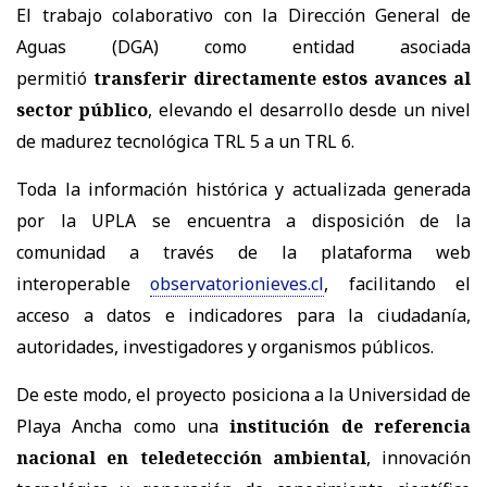
El trabajo colaborativo con la Dirección General de
Aguas (DGA) como entidad asociada
permitió
transferir directamente estos avances al
sector público
, elevando el desarrollo desde un nivel
de madurez tecnológica TRL 5 a un TRL 6.
Toda la información histórica y actualizada generada
por la UPLA se encuentra a disposición de la
comunidad a través de la plataforma web
interoperable
observatorionieves.cl
, facilitando el
acceso a datos e indicadores para la ciudadanía,
autoridades, investigadores y organismos públicos.
De este modo, el proyecto posiciona a la Universidad de
Playa Ancha como una
institución de referencia
nacional en teledetección ambiental
, innovación