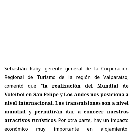
Sebastián Raby, gerente general de la Corporación
Regional de Turismo de la región de Valparaíso,
comentó que “
la realización del Mundial de
Voleibol en San Felipe y Los Andes nos posiciona a
nivel internacional. Las transmisiones son a nivel
mundial y permitirán dar a conocer nuestros
atractivos turísticos
. Por otra parte, hay un impacto
económico muy importante en alojamiento,