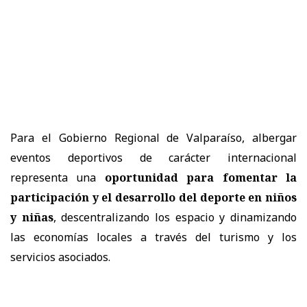
Para el Gobierno Regional de Valparaíso, albergar
eventos deportivos de carácter internacional
representa una
oportunidad para fomentar la
participación y el desarrollo del deporte en niños
y niñas
, descentralizando los espacio y dinamizando
las economías locales a través del turismo y los
servicios asociados.