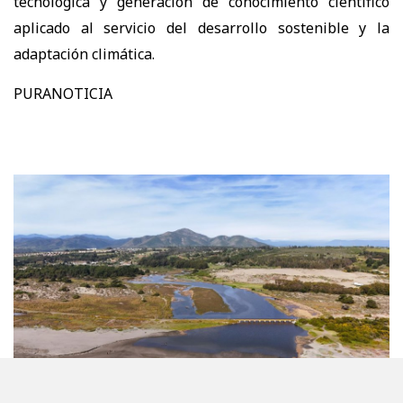
tecnológica y generación de conocimiento científico
aplicado al servicio del desarrollo sostenible y la
adaptación climática.
PURANOTICIA