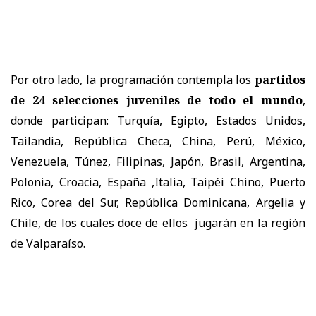
Por otro lado, la programación contempla los
partidos
de 24 selecciones juveniles de todo el mundo
,
donde participan: Turquía, Egipto, Estados Unidos,
Tailandia, República Checa, China, Perú, México,
Venezuela, Túnez, Filipinas, Japón, Brasil, Argentina,
Polonia, Croacia, España ,Italia, Taipéi Chino, Puerto
Rico, Corea del Sur, República Dominicana, Argelia y
Chile, de los cuales doce de ellos jugarán en la región
de Valparaíso.