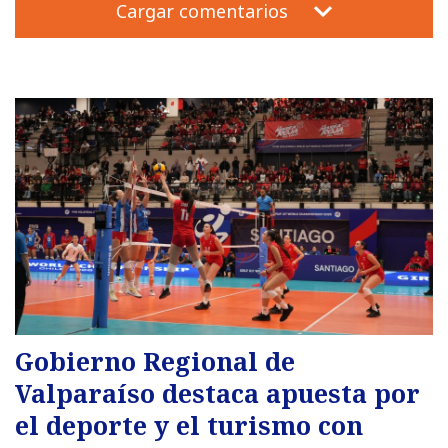
Cargar comentarios
Gobierno Regional de
Valparaíso destaca apuesta por
el deporte y el turismo con