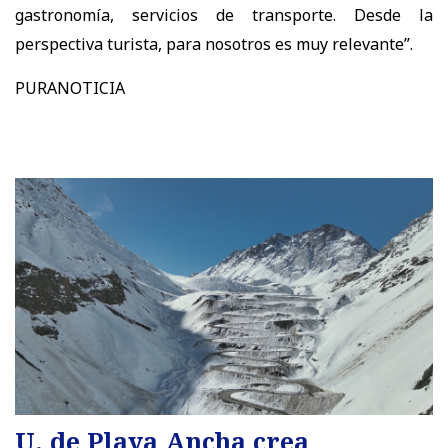
gastronomía, servicios de transporte. Desde la
perspectiva turista, para nosotros es muy relevante”.
PURANOTICIA
U. de Playa Ancha crea