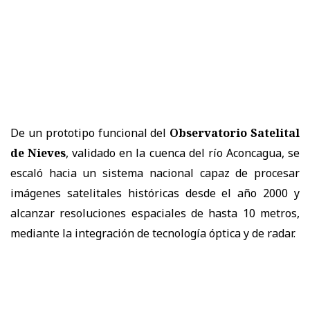
De un prototipo funcional del
Observatorio Satelital
de Nieves
, validado en la cuenca del río Aconcagua, se
escaló hacia un sistema nacional capaz de procesar
imágenes satelitales históricas desde el año 2000 y
alcanzar resoluciones espaciales de hasta 10 metros,
mediante la integración de tecnología óptica y de radar.