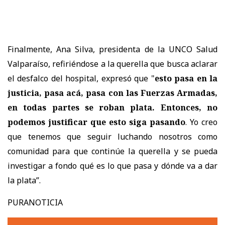
Finalmente, Ana Silva, presidenta de la UNCO Salud
Valparaíso, refiriéndose a la querella que busca aclarar
el desfalco del hospital, expresó que "
esto pasa en la
justicia, pasa acá, pasa con las Fuerzas Armadas,
en todas partes se roban plata. Entonces, no
podemos justificar que esto siga pasando
. Yo creo
que tenemos que seguir luchando nosotros como
comunidad para que continúe la querella y se pueda
investigar a fondo qué es lo que pasa y dónde va a dar
la plata”.
PURANOTICIA