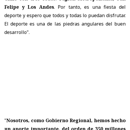
Felipe y Los Andes
. Por tanto, es una fiesta del
deporte y espero que todos y todas lo puedan disfrutar.
El deporte es una de las piedras angulares del buen
desarrollo".
"
Nosotros, como Gobierno Regional, hemos hecho
un aporte importante, del orden de 350 millones