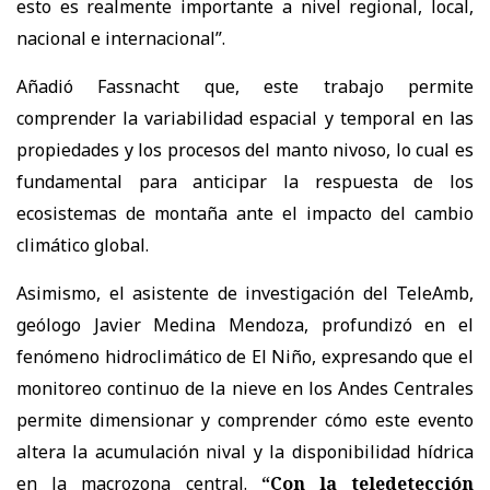
esto es realmente importante a nivel regional, local,
nacional e internacional”.
Añadió Fassnacht que, este trabajo permite
comprender la variabilidad espacial y temporal en las
propiedades y los procesos del manto nivoso, lo cual es
fundamental para anticipar la respuesta de los
ecosistemas de montaña ante el impacto del cambio
climático global.
Asimismo, el asistente de investigación del TeleAmb,
geólogo Javier Medina Mendoza, profundizó en el
fenómeno hidroclimático de El Niño, expresando que el
monitoreo continuo de la nieve en los Andes Centrales
permite dimensionar y comprender cómo este evento
altera la acumulación nival y la disponibilidad hídrica
en la macrozona central.
“Con la teledetección