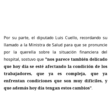
Por su parte, el diputado Luis Cuello, recordando su
llamado a la Ministra de Salud para que se pronuncie
por la querella sobre la situación financiera del
hospital, sostuvo que
"nos parece también delicado
que hoy día se esté afectando la condición de los
trabajadores, que ya es compleja, que ya
enfrentan condiciones que son muy difíciles, y
que además hoy día tengan estos cambios”
.