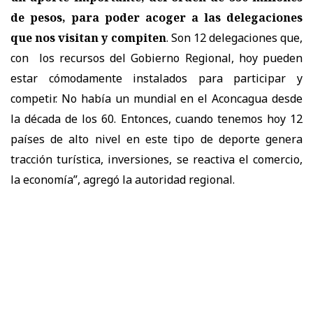
de pesos, para poder acoger a las delegaciones
que nos visitan y compiten
. Son 12 delegaciones que,
con los recursos del Gobierno Regional, hoy pueden
estar cómodamente instalados para participar y
competir. No había un mundial en el Aconcagua desde
la década de los 60. Entonces, cuando tenemos hoy 12
países de alto nivel en este tipo de deporte genera
tracción turística, inversiones, se reactiva el comercio,
la economía”, agregó la autoridad regional.