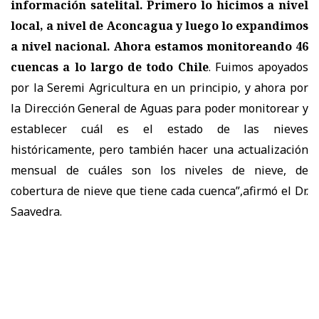
información satelital. Primero lo hicimos a nivel
local, a nivel de Aconcagua y luego lo expandimos
a nivel nacional. Ahora estamos monitoreando 46
cuencas a lo largo de todo Chile
. Fuimos apoyados
por la Seremi Agricultura en un principio, y ahora por
la Dirección General de Aguas para poder monitorear y
establecer cuál es el estado de las nieves
históricamente, pero también hacer una actualización
mensual de cuáles son los niveles de nieve, de
cobertura de nieve que tiene cada cuenca”,afirmó el Dr.
Saavedra.