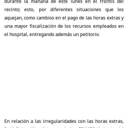
durante la mañana de este lunes en el frontis del
recinto; esto, por diferentes situaciones que los
aquejan, como cambios en el pago de las horas extras y
una mayor fiscalización de los recursos empleados en
el hospital, entregando además un petitorio.
En relación a las irregularidades con las horas extras,