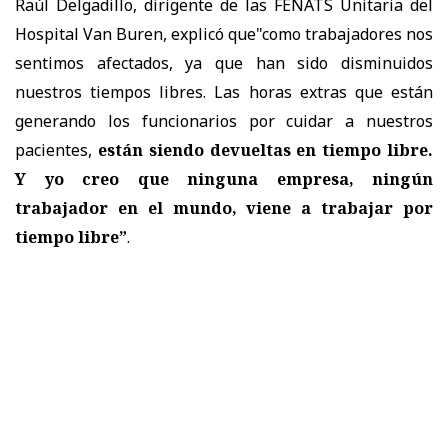
Raúl Delgadillo, dirigente de las FENATS Unitaria del
Hospital Van Buren, explicó que"como trabajadores nos
sentimos afectados, ya que han sido disminuidos
nuestros tiempos libres. Las horas extras que están
generando los funcionarios por cuidar a nuestros
pacientes,
están siendo devueltas en tiempo libre.
Y yo creo que ninguna empresa, ningún
trabajador en el mundo, viene a trabajar por
tiempo libre”
.