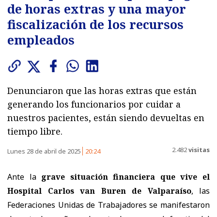
de horas extras y una mayor
fiscalización de los recursos
empleados
Denunciaron que las horas extras que están
generando los funcionarios por cuidar a
nuestros pacientes, están siendo devueltas en
tiempo libre.
2.482
visitas
Lunes 28 de abril de 2025
20:24
Ante la
grave situación financiera que vive el
Hospital Carlos van Buren de Valparaíso
, las
Federaciones Unidas de Trabajadores se manifestaron