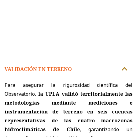
VALIDACIÓN EN TERRENO
Para asegurar la rigurosidad científica del
Observatorio,
la UPLA validó territorialmente las
metodologías mediante mediciones e
instrumentación de terreno en seis cuencas
representativas de las cuatro macrozonas
hidroclimáticas de Chile
, garantizando un