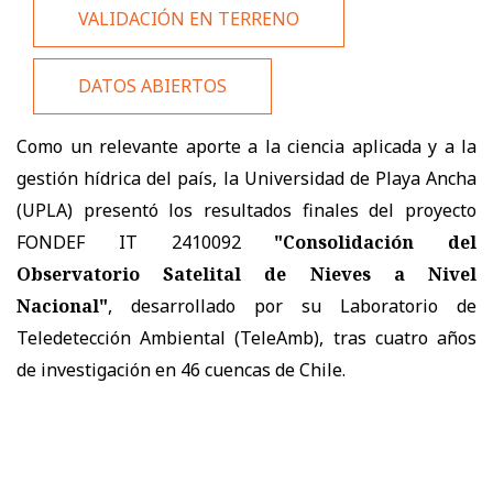
VALIDACIÓN EN TERRENO
DATOS ABIERTOS
Como un relevante aporte a la ciencia aplicada y a la
gestión hídrica del país, la Universidad de Playa Ancha
(UPLA) presentó los resultados finales del proyecto
FONDEF IT 2410092
"Consolidación del
Observatorio Satelital de Nieves a Nivel
Nacional"
, desarrollado por su Laboratorio de
Teledetección Ambiental (TeleAmb), tras cuatro años
de investigación en 46 cuencas de Chile.