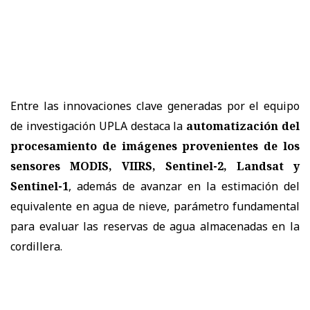
Entre las innovaciones clave generadas por el equipo
de investigación UPLA destaca la
automatización del
procesamiento de imágenes provenientes de los
sensores MODIS, VIIRS, Sentinel-2, Landsat y
Sentinel-1
, además de avanzar en la estimación del
equivalente en agua de nieve, parámetro fundamental
para evaluar las reservas de agua almacenadas en la
cordillera.