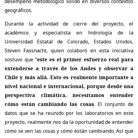
desempeño metodológico sólido en diversos contextos
geográficos.
Durante la actividad de cierre del proyecto, el
académico y especialista en hidrología de la
Universidad Estatal de Colorado, Estados Unidos,
Steven Fassnacht, quien colaboró en esta iniciativa
sostuvo que “
este es el primer esfuerzo real para
extenderse a través de los Andes y observar a
Chile y más allá. Esto es realmente importante a
nivel nacional e internacional, porque desde una
perspectiva climática, necesitamos entender
cómo están cambiando las cosas
. El conjunto de
datos que se ha reunido por los laboratorios en este
proyecto, realmente nos da la oportunidad de entender
cómo se ven las cosas y cómo están cambiando. Así que