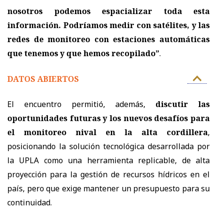
nosotros podemos espacializar toda esta
información. Podríamos medir con satélites, y las
redes de monitoreo con estaciones automáticas
que tenemos y que hemos recopilado”
.
DATOS ABIERTOS
El encuentro permitió, además,
discutir las
oportunidades futuras y los nuevos desafíos para
el monitoreo nival en la alta cordillera
,
posicionando la solución tecnológica desarrollada por
la UPLA como una herramienta replicable, de alta
proyección para la gestión de recursos hídricos en el
país, pero que exige mantener un presupuesto para su
continuidad.