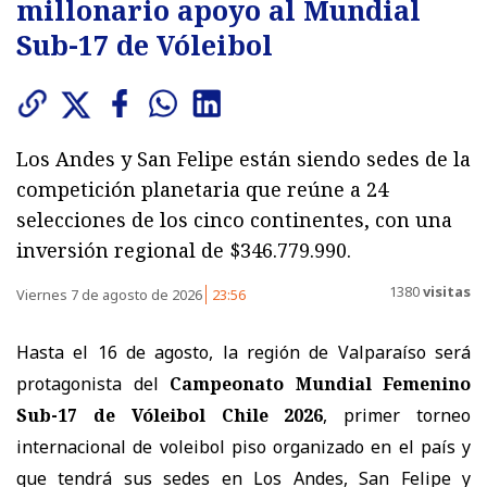
millonario apoyo al Mundial
Sub-17 de Vóleibol
Los Andes y San Felipe están siendo sedes de la
competición planetaria que reúne a 24
selecciones de los cinco continentes, con una
inversión regional de $346.779.990.
1380
visitas
Viernes 7 de agosto de 2026
23:56
Hasta el 16 de agosto, la región de Valparaíso será
protagonista del
Campeonato Mundial Femenino
Sub-17 de Vóleibol Chile 2026
, primer torneo
internacional de voleibol piso organizado en el país y
que tendrá sus sedes en Los Andes, San Felipe y