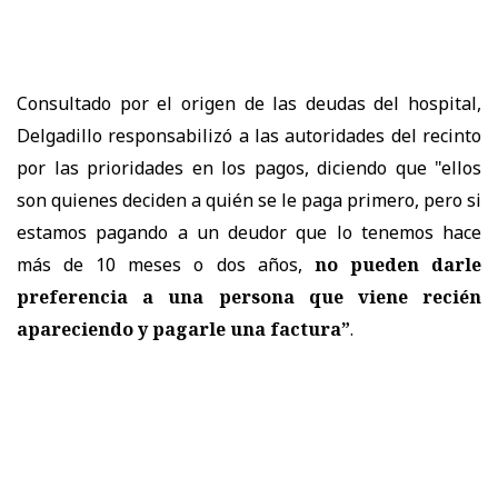
Consultado por el origen de las deudas del hospital,
Delgadillo responsabilizó a las autoridades del recinto
por las prioridades en los pagos, diciendo que
"ellos
son quienes deciden a quién se le paga primero, pero si
estamos pagando a un deudor que lo tenemos hace
más de 10 meses o dos años,
no pueden darle
preferencia a una persona que viene recién
apareciendo y pagarle una factura”
.