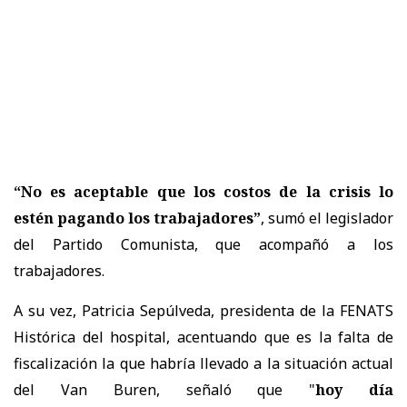
“No es aceptable que los costos de la crisis lo
estén pagando los trabajadores”
, sumó el legislador
del Partido Comunista, que acompañó a los
trabajadores.
A su vez, Patricia Sepúlveda, presidenta de la FENATS
Histórica del hospital, acentuando que es la falta de
fiscalización la que habría llevado a la situación actual
del Van Buren, señaló que "
hoy día