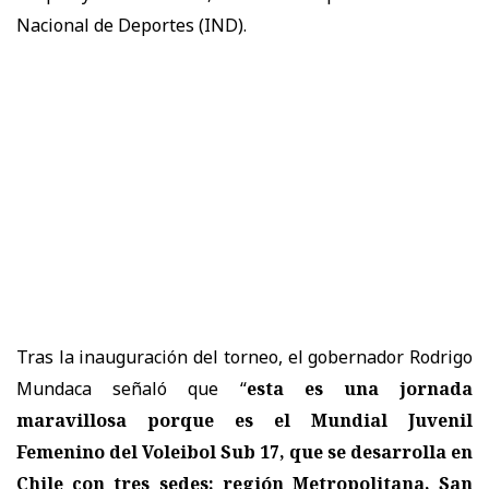
Nacional de Deportes (IND).
Tras la inauguración del torneo, el gobernador Rodrigo
Mundaca señaló que “
esta es una jornada
maravillosa porque es el Mundial Juvenil
Femenino del Voleibol Sub 17, que se desarrolla en
Chile con tres sedes: región Metropolitana, San