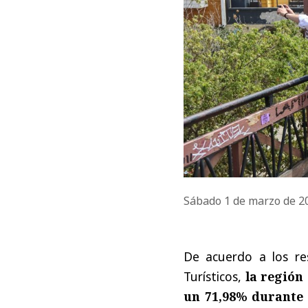
Sábado 1 de marzo de 
De acuerdo a los re
Turísticos,
la región
un 71,98% durante 