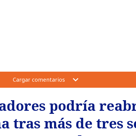
Cargar comentarios
adores podría reabr
 tras más de tres 