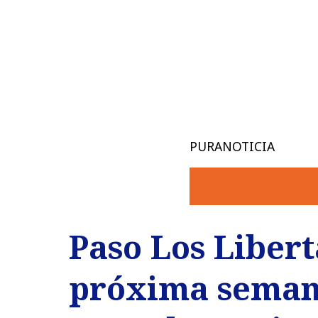
PURANOTICIA
Paso Los Libert
próxima semana