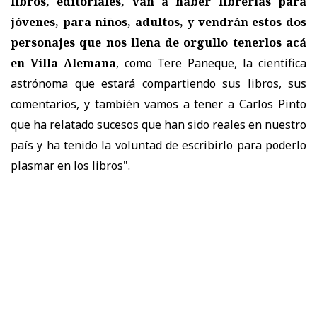
libros, editoriales, van a haber librerías para
jóvenes, para niños, adultos, y vendrán estos dos
personajes que nos llena de orgullo tenerlos acá
en Villa Alemana
, como Tere Paneque, la científica
astrónoma que estará compartiendo sus libros, sus
comentarios, y también vamos a tener a Carlos Pinto
que ha relatado sucesos que han sido reales en nuestro
país y ha tenido la voluntad de escribirlo para poderlo
plasmar en los libros".