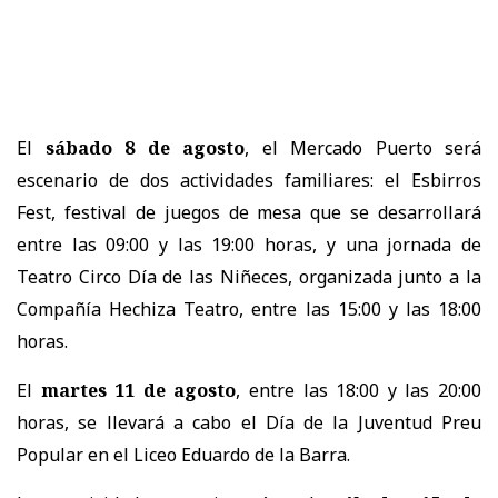
El
sábado 8 de agosto
, el Mercado Puerto será
escenario de dos actividades familiares: el Esbirros
Fest, festival de juegos de mesa que se desarrollará
entre las 09:00 y las 19:00 horas, y una jornada de
Teatro Circo Día de las Niñeces, organizada junto a la
Compañía Hechiza Teatro, entre las 15:00 y las 18:00
horas.
El
martes 11 de agosto
, entre las 18:00 y las 20:00
horas, se llevará a cabo el Día de la Juventud Preu
Popular en el Liceo Eduardo de la Barra.