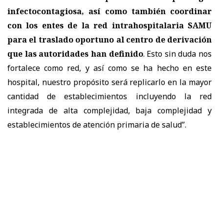
infectocontagiosa, así como también coordinar
con los entes de la red intrahospitalaria SAMU
para el traslado oportuno al centro de derivación
que las autoridades han definido
. Esto sin duda nos
fortalece como red, y así como se ha hecho en este
hospital, nuestro propósito será replicarlo en la mayor
cantidad de establecimientos incluyendo la red
integrada de alta complejidad, baja complejidad y
establecimientos de atención primaria de salud”.