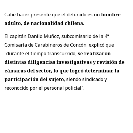
Cabe hacer presente que el detenido es un
hombre
adulto, de nacionalidad chilena
.
El capitán Danilo Muñoz, subcomisario de la 4ª
Comisaría de Carabineros de Concón, explicó que
"durante el tiempo transcurrido,
se realizaron
distintas diligencias investigativas y revisión de
cámaras del sector, lo que logró determinar la
participación del sujeto
, siendo sindicado y
reconocido por el personal policial".