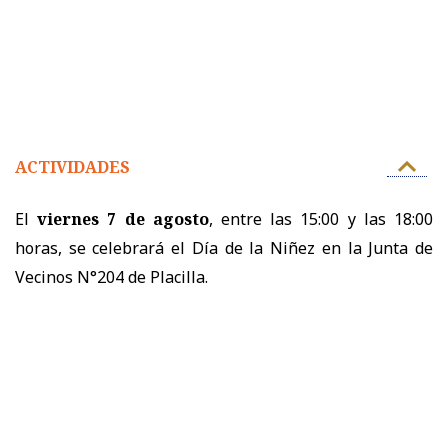
ACTIVIDADES
El
viernes 7 de agosto
, entre las 15:00 y las 18:00
horas, se celebrará el Día de la Niñez en la Junta de
Vecinos N°204 de Placilla.