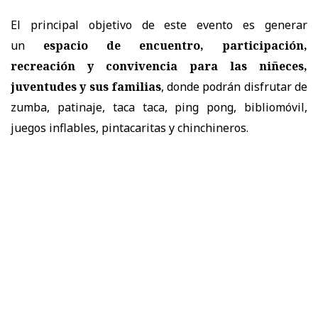
El principal objetivo de este evento es generar
un
espacio de encuentro, participación,
recreación y convivencia para las niñeces,
juventudes y sus familias
, donde podrán disfrutar de
zumba, patinaje, taca taca, ping pong, bibliomóvil,
juegos inflables, pintacaritas y chinchineros.