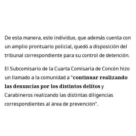
De esta manera, este individuo, que además cuenta con
un amplio prontuario policial, quedó a disposición del
tribunal correspondiente para su control de detención.
El Subcomisario de la Cuarta Comisaría de Concón hizo
un llamado a la comunidad a "
continuar realizando
las denuncias por los distintos delitos
y
Carabineros realizando las distintas diligencias
correspondientes al área de prevención".