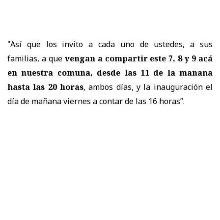
"Así que los invito a cada uno de ustedes, a sus
familias, a que
vengan a compartir este 7, 8 y 9 acá
en nuestra comuna, desde las 11 de la mañana
hasta las 20 horas
, ambos días, y la inauguración el
día de mañana viernes a contar de las 16 horas”.