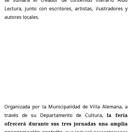
Lectura, junto con escritores, artistas, ilustradores y
autores locales.
Organizada por la Municipalidad de Villa Alemana, a
través de su Departamento de Cultura,
la feria
ofrecerá durante sus tres jornadas una amplia