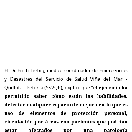
El Dr. Erich Liebig, médico coordinador de Emergencias
y Desastres del Servicio de Salud Viña del Mar -
Quillota - Petorca (SSVQP), explicó que "
el ejercicio ha
permitido saber cómo están las habilidades,
detectar cualquier espacio de mejora en lo que es
uso de elementos de protección personal,
circulación por áreas con pacientes que podrían
estar afectados por una patología