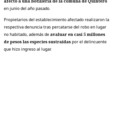
afectó a una botillería de la comuna de Quintero
en junio del año pasado.
Propietarios del establecimiento afectado realizaron la
respectiva denuncia tras percatarse del robo en lugar
no habitado, además de
avaluar en casi 5 millones
de pesos las especies sustraídas
por el delincuente
que hizo ingreso al lugar.