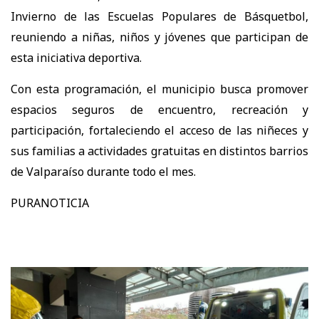
Invierno de las Escuelas Populares de Básquetbol,
reuniendo a niñas, niños y jóvenes que participan de
esta iniciativa deportiva.
Con esta programación, el municipio busca promover
espacios seguros de encuentro, recreación y
participación, fortaleciendo el acceso de las niñeces y
sus familias a actividades gratuitas en distintos barrios
de Valparaíso durante todo el mes.
PURANOTICIA