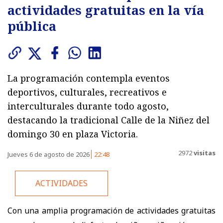
actividades gratuitas en la vía
pública
La programación contempla eventos
deportivos, culturales, recreativos e
interculturales durante todo agosto,
destacando la tradicional Calle de la Niñez del
domingo 30 en plaza Victoria.
2972
visitas
Jueves 6 de agosto de 2026
22:48
ACTIVIDADES
Con una amplia programación de actividades gratuitas