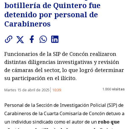
botillería de Quintero fue
detenido por personal de
Carabineros
Funcionarios de la SIP de Concón realizaron
distintas diligencias investigativas y revisión
de cámaras del sector, lo que logró determinar
su participación en el ilícito.
1.866
visitas
Martes 15 de abril de 2025
10:39
Personal de la Sección de Investigación Policial (SIP) de
Carabineros de la Cuarta Comisaría de Concón detuvo a
un individuo sindicado como el autor de un
robo que