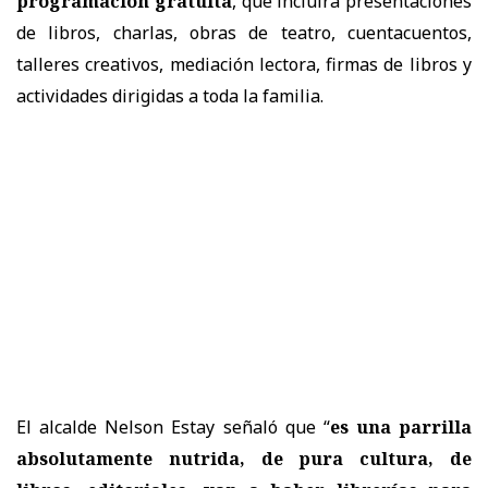
programación gratuita
, que incluirá presentaciones
de libros, charlas, obras de teatro, cuentacuentos,
talleres creativos, mediación lectora, firmas de libros y
actividades dirigidas a toda la familia.
El alcalde Nelson Estay señaló que “
es una parrilla
absolutamente nutrida, de pura cultura, de