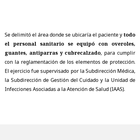
Se delimitó el área donde se ubicaría el paciente y
todo
el personal sanitario se equipó con overoles,
guantes, antiparras y cubrecalzado
, para cumplir
con la reglamentación de los elementos de protección.
El ejercicio fue supervisado por la Subdirección Médica,
la Subdirección de Gestión del Cuidado y la Unidad de
Infecciones Asociadas a la Atención de Salud (IAAS).