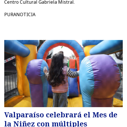
Centro Cultural Gabriela Mistral.
PURANOTICIA
Valparaíso celebrará el Mes de
la Niñez con múltiples