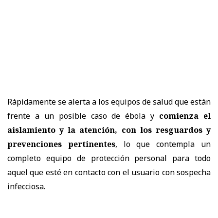
Rápidamente se alerta a los equipos de salud que están
frente a un posible caso de ébola y
comienza el
aislamiento y la atención, con los resguardos y
prevenciones pertinentes
, lo que contempla un
completo equipo de protección personal para todo
aquel que esté en contacto con el usuario con sospecha
infecciosa.