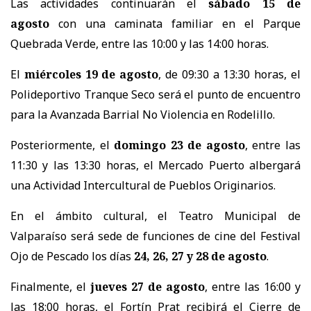
Las actividades continuarán el
sábado 15 de
agosto
con una caminata familiar en el Parque
Quebrada Verde, entre las 10:00 y las 14:00 horas.
El
miércoles 19 de agosto
, de 09:30 a 13:30 horas, el
Polideportivo Tranque Seco será el punto de encuentro
para la Avanzada Barrial No Violencia en Rodelillo.
Posteriormente, el
domingo 23 de agosto
, entre las
11:30 y las 13:30 horas, el Mercado Puerto albergará
una Actividad Intercultural de Pueblos Originarios.
En el ámbito cultural, el Teatro Municipal de
Valparaíso será sede de funciones de cine del Festival
Ojo de Pescado los días
24, 26, 27 y 28 de agosto
.
Finalmente, el
jueves 27 de agosto
, entre las 16:00 y
las 18:00 horas, el Fortín Prat recibirá el Cierre de