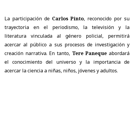
La participación de
Carlos Pinto
, reconocido por su
trayectoria en el periodismo, la televisión y la
literatura vinculada al género policial, permitirá
acercar al público a sus procesos de investigación y
creación narrativa. En tanto,
Tere Paneque
abordará
el conocimiento del universo y la importancia de
acercar la ciencia a niñas, niños, jóvenes y adultos.