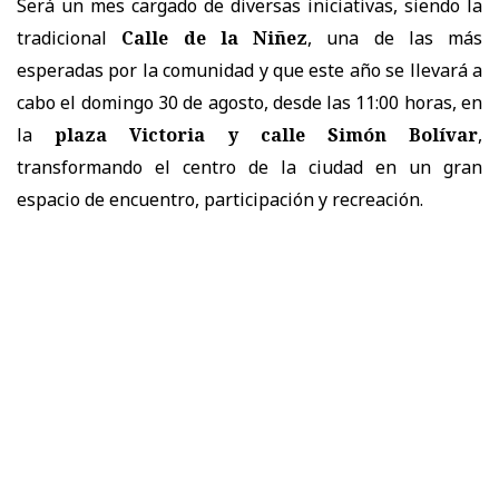
Será un mes cargado de diversas iniciativas, siendo la
tradicional
Calle de la Niñez
, una de las más
esperadas por la comunidad y que este año se llevará a
cabo el domingo 30 de agosto, desde las 11:00 horas, en
la
plaza Victoria y calle Simón Bolívar
,
transformando el centro de la ciudad en un gran
espacio de encuentro, participación y recreación.