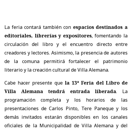
La feria contará también con
espacios destinados a
editoriales, librerías y expositores
, fomentando la
circulación del libro y el encuentro directo entre
creadores y lectores. Asimismo, la presencia de autores
de la comuna permitirá fortalecer el patrimonio
literario y la creación cultural de Villa Alemana.
Cabe hacer presente que
la 13ª Feria del Libro de
Villa Alemana tendrá entrada liberada
. La
programación completa y los horarios de las
presentaciones de Carlos Pinto, Tere Paneque y los
demás invitados estarán disponibles en los canales
oficiales de la Municipalidad de Villa Alemana y del