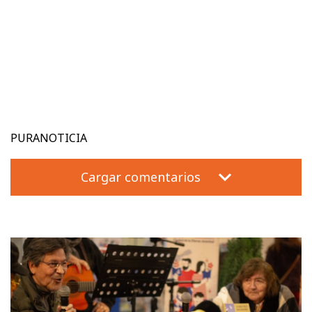
PURANOTICIA
Cargar comentarios