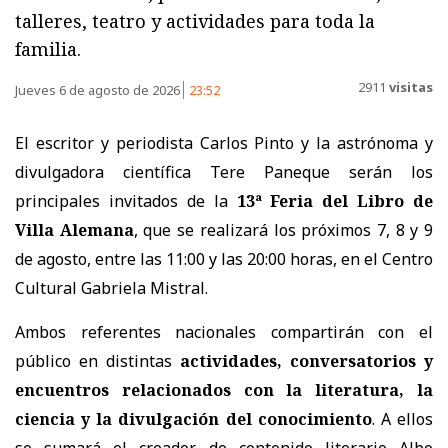
talleres, teatro y actividades para toda la
familia.
2911
visitas
Jueves 6 de agosto de 2026
23:52
El escritor y periodista Carlos Pinto y la astrónoma y
divulgadora científica Tere Paneque serán los
principales invitados de la
13ª Feria del Libro de
Villa Alemana
, que se realizará los próximos 7, 8 y 9
de agosto, entre las 11:00 y las 20:00 horas, en el Centro
Cultural Gabriela Mistral.
Ambos referentes nacionales compartirán con el
público en distintas
actividades, conversatorios y
encuentros relacionados con la literatura, la
ciencia y la divulgación del conocimiento
. A ellos
se sumará el creador de contenido literario Albo