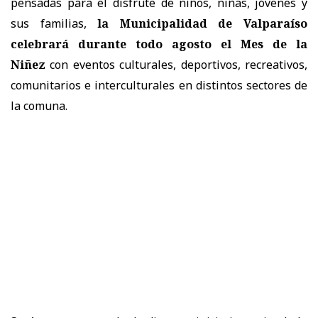
pensadas para el disfrute de niños, niñas, jóvenes y
sus familias,
la Municipalidad de Valparaíso
celebrará durante todo agosto el Mes de la
Niñez
con eventos culturales, deportivos, recreativos,
comunitarios e interculturales en distintos sectores de
la comuna.