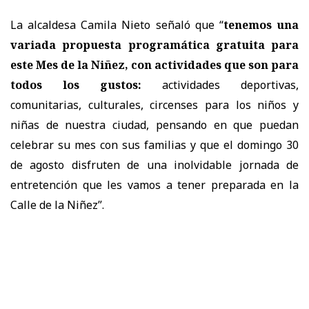
La alcaldesa Camila Nieto señaló que “
tenemos una
variada propuesta programática gratuita para
este Mes de la Niñez, con actividades que son para
todos los gustos:
actividades deportivas,
comunitarias, culturales, circenses para los niños y
niñas de nuestra ciudad, pensando en que puedan
celebrar su mes con sus familias y que el domingo 30
de agosto disfruten de una inolvidable jornada de
entretención que les vamos a tener preparada en la
Calle de la Niñez”.