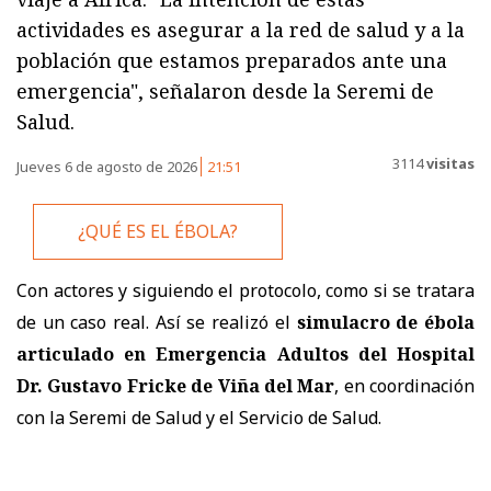
actividades es asegurar a la red de salud y a la
población que estamos preparados ante una
emergencia", señalaron desde la Seremi de
Salud.
3114
visitas
Jueves 6 de agosto de 2026
21:51
¿QUÉ ES EL ÉBOLA?
Con actores y siguiendo el protocolo, como si se tratara
de un caso real. Así se realizó el
simulacro de ébola
articulado en Emergencia Adultos del Hospital
Dr. Gustavo Fricke de Viña del Mar
, en coordinación
con la Seremi de Salud y el Servicio de Salud.