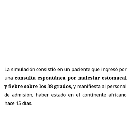
La simulación consistió en un paciente que ingresó por
una
consulta espontánea por malestar estomacal
y fiebre sobre los 38 grados
, y manifiesta al personal
de admisión, haber estado en el continente africano
hace 15 días.