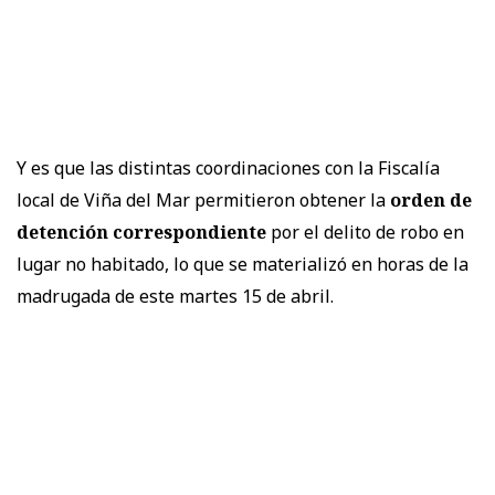
Y es que las distintas coordinaciones con la Fiscalía
local de Viña del Mar permitieron obtener la
orden de
detención correspondiente
por el delito de robo en
lugar no habitado, lo que se materializó en horas de la
madrugada de este martes 15 de abril.