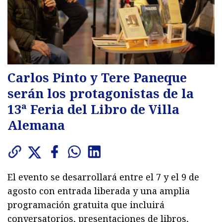
Carlos Pinto y Tere Paneque
serán los protagonistas de la
13ª Feria del Libro de Villa
Alemana
El evento se desarrollará entre el 7 y el 9 de
agosto con entrada liberada y una amplia
programación gratuita que incluirá
conversatorios, presentaciones de libros,