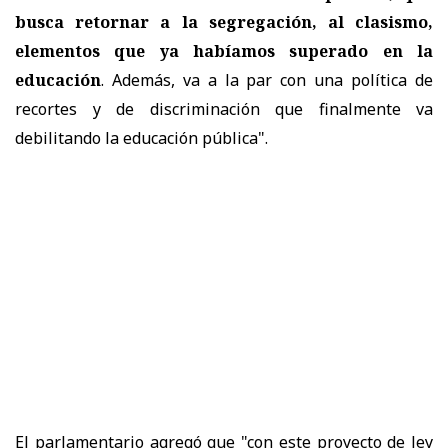
busca retornar a la segregación, al clasismo,
elementos que ya habíamos superado en la
educación
. Además, va a la par con una política de
recortes y de discriminación que finalmente va
debilitando la educación pública".
El parlamentario agregó que "con este proyecto de ley