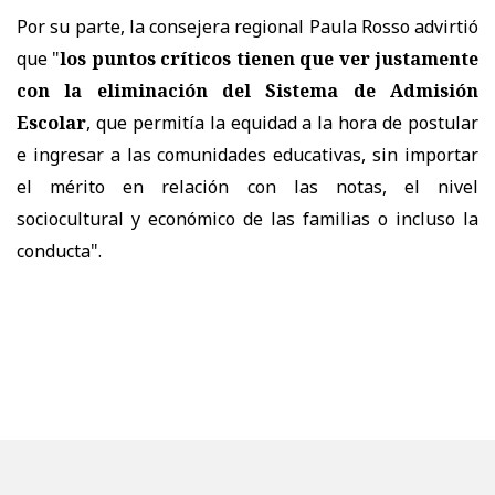
Por su parte, la consejera regional Paula Rosso advirtió
que "
los puntos críticos tienen que ver justamente
con la eliminación del Sistema de Admisión
Escolar
, que permitía la equidad a la hora de postular
e ingresar a las comunidades educativas, sin importar
el mérito en relación con las notas, el nivel
sociocultural y económico de las familias o incluso la
conducta".