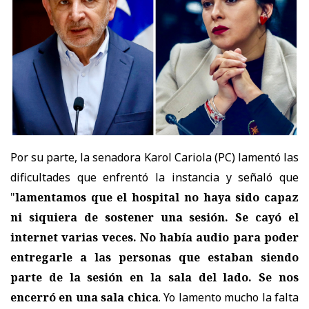
Por su parte, la senadora Karol Cariola (PC) lamentó las
dificultades que enfrentó la instancia y señaló que
"
lamentamos que el hospital no haya sido capaz
ni siquiera de sostener una sesión. Se cayó el
internet varias veces. No había audio para poder
entregarle a las personas que estaban siendo
parte de la sesión en la sala del lado. Se nos
encerró en una sala chica
. Yo lamento mucho la falta