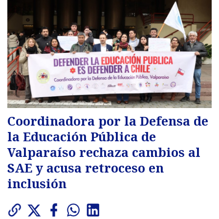
Coordinadora por la Defensa de
la Educación Pública de
Valparaíso rechaza cambios al
SAE y acusa retroceso en
inclusión