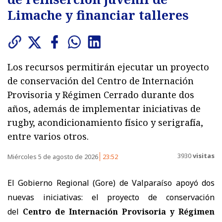
Limache y financiar talleres
Los recursos permitirán ejecutar un proyecto
de conservación del Centro de Internación
Provisoria y Régimen Cerrado durante dos
años, además de implementar iniciativas de
rugby, acondicionamiento físico y serigrafía,
entre varios otros.
3930
visitas
Miércoles 5 de agosto de 2026
23:52
El Gobierno Regional (Gore) de Valparaíso apoyó dos
nuevas iniciativas: el proyecto de conservación
del
Centro de Internación Provisoria y Régimen