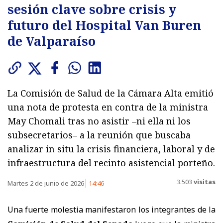
sesión clave sobre crisis y
futuro del Hospital Van Buren
de Valparaíso
La Comisión de Salud de la Cámara Alta emitió
una nota de protesta en contra de la ministra
May Chomali tras no asistir –ni ella ni los
subsecretarios– a la reunión que buscaba
analizar in situ la crisis financiera, laboral y de
infraestructura del recinto asistencial porteño.
3.503
visitas
Martes 2 de junio de 2026
14:46
Una fuerte molestia manifestaron los integrantes de la