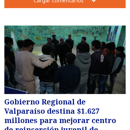
Cargar comentarios
Gobierno Regional de
Valparaíso destina $1.627
millones para mejorar centro
de reinserción juvenil de