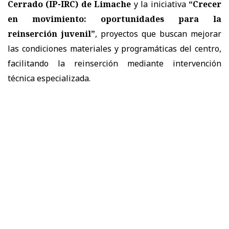
Cerrado (IP-IRC) de Limache
y la iniciativa
“Crecer
en movimiento: oportunidades para la
reinserción juvenil”
, proyectos que buscan mejorar
las condiciones materiales y programáticas del centro,
facilitando la reinserción mediante intervención
técnica especializada.