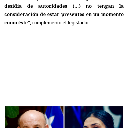
desidia de autoridades (...) no tengan la
consideración de estar presentes en un momento
como éste"
, complementó el legislador.