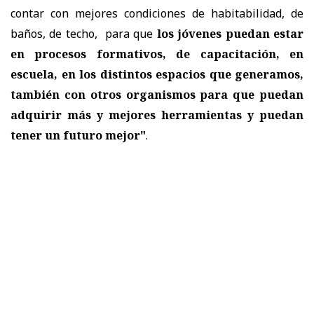
contar con mejores condiciones de habitabilidad, de
baños, de techo, para que
los jóvenes puedan estar
en procesos formativos, de capacitación, en
escuela, en los distintos espacios que generamos,
también con otros organismos para que puedan
adquirir más y mejores herramientas y puedan
tener un futuro mejor"
.