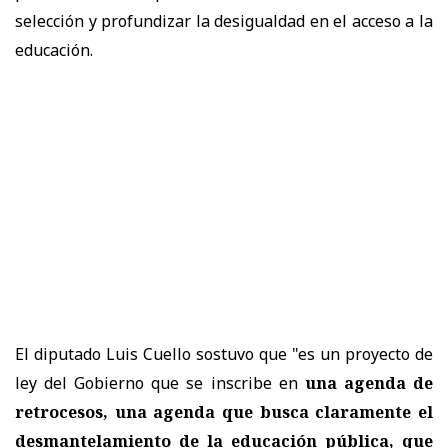
selección y profundizar la desigualdad en el acceso a la
educación.
El diputado Luis Cuello sostuvo que "es un proyecto de
ley del Gobierno que se inscribe en
una agenda de
retrocesos, una agenda que busca claramente el
desmantelamiento de la educación pública, que