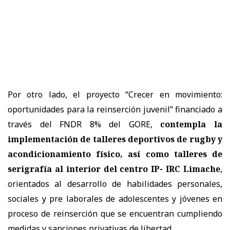
Por otro lado, el proyecto “Crecer en movimiento:
oportunidades para la reinserción juvenil” financiado a
través del FNDR 8% del GORE,
contempla la
implementación de talleres deportivos de rugby y
acondicionamiento físico, así como talleres de
serigrafía al interior del centro IP- IRC Limache
,
orientados al desarrollo de habilidades personales,
sociales y pre laborales de adolescentes y jóvenes en
proceso de reinserción que se encuentran cumpliendo
medidas y sanciones privativas de libertad.