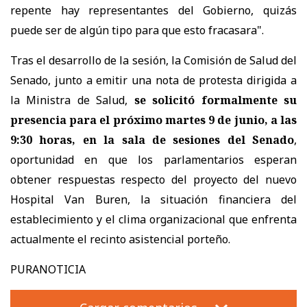
repente hay representantes del Gobierno, quizás
puede ser de algún tipo para que esto fracasara".
Tras el desarrollo de la sesión, la Comisión de Salud del
Senado, junto a emitir una nota de protesta dirigida a
la Ministra de Salud,
se solicitó formalmente su
presencia para el próximo martes 9 de junio, a las
9:30 horas, en la sala de sesiones del Senado
,
oportunidad en que los parlamentarios esperan
obtener respuestas respecto del proyecto del nuevo
Hospital Van Buren, la situación financiera del
establecimiento y el clima organizacional que enfrenta
actualmente el recinto asistencial porteño.
PURANOTICIA