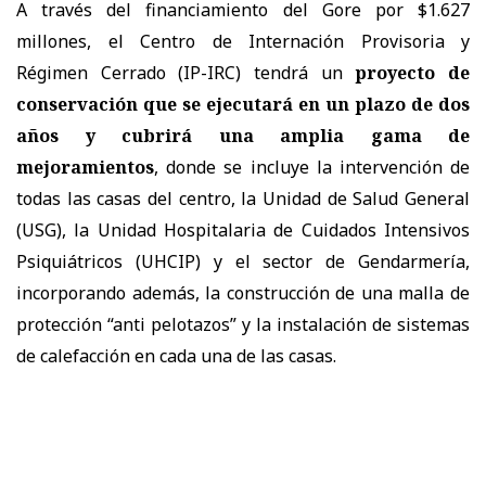
A través del financiamiento del Gore por $1.627
millones, el Centro de Internación Provisoria y
Régimen Cerrado (IP-IRC) tendrá un
proyecto de
conservación que se ejecutará en un plazo de dos
años y cubrirá una amplia gama de
mejoramientos
, donde se incluye la intervención de
todas las casas del centro, la Unidad de Salud General
(USG), la Unidad Hospitalaria de Cuidados Intensivos
Psiquiátricos (UHCIP) y el sector de Gendarmería,
incorporando además, la construcción de una malla de
protección “anti pelotazos” y la instalación de sistemas
de calefacción en cada una de las casas.