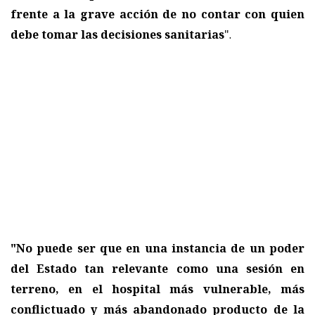
frente a la grave acción de no contar con quien
debe tomar las decisiones sanitarias
".
"No puede ser que en una instancia de un poder
del Estado tan relevante como una sesión en
terreno, en el hospital más vulnerable, más
conflictuado y más abandonado producto de la