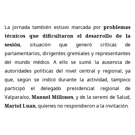
La jornada también estuvo marcada por
problemas
técnicos que dificultaron el desarrollo de la
sesión
, situación que generó críticas de
parlamentarios, dirigentes gremiales y representantes
del mundo médico. A ello se sumó la ausencia de
autoridades políticas del nivel central y regional, ya
que, según se indicó durante la actividad, tampoco
participó el delegado presidencial regional de
Valparaíso,
Manuel Millones
, y de la seremi de Salud,
Mariol Luan
, quienes no respondieron a la invitación.