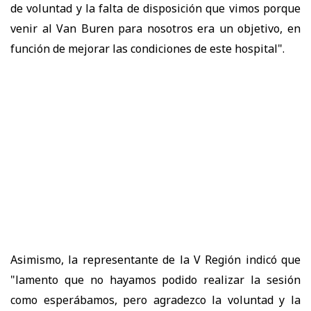
de voluntad y la falta de disposición que vimos porque
venir al Van Buren para nosotros era un objetivo, en
función de mejorar las condiciones de este hospital".
Asimismo, la representante de la V Región indicó que
"lamento que no hayamos podido realizar la sesión
como esperábamos, pero agradezco la voluntad y la