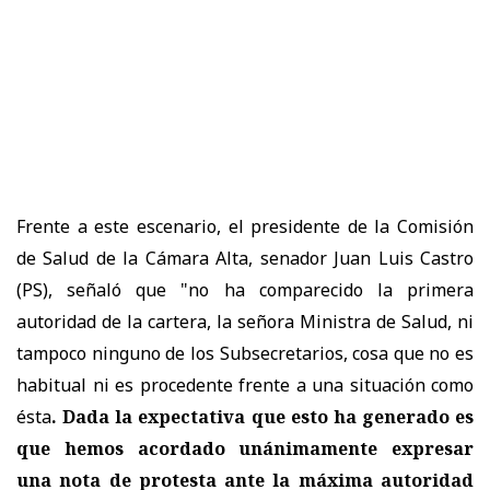
Frente a este escenario, el presidente de la Comisión
de Salud de la Cámara Alta, senador Juan Luis Castro
(PS), señaló que "no ha comparecido la primera
autoridad de la cartera, la señora Ministra de Salud, ni
tampoco ninguno de los Subsecretarios, cosa que no es
habitual ni es procedente frente a una situación como
ésta
.
Dada la expectativa que esto ha generado es
que hemos acordado unánimamente expresar
una nota de protesta ante la máxima autoridad