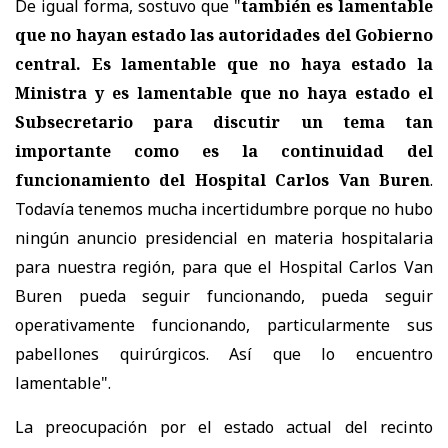
De igual forma, sostuvo que "
también es lamentable
que no hayan estado las autoridades del Gobierno
central. Es lamentable que no haya estado la
Ministra y es lamentable que no haya estado el
Subsecretario para discutir un tema tan
importante como es la continuidad del
funcionamiento del Hospital Carlos Van Buren
.
Todavía tenemos mucha incertidumbre porque no hubo
ningún anuncio presidencial en materia hospitalaria
para nuestra región, para que el Hospital Carlos Van
Buren pueda seguir funcionando, pueda seguir
operativamente funcionando, particularmente sus
pabellones quirúrgicos. Así que lo encuentro
lamentable".
La preocupación por el estado actual del recinto