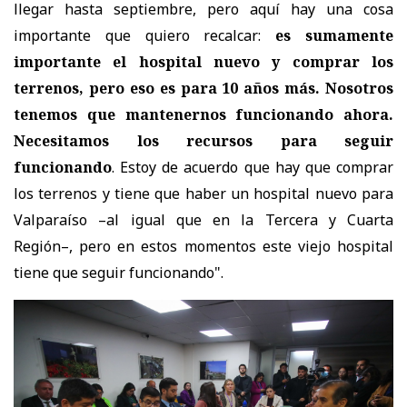
llegar hasta septiembre, pero aquí hay una cosa
importante que quiero recalcar:
es sumamente
importante el hospital nuevo y comprar los
terrenos, pero eso es para 10 años más. Nosotros
tenemos que mantenernos funcionando ahora.
Necesitamos los recursos para seguir
funcionando
. Estoy de acuerdo que hay que comprar
los terrenos y tiene que haber un hospital nuevo para
Valparaíso –al igual que en la Tercera y Cuarta
Región–, pero en estos momentos este viejo hospital
tiene que seguir funcionando".