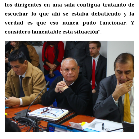
los dirigentes en una sala contigua tratando de
escuchar lo que ahí se estaba debatiendo y la
verdad es que eso nunca pudo funcionar. Y
considero lamentable esta situación"
.