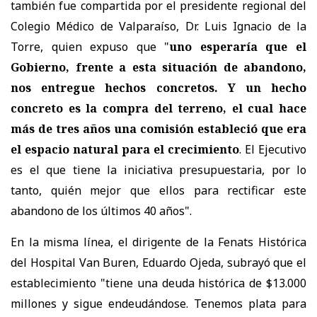
también fue compartida por el presidente regional del
Colegio Médico de Valparaíso, Dr. Luis Ignacio de la
Torre, quien expuso que "
uno esperaría que el
Gobierno, frente a esta situación de abandono,
nos entregue hechos concretos. Y un hecho
concreto es la compra del terreno, el cual hace
más de tres años una comisión estableció que era
el espacio natural para el crecimiento
. El Ejecutivo
es el que tiene la iniciativa presupuestaria, por lo
tanto, quién mejor que ellos para rectificar este
abandono de los últimos 40 años".
En la misma línea, el dirigente de la Fenats Histórica
del Hospital Van Buren, Eduardo Ojeda, subrayó que el
establecimiento "tiene una deuda histórica de $13.000
millones y sigue endeudándose. Tenemos plata para