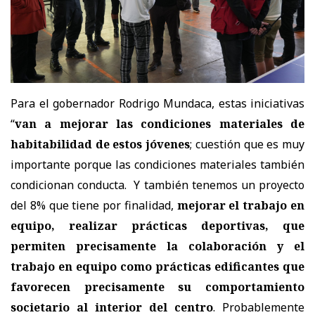
Para el gobernador Rodrigo Mundaca, estas iniciativas
“
van a mejorar las condiciones materiales de
habitabilidad de estos jóvenes
; cuestión que es muy
importante porque las condiciones materiales también
condicionan conducta. Y también tenemos un proyecto
del 8% que tiene por finalidad,
mejorar el trabajo en
equipo, realizar prácticas deportivas, que
permiten precisamente la colaboración y el
trabajo en equipo como prácticas edificantes que
favorecen precisamente su comportamiento
societario al interior del centro
. Probablemente