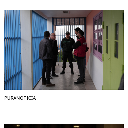
PURANOTICIA