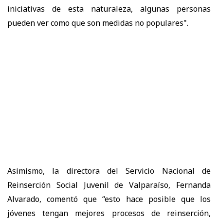
iniciativas de esta naturaleza, algunas personas
pueden ver como que son medidas no populares".
Asimismo, la directora del Servicio Nacional de
Reinserción Social Juvenil de Valparaíso, Fernanda
Alvarado, comentó que “esto hace posible que los
jóvenes tengan mejores procesos de reinserción,