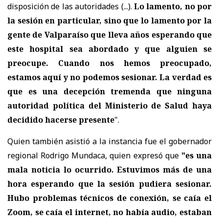
disposición de las autoridades (...).
Lo lamento, no por
la sesión en particular, sino que lo lamento por la
gente de Valparaíso que lleva años esperando que
este hospital sea abordado y que alguien se
preocupe. Cuando nos hemos preocupado,
estamos aquí y no podemos sesionar. La verdad es
que es una decepción tremenda que ninguna
autoridad política del Ministerio de Salud haya
decidido hacerse presente
".
Quien también asistió a la instancia fue el gobernador
regional Rodrigo Mundaca, quien expresó que
"es una
mala noticia lo ocurrido. Estuvimos más de una
hora esperando que la sesión pudiera sesionar.
Hubo problemas técnicos de conexión, se caía el
Zoom, se caía el internet, no había audio, estaban