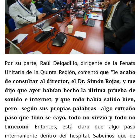
Por su parte, Raúl Delgadillo, dirigente de la Fenats
Unitaria de la Quinta Región, comentó que "
le acabo
de consultar al director, el Dr. Simón Rojas, y me
dijo que ayer habían hecho la última prueba de
sonido e internet, y que todo había salido bien,
pero –según sus propias palabras– algo extraño
pasó que todo se cayó, todo no sirvió y todo no
funcionó
. Entonces, está claro que algo pasó
internamente dentro del hospital. Sabemos que de