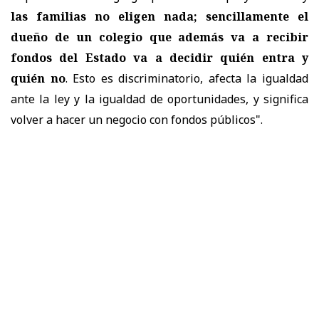
las familias no eligen nada; sencillamente el
dueño de un colegio que además va a recibir
fondos del Estado va a decidir quién entra y
quién no
. Esto es discriminatorio, afecta la igualdad
ante la ley y la igualdad de oportunidades, y significa
volver a hacer un negocio con fondos públicos".