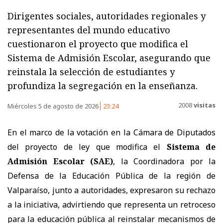
Dirigentes sociales, autoridades regionales y
representantes del mundo educativo
cuestionaron el proyecto que modifica el
Sistema de Admisión Escolar, asegurando que
reinstala la selección de estudiantes y
profundiza la segregación en la enseñanza.
2008
visitas
Miércoles 5 de agosto de 2026
23:24
En el marco de la votación en la Cámara de Diputados
del proyecto de ley que modifica el
Sistema de
Admisión Escolar (SAE)
, la Coordinadora por la
Defensa de la Educación Pública de la región de
Valparaíso, junto a autoridades, expresaron su rechazo
a la iniciativa, advirtiendo que representa un retroceso
para la educación pública al reinstalar mecanismos de