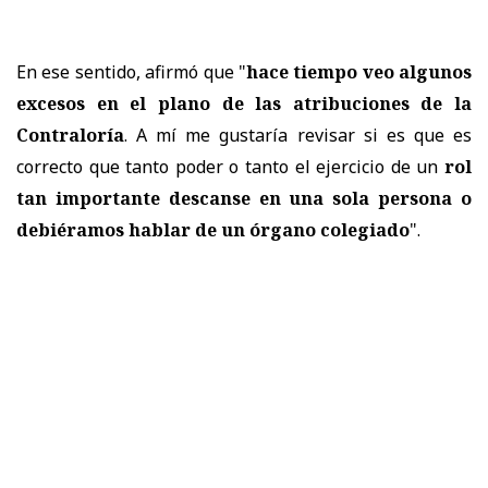
En ese sentido, afirmó que "
hace tiempo veo algunos
excesos en el plano de las atribuciones de la
Contraloría
. A mí me gustaría revisar si es que es
correcto que tanto poder o tanto el ejercicio de un
rol
tan importante descanse en una sola persona o
debiéramos hablar de un órgano colegiado
".