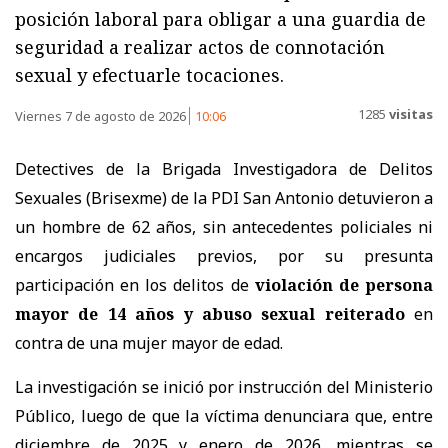
posición laboral para obligar a una guardia de
seguridad a realizar actos de connotación
sexual y efectuarle tocaciones.
1285
visitas
Viernes 7 de agosto de 2026
10:06
Detectives de la Brigada Investigadora de Delitos
Sexuales (Brisexme) de la PDI San Antonio detuvieron a
un hombre de 62 años, sin antecedentes policiales ni
encargos judiciales previos, por su presunta
participación en los delitos de
violación de persona
mayor de 14 años y abuso sexual reiterado
en
contra de una mujer mayor de edad.
La investigación se inició por instrucción del Ministerio
Público, luego de que la víctima denunciara que, entre
diciembre de 2025 y enero de 2026, mientras se