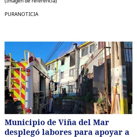
(Imagen de referencia)
PURANOTICIA
Municipio de Viña del Mar
desplegó labores para apoyar a