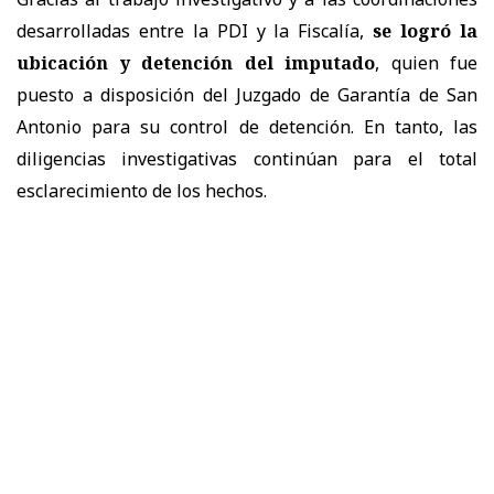
desarrolladas entre la PDI y la Fiscalía,
se logró la
ubicación y detención del imputado
, quien fue
puesto a disposición del Juzgado de Garantía de San
Antonio para su control de detención. En tanto, las
diligencias investigativas continúan para el total
esclarecimiento de los hechos.