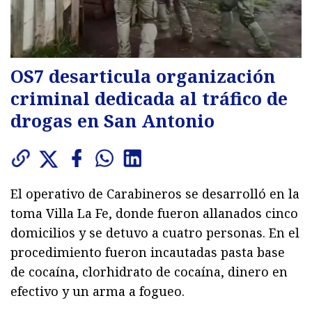
OS7 desarticula organización
criminal dedicada al tráfico de
drogas en San Antonio
El operativo de Carabineros se desarrolló en la
toma Villa La Fe, donde fueron allanados cinco
domicilios y se detuvo a cuatro personas. En el
procedimiento fueron incautadas pasta base
de cocaína, clorhidrato de cocaína, dinero en
efectivo y un arma a fogueo.