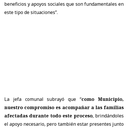
beneficios y apoyos sociales que son fundamentales en
este tipo de situaciones”.
La jefa comunal subrayó que “
como Municipio,
nuestro compromiso es acompañar a las familias
afectadas durante todo este proceso
, brindándoles
el apoyo necesario, pero también estar presentes junto