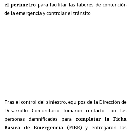
el perímetro
para facilitar las labores de contención
de la emergencia y controlar el tránsito.
Tras el control del siniestro, equipos de la Dirección de
Desarrollo Comunitario tomaron contacto con las
personas damnificadas para
completar la Ficha
Básica de Emergencia (FIBE)
y entregaron las