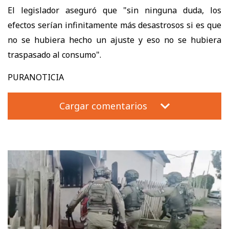
El legislador aseguró que "sin ninguna duda, los
efectos serían infinitamente más desastrosos si es que
no se hubiera hecho un ajuste y eso no se hubiera
traspasado al consumo".
PURANOTICIA
Cargar comentarios