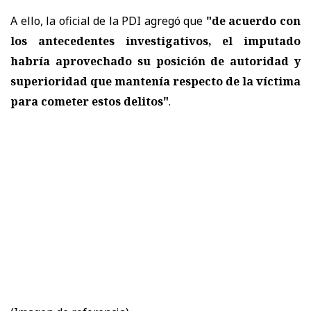
A ello, la oficial de la PDI agregó que
"de acuerdo con
los antecedentes investigativos, el imputado
habría aprovechado su posición de autoridad y
superioridad que mantenía respecto de la víctima
para cometer estos delitos"
.