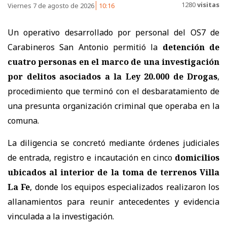
1280
visitas
Viernes 7 de agosto de 2026
10:16
Un operativo desarrollado por personal del OS7 de
Carabineros San Antonio permitió la
detención de
cuatro personas en el marco de una investigación
por delitos asociados a la Ley 20.000 de Drogas
,
procedimiento que terminó con el desbaratamiento de
una presunta organización criminal que operaba en la
comuna.
La diligencia se concretó mediante órdenes judiciales
de entrada, registro e incautación en cinco
domicilios
ubicados al interior de la toma de terrenos Villa
La Fe
, donde los equipos especializados realizaron los
allanamientos para reunir antecedentes y evidencia
vinculada a la investigación.