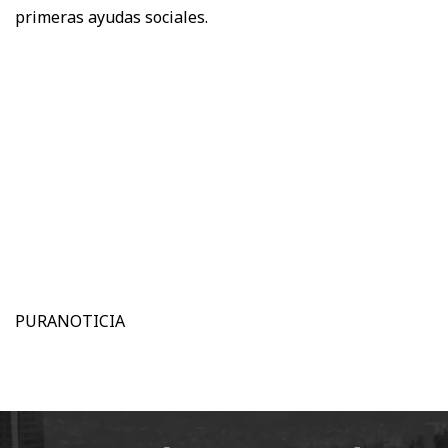
primeras ayudas sociales.
PURANOTICIA