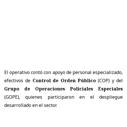
El operativo contó con apoyo de personal especializado,
efectivos de
Control de Orden Público
(COP) y del
Grupo de Operaciones Policiales Especiales
(GOPE), quienes participaron en el despliegue
desarrollado en el sector.