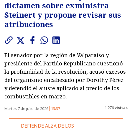
dictamen sobre exministra
Steinert y propone revisar sus
atribuciones
El senador por la región de Valparaíso y
presidente del Partido Republicano cuestionó
la profundidad de la resolución, acusó excesos
del organismo encabezado por Dorothy Pérez
y defendió el ajuste aplicado al precio de los
combustibles en marzo.
1.276
visitas
Martes 7 de julio de 2026
13:37
DEFIENDE ALZA DE LOS