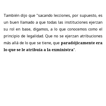
También dijo que "sacando lecciones, por supuesto, es
un buen llamado a que todas las instituciones ejerzan
su rol en base, digamos, a lo que conocemos como el
principio de legalidad. Que no se ejerzan atribuciones
más allá de lo que se tiene, que
paradójicamente era
lo que se le atribuía a la exministra
".