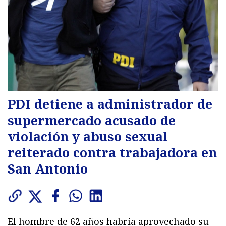
PDI detiene a administrador de
supermercado acusado de
violación y abuso sexual
reiterado contra trabajadora en
San Antonio
El hombre de 62 años habría aprovechado su