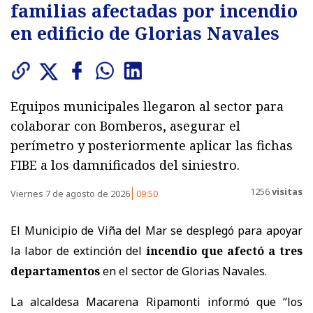
familias afectadas por incendio
en edificio de Glorias Navales
Equipos municipales llegaron al sector para
colaborar con Bomberos, asegurar el
perímetro y posteriormente aplicar las fichas
FIBE a los damnificados del siniestro.
1256
visitas
Viernes 7 de agosto de 2026
09:50
El Municipio de Viña del Mar se desplegó para apoyar
la labor de extinción del
incendio que afectó a tres
departamentos
en el sector de Glorias Navales.
La alcaldesa Macarena Ripamonti informó que “los