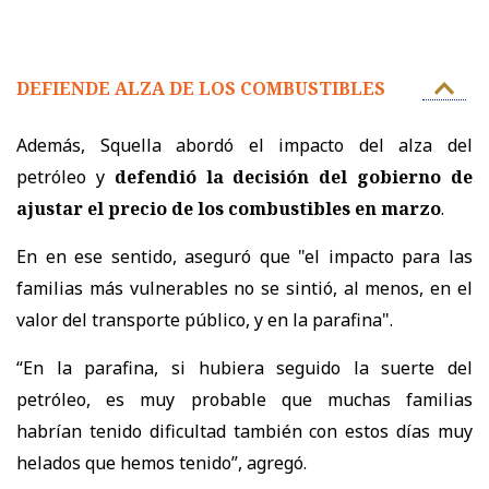
DEFIENDE ALZA DE LOS COMBUSTIBLES
Además, Squella abordó el impacto del alza del
petróleo y
defendió la decisión del gobierno de
ajustar el precio de los combustibles en marzo
.
En en ese sentido, aseguró que "el impacto para las
familias más vulnerables no se sintió, al menos, en el
valor del transporte público, y en la parafina".
“En la parafina, si hubiera seguido la suerte del
petróleo, es muy probable que muchas familias
habrían tenido dificultad también con estos días muy
helados que hemos tenido”, agregó.