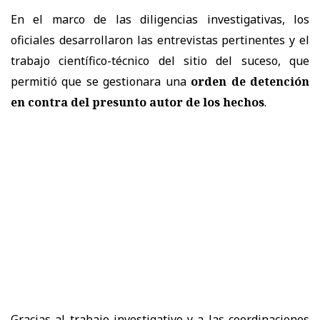
En el marco de las diligencias investigativas, los
oficiales desarrollaron las entrevistas pertinentes y el
trabajo científico-técnico del sitio del suceso, que
permitió que se gestionara una
orden de detención
en contra del presunto autor de los hechos
.
Gracias al trabajo investigativo y a las coordinaciones