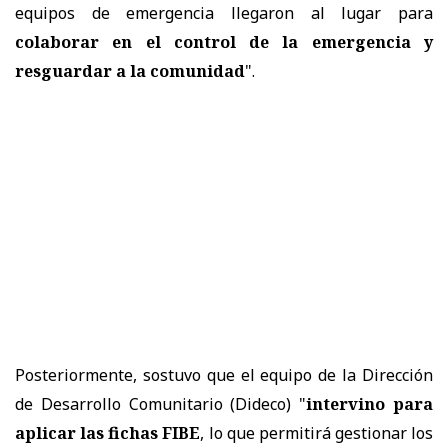
equipos de emergencia llegaron al lugar para
colaborar en el control de la emergencia y
resguardar a la comunidad
".
Posteriormente, sostuvo que el equipo de la Dirección
de Desarrollo Comunitario (Dideco) "
intervino para
aplicar las fichas FIBE
, lo que permitirá gestionar los