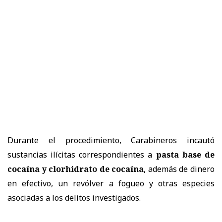
Durante el procedimiento, Carabineros incautó
sustancias ilícitas correspondientes a
pasta base de
cocaína y clorhidrato de cocaína
, además de dinero
en efectivo, un revólver a fogueo y otras especies
asociadas a los delitos investigados.