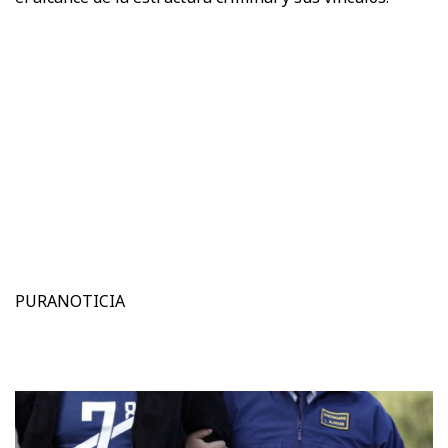
PURANOTICIA