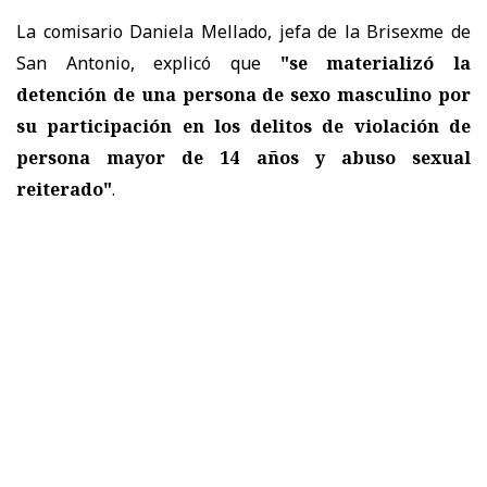
La comisario Daniela Mellado, jefa de la Brisexme de
San Antonio, explicó que
"se materializó la
detención de una persona de sexo masculino por
su participación en los delitos de violación de
persona mayor de 14 años y abuso sexual
reiterado"
.