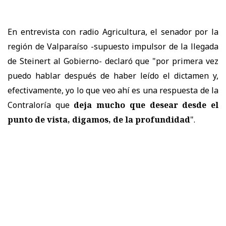
En entrevista con radio Agricultura, el senador por la
región de Valparaíso -supuesto impulsor de la llegada
de Steinert al Gobierno- declaró que "por primera vez
puedo hablar después de haber leído el dictamen y,
efectivamente, yo lo que veo ahí es una respuesta de la
Contraloría que
deja mucho que desear desde el
punto de vista, digamos, de la profundidad
".