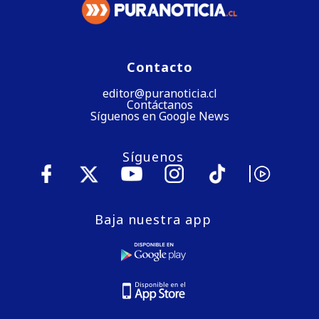
Contacto
editor@puranoticia.cl
Contáctanos
Síguenos en Google News
Síguenos
Baja nuestra app