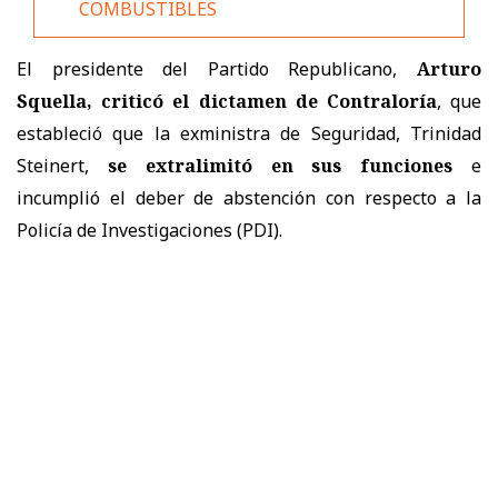
COMBUSTIBLES
El presidente del Partido Republicano,
Arturo
Squella, criticó el dictamen de Contraloría
, que
estableció que la exministra de Seguridad, Trinidad
Steinert,
se extralimitó en sus funciones
e
incumplió el deber de abstención con respecto a la
Policía de Investigaciones (PDI).