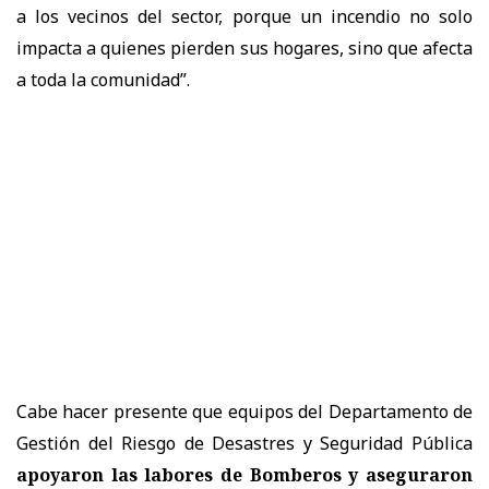
a los vecinos del sector, porque un incendio no solo
impacta a quienes pierden sus hogares, sino que afecta
a toda la comunidad”.
Cabe hacer presente que equipos del Departamento de
Gestión del Riesgo de Desastres y Seguridad Pública
apoyaron las labores de Bomberos y aseguraron