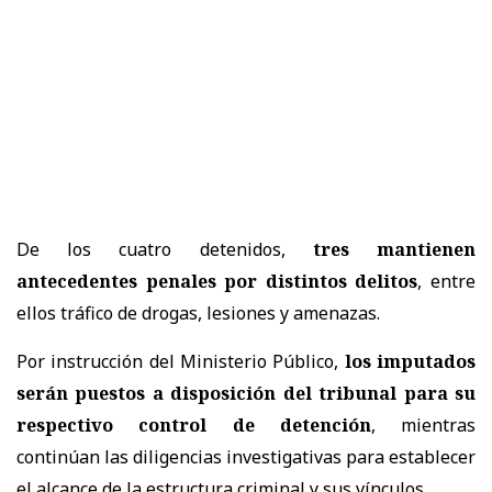
De los cuatro detenidos,
tres mantienen
antecedentes penales por distintos delitos
, entre
ellos tráfico de drogas, lesiones y amenazas.
Por instrucción del Ministerio Público,
los imputados
serán puestos a disposición del tribunal para su
respectivo control de detención
, mientras
continúan las diligencias investigativas para establecer
el alcance de la estructura criminal y sus vínculos.