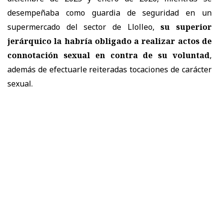
desempeñaba como guardia de seguridad en un
supermercado del sector de Llolleo,
su superior
jerárquico la habría obligado a realizar actos de
connotación sexual en contra de su voluntad
,
además de efectuarle reiteradas tocaciones de carácter
sexual.