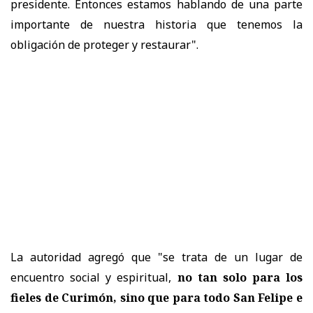
presidente. Entonces estamos hablando de una parte
importante de nuestra historia que tenemos la
obligación de proteger y restaurar".
La autoridad agregó que "se trata de un lugar de
encuentro social y espiritual,
no tan solo para los
fieles de Curimón, sino que para todo San Felipe e