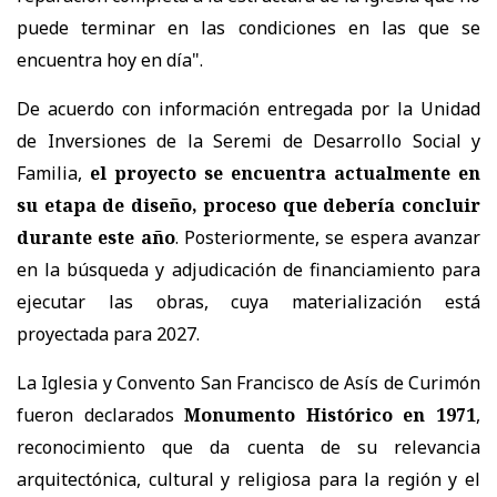
puede terminar en las condiciones en las que se
encuentra hoy en día".
De acuerdo con información entregada por la Unidad
de Inversiones de la Seremi de Desarrollo Social y
Familia,
el proyecto se encuentra actualmente en
su etapa de diseño, proceso que debería concluir
durante este año
. Posteriormente, se espera avanzar
en la búsqueda y adjudicación de financiamiento para
ejecutar las obras, cuya materialización está
proyectada para 2027.
La Iglesia y Convento San Francisco de Asís de Curimón
fueron declarados
Monumento Histórico en 1971
,
reconocimiento que da cuenta de su relevancia
arquitectónica, cultural y religiosa para la región y el