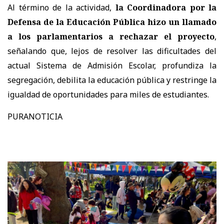
Al término de la actividad,
la Coordinadora por la
Defensa de la Educación Pública hizo un llamado
a los parlamentarios a rechazar el proyecto
,
señalando que, lejos de resolver las dificultades del
actual Sistema de Admisión Escolar, profundiza la
segregación, debilita la educación pública y restringe la
igualdad de oportunidades para miles de estudiantes.
PURANOTICIA