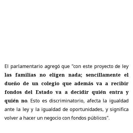
El parlamentario agregó que "con este proyecto de ley
las familias no eligen nada; sencillamente el
dueño de un colegio que además va a recibir
fondos del Estado va a decidir quién entra y
quién no
. Esto es discriminatorio, afecta la igualdad
ante la ley y la igualdad de oportunidades, y significa
volver a hacer un negocio con fondos públicos".