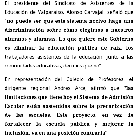
El presidente del Sindicato de Asistentes de la
Educación de Valparaíso, Alonso Carvajal, señaló que
"
no puede ser que este sistema nocivo haga una
discriminación sobre cómo elegimos a nuestros
alumnos y alumnas. Lo que quiere este Gobierno
es eliminar la educación pública de raíz
. Los
trabajadores asistentes de la educación, junto a las
comunidades educativas, decimos que no".
En representación del Colegio de Profesores, el
dirigente regional Andrés Arce, afirmó que
"las
limitaciones que tiene hoy el Sistema de Admisión
Escolar están sostenidas sobre la precarización
de las escuelas. Este proyecto, en vez de
fortalecer la escuela pública y mejorar la
inclusión, va en una posición contraria"
.