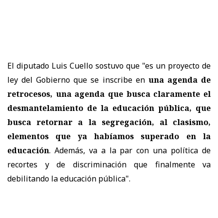
El diputado Luis Cuello sostuvo que "es un proyecto de
ley del Gobierno que se inscribe en
una agenda de
retrocesos, una agenda que busca claramente el
desmantelamiento de la educación pública, que
busca retornar a la segregación, al clasismo,
elementos que ya habíamos superado en la
educación
. Además, va a la par con una política de
recortes y de discriminación que finalmente va
debilitando la educación pública".