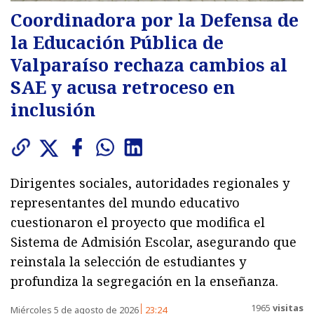
Coordinadora por la Defensa de
la Educación Pública de
Valparaíso rechaza cambios al
SAE y acusa retroceso en
inclusión
Dirigentes sociales, autoridades regionales y
representantes del mundo educativo
cuestionaron el proyecto que modifica el
Sistema de Admisión Escolar, asegurando que
reinstala la selección de estudiantes y
profundiza la segregación en la enseñanza.
1965
visitas
Miércoles 5 de agosto de 2026
23:24