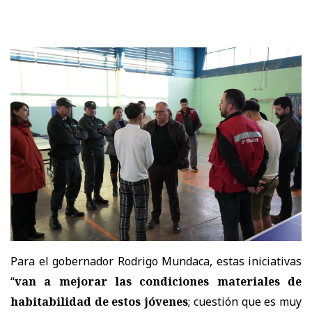
Para el gobernador Rodrigo Mundaca, estas iniciativas
“
van a mejorar las condiciones materiales de
habitabilidad de estos jóvenes
; cuestión que es muy