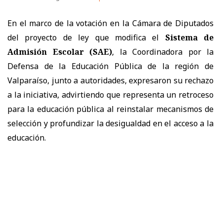
En el marco de la votación en la Cámara de Diputados
del proyecto de ley que modifica el
Sistema de
Admisión Escolar (SAE)
, la Coordinadora por la
Defensa de la Educación Pública de la región de
Valparaíso, junto a autoridades, expresaron su rechazo
a la iniciativa, advirtiendo que representa un retroceso
para la educación pública al reinstalar mecanismos de
selección y profundizar la desigualdad en el acceso a la
educación.