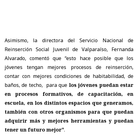
Asimismo, la directora del Servicio Nacional de
Reinserción Social Juvenil de Valparaíso, Fernanda
Alvarado, comentó que “esto hace posible que los
jóvenes tengan mejores procesos de reinserción,
contar con mejores condiciones de habitabilidad, de
baños, de techo, para que
los jóvenes puedan estar
en procesos formativos, de capacitación, en
escuela, en los distintos espacios que generamos,
también con otros organismos para que puedan
adquirir más y mejores herramientas y puedan
tener un futuro mejor"
.