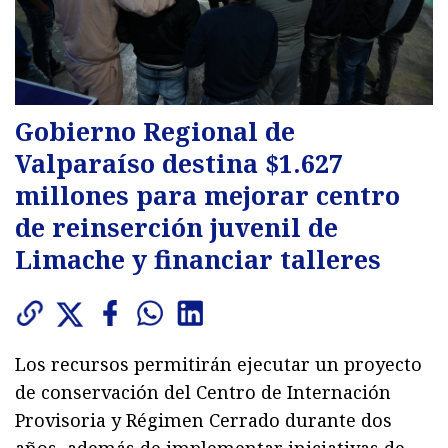
Gobierno Regional de
Valparaíso destina $1.627
millones para mejorar centro
de reinserción juvenil de
Limache y financiar talleres
Los recursos permitirán ejecutar un proyecto
de conservación del Centro de Internación
Provisoria y Régimen Cerrado durante dos
años, además de implementar iniciativas de