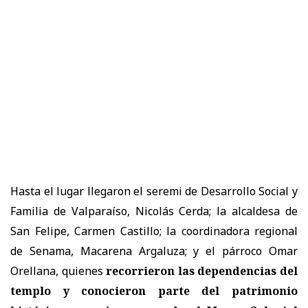
Hasta el lugar llegaron el seremi de Desarrollo Social y
Familia de Valparaíso, Nicolás Cerda; la alcaldesa de
San Felipe, Carmen Castillo; la coordinadora regional
de Senama, Macarena Argaluza; y el párroco Omar
Orellana, quienes
recorrieron las dependencias del
templo y conocieron parte del patrimonio