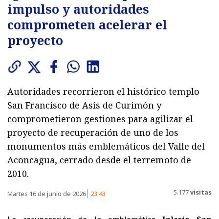
impulso y autoridades
comprometen acelerar el
proyecto
Autoridades recorrieron el histórico templo
San Francisco de Asís de Curimón y
comprometieron gestiones para agilizar el
proyecto de recuperación de uno de los
monumentos más emblemáticos del Valle del
Aconcagua, cerrado desde el terremoto de
2010.
5.177
visitas
Martes 16 de junio de 2026
23:43