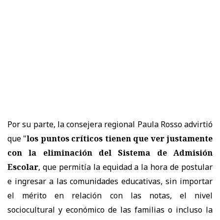
Por su parte, la consejera regional Paula Rosso advirtió
que "
los puntos críticos tienen que ver justamente
con la eliminación del Sistema de Admisión
Escolar
, que permitía la equidad a la hora de postular
e ingresar a las comunidades educativas, sin importar
el mérito en relación con las notas, el nivel
sociocultural y económico de las familias o incluso la