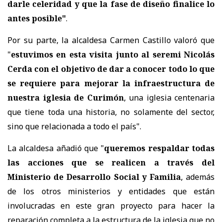
darle celeridad y que la fase de diseño finalice lo
antes posible"
.
Por su parte, la alcaldesa Carmen Castillo valoró que
"
e
stuvimos en esta visita junto al seremi Nicolás
Cerda con el objetivo de dar a conocer todo lo que
se requiere para mejorar la infraestructura de
nuestra iglesia de Curimón
, una iglesia centenaria
que tiene toda una historia, no solamente del sector,
sino que relacionada a todo el país".
La alcaldesa añadió que "
queremos respaldar todas
las acciones que se realicen a través del
Ministerio de Desarrollo Social y Familia
, además
de los otros ministerios y entidades que están
involucradas en este gran proyecto para hacer la
reparación completa a la estructura de la iglesia que no