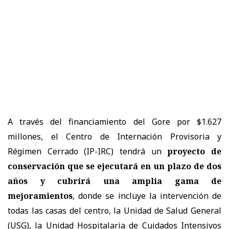
A través del financiamiento del Gore por $1.627
millones, el Centro de Internación Provisoria y
Régimen Cerrado (IP-IRC) tendrá un
proyecto de
conservación que se ejecutará en un plazo de dos
años y cubrirá una amplia gama de
mejoramientos
, donde se incluye la intervención de
todas las casas del centro, la Unidad de Salud General
(USG), la Unidad Hospitalaria de Cuidados Intensivos