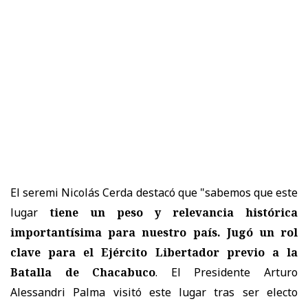
El seremi Nicolás Cerda destacó que "sabemos que este
lugar
tiene un peso y relevancia histórica
importantísima para nuestro país. Jugó un rol
clave para el Ejército Libertador previo a la
Batalla de Chacabuco
. El Presidente Arturo
Alessandri Palma visitó este lugar tras ser electo