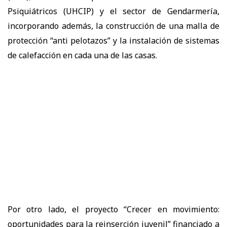
Psiquiátricos (UHCIP) y el sector de Gendarmería,
incorporando además, la construcción de una malla de
protección “anti pelotazos” y la instalación de sistemas
de calefacción en cada una de las casas.
Por otro lado, el proyecto “Crecer en movimiento:
oportunidades para la reinserción juvenil” financiado a