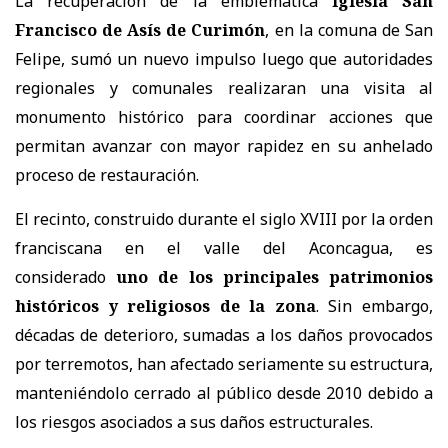
La recuperación de la emblemática
Iglesia San
Francisco de Asís de Curimón
, en la comuna de San
Felipe, sumó un nuevo impulso luego que autoridades
regionales y comunales realizaran una visita al
monumento histórico para coordinar acciones que
permitan avanzar con mayor rapidez en su anhelado
proceso de restauración.
El recinto, construido durante el siglo XVIII por la orden
franciscana en el valle del Aconcagua, es
considerado
uno de los principales patrimonios
históricos y religiosos de la zona
. Sin embargo,
décadas de deterioro, sumadas a los daños provocados
por terremotos, han afectado seriamente su estructura,
manteniéndolo cerrado al público desde 2010 debido a
los riesgos asociados a sus daños estructurales.