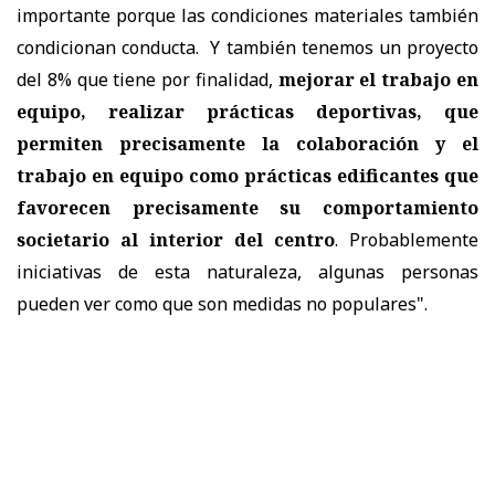
importante porque las condiciones materiales también
condicionan conducta. Y también tenemos un proyecto
del 8% que tiene por finalidad,
mejorar el trabajo en
equipo, realizar prácticas deportivas, que
permiten precisamente la colaboración y el
trabajo en equipo como prácticas edificantes que
favorecen precisamente su comportamiento
societario al interior del centro
. Probablemente
iniciativas de esta naturaleza, algunas personas
pueden ver como que son medidas no populares".