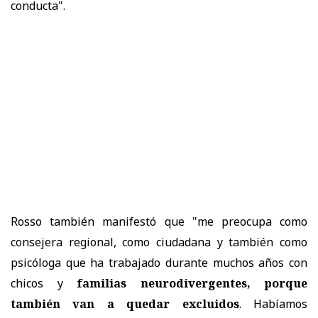
conducta".
Rosso también manifestó que "me preocupa como
consejera regional, como ciudadana y también como
psicóloga que ha trabajado durante muchos años con
chicos y
familias neurodivergentes, porque
también van a quedar excluidos
. Habíamos