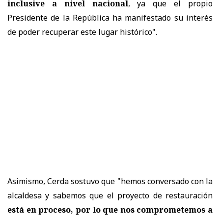
inclusive a nivel nacional
, ya que el propio
Presidente de la República ha manifestado su interés
de poder recuperar este lugar histórico".
Asimismo, Cerda sostuvo que
"hemos conversado con la
alcaldesa y sabemos que el proyecto de restauración
está en proceso, por lo que nos comprometemos a