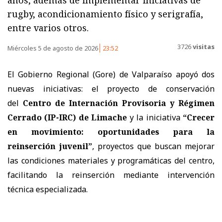
rugby, acondicionamiento físico y serigrafía,
entre varios otros.
3726
visitas
Miércoles 5 de agosto de 2026
23:52
El Gobierno Regional (Gore) de Valparaíso apoyó dos
nuevas iniciativas: el proyecto de conservación
del
Centro de Internación Provisoria y Régimen
Cerrado (IP-IRC) de Limache
y la iniciativa
“Crecer
en movimiento: oportunidades para la
reinserción juvenil”
, proyectos que buscan mejorar
las condiciones materiales y programáticas del centro,
facilitando la reinserción mediante intervención
técnica especializada.