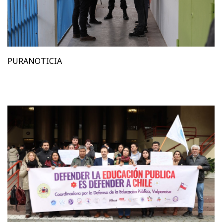
PURANOTICIA