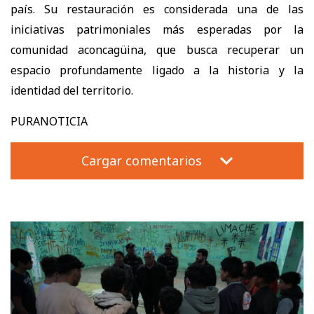
país. Su restauración es considerada una de las
iniciativas patrimoniales más esperadas por la
comunidad aconcagüina, que busca recuperar un
espacio profundamente ligado a la historia y la
identidad del territorio.
PURANOTICIA
Cargar comentarios