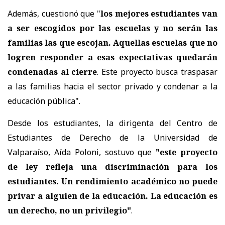
Además, cuestionó que "
los mejores estudiantes van
a ser escogidos por las escuelas y no serán las
familias las que escojan. Aquellas escuelas que no
logren responder a esas expectativas quedarán
condenadas al cierre
. Este proyecto busca traspasar
a las familias hacia el sector privado y condenar a la
educación pública".
Desde los estudiantes, la dirigenta del Centro de
Estudiantes de Derecho de la Universidad de
Valparaíso, Aída Poloni, sostuvo que
"este proyecto
de ley refleja una discriminación para los
estudiantes. Un rendimiento académico no puede
privar a alguien de la educación. La educación es
un derecho, no un privilegio"
.