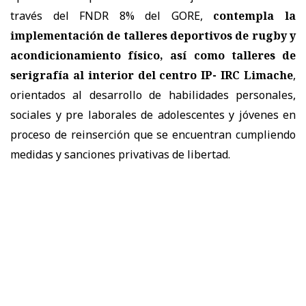
través del FNDR 8% del GORE,
contempla la
implementación de talleres deportivos de rugby y
acondicionamiento físico, así como talleres de
serigrafía al interior del centro IP- IRC Limache
,
orientados al desarrollo de habilidades personales,
sociales y pre laborales de adolescentes y jóvenes en
proceso de reinserción que se encuentran cumpliendo
medidas y sanciones privativas de libertad.