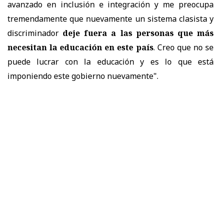
avanzado en inclusión e integración y me preocupa
tremendamente que nuevamente un sistema clasista y
discriminador
deje fuera a las personas que más
necesitan la educación en este país
. Creo que no se
puede lucrar con la educación y es lo que está
imponiendo este gobierno nuevamente".