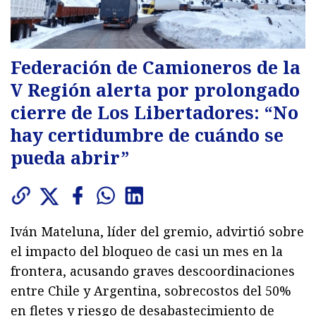
Federación de Camioneros de la
V Región alerta por prolongado
cierre de Los Libertadores: “No
hay certidumbre de cuándo se
pueda abrir”
Iván Mateluna, líder del gremio, advirtió sobre
el impacto del bloqueo de casi un mes en la
frontera, acusando graves descoordinaciones
entre Chile y Argentina, sobrecostos del 50%
en fletes y riesgo de desabastecimiento de