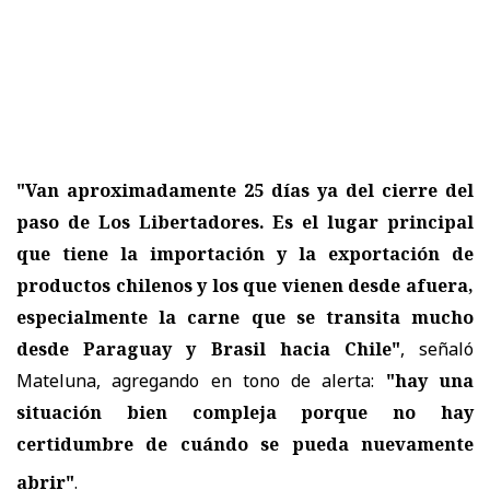
"Van aproximadamente 25 días ya del cierre del
paso de Los Libertadores. Es el lugar principal
que tiene la importación y la exportación de
productos chilenos y los que vienen desde afuera,
especialmente la carne que se transita mucho
desde Paraguay y Brasil hacia Chile"
, señaló
Mateluna
, agregando en tono de alerta:
"hay una
situación bien compleja porque no hay
certidumbre de cuándo se pueda nuevamente
abrir"
.