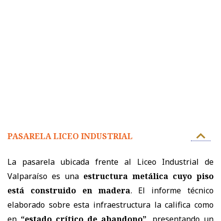
PASARELA LICEO INDUSTRIAL
La pasarela ubicada frente al Liceo Industrial de
Valparaíso es una
estructura metálica cuyo piso
está construido en madera
. El informe técnico
elaborado sobre esta infraestructura la califica como
en
“estado crítico de abandono”
, presentando un