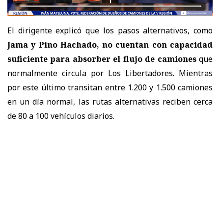
El dirigente explicó que los pasos alternativos, como
Jama y Pino Hachado, no cuentan con capacidad
suficiente para absorber el flujo de camiones
que
normalmente circula por Los Libertadores. Mientras
por este último transitan entre 1.200 y 1.500 camiones
en un día normal, las rutas alternativas reciben cerca
de 80 a 100 vehículos diarios.