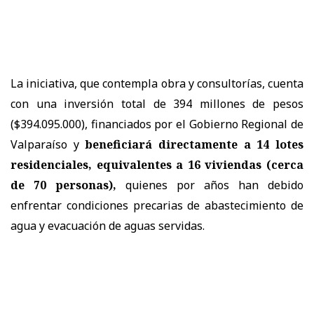
La iniciativa, que contempla obra y consultorías, cuenta
con una inversión total de 394 millones de pesos
($394.095.000), financiados por el Gobierno Regional de
Valparaíso y
beneficiará directamente a 14 lotes
residenciales, equivalentes a 16 viviendas (cerca
de 70 personas),
quienes por años han debido
enfrentar condiciones precarias de abastecimiento de
agua y evacuación de aguas servidas.