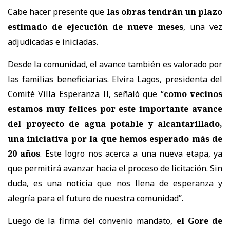
Cabe hacer presente que
las obras tendrán un plazo
estimado de ejecución de nueve meses
, una vez
adjudicadas e iniciadas.
Desde la comunidad, el avance también es valorado por
las familias beneficiarias. Elvira Lagos, presidenta del
Comité Villa Esperanza II, señaló que “
como vecinos
estamos muy felices por este importante avance
del proyecto de agua potable y alcantarillado,
una iniciativa por la que hemos esperado más de
20 años
. Este logro nos acerca a una nueva etapa, ya
que permitirá avanzar hacia el proceso de licitación. Sin
duda, es una noticia que nos llena de esperanza y
alegría para el futuro de nuestra comunidad”.
Luego de la firma del convenio mandato,
el Gore de