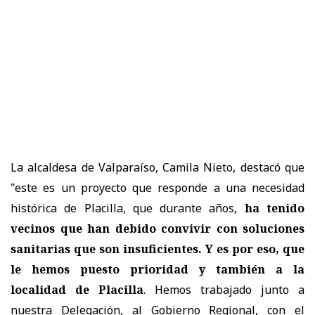
La alcaldesa de Valparaíso, Camila Nieto, destacó que
"este es un proyecto que responde a una necesidad
histórica de Placilla, que durante años,
ha tenido
vecinos que han debido convivir con soluciones
sanitarias que son insuficientes. Y es por eso, que
le hemos puesto prioridad y también a la
localidad de Placilla
. Hemos trabajado junto a
nuestra Delegación, al Gobierno Regional, con el