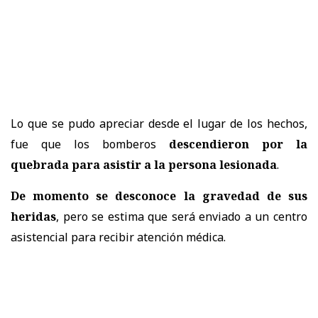
Lo que se pudo apreciar desde el lugar de los hechos,
fue que los bomberos
descendieron por la
quebrada para asistir a la persona lesionada
.
De momento se desconoce la gravedad de sus
heridas
, pero se estima que será enviado a un centro
asistencial para recibir atención médica.