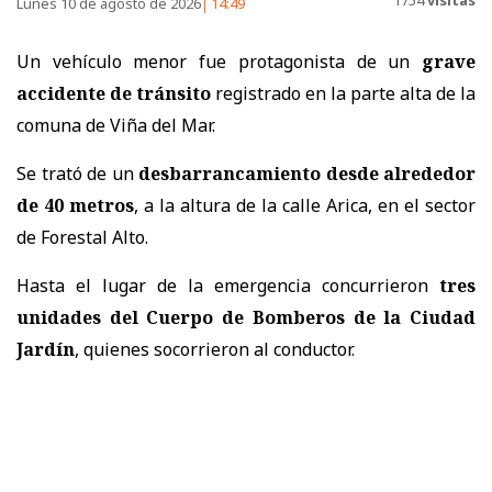
1754
visitas
Lunes 10 de agosto de 2026
14:49
Un vehículo menor fue protagonista de un
grave
accidente de tránsito
registrado en la parte alta de la
comuna de Viña del Mar.
Se trató de un
desbarrancamiento desde alrededor
de 40 metros
, a la altura de la calle Arica, en el sector
de Forestal Alto.
Hasta el lugar de la emergencia concurrieron
tres
unidades del Cuerpo de Bomberos de la Ciudad
Jardín
, quienes socorrieron al conductor.