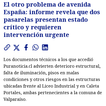
El otro problema de avenida
España: informe revela que dos
pasarelas presentan estado
crítico y requieren
intervención urgente
Los documentos técnicos a los que accedió
Puranoticia.cl advierten deterioro estructural,
falta de iluminación, pisos en malas
condiciones y otros riesgos en las estructuras
ubicadas frente al Liceo Industrial y en Caleta
Portales, ambas pertenecientes a la comuna de
Valparaíso.