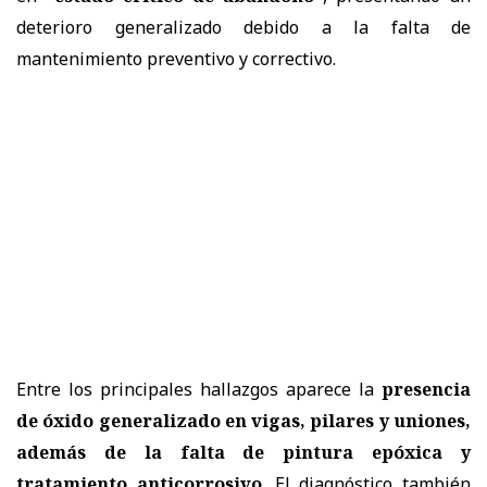
deterioro generalizado debido a la falta de
mantenimiento preventivo y correctivo.
Entre los principales hallazgos aparece la
presencia
de óxido generalizado en vigas, pilares y uniones,
además de la falta de pintura epóxica y
tratamiento anticorrosivo
. El diagnóstico también