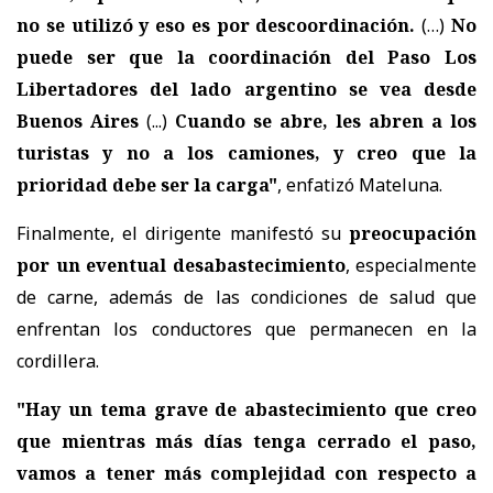
no se utilizó y eso es por descoordinación.
(…)
No
puede ser que la coordinación del Paso Los
Libertadores del lado argentino se vea desde
Buenos Aires
(...)
Cuando se abre, les abren a los
turistas y no a los camiones, y creo que la
prioridad debe ser la carga"
, enfatizó Mateluna.
Finalmente, el dirigente manifestó su
preocupación
por un eventual desabastecimiento
, especialmente
de carne, además de las condiciones de salud que
enfrentan los conductores que permanecen en la
cordillera.
"Hay un tema grave de abastecimiento que creo
que mientras más días tenga cerrado el paso,
vamos a tener más complejidad con respecto a