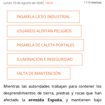
1119
visitas
Lunes 10 de agosto de 2026
14:34
PASARELA LICEO INDUSTRIAL
USUARIOS ALERTAN PELIGROS
PASARELA DE CALETA PORTALES
ILUMINACIÓN E INSEGURIDAD
FALTA DE MANTENCIÓN
Mientras las autoridades trabajan para contener los
desprendimientos de tierra, piedras y rocas que han
afectado la
avenida España
, y mantienen bajo