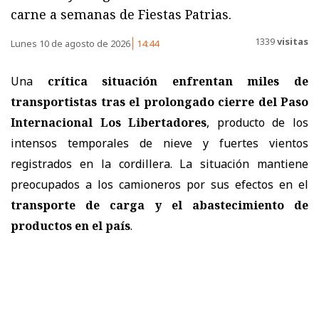
carne a semanas de Fiestas Patrias.
1339
visitas
Lunes 10 de agosto de 2026
14:44
Una
crítica situación enfrentan miles de
transportistas tras el prolongado cierre del Paso
Internacional Los Libertadores
, producto de los
intensos temporales de nieve y fuertes vientos
registrados en la cordillera. La situación mantiene
preocupados a los camioneros por sus efectos en el
transporte de carga y el abastecimiento de
productos en el país
.