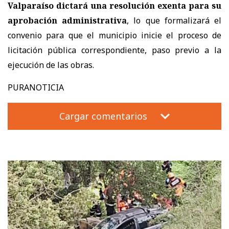
Valparaíso dictará una resolución exenta para su
aprobación administrativa
, lo que formalizará el
convenio para que el municipio inicie el proceso de
licitación pública correspondiente, paso previo a la
ejecución de las obras.
PURANOTICIA
Cargar comentarios