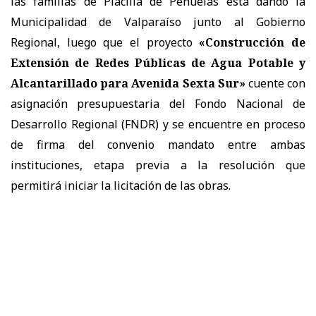
las familias de Placilla de Peñuelas está dando la
Municipalidad de Valparaíso junto al Gobierno
Regional, luego que el proyecto
«Construcción de
Extensión de Redes Públicas de Agua Potable y
Alcantarillado para Avenida Sexta Sur»
cuente con
asignación presupuestaria del Fondo Nacional de
Desarrollo Regional (FNDR) y se encuentre en proceso
de firma del convenio mandato entre ambas
instituciones, etapa previa a la resolución que
permitirá iniciar la licitación de las obras.