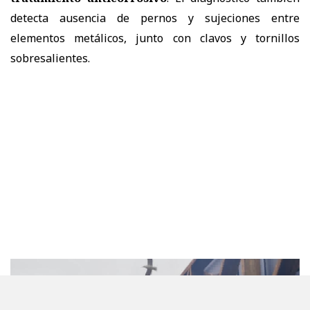
detecta ausencia de pernos y sujeciones entre
elementos metálicos, junto con clavos y tornillos
sobresalientes.