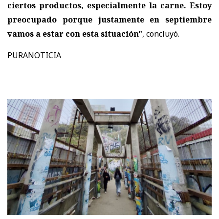
ciertos productos, especialmente la carne. Estoy
preocupado porque justamente en septiembre
vamos a estar con esta situación"
, concluyó.
PURANOTICIA