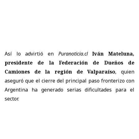
Así lo advirtió en
Puranoticia.cl
Iván Mateluna,
presidente de la Federación de Dueños de
Camiones de la región de Valparaíso
, quien
aseguró que el cierre del principal paso fronterizo con
Argentina ha generado serias dificultades para el
sector.