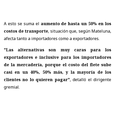
A esto se suma el
aumento de hasta un 50% en los
costos de transporte
, situación que, según Mateluna,
afecta tanto a importadores como a exportadores.
"Las alternativas son muy caras para los
exportadores e inclusive para los importadores
de la mercadería, porque el costo del flete sube
casi en un 40%, 50% más, y la mayoría de los
clientes no lo quieren pagar"
, detalló el dirigente
gremial.