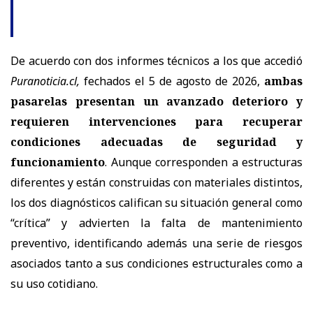
De acuerdo con dos informes técnicos a los que accedió
Puranoticia.cl,
fechados el 5 de agosto de 2026,
ambas
pasarelas presentan un avanzado deterioro y
requieren intervenciones para recuperar
condiciones adecuadas de seguridad y
funcionamiento
. Aunque corresponden a estructuras
diferentes y están construidas con materiales distintos,
los dos diagnósticos califican su situación general como
“crítica” y advierten la falta de mantenimiento
preventivo, identificando además una serie de riesgos
asociados tanto a sus condiciones estructurales como a
su uso cotidiano.