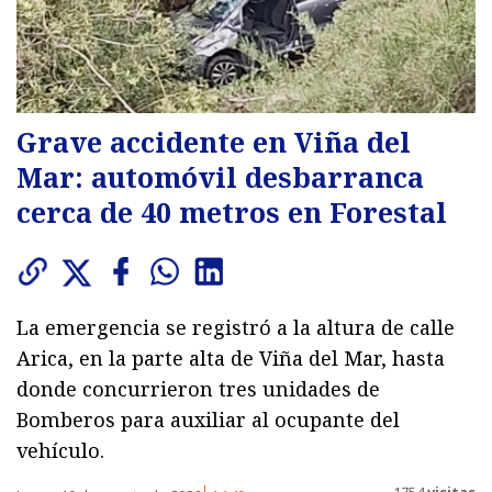
Grave accidente en Viña del
Mar: automóvil desbarranca
cerca de 40 metros en Forestal
La emergencia se registró a la altura de calle
Arica, en la parte alta de Viña del Mar, hasta
donde concurrieron tres unidades de
Bomberos para auxiliar al ocupante del
vehículo.