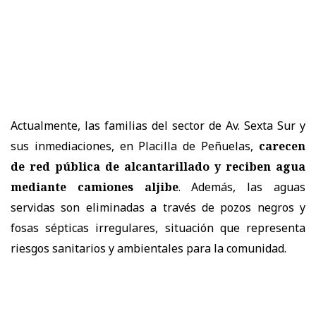
Actualmente, las familias del sector de Av. Sexta Sur y
sus inmediaciones, en Placilla de Peñuelas,
carecen
de red pública de alcantarillado y reciben agua
mediante camiones aljibe
. Además, las aguas
servidas son eliminadas a través de pozos negros y
fosas sépticas irregulares, situación que representa
riesgos sanitarios y ambientales para la comunidad.