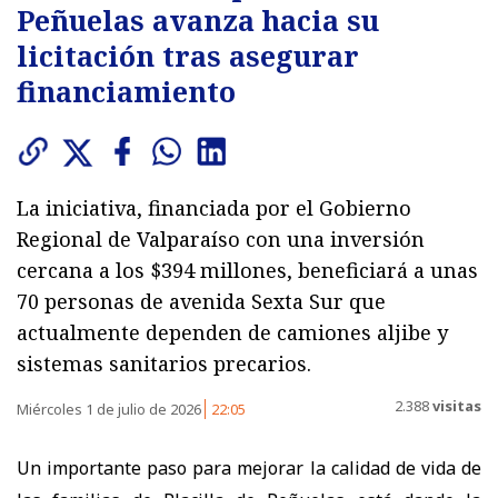
Peñuelas avanza hacia su
licitación tras asegurar
financiamiento
La iniciativa, financiada por el Gobierno
Regional de Valparaíso con una inversión
cercana a los $394 millones, beneficiará a unas
70 personas de avenida Sexta Sur que
actualmente dependen de camiones aljibe y
sistemas sanitarios precarios.
2.388
visitas
Miércoles 1 de julio de 2026
22:05
Un importante paso para mejorar la calidad de vida de