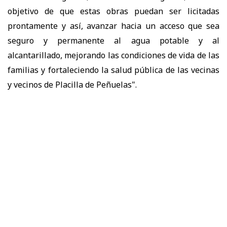
objetivo de que estas obras puedan ser licitadas
prontamente y así, avanzar hacia un acceso que sea
seguro y permanente al agua potable y al
alcantarillado, mejorando las condiciones de vida de las
familias y fortaleciendo la salud pública de las vecinas
y vecinos de Placilla de Peñuelas".