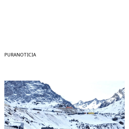
PURANOTICIA