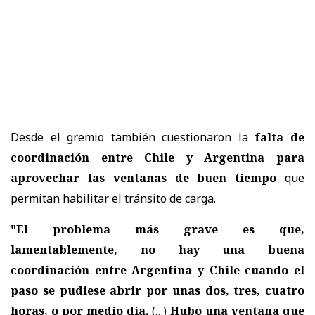
Desde el gremio también cuestionaron la
falta de
coordinación entre Chile y Argentina para
aprovechar las ventanas de buen tiempo
que
permitan habilitar el tránsito de carga.
"El problema más grave es que,
lamentablemente, no hay una buena
coordinación entre Argentina y Chile cuando el
paso se pudiese abrir por unas dos, tres, cuatro
horas, o por medio día.
(…)
Hubo una ventana que