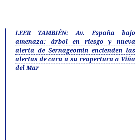
LEER TAMBIÉN: Av. España bajo
amenaza: árbol en riesgo y nueva
alerta de Sernageomin encienden las
alertas de cara a su reapertura a Viña
del Mar