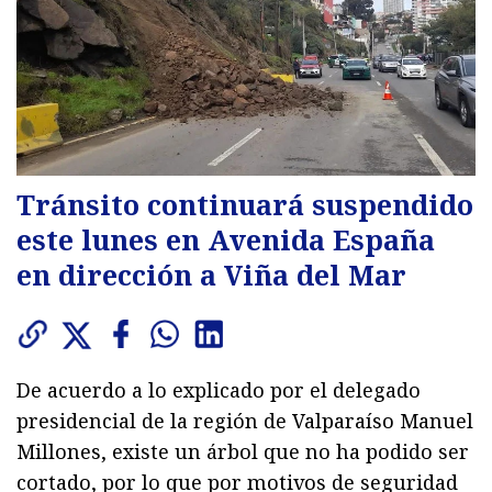
Tránsito continuará suspendido
este lunes en Avenida España
en dirección a Viña del Mar
De acuerdo a lo explicado por el delegado
presidencial de la región de Valparaíso Manuel
Millones, existe un árbol que no ha podido ser
cortado, por lo que por motivos de seguridad