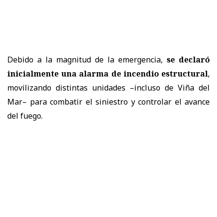
Debido a la magnitud de la emergencia,
se declaró
inicialmente una alarma de incendio estructural
,
movilizando distintas unidades –incluso de Viña del
Mar– para combatir el siniestro y controlar el avance
del fuego.