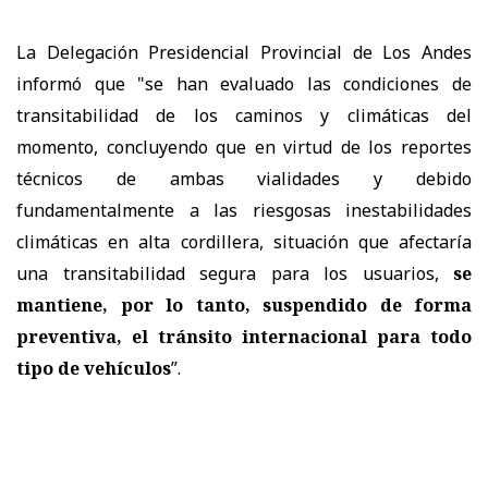
La Delegación Presidencial Provincial de Los Andes
informó que "se han evaluado las condiciones de
transitabilidad de los caminos y climáticas del
momento, concluyendo que en virtud de los reportes
técnicos de ambas vialidades y debido
fundamentalmente a las riesgosas inestabilidades
climáticas en alta cordillera, situación que afectaría
una transitabilidad segura para los usuarios,
se
mantiene, por lo tanto, suspendido de forma
preventiva, el tránsito internacional para todo
tipo de vehículos
”.