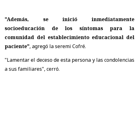
"Además, se inició inmediatamente
socioeducación de los síntomas para la
comunidad del establecimiento educacional del
paciente"
, agregó la seremi Cofré.
"Lamentar el deceso de esta persona y las condolencias
a sus familiares", cerró.