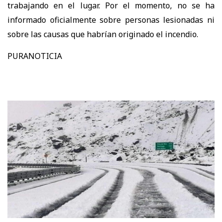
trabajando en el lugar. Por el momento, no se ha
informado oficialmente sobre personas lesionadas ni
sobre las causas que habrían originado el incendio.
PURANOTICIA