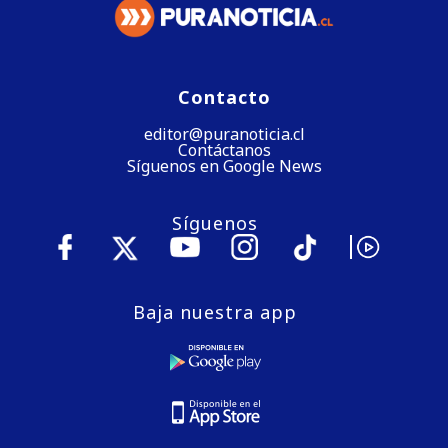
Contacto
editor@puranoticia.cl
Contáctanos
Síguenos en Google News
Síguenos
Baja nuestra app