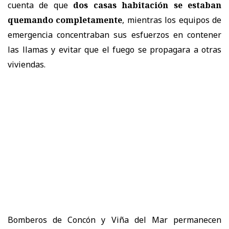
cuenta de que
dos casas habitación se estaban
quemando completamente
, mientras los equipos de
emergencia concentraban sus esfuerzos en contener
las llamas y evitar que el fuego se propagara a otras
viviendas.
Bomberos de Concón y Viña del Mar permanecen