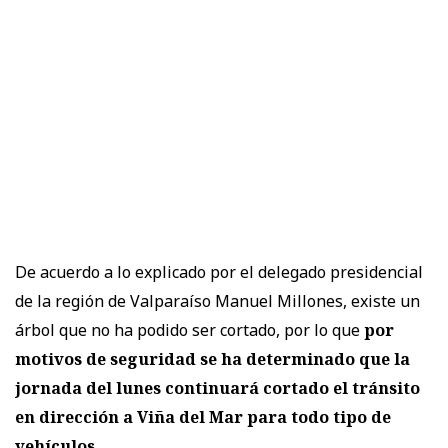
De acuerdo a lo explicado por el delegado presidencial
de la región de Valparaíso Manuel Millones, existe un
árbol que no ha podido ser cortado, por lo que
por
motivos de seguridad se ha determinado que la
jornada del lunes continuará cortado el tránsito
en dirección a Viña del Mar para todo tipo de
vehículos.