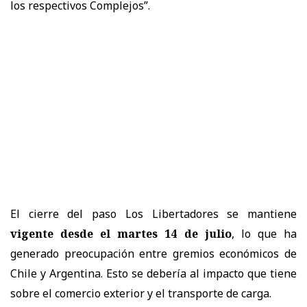
los respectivos Complejos”.
El cierre del paso Los Libertadores se mantiene
vigente desde el martes 14 de julio
, lo que ha
generado preocupación entre gremios económicos de
Chile y Argentina. Esto se debería al impacto que tiene
sobre el comercio exterior y el transporte de carga.