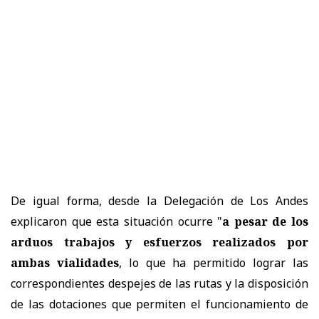
De igual forma, desde la Delegación de Los Andes
explicaron que esta situación ocurre "
a pesar de los
arduos trabajos y esfuerzos realizados por
ambas vialidades
, lo que ha permitido lograr las
correspondientes despejes de las rutas y la disposición
de las dotaciones que permiten el funcionamiento de