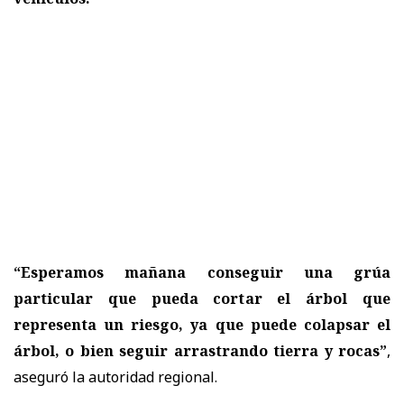
“Esperamos mañana conseguir una grúa
particular que pueda cortar el árbol que
representa un riesgo, ya que puede colapsar el
árbol, o bien seguir arrastrando tierra y rocas”
,
aseguró la autoridad regional.