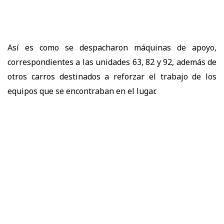
Así es como se despacharon máquinas de apoyo,
correspondientes a las unidades 63, 82 y 92, además de
otros carros destinados a reforzar el trabajo de los
equipos que se encontraban en el lugar.