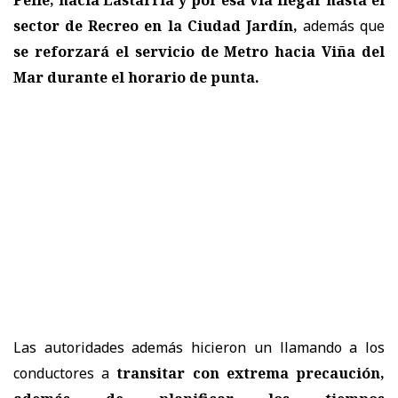
sector de Recreo en la Ciudad Jardín,
además que
se reforzará el servicio de Metro hacia Viña del
Mar durante el horario de punta.
Las autoridades además
hicieron un llamando a los
conductores a
transitar con extrema precaución,