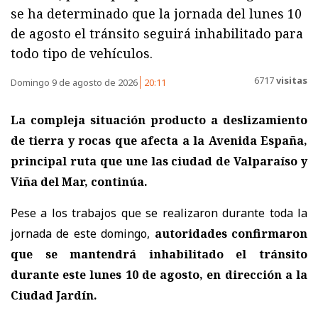
se ha determinado que la jornada del lunes 10
de agosto el tránsito seguirá inhabilitado para
todo tipo de vehículos.
6717
visitas
Domingo 9 de agosto de 2026
20:11
La compleja situación producto a deslizamiento
de tierra y rocas que afecta a la Avenida España,
principal ruta que une las ciudad de Valparaíso y
Viña del Mar, continúa.
Pese a los trabajos que se realizaron durante toda la
jornada de este domingo,
autoridades confirmaron
que se mantendrá inhabilitado el tránsito
durante este lunes 10 de agosto, en dirección a la
Ciudad Jardín.