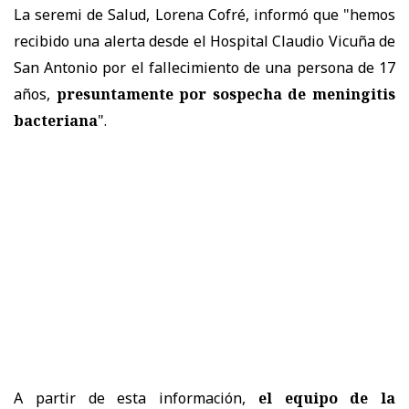
La seremi de Salud, Lorena Cofré, informó que "hemos
recibido una alerta desde el Hospital Claudio Vicuña de
San Antonio por el fallecimiento de una persona de 17
años,
presuntamente por sospecha de meningitis
bacteriana
".
A partir de esta información,
el equipo de la