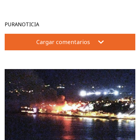
PURANOTICIA
Cargar comentarios