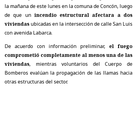
la mañana de este lunes en la comuna de Concón, luego
de que un
incendio estructural afectara a dos
viviendas
ubicadas en la intersección de calle San Luis
con avenida Labarca.
De acuerdo con información preliminar,
el fuego
comprometió completamente al menos una de las
viviendas
, mientras voluntarios del Cuerpo de
Bomberos evalúan la propagación de las llamas hacia
otras estructuras del sector.