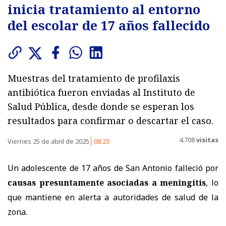
inicia tratamiento al entorno
del escolar de 17 años fallecido
Muestras del tratamiento de profilaxis
antibiótica fueron enviadas al Instituto de
Salud Pública, desde donde se esperan los
resultados para confirmar o descartar el caso.
4.708
visitas
Viernes 25 de abril de 2025
08:23
Un adolescente de 17 años de San Antonio falleció por
causas presuntamente asociadas a meningitis
, lo
que mantiene en alerta a autoridades de salud de la
zona.