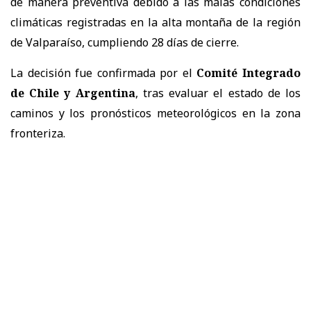
de manera preventiva debido a las malas condiciones
climáticas registradas en la alta montaña de la región
de Valparaíso, cumpliendo 28 días de cierre.
La decisión fue confirmada por el
Comité Integrado
de Chile y Argentina
, tras evaluar el estado de los
caminos y los pronósticos meteorológicos en la zona
fronteriza.