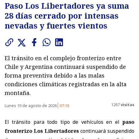
Paso Los Libertadores ya suma
28 días cerrado por intensas
nevadas y fuertes vientos
El tránsito en el complejo fronterizo entre
Chile y Argentina continuará suspendido de
forma preventiva debido a las malas
condiciones climáticas registradas en la alta
montaña.
1267
visitas
Lunes 10 de agosto de 2026
07:16
El tránsito para todo tipo de vehículos en el
paso
fronterizo Los Libertadores
continuará suspendido