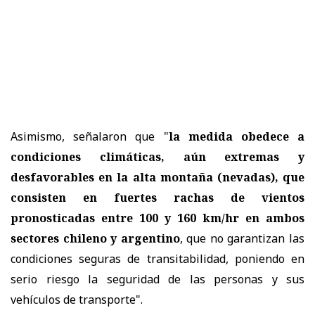
Asimismo, señalaron que "
la medida obedece a
condiciones climáticas, aún extremas y
desfavorables en la alta montaña (nevadas), que
consisten en fuertes rachas de vientos
pronosticadas entre 100 y 160 km/hr en ambos
sectores chileno y argentino
, que no garantizan las
condiciones seguras de transitabilidad, poniendo en
serio riesgo la seguridad de las personas y sus
vehículos de transporte".