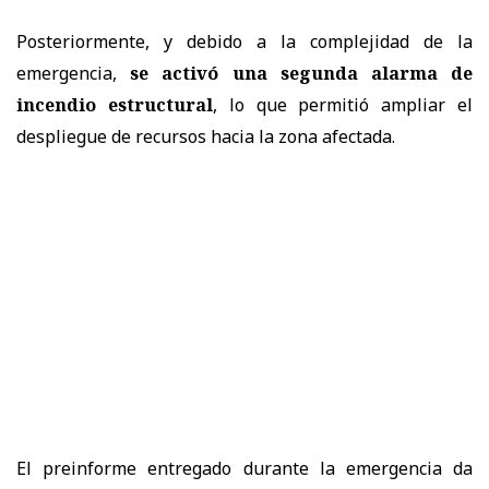
Posteriormente, y debido a la complejidad de la
emergencia,
se activó una segunda alarma de
incendio estructural
, lo que permitió ampliar el
despliegue de recursos hacia la zona afectada.
El preinforme entregado durante la emergencia da