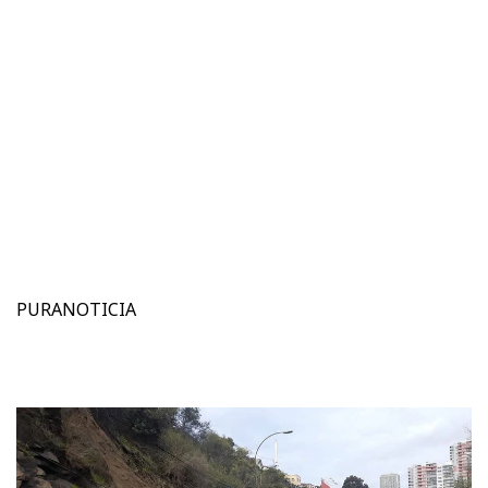
PURANOTICIA