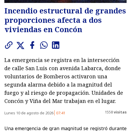
Incendio estructural de grandes
proporciones afecta a dos
viviendas en Concón
La emergencia se registra en la intersección
de calle San Luis con avenida Labarca, donde
voluntarios de Bomberos activaron una
segunda alarma debido a la magnitud del
fuego y al riesgo de propagación. Unidades de
Concón y Viña del Mar trabajan en el lugar.
1558
visitas
Lunes 10 de agosto de 2026
07:41
Una emergencia de gran magnitud se registró durante