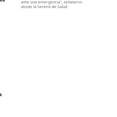
ante una emergencia", señalaron
desde la Seremi de Salud.
a