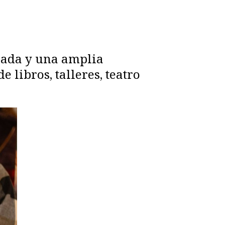
erada y una amplia
 libros, talleres, teatro