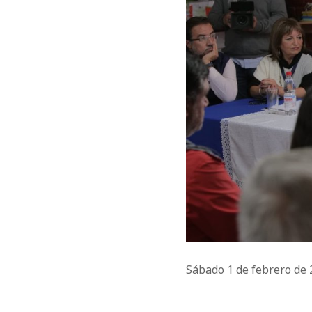
Sábado 1 de febrero de