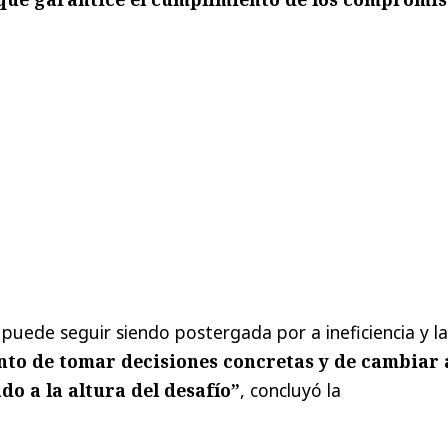
 puede seguir siendo postergada por a ineficiencia y la
o de tomar decisiones concretas y de cambiar 
do a la altura del desafío”
, concluyó la