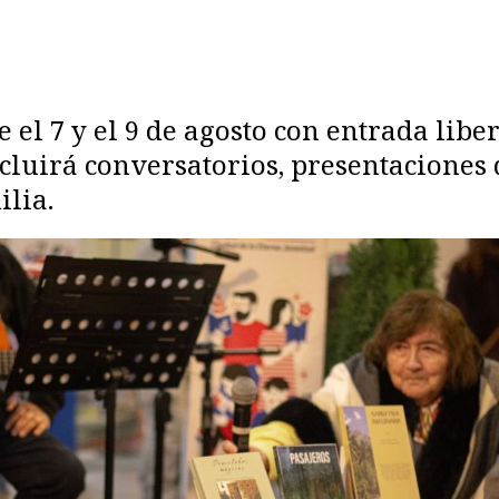
e el 7 y el 9 de agosto con entrada lib
uirá conversatorios, presentaciones de
ilia.