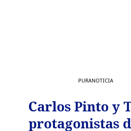
PURANOTICIA
Carlos Pinto y 
protagonistas de