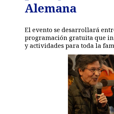
Alemana
El evento se desarrollará entr
programación gratuita que incl
y actividades para toda la fam