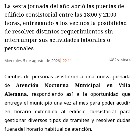
La sexta jornada del año abrió las puertas del
edificio consistorial entre las 18:00 y 21:00
horas, entregando a los vecinos la posibilidad
de resolver distintos requerimientos sin
interrumpir sus actividades laborales o
personales.
1482
visitas
Miércoles 5 de agosto de 2026
22:11
Cientos de personas asistieron a una nueva jornada
de
Atención Nocturna Municipal en Villa
Alemana
, respondiendo así a la oportunidad que
entrega el municipio una vez al mes para poder acudir
en horario extendido al edificio consistorial para
gestionar diversos tipos de trámites y resolver dudas
fuera del horario habitual de atención.