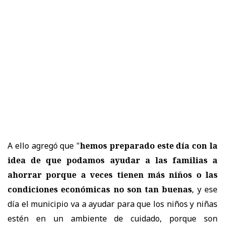
A ello agregó que "
hemos preparado este día con la
idea de que podamos ayudar a las familias a
ahorrar porque a veces tienen más niños o las
condiciones económicas no son tan buenas
, y ese
día el municipio va a ayudar para que los niños y niñas
estén en un ambiente de cuidado, porque son