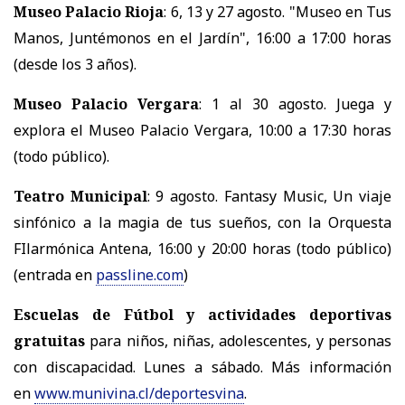
Museo Palacio Rioja
: 6, 13 y 27 agosto. "Museo en Tus
Manos, Juntémonos en el Jardín", 16:00 a 17:00 horas
(desde los 3 años).
Museo Palacio Vergara
: 1 al 30 agosto. Juega y
explora el Museo Palacio Vergara, 10:00 a 17:30 horas
(todo público).
Teatro Municipal
: 9 agosto. Fantasy Music, Un viaje
sinfónico a la magia de tus sueños, con la Orquesta
FIlarmónica Antena, 16:00 y 20:00 horas (todo público)
(entrada en
passline.com
)
Escuelas de Fútbol y actividades deportivas
gratuitas
para niños, niñas, adolescentes, y personas
con discapacidad. Lunes a sábado. Más información
en
www.munivina.cl/deportesvina
.