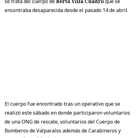
se trata del cuerpo de
Berta Villa Cuadro
que se
encontraba desaparecida desde el pasado 14 de abril.
El cuerpo fue encontrado tras un operativo que se
realizó este sábado en donde participaron voluntarios
de una ONG de rescate, voluntarios del Cuerpo de
Bomberos de Valparaíso además de Carabineros y