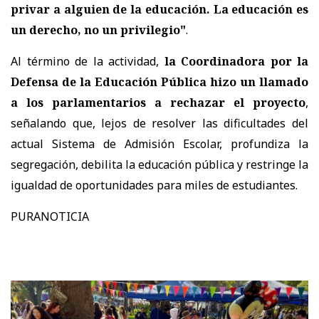
privar a alguien de la educación. La educación es
un derecho, no un privilegio"
.
Al término de la actividad,
la Coordinadora por la
Defensa de la Educación Pública hizo un llamado
a los parlamentarios a rechazar el proyecto
,
señalando que, lejos de resolver las dificultades del
actual Sistema de Admisión Escolar, profundiza la
segregación, debilita la educación pública y restringe la
igualdad de oportunidades para miles de estudiantes.
PURANOTICIA