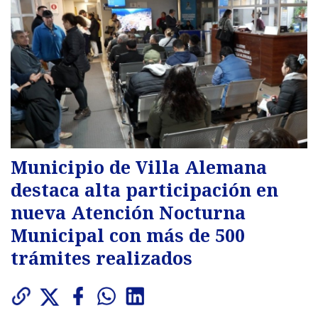
Municipio de Villa Alemana
destaca alta participación en
nueva Atención Nocturna
Municipal con más de 500
trámites realizados