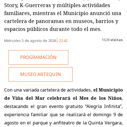
Story, K-Guerreras y múltiples actividades
familiares, mientras el Municipio anunció una
cartelera de panoramas en museos, barrios y
espacios públicos durante todo el mes.
1628
visitas
Miércoles 5 de agosto de 2026
22:42
PROGRAMACIÓN
MUSEO ARTEQUIN
Con una variada cartelera de actividades,
el Municipio
de Viña del Mar celebrará el Mes de los Niños
,
destacando el gran evento gratuito “Alegría Infinita”,
experiencia familiar que se realizará el domingo 9 de
agosto en el parque y anfiteatro de la Quinta Vergara,