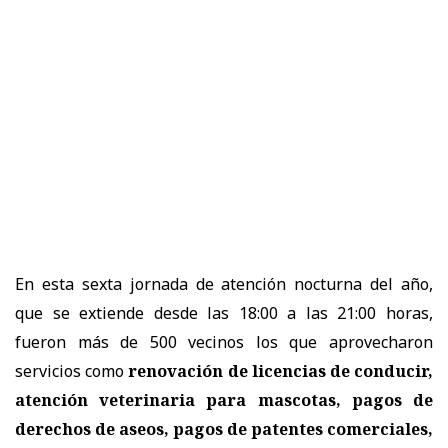
En esta sexta jornada de atención nocturna del año,
que se extiende desde las 18:00 a las 21:00 horas,
fueron más de 500 vecinos los que aprovecharon
servicios como
renovación de licencias de conducir,
atención veterinaria para mascotas, pagos de
derechos de aseos, pagos de patentes comerciales,