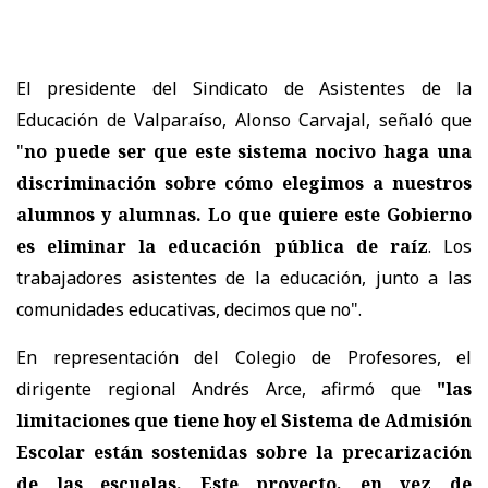
El presidente del Sindicato de Asistentes de la
Educación de Valparaíso, Alonso Carvajal, señaló que
"
no puede ser que este sistema nocivo haga una
discriminación sobre cómo elegimos a nuestros
alumnos y alumnas. Lo que quiere este Gobierno
es eliminar la educación pública de raíz
. Los
trabajadores asistentes de la educación, junto a las
comunidades educativas, decimos que no".
En representación del Colegio de Profesores, el
dirigente regional Andrés Arce, afirmó que
"las
limitaciones que tiene hoy el Sistema de Admisión
Escolar están sostenidas sobre la precarización
de las escuelas. Este proyecto, en vez de