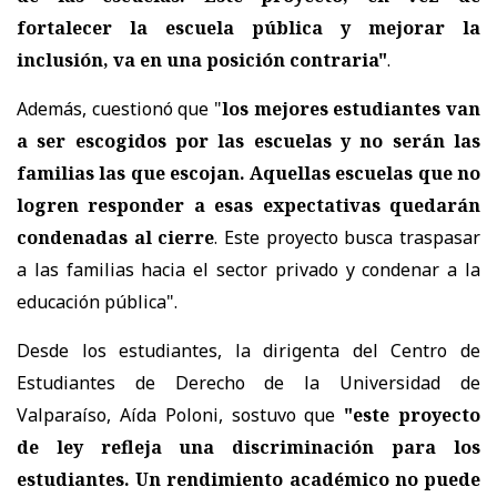
fortalecer la escuela pública y mejorar la
inclusión, va en una posición contraria"
.
Además, cuestionó que "
los mejores estudiantes van
a ser escogidos por las escuelas y no serán las
familias las que escojan. Aquellas escuelas que no
logren responder a esas expectativas quedarán
condenadas al cierre
. Este proyecto busca traspasar
a las familias hacia el sector privado y condenar a la
educación pública".
Desde los estudiantes, la dirigenta del Centro de
Estudiantes de Derecho de la Universidad de
Valparaíso, Aída Poloni, sostuvo que
"este proyecto
de ley refleja una discriminación para los
estudiantes. Un rendimiento académico no puede