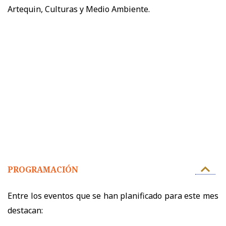
Artequin, Culturas y Medio Ambiente.
PROGRAMACIÓN
Entre los eventos que se han planificado para este mes
destacan: