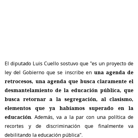
El diputado Luis Cuello sostuvo que "es un proyecto de
ley del Gobierno que se inscribe en
una agenda de
retrocesos, una agenda que busca claramente el
desmantelamiento de la educación pública, que
busca retornar a la segregación, al clasismo,
elementos que ya habíamos superado en la
educación
. Además, va a la par con una política de
recortes y de discriminación que finalmente va
debilitando la educación pública".