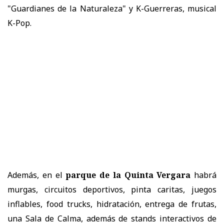
"Guardianes de la Naturaleza" y K-Guerreras, musical
K-Pop.
Además, en el
parque de la Quinta Vergara
habrá
murgas, circuitos deportivos, pinta caritas, juegos
inflables, food trucks, hidratación, entrega de frutas,
una Sala de Calma, además de stands interactivos de