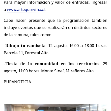
Para mayor información y valor de entradas, ingresar
a
www.artequinvina.cl
.
Cabe hacer presente que la programación también
incluye eventos que se realizarán en distintos sectores
de la comuna, tales como:
-
Dibuja tu camiseta
. 12 agosto, 16:00 a 18:00 horas.
Parcela 11, Forestal Alto.
-
Fiesta de la comunidad en los territorios
. 29
agosto, 11:00 horas. Monte Sinaí, Miraflores Alto.
PURANOTICIA