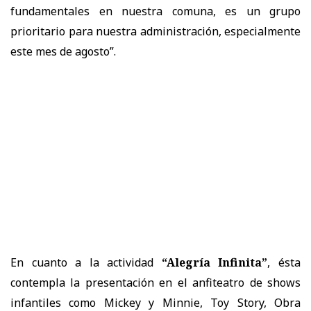
fundamentales en nuestra comuna, es un grupo
prioritario para nuestra administración, especialmente
este mes de agosto”.
En cuanto a la actividad
“Alegría Infinita”
, ésta
contempla la presentación en el anfiteatro de shows
infantiles como Mickey y Minnie, Toy Story, Obra