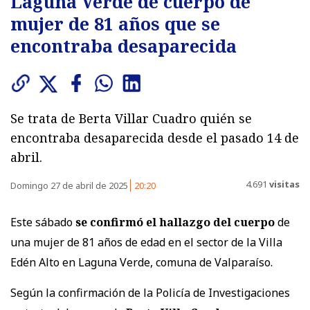
Laguna Verde de cuerpo de
mujer de 81 años que se
encontraba desaparecida
Se trata de Berta Villar Cuadro quién se
encontraba desaparecida desde el pasado 14 de
abril.
4.691
visitas
Domingo 27 de abril de 2025
20:20
Este sábado
se confirmó el hallazgo del cuerpo
de
una mujer de 81 años de edad en el sector de la Villa
Edén Alto en Laguna Verde, comuna de Valparaíso.
Según la confirmación de la Policía de Investigaciones