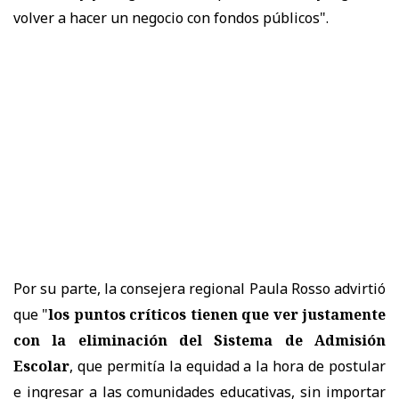
volver a hacer un negocio con fondos públicos".
Por su parte, la consejera regional Paula Rosso advirtió
que "
los puntos críticos tienen que ver justamente
con la eliminación del Sistema de Admisión
Escolar
, que permitía la equidad a la hora de postular
e ingresar a las comunidades educativas, sin importar