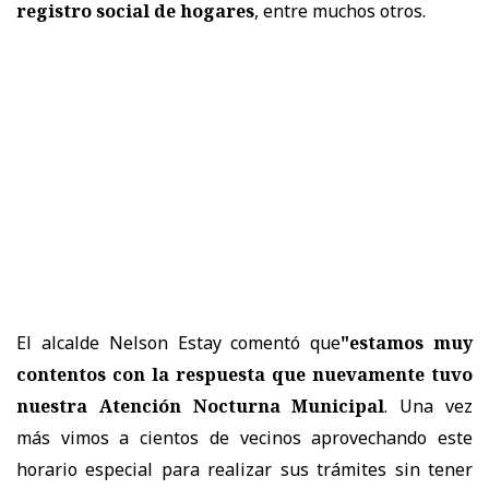
registro social de hogares
, entre muchos otros.
El alcalde Nelson Estay comentó que
"estamos muy
contentos con la respuesta que nuevamente tuvo
nuestra Atención Nocturna Municipal
. Una vez
más vimos a cientos de vecinos aprovechando este
horario especial para realizar sus trámites sin tener