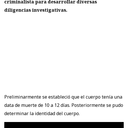
criminalista para desarrollar diversas
diligencias investigativas.
Preliminarmente se estableció que el cuerpo tenía una
data de muerte de 10 a 12 días. Posteriormente se pudo
determinar la identidad del cuerpo.