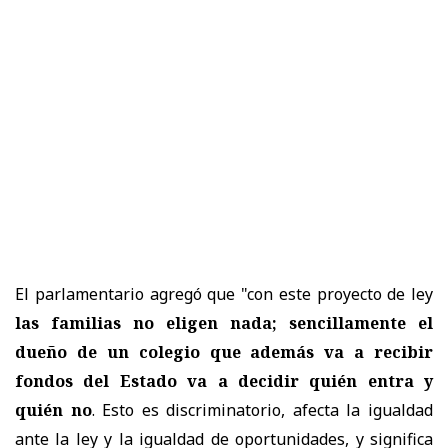
El parlamentario agregó que "con este proyecto de ley
las familias no eligen nada; sencillamente el
dueño de un colegio que además va a recibir
fondos del Estado va a decidir quién entra y
quién no
. Esto es discriminatorio, afecta la igualdad
ante la ley y la igualdad de oportunidades, y significa