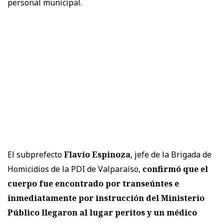
personal municipal.
El subprefecto
Flavio Espinoza
, jefe de la Brigada de
Homicidios de la PDI de Valparaíso,
confirmó que el
cuerpo fue encontrado por transeúntes e
inmediatamente por instrucción del Ministerio
Público llegaron al lugar peritos y un médico