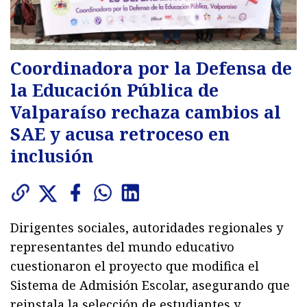
Coordinadora por la Defensa de
la Educación Pública de
Valparaíso rechaza cambios al
SAE y acusa retroceso en
inclusión
Dirigentes sociales, autoridades regionales y
representantes del mundo educativo
cuestionaron el proyecto que modifica el
Sistema de Admisión Escolar, asegurando que
reinstala la selección de estudiantes y