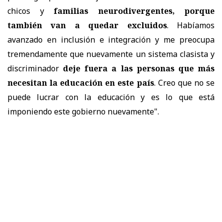
chicos y
familias neurodivergentes, porque
también van a quedar excluidos
. Habíamos
avanzado en inclusión e integración y me preocupa
tremendamente que nuevamente un sistema clasista y
discriminador
deje fuera a las personas que más
necesitan la educación en este país
. Creo que no se
puede lucrar con la educación y es lo que está
imponiendo este gobierno nuevamente".