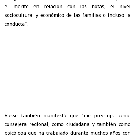
el mérito en relación con las notas, el nivel
sociocultural y económico de las familias o incluso la
conducta".
Rosso también manifestó que "me preocupa como
consejera regional, como ciudadana y también como
psicóloga que ha trabajado durante muchos años con