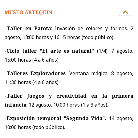
MUSEO ARTEQUIN
-
Taller en Patota
: Invasión de colores y formas. 2
agosto, 13:00 horas y 16:15 horas (todo público).
-
Ciclo taller "El arte es natural"
(1/4). 7 agosto,
15:00 horas (4 a 6 años).
-
Talleres Exploradores
: Ventana mágica. 8 agosto,
11:30 horas (4 a 6 años).
-
Taller Juegos y creatividad en la primera
infancia
. 12 agosto, 10:00 horas (1 a 3 años).
-
Exposición temporal "Segunda Vida".
14 agosto,
10:00 horas (todo público).