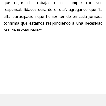
que dejar de trabajar o de cumplir con sus
responsabilidades durante el día”, agregando que “la
alta participación que hemos tenido en cada jornada
confirma que estamos respondiendo a una necesidad
real de la comunidad”.
Entre los vecinos que asistieron a esta Atención