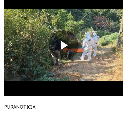
PURANOTICIA