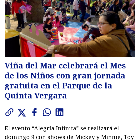
Viña del Mar celebrará el Mes
de los Niños con gran jornada
gratuita en el Parque de la
Quinta Vergara
El evento “Alegría Infinita” se realizará el
domingo 9 con shows de Mickey y Minnie, Toy