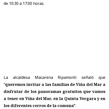
de 10:30 a 17:00 horas.
La alcaldesa Macarena Ripamonti señaló que
“
queremos invitar a las familias de Viña del Mar a
disfrutar de los panoramas gratuitos que vamos
a tener en Viña del Mar, en la Quinta Vergara y en
los diferentes cerros de la comuna"
.