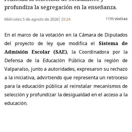
profundiza la segregación en la enseñanza.
1196
visitas
Miércoles 5 de agosto de 2026
23:24
En el marco de la votación en la Cámara de Diputados
del proyecto de ley que modifica el
Sistema de
Admisión Escolar (SAE)
, la Coordinadora por la
Defensa de la Educación Pública de la región de
Valparaíso, junto a autoridades, expresaron su rechazo
a la iniciativa, advirtiendo que representa un retroceso
para la educación pública al reinstalar mecanismos de
selección y profundizar la desigualdad en el acceso a la
educación.