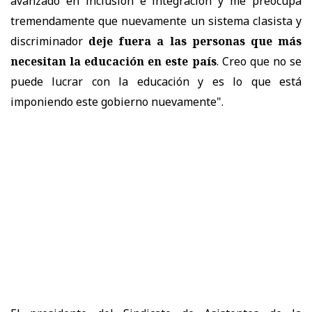
avanzado en inclusión e integración y me preocupa
tremendamente que nuevamente un sistema clasista y
discriminador
deje fuera a las personas que más
necesitan la educación en este país
. Creo que no se
puede lucrar con la educación y es lo que está
imponiendo este gobierno nuevamente".