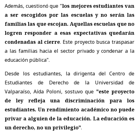
Además, cuestionó que "
los mejores estudiantes van
a ser escogidos por las escuelas y no serán las
familias las que escojan. Aquellas escuelas que no
logren responder a esas expectativas quedarán
condenadas al cierre
. Este proyecto busca traspasar
a las familias hacia el sector privado y condenar a la
educación pública".
Desde los estudiantes, la dirigenta del Centro de
Estudiantes de Derecho de la Universidad de
Valparaíso, Aída Poloni, sostuvo que
"este proyecto
de ley refleja una discriminación para los
estudiantes. Un rendimiento académico no puede
privar a alguien de la educación. La educación es
un derecho, no un privilegio"
.