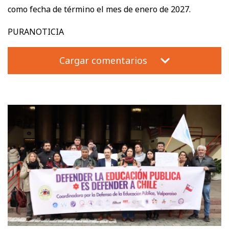
como fecha de término el mes de enero de 2027.
PURANOTICIA
Cargar comentarios