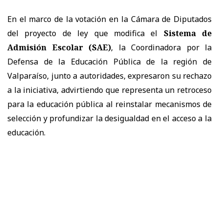
En el marco de la votación en la Cámara de Diputados
del proyecto de ley que modifica el
Sistema de
Admisión Escolar (SAE)
, la Coordinadora por la
Defensa de la Educación Pública de la región de
Valparaíso, junto a autoridades, expresaron su rechazo
a la iniciativa, advirtiendo que representa un retroceso
para la educación pública al reinstalar mecanismos de
selección y profundizar la desigualdad en el acceso a la
educación.