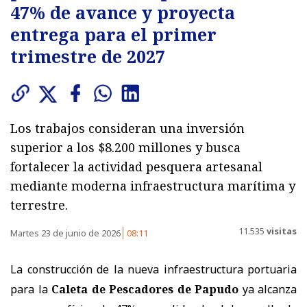
47% de avance y proyecta
entrega para el primer
trimestre de 2027
Los trabajos consideran una inversión
superior a los $8.200 millones y busca
fortalecer la actividad pesquera artesanal
mediante moderna infraestructura marítima y
terrestre.
11.535
visitas
Martes 23 de junio de 2026
08:11
La construcción de la nueva infraestructura portuaria
para la
Caleta de Pescadores de Papudo
ya alcanza