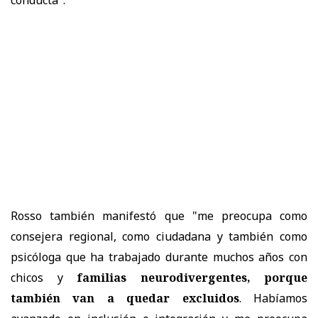
Rosso también manifestó que "me preocupa como
consejera regional, como ciudadana y también como
psicóloga que ha trabajado durante muchos años con
chicos y
familias neurodivergentes, porque
también van a quedar excluidos
. Habíamos