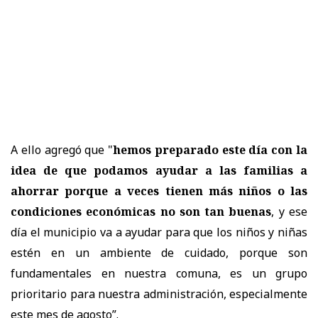
A ello agregó que "
hemos preparado este día con la
idea de que podamos ayudar a las familias a
ahorrar porque a veces tienen más niños o las
condiciones económicas no son tan buenas
, y ese
día el municipio va a ayudar para que los niños y niñas
estén en un ambiente de cuidado, porque son
fundamentales en nuestra comuna, es un grupo
prioritario para nuestra administración, especialmente
este mes de agosto”.