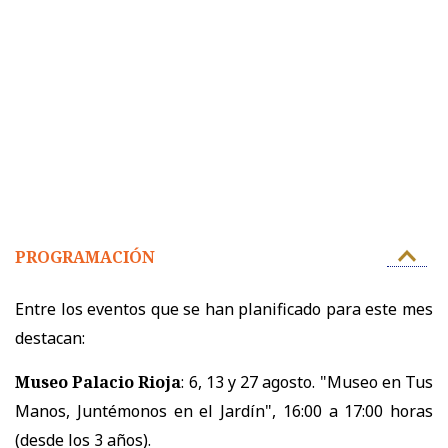
PROGRAMACIÓN
Entre los eventos que se han planificado para este mes
destacan:
Museo Palacio Rioja
: 6, 13 y 27 agosto. "Museo en Tus
Manos, Juntémonos en el Jardín", 16:00 a 17:00 horas
(desde los 3 años).