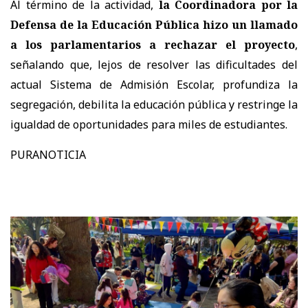
Al término de la actividad,
la Coordinadora por la
Defensa de la Educación Pública hizo un llamado
a los parlamentarios a rechazar el proyecto
,
señalando que, lejos de resolver las dificultades del
actual Sistema de Admisión Escolar, profundiza la
segregación, debilita la educación pública y restringe la
igualdad de oportunidades para miles de estudiantes.
PURANOTICIA