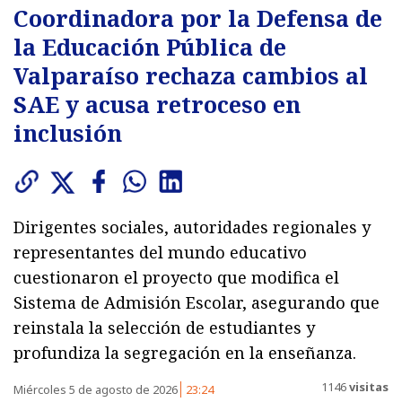
Coordinadora por la Defensa de
la Educación Pública de
Valparaíso rechaza cambios al
SAE y acusa retroceso en
inclusión
Dirigentes sociales, autoridades regionales y
representantes del mundo educativo
cuestionaron el proyecto que modifica el
Sistema de Admisión Escolar, asegurando que
reinstala la selección de estudiantes y
profundiza la segregación en la enseñanza.
1146
visitas
Miércoles 5 de agosto de 2026
23:24