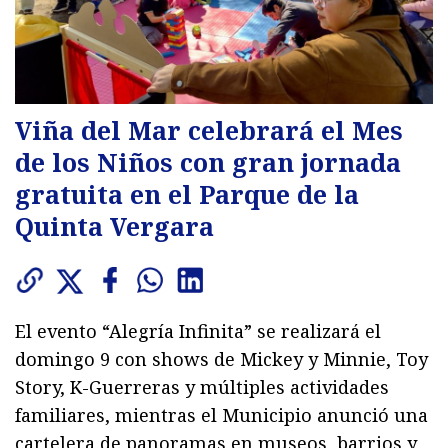
Viña del Mar celebrará el Mes
de los Niños con gran jornada
gratuita en el Parque de la
Quinta Vergara
El evento “Alegría Infinita” se realizará el
domingo 9 con shows de Mickey y Minnie, Toy
Story, K-Guerreras y múltiples actividades
familiares, mientras el Municipio anunció una
cartelera de panoramas en museos, barrios y