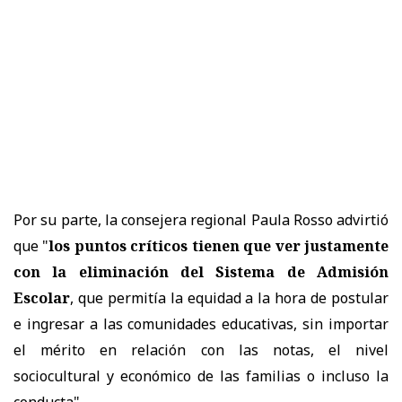
Por su parte, la consejera regional Paula Rosso advirtió
que "
los puntos críticos tienen que ver justamente
con la eliminación del Sistema de Admisión
Escolar
, que permitía la equidad a la hora de postular
e ingresar a las comunidades educativas, sin importar
el mérito en relación con las notas, el nivel
sociocultural y económico de las familias o incluso la
conducta".