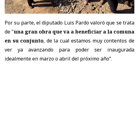
Por su parte, el diputado Luis Pardo valoró que se trata
de "
una gran obra que va a beneficiar a la comuna
en su conjunto
, de la cual estamos muy contentos de
ver ya avanzando para poder ser inaugurada
idealmente en marzo o abril del próximo año”.