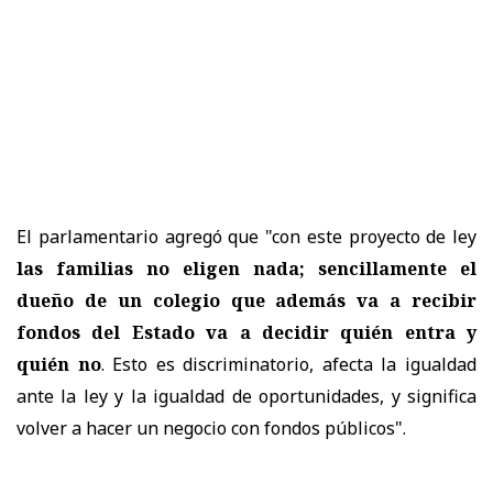
El parlamentario agregó que "con este proyecto de ley
las familias no eligen nada; sencillamente el
dueño de un colegio que además va a recibir
fondos del Estado va a decidir quién entra y
quién no
. Esto es discriminatorio, afecta la igualdad
ante la ley y la igualdad de oportunidades, y significa
volver a hacer un negocio con fondos públicos".