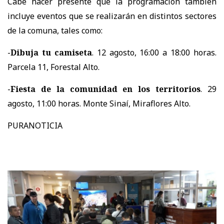
Cabe hacer presente que la programación también
incluye eventos que se realizarán en distintos sectores
de la comuna, tales como:
-
Dibuja tu camiseta
. 12 agosto, 16:00 a 18:00 horas.
Parcela 11, Forestal Alto.
-
Fiesta de la comunidad en los territorios
. 29
agosto, 11:00 horas. Monte Sinaí, Miraflores Alto.
PURANOTICIA