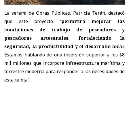
La seremi de Obras Públicas, Patricia Terán, destacó
que este proyecto "
permitirá mejorar las
condiciones de trabajo de pescadores y
pescadoras artesanales, fortaleciendo la
seguridad, la productividad y el desarrollo local
.
Estamos hablando de una inversión superior a los $8
mil millones que incorpora infraestructura marítima y
terrestre moderna para responder a las necesidades de
esta caleta”.