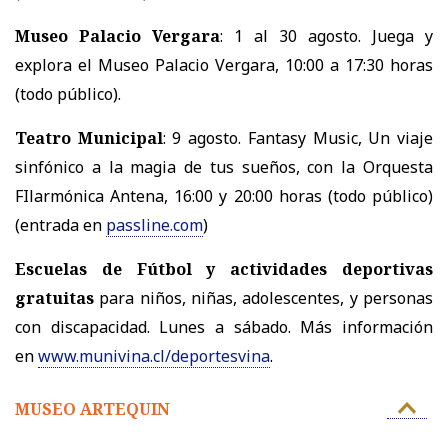
Museo Palacio Vergara
: 1 al 30 agosto. Juega y
explora el Museo Palacio Vergara, 10:00 a 17:30 horas
(todo público).
Teatro Municipal
: 9 agosto. Fantasy Music, Un viaje
sinfónico a la magia de tus sueños, con la Orquesta
FIlarmónica Antena, 16:00 y 20:00 horas (todo público)
(entrada en
passline.com
)
Escuelas de Fútbol y actividades deportivas
gratuitas
para niños, niñas, adolescentes, y personas
con discapacidad. Lunes a sábado. Más información
en
www.munivina.cl/deportesvina
.
MUSEO ARTEQUIN