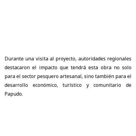
Durante una visita al proyecto, autoridades regionales
destacaron el impacto que tendrá esta obra no solo
para el sector pesquero artesanal, sino también para el
desarrollo económico, turístico y comunitario de
Papudo.