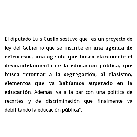
El diputado Luis Cuello sostuvo que "es un proyecto de
ley del Gobierno que se inscribe en
una agenda de
retrocesos, una agenda que busca claramente el
desmantelamiento de la educación pública, que
busca retornar a la segregación, al clasismo,
elementos que ya habíamos superado en la
educación
. Además, va a la par con una política de
recortes y de discriminación que finalmente va
debilitando la educación pública".