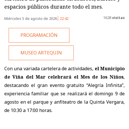
espacios públicos durante todo el mes.
1628
visitas
Miércoles 5 de agosto de 2026
22:42
PROGRAMACIÓN
MUSEO ARTEQUIN
Con una variada cartelera de actividades,
el Municipio
de Viña del Mar celebrará el Mes de los Niños
,
destacando el gran evento gratuito “Alegría Infinita”,
experiencia familiar que se realizará el domingo 9 de
agosto en el parque y anfiteatro de la Quinta Vergara,
de 10:30 a 17:00 horas.