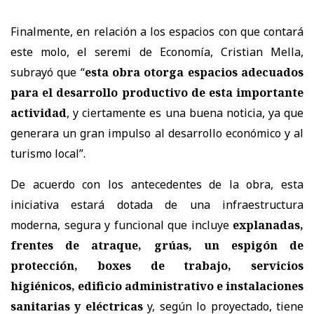
Finalmente, en relación a los espacios con que contará
este molo, el seremi de Economía, Cristian Mella,
subrayó que “
esta obra otorga espacios adecuados
para el desarrollo productivo de esta importante
actividad
, y ciertamente es una buena noticia, ya que
generara un gran impulso al desarrollo económico y al
turismo local”.
De acuerdo con los antecedentes de la obra, esta
iniciativa estará dotada de una infraestructura
moderna, segura y funcional que incluye
explanadas,
frentes de atraque, grúas, un espigón de
protección, boxes de trabajo, servicios
higiénicos, edificio administrativo e instalaciones
sanitarias y eléctricas
y, según lo proyectado, tiene