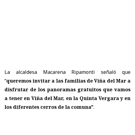
La alcaldesa Macarena Ripamonti señaló que
“
queremos invitar a las familias de Viña del Mar a
disfrutar de los panoramas gratuitos que vamos
a tener en Viña del Mar, en la Quinta Vergara y en
los diferentes cerros de la comuna"
.