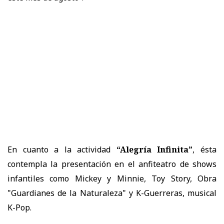
En cuanto a la actividad
“Alegría Infinita”
, ésta
contempla la presentación en el anfiteatro de shows
infantiles como Mickey y Minnie, Toy Story, Obra
"Guardianes de la Naturaleza" y K-Guerreras, musical
K-Pop.