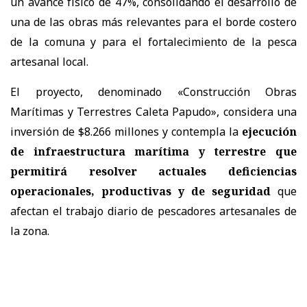
un avance físico de 47%, consolidando el desarrollo de
una de las obras más relevantes para el borde costero
de la comuna y para el fortalecimiento de la pesca
artesanal local.
El proyecto, denominado «Construcción Obras
Marítimas y Terrestres Caleta Papudo», considera una
inversión de $8.266 millones y contempla la
ejecución
de infraestructura marítima y terrestre que
permitirá resolver actuales deficiencias
operacionales, productivas y de seguridad
que
afectan el trabajo diario de pescadores artesanales de
la zona.