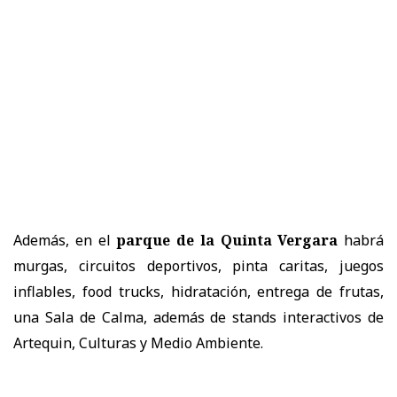
Además, en el
parque de la Quinta Vergara
habrá
murgas, circuitos deportivos, pinta caritas, juegos
inflables, food trucks, hidratación, entrega de frutas,
una Sala de Calma, además de stands interactivos de
Artequin, Culturas y Medio Ambiente.