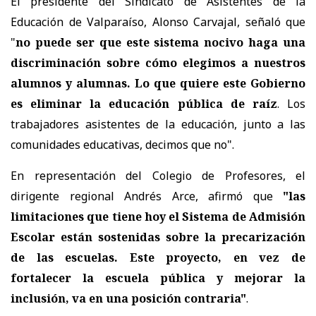
El presidente del Sindicato de Asistentes de la
Educación de Valparaíso, Alonso Carvajal, señaló que
"
no puede ser que este sistema nocivo haga una
discriminación sobre cómo elegimos a nuestros
alumnos y alumnas. Lo que quiere este Gobierno
es eliminar la educación pública de raíz
. Los
trabajadores asistentes de la educación, junto a las
comunidades educativas, decimos que no".
En representación del Colegio de Profesores, el
dirigente regional Andrés Arce, afirmó que
"las
limitaciones que tiene hoy el Sistema de Admisión
Escolar están sostenidas sobre la precarización
de las escuelas. Este proyecto, en vez de
fortalecer la escuela pública y mejorar la
inclusión, va en una posición contraria"
.