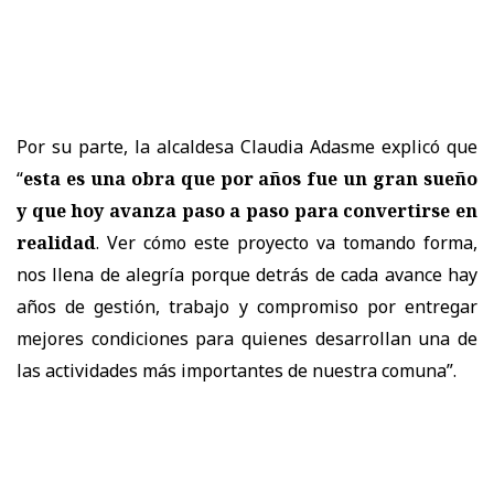
Por su parte, la alcaldesa Claudia Adasme explicó que
“
esta es una obra que por años fue un gran sueño
y que hoy avanza paso a paso para convertirse en
realidad
. Ver cómo este proyecto va tomando forma,
nos llena de alegría porque detrás de cada avance hay
años de gestión, trabajo y compromiso por entregar
mejores condiciones para quienes desarrollan una de
las actividades más importantes de nuestra comuna”.