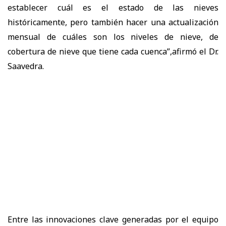
establecer cuál es el estado de las nieves
históricamente, pero también hacer una actualización
mensual de cuáles son los niveles de nieve, de
cobertura de nieve que tiene cada cuenca”,afirmó el Dr.
Saavedra.
Entre las innovaciones clave generadas por el equipo