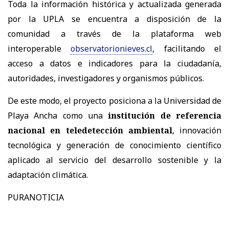
Toda la información histórica y actualizada generada
por la UPLA se encuentra a disposición de la
comunidad a través de la plataforma web
interoperable
observatorionieves.cl
, facilitando el
acceso a datos e indicadores para la ciudadanía,
autoridades, investigadores y organismos públicos.
De este modo, el proyecto posiciona a la Universidad de
Playa Ancha como una
institución de referencia
nacional en teledetección ambiental
, innovación
tecnológica y generación de conocimiento científico
aplicado al servicio del desarrollo sostenible y la
adaptación climática.
PURANOTICIA