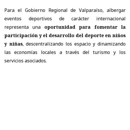
Para el Gobierno Regional de Valparaíso, albergar
eventos deportivos de carácter internacional
representa una
oportunidad para fomentar la
participación y el desarrollo del deporte en niños
y niñas
, descentralizando los espacio y dinamizando
las economías locales a través del turismo y los
servicios asociados.