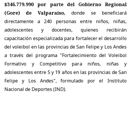
$346.779.990 por parte del Gobierno Regional
(Gore) de Valparaíso,
donde se beneficiará
directamente a 240 personas entre niños, niñas,
adolescentes y docentes, quienes recibirán
capacitación especializada para fortalecer el desarrollo
del voleibol en las provincias de San Felipe y Los Andes
a través del programa "Fortalecimiento del Voleibol
Formativo y Competitivo para niños, niñas y
adolescentes entre 5 y 19 años en las provincias de San
Felipe y Los Andes", formulado por el Instituto
Nacional de Deportes (IND).