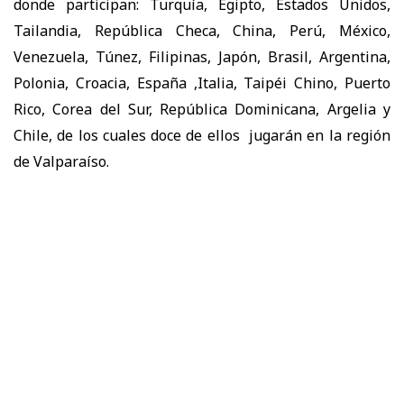
donde participan: Turquía, Egipto, Estados Unidos,
Tailandia, República Checa, China, Perú, México,
Venezuela, Túnez, Filipinas, Japón, Brasil, Argentina,
Polonia, Croacia, España ,Italia, Taipéi Chino, Puerto
Rico, Corea del Sur, República Dominicana, Argelia y
Chile, de los cuales doce de ellos jugarán en la región
de Valparaíso.