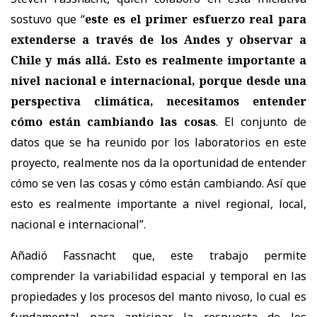
sostuvo que “
este es el primer esfuerzo real para
extenderse a través de los Andes y observar a
Chile y más allá. Esto es realmente importante a
nivel nacional e internacional, porque desde una
perspectiva climática, necesitamos entender
cómo están cambiando las cosas
. El conjunto de
datos que se ha reunido por los laboratorios en este
proyecto, realmente nos da la oportunidad de entender
cómo se ven las cosas y cómo están cambiando. Así que
esto es realmente importante a nivel regional, local,
nacional e internacional”.
Añadió Fassnacht que, este trabajo permite
comprender la variabilidad espacial y temporal en las
propiedades y los procesos del manto nivoso, lo cual es
fundamental para anticipar la respuesta de los