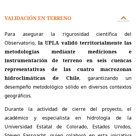
VALIDACIÓN EN TERRENO
Para asegurar la rigurosidad científica del
Observatorio,
la UPLA validó territorialmente las
metodologías mediante mediciones e
instrumentación de terreno en seis cuencas
representativas de las cuatro macrozonas
hidroclimáticas de Chile
, garantizando un
desempeño metodológico sólido en diversos contextos
geográficos.
Durante la actividad de cierre del proyecto, el
académico y especialista en hidrología de la
Universidad Estatal de Colorado, Estados Unidos,
Steven Fassnacht, quien colaboró en esta iniciativa