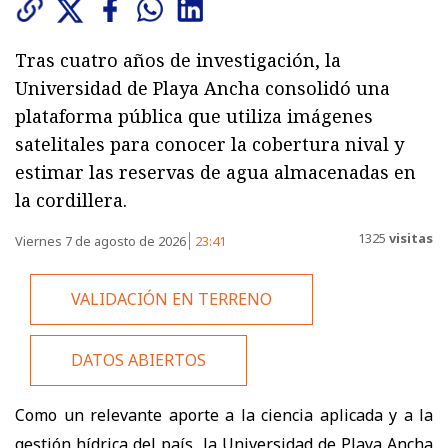
Tras cuatro años de investigación, la
Universidad de Playa Ancha consolidó una
plataforma pública que utiliza imágenes
satelitales para conocer la cobertura nival y
estimar las reservas de agua almacenadas en
la cordillera.
1325
visitas
Viernes 7 de agosto de 2026
23:41
VALIDACIÓN EN TERRENO
DATOS ABIERTOS
Como un relevante aporte a la ciencia aplicada y a la
gestión hídrica del país, la Universidad de Playa Ancha