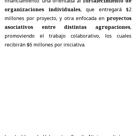
financiamiento: una orientada al
fortalecimiento de
organizaciones individuales
, que entregará $2
millones por proyecto, y otra enfocada en
proyectos
asociativos entre distintas agrupaciones
,
promoviendo el trabajo colaborativo, los cuales
recibirán $6 millones por iniciativa.