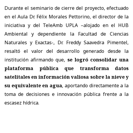
Durante el seminario de cierre del proyecto, efectuado
en el Aula Dr. Félix Morales Pettorino, el director de la
iniciativa y del TeleAmb UPLA –alojado en el HUB
Ambiental y dependiente la Facultad de Ciencias
Naturales y Exactas-, Dr. Freddy Saavedra Pimentel,
resaltó el valor del desarrollo generado desde la
institución afirmando que,
se logró consolidar una
plataforma pública que transforma datos
satelitales en información valiosa sobre la nieve y
su equivalente en agua
, aportando directamente a la
toma de decisiones e innovación pública frente a la
escasez hídrica.