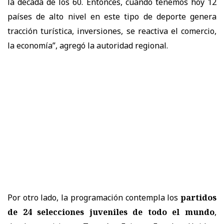
la década de los 60. Entonces, cuando tenemos hoy 12
países de alto nivel en este tipo de deporte genera
tracción turística, inversiones, se reactiva el comercio,
la economía”, agregó la autoridad regional.
Por otro lado, la programación contempla los
partidos
de 24 selecciones juveniles de todo el mundo
,