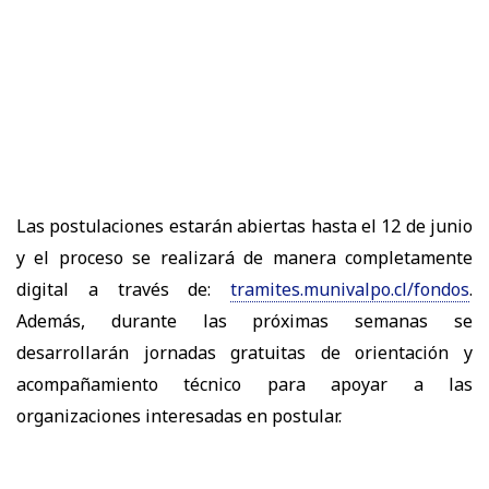
Las postulaciones estarán abiertas hasta el 12 de junio
y el proceso se realizará de manera completamente
digital a través de:
tramites.munivalpo.cl/fondos
.
Además, durante las próximas semanas se
desarrollarán jornadas gratuitas de orientación y
acompañamiento técnico para apoyar a las
organizaciones interesadas en postular.