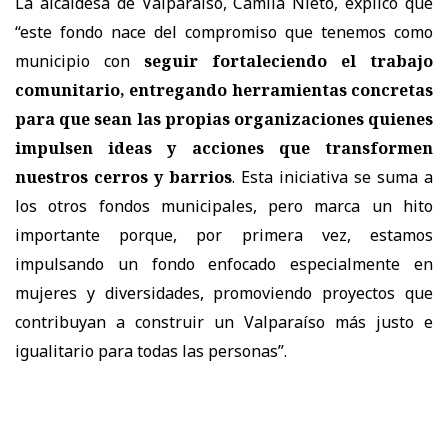
La alcaldesa de Valparaíso, Camila Nieto, explicó que
“este fondo nace del compromiso que tenemos como
municipio con
seguir fortaleciendo el trabajo
comunitario, entregando herramientas concretas
para que sean las propias organizaciones quienes
impulsen ideas y acciones que transformen
nuestros cerros y barrios
. Esta iniciativa se suma a
los otros fondos municipales, pero marca un hito
importante porque, por primera vez, estamos
impulsando un fondo enfocado especialmente en
mujeres y diversidades, promoviendo proyectos que
contribuyan a construir un Valparaíso más justo e
igualitario para todas las personas”.