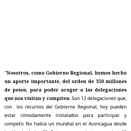
"
Nosotros, como Gobierno Regional, hemos hecho
un aporte importante, del orden de 350 millones
de pesos, para poder acoger a las delegaciones
que nos visitan y compiten
. Son 12 delegaciones que,
con los recursos del Gobierno Regional, hoy pueden
estar cómodamente instalados para participar y
competir. No había un mundial en el Aconcagua desde