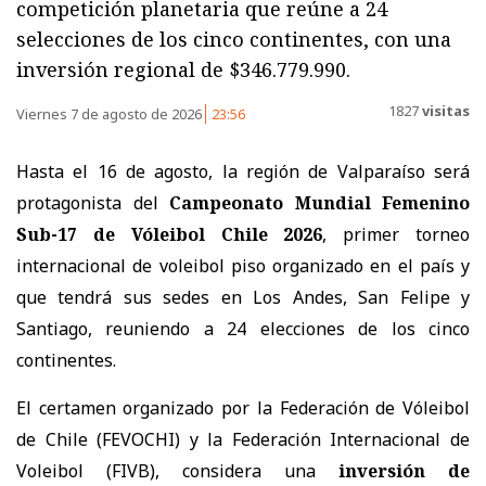
competición planetaria que reúne a 24
selecciones de los cinco continentes, con una
inversión regional de $346.779.990.
1827
visitas
Viernes 7 de agosto de 2026
23:56
Hasta el 16 de agosto, la región de Valparaíso será
protagonista del
Campeonato Mundial Femenino
Sub-17 de Vóleibol Chile 2026
, primer torneo
internacional de voleibol piso organizado en el país y
que tendrá sus sedes en Los Andes, San Felipe y
Santiago, reuniendo a 24 elecciones de los cinco
continentes.
El certamen organizado por la Federación de Vóleibol
de Chile (FEVOCHI) y la Federación Internacional de
Voleibol (FIVB), considera una
inversión de