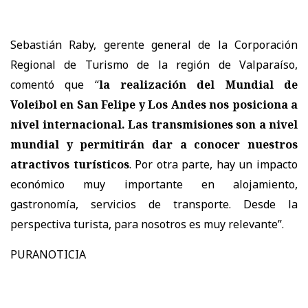
Sebastián Raby, gerente general de la Corporación
Regional de Turismo de la región de Valparaíso,
comentó que “
la realización del Mundial de
Voleibol en San Felipe y Los Andes nos posiciona a
nivel internacional. Las transmisiones son a nivel
mundial y permitirán dar a conocer nuestros
atractivos turísticos
. Por otra parte, hay un impacto
económico muy importante en alojamiento,
gastronomía, servicios de transporte. Desde la
perspectiva turista, para nosotros es muy relevante”.
PURANOTICIA