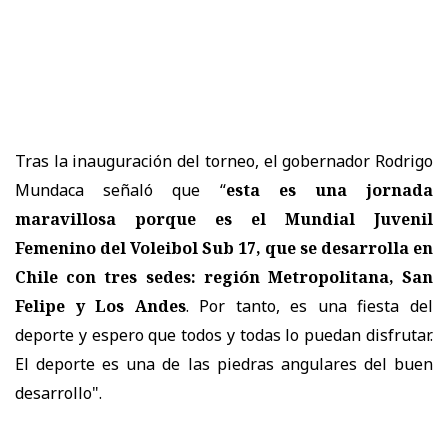
Tras la inauguración del torneo, el gobernador Rodrigo
Mundaca señaló que “
esta es una jornada
maravillosa porque es el Mundial Juvenil
Femenino del Voleibol Sub 17, que se desarrolla en
Chile con tres sedes: región Metropolitana, San
Felipe y Los Andes
. Por tanto, es una fiesta del
deporte y espero que todos y todas lo puedan disfrutar.
El deporte es una de las piedras angulares del buen
desarrollo".