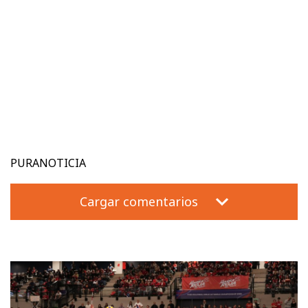
PURANOTICIA
Cargar comentarios