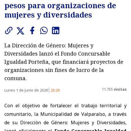
pesos para organizaciones de
mujeres y diversidades
La Dirección de Género: Mujeres y
Diversidades lanzó el Fondo Concursable
Igualdad Porteña, que financiará proyectos de
organizaciones sin fines de lucro de la
comuna.
11.755
visitas
Lunes 1 de junio de 2026
23:29
Con el objetivo de fortalecer el trabajo territorial y
comunitario, la Municipalidad de Valparaíso, a través
de su Dirección de Género: Mujeres y Diversidades,
lanzó oficialmente el
Fondo Concursable Igualdad