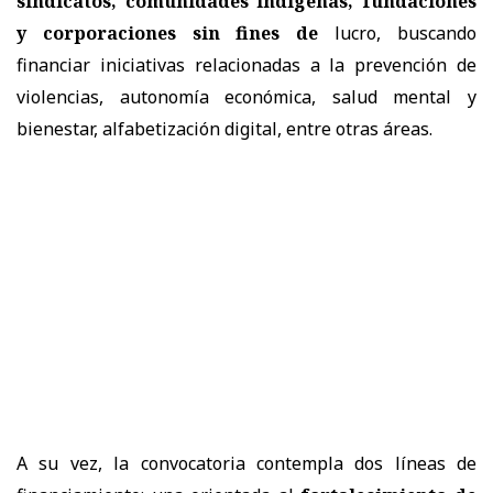
sindicatos, comunidades indígenas, fundaciones
y corporaciones sin fines de
lucro, buscando
financiar iniciativas relacionadas a la prevención de
violencias, autonomía económica, salud mental y
bienestar, alfabetización digital, entre otras áreas.
A su vez, la convocatoria contempla dos líneas de