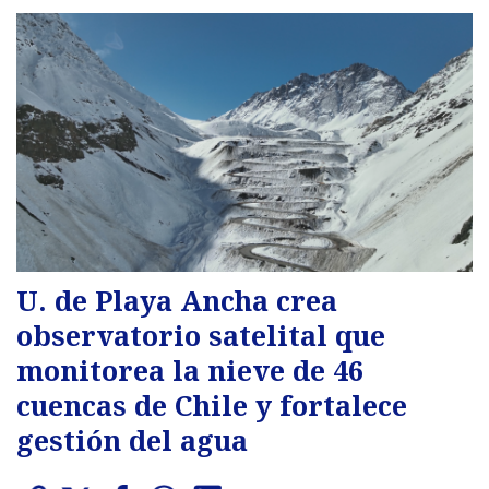
U. de Playa Ancha crea
observatorio satelital que
monitorea la nieve de 46
cuencas de Chile y fortalece
gestión del agua