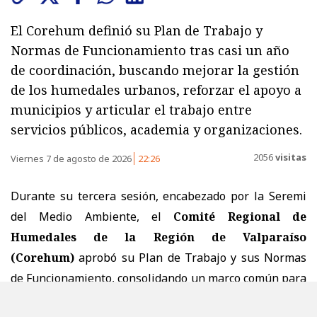
El Corehum definió su Plan de Trabajo y
Normas de Funcionamiento tras casi un año
de coordinación, buscando mejorar la gestión
de los humedales urbanos, reforzar el apoyo a
municipios y articular el trabajo entre
servicios públicos, academia y organizaciones.
2056
visitas
Viernes 7 de agosto de 2026
22:26
Durante su tercera sesión, encabezado por la Seremi
del Medio Ambiente, el
Comité Regional de
Humedales de la Región de Valparaíso
(Corehum)
aprobó su Plan de Trabajo y sus Normas
de Funcionamiento, consolidando un marco común para
orientar el desarrollo de acciones de gobernanza