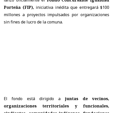
Porteña (FIP),
iniciativa inédita que entregará $100
millones a proyectos impulsados por organizaciones
sin fines de lucro de la comuna.
El fondo está dirigido a
juntas de vecinos,
organizaciones territoriales y funcionales,