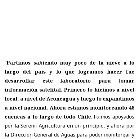
“
Partimos sabiendo muy poco de la nieve a lo
largo del país y lo que logramos hacer fue
desarrollar este laboratorio para tomar
información satelital. Primero lo hicimos a nivel
local, a nivel de Aconcagua y luego lo expandimos
a nivel nacional. Ahora estamos monitoreando 46
cuencas a lo largo de todo Chile
. Fuimos apoyados
por la Seremi Agricultura en un principio, y ahora por
la Dirección General de Aguas para poder monitorear y