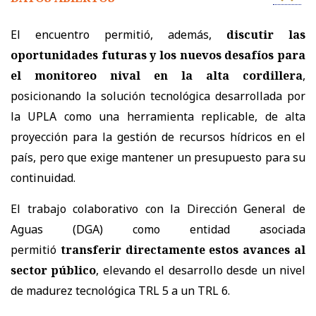
El encuentro permitió, además,
discutir las
oportunidades futuras y los nuevos desafíos para
el monitoreo nival en la alta cordillera
,
posicionando la solución tecnológica desarrollada por
la UPLA como una herramienta replicable, de alta
proyección para la gestión de recursos hídricos en el
país, pero que exige mantener un presupuesto para su
continuidad.
El trabajo colaborativo con la Dirección General de
Aguas (DGA) como entidad asociada
permitió
transferir directamente estos avances al
sector público
, elevando el desarrollo desde un nivel
de madurez tecnológica TRL 5 a un TRL 6.