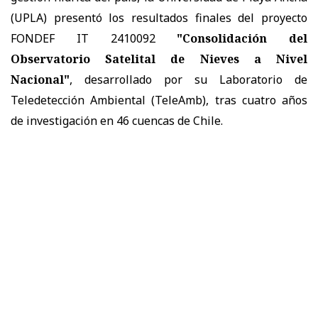
(UPLA) presentó los resultados finales del proyecto
FONDEF IT 2410092
"Consolidación del
Observatorio Satelital de Nieves a Nivel
Nacional"
, desarrollado por su Laboratorio de
Teledetección Ambiental (TeleAmb), tras cuatro años
de investigación en 46 cuencas de Chile.