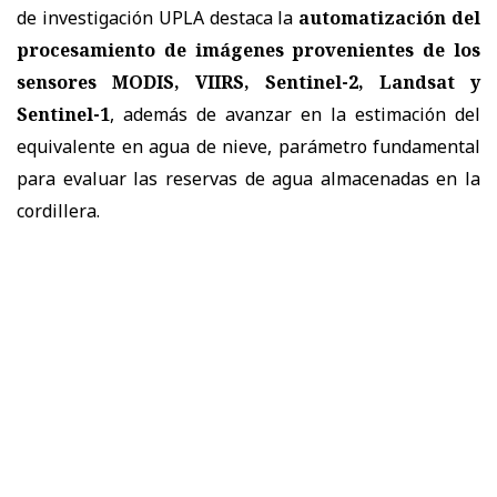
de investigación UPLA destaca la
automatización del
procesamiento de imágenes provenientes de los
sensores MODIS, VIIRS, Sentinel-2, Landsat y
Sentinel-1
, además de avanzar en la estimación del
equivalente en agua de nieve, parámetro fundamental
para evaluar las reservas de agua almacenadas en la
cordillera.