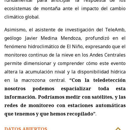
ecosistemas de montaña ante el impacto del cambio
climático global.
Asimismo, el asistente de investigación del TeleAmb,
geólogo Javier Medina Mendoza, profundizó en el
fenómeno hidroclimático de El Niño, expresando que el
monitoreo continuo de la nieve en los Andes Centrales
permite dimensionar y comprender cómo este evento
altera la acumulación nival y la disponibilidad hídrica
en la macrozona central.
“Con la teledetección
nosotros podemos espacializar toda esta
información. Podríamos medir con satélites, y las
redes de monitoreo con estaciones automáticas
que tenemos y que hemos recopilado”
.
DATOS ABIERTOS