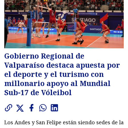
Gobierno Regional de
Valparaíso destaca apuesta por
el deporte y el turismo con
millonario apoyo al Mundial
Sub-17 de Vóleibol
Los Andes y San Felipe están siendo sedes de la