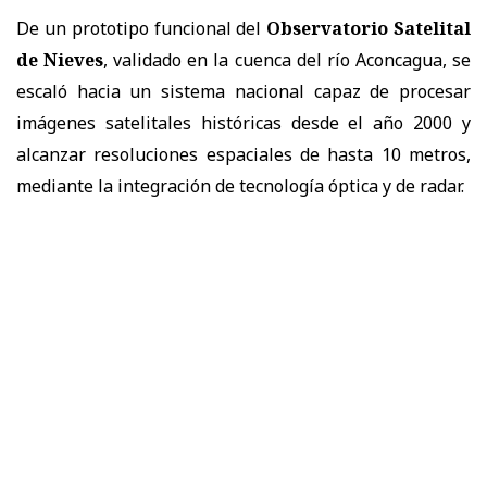
De un prototipo funcional del
Observatorio Satelital
de Nieves
, validado en la cuenca del río Aconcagua, se
escaló hacia un sistema nacional capaz de procesar
imágenes satelitales históricas desde el año 2000 y
alcanzar resoluciones espaciales de hasta 10 metros,
mediante la integración de tecnología óptica y de radar.