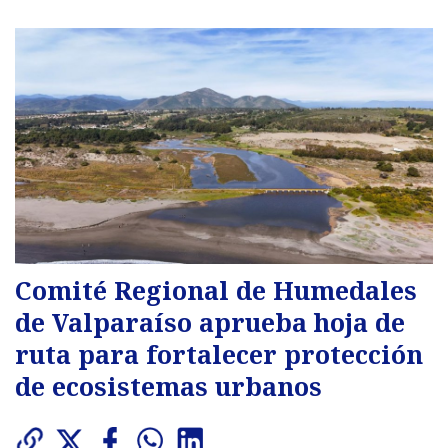
Comité Regional de Humedales
de Valparaíso aprueba hoja de
ruta para fortalecer protección
de ecosistemas urbanos