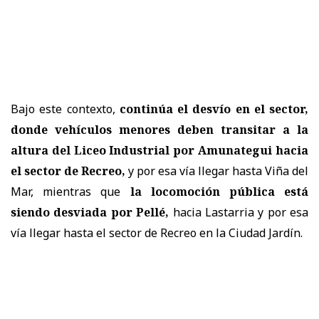
Bajo este contexto,
continúa el desvío en el sector,
donde vehículos menores deben transitar a la
altura del Liceo Industrial por Amunategui hacia
el sector de Recreo,
y por esa vía llegar hasta Viña del
Mar, mientras que
la locomoción pública está
siendo desviada por Pellé,
hacia Lastarria y por esa
vía llegar hasta el sector de Recreo en la Ciudad Jardín.