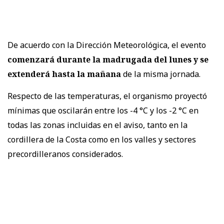
De acuerdo con la Dirección Meteorológica, el evento
comenzará durante la madrugada del lunes y se
extenderá hasta la mañana
de la misma jornada.
Respecto de las temperaturas, el organismo proyectó
mínimas que oscilarán entre los -4 °C y los -2 °C en
todas las zonas incluidas en el aviso, tanto en la
cordillera de la Costa como en los valles y sectores
precordilleranos considerados.