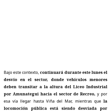
Bajo este contexto,
continuará durante este lunes el
desvío en el sector, donde vehículos menores
deben transitar a la altura del Liceo Industrial
por Amunategui hacia el sector de Recreo,
y por
esa vía llegar hasta Viña del Mar, mientras que
la
locomoción pública está siendo desviada por