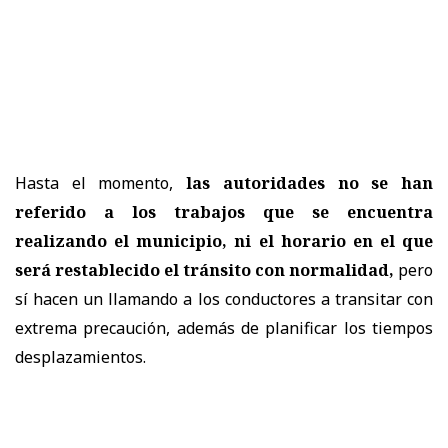
Hasta el momento,
las autoridades no se han
referido a los trabajos que se encuentra
realizando el municipio, ni el horario en el que
será restablecido el tránsito con normalidad,
pero
sí hacen un llamando a los conductores a transitar con
extrema precaución, además de planificar los tiempos
desplazamientos.