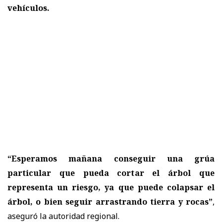
vehículos.
“Esperamos mañana conseguir una grúa
particular que pueda cortar el árbol que
representa un riesgo, ya que puede colapsar el
árbol, o bien seguir arrastrando tierra y rocas”
,
aseguró la autoridad regional.