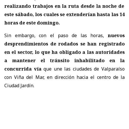
realizando trabajos en la ruta desde la noche de
este sábado, los cuales se extenderían hasta las 14
horas de este domingo.
Sin embargo, con el paso de las horas,
nuevos
desprendimientos de rodados se han registrado
en el sector, lo que ha obligado a las autoridades
a mantener el tránsito inhabilitado en la
concurrida vía
que une las ciudades de Valparaíso
con Viña del Mar, en dirección hacia el centro de la
Ciudad Jardín.