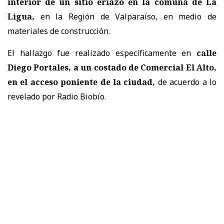
interior de un sitio eriazo en la comuna de La
Ligua,
en la Región de Valparaíso, en medio de
materiales de construcción.
El hallazgo fue realizado específicamente en
calle
Diego Portales, a un costado de Comercial El Alto,
en el acceso poniente de la ciudad,
de acuerdo a lo
revelado por Radio Biobío.