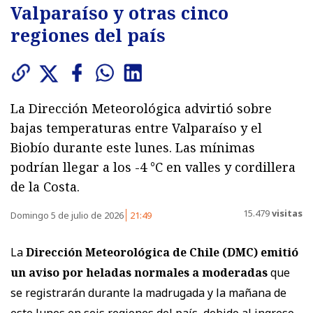
Valparaíso y otras cinco
regiones del país
La Dirección Meteorológica advirtió sobre
bajas temperaturas entre Valparaíso y el
Biobío durante este lunes. Las mínimas
podrían llegar a los -4 °C en valles y cordillera
de la Costa.
15.479
visitas
Domingo 5 de julio de 2026
21:49
La
Dirección Meteorológica de Chile (DMC) emitió
un aviso por heladas normales a moderadas
que
se registrarán durante la madrugada y la mañana de
este lunes en seis regiones del país, debido al ingreso