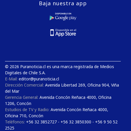
Baja nuestra app
© 2026 Puranoticia.cl es una marca registrada de Medios
Digitales de Chile S.A.
E-Mail:
editor@puranoticia.cl
Dirección Comercial:
Avenida Libertad 269, Oficina 904, Viña
del Mar
Gerencia General:
Avenida Concón Reñaca 4000, Oficina
1206, Concón
Estudios de TV y Radio:
Avenida Concón Reñaca 4000,
Oficina 710, Concón
Teléfonos:
+56 32 3852727 - +56 32 3850300 - +56 9 50 52
2525