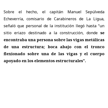
Sobre el hecho, el capitán Manuel Sepúlveda
Echeverría, comisario de Carabineros de La Ligua,
señaló que personal de la institución llegó hasta “un
sitio eriazo destinado a la construcción, donde
se
encontraba una persona sobre las vigas metálicas
de una estructura; boca abajo con el tronco
flexionado sobre una de las vigas y el cuerpo
apoyado en los elementos estructurales”.