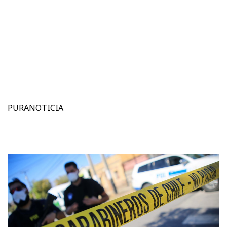
PURANOTICIA