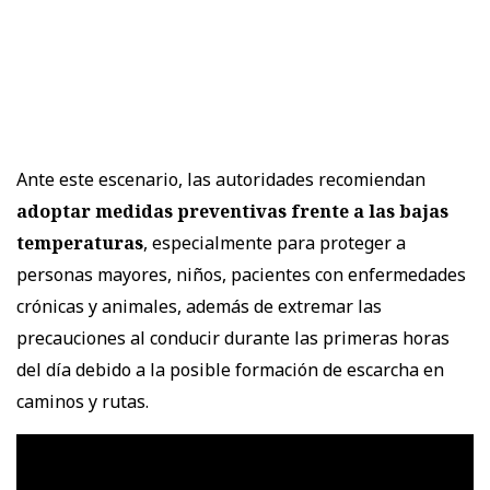
Ante este escenario, las autoridades recomiendan
adoptar medidas preventivas frente a las bajas
temperaturas
, especialmente para proteger a
personas mayores, niños, pacientes con enfermedades
crónicas y animales, además de extremar las
precauciones al conducir durante las primeras horas
del día debido a la posible formación de escarcha en
caminos y rutas.