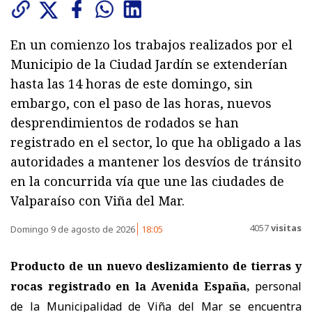
En un comienzo los trabajos realizados por el
Municipio de la Ciudad Jardín se extenderían
hasta las 14 horas de este domingo, sin
embargo, con el paso de las horas, nuevos
desprendimientos de rodados se han
registrado en el sector, lo que ha obligado a las
autoridades a mantener los desvíos de tránsito
en la concurrida vía que une las ciudades de
Valparaíso con Viña del Mar.
4057
visitas
Domingo 9 de agosto de 2026
18:05
Producto de un nuevo deslizamiento de tierras y
rocas registrado en la Avenida España,
personal
de la Municipalidad de Viña del Mar se encuentra