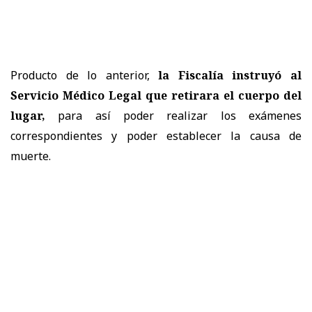
Producto de lo anterior,
la
Fiscalía
instruyó al
Servicio Médico Legal que retirara el cuerpo del
lugar,
para así poder realizar los exámenes
correspondientes y poder establecer la causa de
muerte.