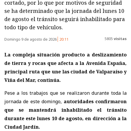
cortado, por lo que por motivos de seguridad
se ha determinado que la jornada del lunes 10
de agosto el tránsito seguirá inhabilitado para
todo tipo de vehículos.
5805
visitas
Domingo 9 de agosto de 2026
20:11
La compleja situación producto a deslizamiento
de tierra y rocas que afecta a la Avenida España,
principal ruta que une las ciudad de Valparaíso y
Viña del Mar, continúa.
Pese a los trabajos que se realizaron durante toda la
jornada de este domingo,
autoridades confirmaron
que se mantendrá inhabilitado el tránsito
durante este lunes 10 de agosto, en dirección a la
Ciudad Jardín.