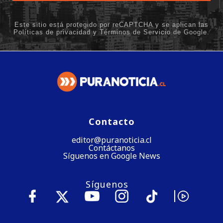
Contacto
editor@puranoticia.cl
Contáctanos
Síguenos en Google News
Síguenos