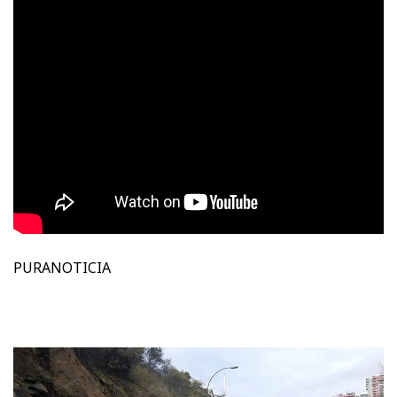
PURANOTICIA