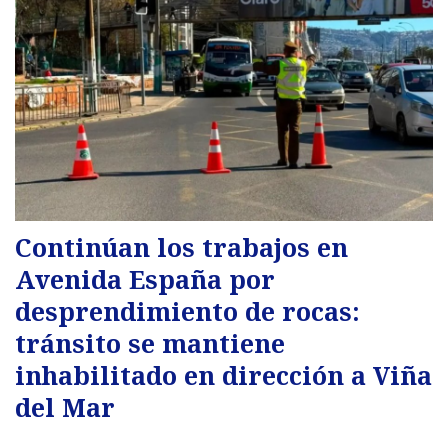
Continúan los trabajos en
Avenida España por
desprendimiento de rocas:
tránsito se mantiene
inhabilitado en dirección a Viña
del Mar