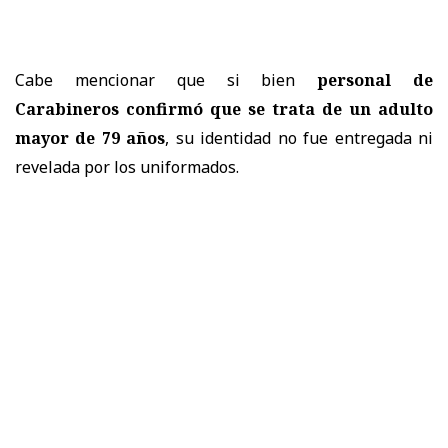
Cabe mencionar que si bien
personal de
Carabineros confirmó que se trata de un adulto
mayor de 79 años
, su identidad no fue entregada ni
revelada por los uniformados.