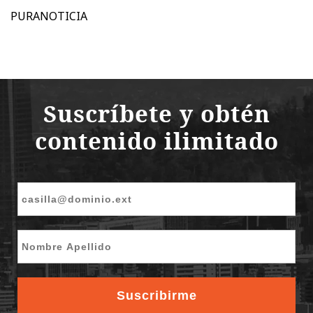
PURANOTICIA