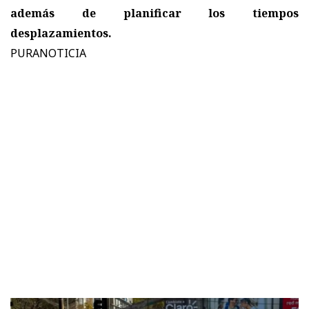
además de planificar los tiempos
desplazamientos.
PURANOTICIA