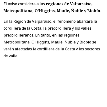
El aviso considera a las
regiones de Valparaíso,
Metropolitana, O'Higgins, Maule, Ñuble y Biobío
.
En la Región de Valparaíso, el fenómeno abarcará la
cordillera de la Costa, la precordillera y los valles
precordilleranos. En tanto, en las regiones
Metropolitana, O'Higgins, Maule, Ñuble y Biobío se
verán afectadas la cordillera de la Costa y los sectores
de valle.