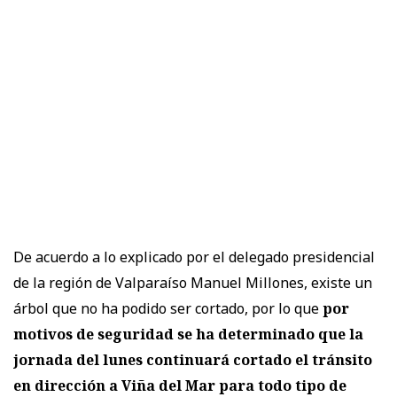
De acuerdo a lo explicado por el delegado presidencial
de la región de Valparaíso Manuel Millones, existe un
árbol que no ha podido ser cortado, por lo que
por
motivos de seguridad se ha determinado que la
jornada del lunes continuará cortado el tránsito
en dirección a Viña del Mar para todo tipo de