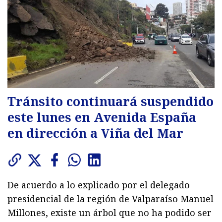
Tránsito continuará suspendido
este lunes en Avenida España
en dirección a Viña del Mar
De acuerdo a lo explicado por el delegado
presidencial de la región de Valparaíso Manuel
Millones, existe un árbol que no ha podido ser