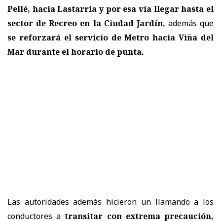
Pellé, hacia Lastarria y por esa vía llegar hasta el
sector de Recreo en la Ciudad Jardín,
además que
se reforzará el servicio de Metro hacia Viña del
Mar durante el horario de punta.
Las autoridades además
hicieron un llamando a los
conductores a
transitar con extrema precaución,