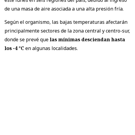
de una masa de aire asociada a una alta presión fría.
Según el organismo, las bajas temperaturas afectarán
principalmente sectores de la zona central y centro-sur,
donde se prevé que
las mínimas desciendan hasta
los -4 °C
en algunas localidades.