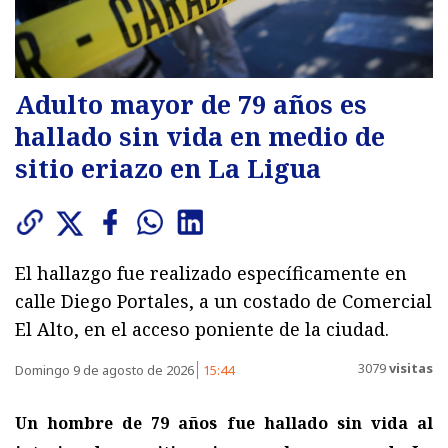
Adulto mayor de 79 años es
hallado sin vida en medio de
sitio eriazo en La Ligua
El hallazgo fue realizado específicamente en
calle Diego Portales, a un costado de Comercial
El Alto, en el acceso poniente de la ciudad.
3079
visitas
Domingo 9 de agosto de 2026
15:44
Un hombre de 79 años fue hallado sin vida al