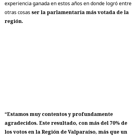
experiencia ganada en estos años en donde logró entre
otras cosas
ser la parlamentaria más votada de la
región.
“Estamos muy contentos y profundamente
agradecidos. Este resultado, con más del 70% de
los votos en la Región de Valparaíso, más que un