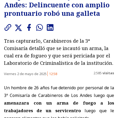
Andes: Delincuente con amplio
prontuario robó una galleta
Tras capturarlo, Carabineros de la 3ª
Comisaría detalló que se incautó un arma, la
cual era de fogueo y que será periciada por el
Laboratorio de Criminalística de la institución.
2.585
visitas
Viernes 2 de mayo de 2025
12:58
Un hombre de 26 años fue detenido por personal de la
3ª Comisaría de Carabineros de Los Andes luego que
amenazara con un arma de fuego a los
trabajadores de un servicentro
luego que le