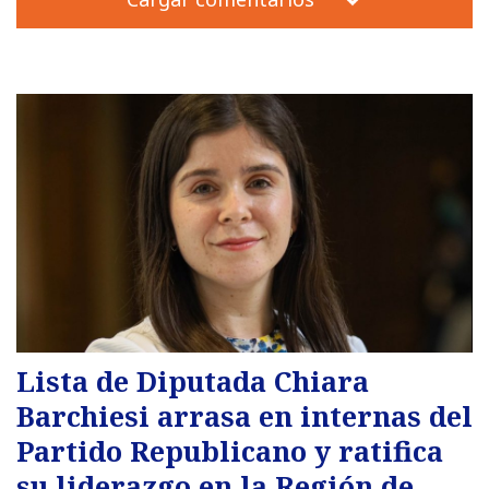
Lista de Diputada Chiara
Barchiesi arrasa en internas del
Partido Republicano y ratifica
su liderazgo en la Región de