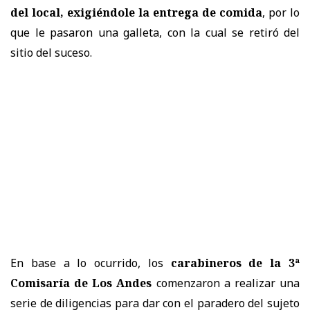
del local, exigiéndole la entrega de comida
, por lo
que le pasaron una galleta, con la cual se retiró del
sitio del suceso.
En base a lo ocurrido, los
carabineros de la 3ª
Comisaría de Los Andes
comenzaron a realizar una
serie de diligencias para dar con el paradero del sujeto