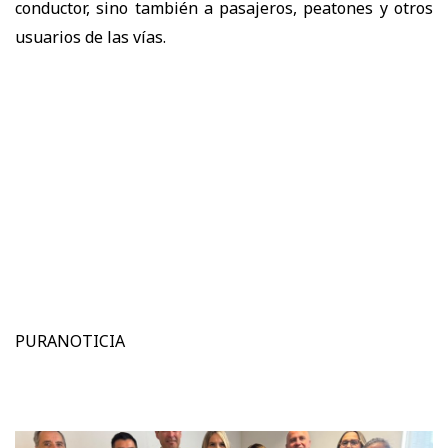
conductor, sino también a pasajeros, peatones y otros
usuarios de las vías.
PURANOTICIA