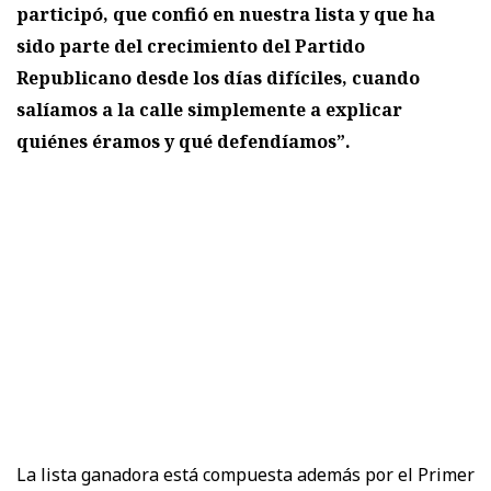
participó, que confió en nuestra lista y que ha
sido parte del crecimiento del Partido
Republicano desde los días difíciles, cuando
salíamos a la calle simplemente a explicar
quiénes éramos y qué defendíamos”.
La lista ganadora está compuesta además por el Primer