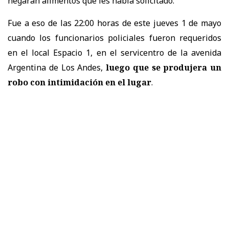
negaran alimentos que les había solicitado.
Fue a eso de las 22:00 horas de este jueves 1 de mayo
cuando los funcionarios policiales fueron requeridos
en el local Espacio 1, en el servicentro de la avenida
Argentina de Los Andes,
luego que se produjera un
robo con intimidación en el lugar
.