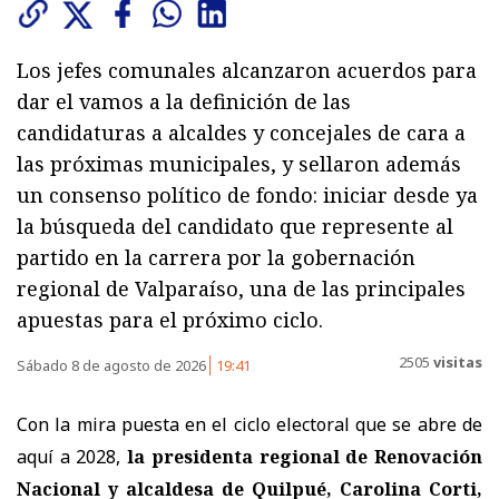
Los jefes comunales alcanzaron acuerdos para
dar el vamos a la definición de las
candidaturas a alcaldes y concejales de cara a
las próximas municipales, y sellaron además
un consenso político de fondo: iniciar desde ya
la búsqueda del candidato que represente al
partido en la carrera por la gobernación
regional de Valparaíso, una de las principales
apuestas para el próximo ciclo.
2505
visitas
Sábado 8 de agosto de 2026
19:41
Con la mira puesta en el ciclo electoral que se abre de
aquí a 2028,
la presidenta regional de Renovación
Nacional y alcaldesa de Quilpué, Carolina Corti,