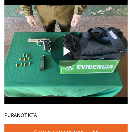
PURANOTICIA
Cargar comentarios