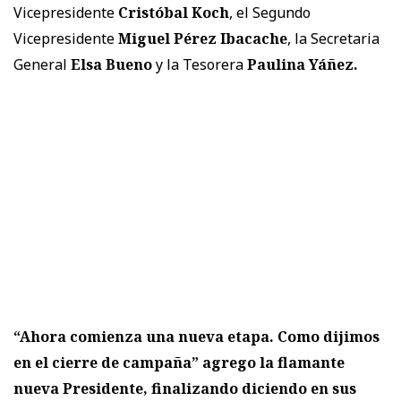
Vicepresidente
Cristóbal Koch
, el Segundo
Vicepresidente
Miguel Pérez Ibacache
, la Secretaria
General
Elsa Bueno
y la Tesorera
Paulina Yáñez.
“Ahora comienza una nueva etapa. Como dijimos
en el cierre de campaña” agrego la flamante
nueva Presidente, finalizando diciendo en sus