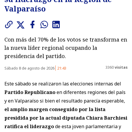
Valparaíso
Con más del 70% de los votos se transforma en
la nueva líder regional ocupando la
presidencia del partido.
3360
visitas
Sábado 8 de agosto de 2026
21:43
Este sábado se realizaron las elecciones internas del
Partido Republicano
en diferentes regiones del país
y en Valparaíso si bien el resultado parecía esperable,
el amplio margen conseguido por la lista
presidida por la actual diputada Chiara Barchiesi
ratifica el liderazgo
de esta joven parlamentaria y