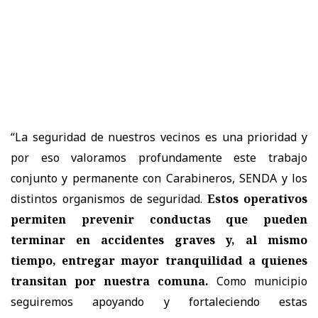
“La seguridad de nuestros vecinos es una prioridad y
por eso valoramos profundamente este trabajo
conjunto y permanente con Carabineros, SENDA y los
distintos organismos de seguridad.
Estos operativos
permiten prevenir conductas que pueden
terminar en accidentes graves y, al mismo
tiempo, entregar mayor tranquilidad a quienes
transitan por nuestra comuna.
Como municipio
seguiremos apoyando y fortaleciendo estas