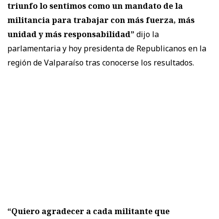
triunfo lo sentimos como un mandato de la
militancia para trabajar con más fuerza, más
unidad y más responsabilidad”
dijo la
parlamentaria y hoy presidenta de Republicanos en la
región de Valparaíso tras conocerse los resultados.
“Quiero agradecer a cada militante que