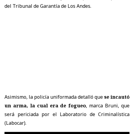
del Tribunal de Garantía de Los Andes.
Asimismo, la policía uniformada detalló que
se incautó
un arma, la cual era de fogueo
, marca Bruni, que
será periciada por el Laboratorio de Criminalística
(Labocar).