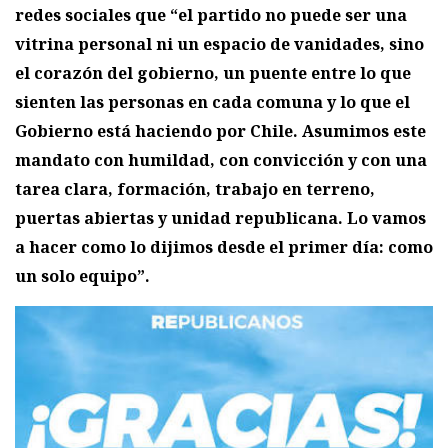
redes sociales que “el partido no puede ser una
vitrina personal ni un espacio de vanidades, sino
el corazón del gobierno, un puente entre lo que
sienten las personas en cada comuna y lo que el
Gobierno está haciendo por Chile. Asumimos este
mandato con humildad, con convicción y con una
tarea clara, formación, trabajo en terreno,
puertas abiertas y unidad republicana. Lo vamos
a hacer como lo dijimos desde el primer día: como
un solo equipo”.