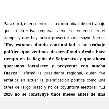
Para Corti, el encuentro es la continuidad de un trabajo
que la directiva regional viene sosteniendo en el
tiempo y que hoy busca proyectar con mayor fuerza.
“Hoy estamos dando continuidad a un trabajo
político que venimos desarrollando desde hace
tiempo en la Región de Valparaíso y que ahora
queremos fortalecer y proyectar con mucha
fuerza”,
afirmó la presidenta regional, quien fue
enfática en situar la planificación política como una
tarea de largo plazo y no de coyuntura electoral:
“El
2028 no se construye unos meses antes de una
elección, se construye desde mucho antes,
trabajando coordinadamente con nuestros