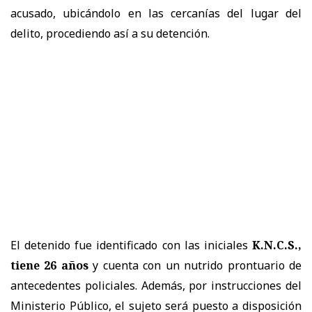
acusado, ubicándolo en las cercanías del lugar del
delito, procediendo así a su detención.
El detenido fue identificado con las iniciales
K.N.C.S.,
tiene 26 años
y cuenta con un nutrido prontuario de
antecedentes policiales. Además, por instrucciones del
Ministerio Público, el sujeto será puesto a disposición