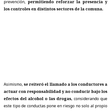
prevención,
permitiendo reforzar la presencia y
los controles en distintos sectores de la comuna.
Asimismo,
se reiteró el llamado a los conductores a
actuar con responsabilidad y no conducir bajo los
efectos del alcohol o las drogas,
considerando que
este tipo de conductas pone en riesgo no solo al propio