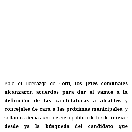
Bajo el liderazgo de Corti,
los jefes comunales
alcanzaron acuerdos para dar el vamos a la
definición de las candidaturas a alcaldes y
concejales de cara a las próximas municipales,
y
sellaron además un consenso político de fondo:
iniciar
desde ya la búsqueda del candidato que