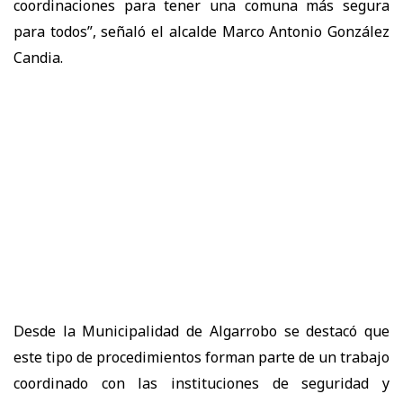
coordinaciones para tener una comuna más segura
para todos”, señaló el alcalde Marco Antonio González
Candia.
Desde la Municipalidad de Algarrobo se destacó que
este tipo de procedimientos forman parte de un trabajo
coordinado con las instituciones de seguridad y