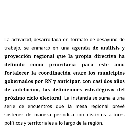
La actividad, desarrollada en formato de desayuno de
trabajo, se enmarcó en una
agenda de análisis y
proyección regional que la propia directiva ha
definido como prioritaria para este año:
fortalecer la coordinación entre los municipios
gobernados por RN y anticipar, con casi dos años
de antelación, las definiciones estratégicas del
próximo ciclo electoral.
La instancia se suma a una
serie de encuentros que la mesa regional prevé
sostener de manera periódica con distintos actores
políticos y territoriales a lo largo de la región.