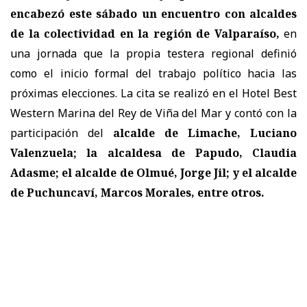
encabezó este sábado un encuentro con alcaldes
de la colectividad en la región de Valparaíso,
en
una jornada que la propia testera regional definió
como el inicio formal del trabajo político hacia las
próximas elecciones. La cita se realizó en el Hotel Best
Western Marina del Rey de Viña del Mar y contó con la
participación del
alcalde de Limache, Luciano
Valenzuela; la alcaldesa de Papudo, Claudia
Adasme; el alcalde de Olmué, Jorge Jil; y el alcalde
de Puchuncaví, Marcos Morales, entre otros.