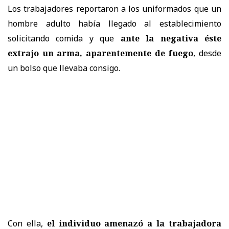
Los trabajadores reportaron a los uniformados que un
hombre adulto había llegado al establecimiento
solicitando comida y que
ante la negativa éste
extrajo un arma, aparentemente de fuego
, desde
un bolso que llevaba consigo.
Con ella,
el individuo amenazó a la trabajadora