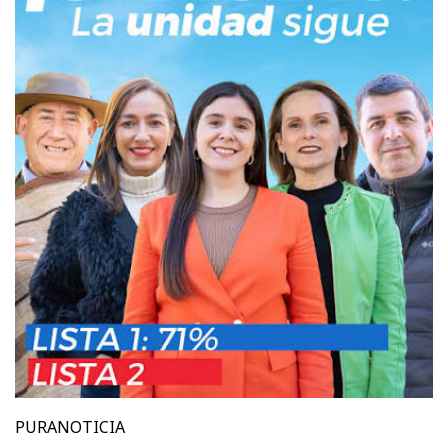
PURANOTICIA