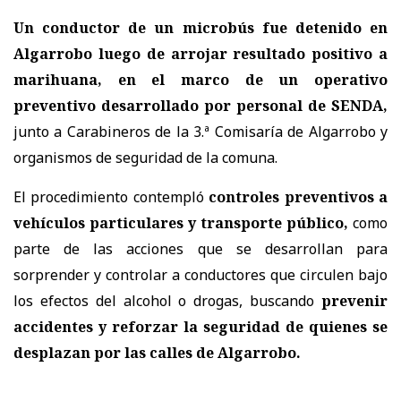
Un conductor de un microbús fue detenido en
Algarrobo luego de arrojar resultado positivo a
marihuana, en el marco de un operativo
preventivo desarrollado por personal de SENDA,
junto a Carabineros de la 3.ª Comisaría de Algarrobo y
organismos de seguridad de la comuna.
El procedimiento contempló
controles preventivos a
vehículos particulares y transporte público,
como
parte de las acciones que se desarrollan para
sorprender y controlar a conductores que circulen bajo
los efectos del alcohol o drogas, buscando
prevenir
accidentes y reforzar la seguridad de quienes se
desplazan por las calles de Algarrobo.