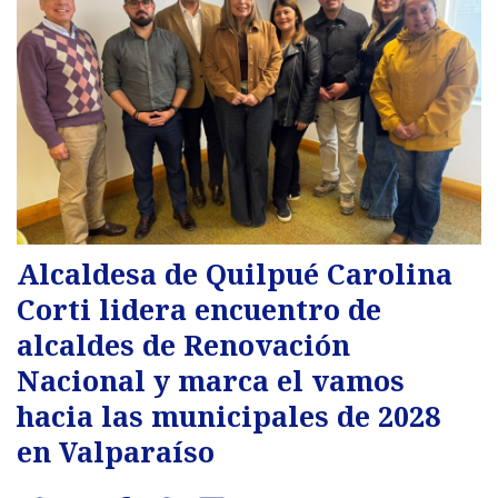
Alcaldesa de Quilpué Carolina
Corti lidera encuentro de
alcaldes de Renovación
Nacional y marca el vamos
hacia las municipales de 2028
en Valparaíso