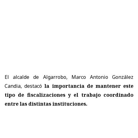
El alcalde de Algarrobo, Marco Antonio González
Candia, destacó
la importancia de mantener este
tipo de fiscalizaciones y el trabajo coordinado
entre las distintas instituciones.