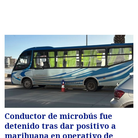
Conductor de microbús fue
detenido tras dar positivo a
marihuana en operativo de