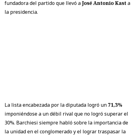
fundadora del partido que llevó a
José Antonio Kast
a
la presidencia.
La lista encabezada por la diputada logró un
71,3%
imponiéndose a un débil rival que no logró superar el
30%. Barchiesi siempre habló sobre la importancia de
la unidad en el conglomerado y el lograr traspasar la