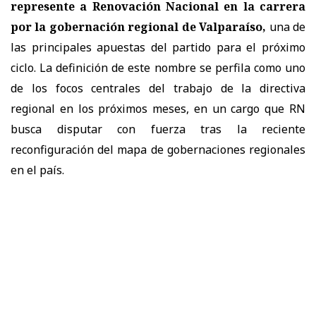
represente a Renovación Nacional en la carrera
por la gobernación regional de Valparaíso,
una de
las principales apuestas del partido para el próximo
ciclo. La definición de este nombre se perfila como uno
de los focos centrales del trabajo de la directiva
regional en los próximos meses, en un cargo que RN
busca disputar con fuerza tras la reciente
reconfiguración del mapa de gobernaciones regionales
en el país.