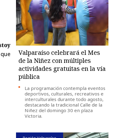
toy
Valparaíso celebrará el Mes
o que
de la Niñez con múltiples
actividades gratuitas en la vía
pública
La programación contempla eventos
deportivos, culturales, recreativos e
interculturales durante todo agosto,
destacando la tradicional Calle de la
Niñez del domingo 30 en plaza
Victoria.
Región Valparaíso