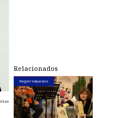
Relacionados
Región Valparaíso
sitas