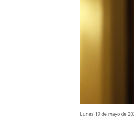
Lunes 19 de mayo de 2