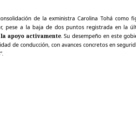
onsolidación de la exministra Carolina Tohá como fi
or, pese a la baja de dos puntos registrada en la úl
 la apoyo activamente
. Su desempeño en este gobi
dad de conducción, con avances concretos en segurid
”.