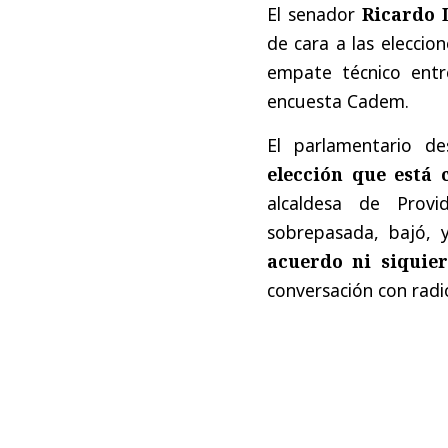
El senador
Ricardo 
de cara a las elecci
empate técnico entr
encuesta Cadem.
El parlamentario de
elección que está
alcaldesa de Provid
sobrepasada, bajó, y
acuerdo ni siquier
conversación con rad