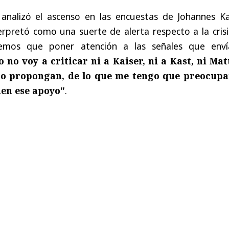
analizó el ascenso en las encuestas de Johannes Kai
rpretó como una suerte de alerta respecto a la crisi
nemos que poner atención a las señales que enví
 no voy a criticar ni a Kaiser, ni a Kast, ni Mat
 o propongan, de lo que me tengo que preocupa
nen ese apoyo"
.