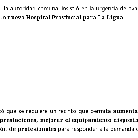
 la autoridad comunal insistió en la urgencia de ava
 un
nuevo Hospital Provincial para La Ligua
.
icó que se requiere un recinto que permita
aumenta
 prestaciones, mejorar el equipamiento disponib
ión de profesionales
para responder a la demanda d