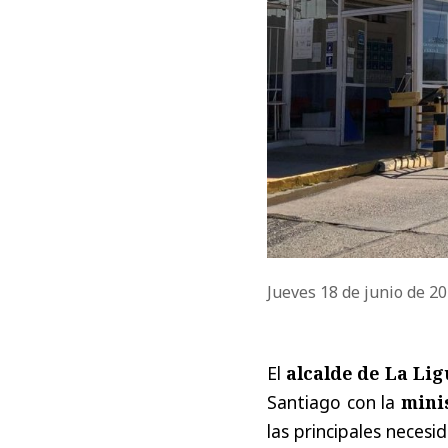
Jueves 18 de junio de 2
El
alcalde de La Lig
Santiago con la
mini
las principales neces