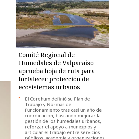
Comité Regional de
Humedales de Valparaíso
aprueba hoja de ruta para
fortalecer protección de
ecosistemas urbanos
El Corehum definió su Plan de
Trabajo y Normas de
Funcionamiento tras casi un año de
coordinación, buscando mejorar la
gestión de los humedales urbanos,
reforzar el apoyo a municipios y
articular el trabajo entre servicios
públicos, academia y organizaciones.