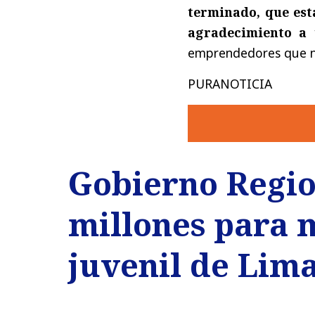
terminado, que est
agradecimiento a 
emprendedores que n
PURANOTICIA
Gobierno Region
millones para 
juvenil de Lima