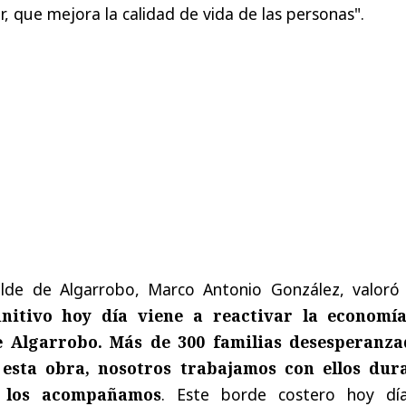
 que mejora la calidad de vida de las personas".
calde de Algarrobo, Marco Antonio González, valoró
initivo hoy día viene a reactivar la economí
 Algarrobo. Más de 300 familias desesperanza
esta obra, nosotros trabajamos con ellos dur
, los acompañamos
. Este borde costero hoy dí