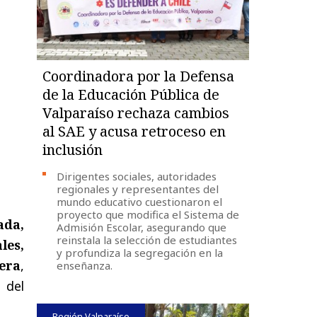
Coordinadora por la Defensa
de la Educación Pública de
Valparaíso rechaza cambios
al SAE y acusa retroceso en
inclusión
Dirigentes sociales, autoridades
regionales y representantes del
mundo educativo cuestionaron el
proyecto que modifica el Sistema de
ada,
Admisión Escolar, asegurando que
reinstala la selección de estudiantes
les,
y profundiza la segregación en la
era
,
enseñanza.
 del
Región Valparaíso