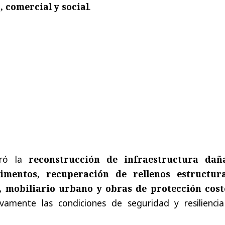
, comercial y social
.
eró la
reconstrucción de infraestructura dañ
imentos, recuperación de rellenos estructura
 mobiliario urbano y obras de protección cost
ivamente las condiciones de seguridad y resiliencia