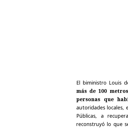
El biministro Louis 
más de 100 metros
personas que hab
autoridades locales, 
Públicas, a recupe
reconstruyó lo que s