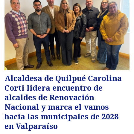
Alcaldesa de Quilpué Carolina
Corti lidera encuentro de
alcaldes de Renovación
Nacional y marca el vamos
hacia las municipales de 2028
en Valparaíso