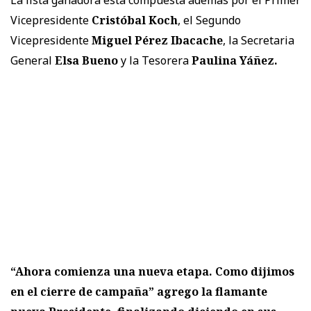
Vicepresidente
Cristóbal Koch
, el Segundo
Vicepresidente
Miguel Pérez Ibacache
, la Secretaria
General
Elsa Bueno
y la Tesorera
Paulina Yáñez.
“Ahora comienza una nueva etapa. Como dijimos
en el cierre de campaña” agrego la flamante