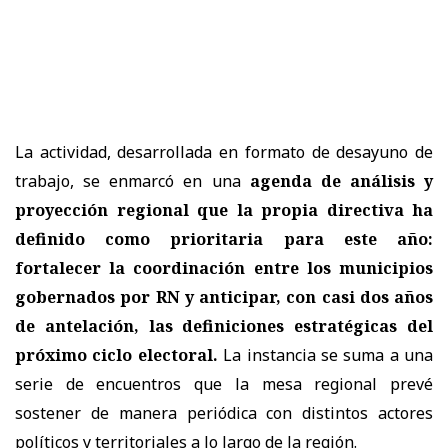
La actividad, desarrollada en formato de desayuno de
trabajo, se enmarcó en una
agenda de análisis y
proyección regional que la propia directiva ha
definido como prioritaria para este año:
fortalecer la coordinación entre los municipios
gobernados por RN y anticipar, con casi dos años
de antelación, las definiciones estratégicas del
próximo ciclo electoral.
La instancia se suma a una
serie de encuentros que la mesa regional prevé
sostener de manera periódica con distintos actores
políticos y territoriales a lo largo de la región.