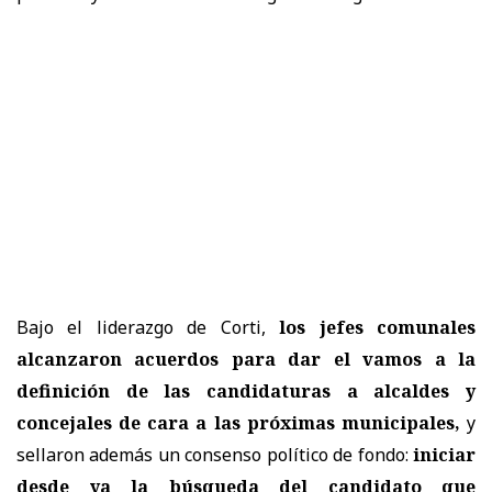
Bajo el liderazgo de Corti,
los jefes comunales
alcanzaron acuerdos para dar el vamos a la
definición de las candidaturas a alcaldes y
concejales de cara a las próximas municipales,
y
sellaron además un consenso político de fondo:
iniciar
desde ya la búsqueda del candidato que