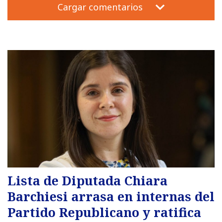
Cargar comentarios
Lista de Diputada Chiara
Barchiesi arrasa en internas del
Partido Republicano y ratifica