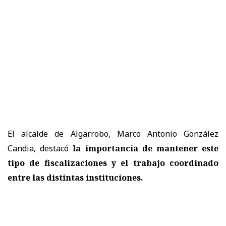
El alcalde de Algarrobo, Marco Antonio González
Candia, destacó
la importancia de mantener este
tipo de fiscalizaciones y el trabajo coordinado
entre las distintas instituciones.