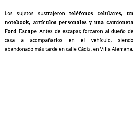
Los sujetos sustrajeron
teléfonos celulares, un
notebook, artículos personales y una camioneta
Ford Escape
. Antes de escapar, forzaron al dueño de
casa a acompañarlos en el vehículo, siendo
abandonado más tarde en calle Cádiz, en Villa Alemana.