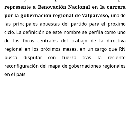
represente a Renovación Nacional en la carrera
por la gobernación regional de Valparaíso,
una de
las principales apuestas del partido para el próximo
ciclo. La definición de este nombre se perfila como uno
de los focos centrales del trabajo de la directiva
regional en los próximos meses, en un cargo que RN
busca disputar con fuerza tras la reciente
reconfiguración del mapa de gobernaciones regionales
en el país.