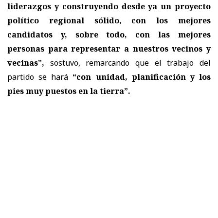
liderazgos y construyendo desde ya un proyecto
político regional sólido, con los mejores
candidatos y, sobre todo, con las mejores
personas para representar a nuestros vecinos y
vecinas”,
sostuvo, remarcando que el trabajo del
partido se hará
“con unidad, planificación y los
pies muy puestos en la tierra”.