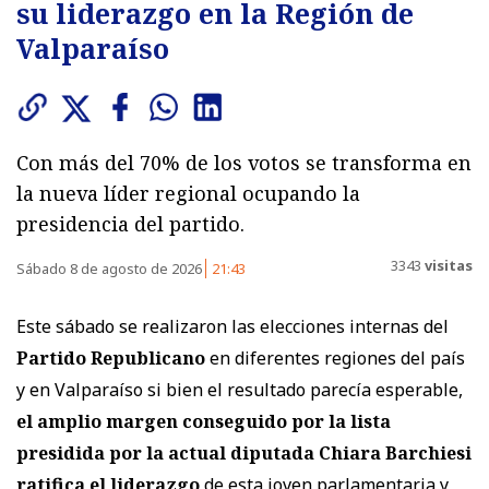
su liderazgo en la Región de
Valparaíso
Con más del 70% de los votos se transforma en
la nueva líder regional ocupando la
presidencia del partido.
3343
visitas
Sábado 8 de agosto de 2026
21:43
Este sábado se realizaron las elecciones internas del
Partido Republicano
en diferentes regiones del país
y en Valparaíso si bien el resultado parecía esperable,
el amplio margen conseguido por la lista
presidida por la actual diputada Chiara Barchiesi
ratifica el liderazgo
de esta joven parlamentaria y