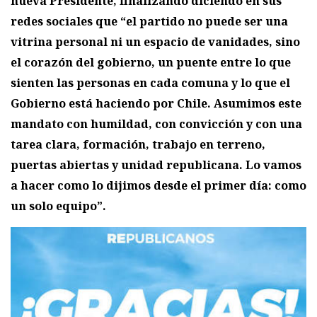
nueva Presidente, finalizando diciendo en sus
redes sociales que “el partido no puede ser una
vitrina personal ni un espacio de vanidades, sino
el corazón del gobierno, un puente entre lo que
sienten las personas en cada comuna y lo que el
Gobierno está haciendo por Chile. Asumimos este
mandato con humildad, con convicción y con una
tarea clara, formación, trabajo en terreno,
puertas abiertas y unidad republicana. Lo vamos
a hacer como lo dijimos desde el primer día: como
un solo equipo”.