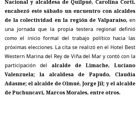
Nacional y alcaldesa de Quilpué, Carolina Corti,
encabezó este sábado un encuentro con alcaldes
de la colectividad en la región de Valparaíso,
en
una jornada que la propia testera regional definió
como el inicio formal del trabajo político hacia las
próximas elecciones. La cita se realizó en el Hotel Best
Western Marina del Rey de Viña del Mar y contó con la
participación del
alcalde de Limache, Luciano
Valenzuela; la alcaldesa de Papudo, Claudia
Adasme; el alcalde de Olmué, Jorge Jil; y el alcalde
de Puchuncaví, Marcos Morales, entre otros.