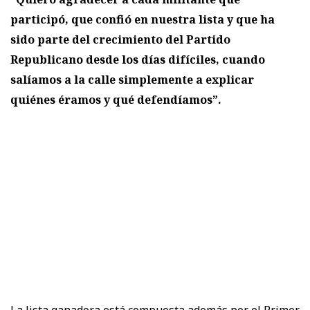
participó, que confió en nuestra lista y que ha
sido parte del crecimiento del Partido
Republicano desde los días difíciles, cuando
salíamos a la calle simplemente a explicar
quiénes éramos y qué defendíamos”.
La lista ganadora está compuesta además por el Primer