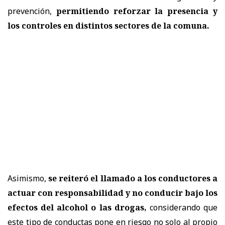
prevención,
permitiendo reforzar la presencia y
los controles en distintos sectores de la comuna.
Asimismo,
se reiteró el llamado a los conductores a
actuar con responsabilidad y no conducir bajo los
efectos del alcohol o las drogas,
considerando que
este tipo de conductas pone en riesgo no solo al propio