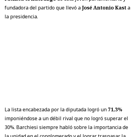
fundadora del partido que llevó a
José Antonio Kast
a
la presidencia.
La lista encabezada por la diputada logró un
71,3%
imponiéndose a un débil rival que no logró superar el
30%. Barchiesi siempre habló sobre la importancia de
la unidad en el conglomerado y el lograr traspasar la