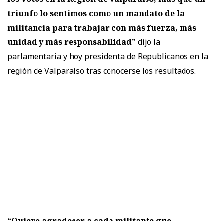
triunfo lo sentimos como un mandato de la
militancia para trabajar con más fuerza, más
unidad y más responsabilidad”
dijo la
parlamentaria y hoy presidenta de Republicanos en la
región de Valparaíso tras conocerse los resultados.
“Quiero agradecer a cada militante que