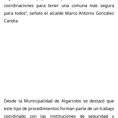
coordinaciones para tener una comuna más segura
para todos”, señaló el alcalde Marco Antonio González
Candia.
Desde la Municipalidad de Algarrobo se destacó que
este tipo de procedimientos forman parte de un trabajo
coordinado con las instituciones de seguridad y