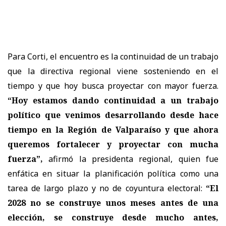
Para Corti, el encuentro es la continuidad de un trabajo
que la directiva regional viene sosteniendo en el
tiempo y que hoy busca proyectar con mayor fuerza.
“Hoy estamos dando continuidad a un trabajo
político que venimos desarrollando desde hace
tiempo en la Región de Valparaíso y que ahora
queremos fortalecer y proyectar con mucha
fuerza”,
afirmó la presidenta regional, quien fue
enfática en situar la planificación política como una
tarea de largo plazo y no de coyuntura electoral:
“El
2028 no se construye unos meses antes de una
elección, se construye desde mucho antes,