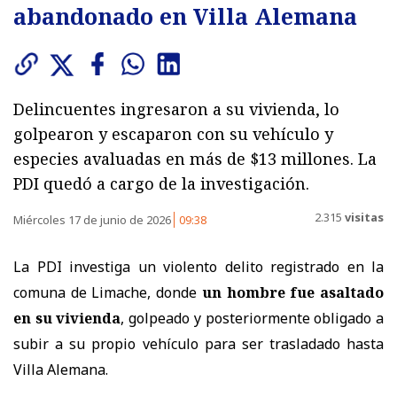
abandonado en Villa Alemana
Delincuentes ingresaron a su vivienda, lo
golpearon y escaparon con su vehículo y
especies avaluadas en más de $13 millones. La
PDI quedó a cargo de la investigación.
2.315
visitas
Miércoles 17 de junio de 2026
09:38
La PDI investiga un violento delito registrado en la
comuna de Limache, donde
un hombre fue asaltado
en su vivienda
, golpeado y posteriormente obligado a
subir a su propio vehículo para ser trasladado hasta
Villa Alemana.