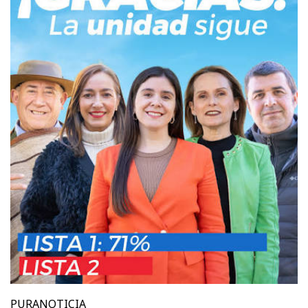
PURANOTICIA