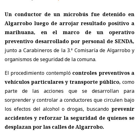
Un conductor de un microbús fue detenido en
Algarrobo luego de arrojar resultado positivo a
marihuana, en el marco de un operativo
preventivo desarrollado por personal de SENDA,
junto a Carabineros de la 3.ª Comisaría de Algarrobo y
organismos de seguridad de la comuna.
El procedimiento contempló
controles preventivos a
vehículos particulares y transporte público,
como
parte de las acciones que se desarrollan para
sorprender y controlar a conductores que circulen bajo
los efectos del alcohol o drogas, buscando
prevenir
accidentes y reforzar la seguridad de quienes se
desplazan por las calles de Algarrobo.