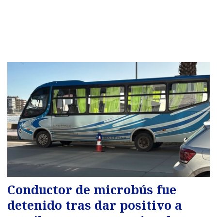
Conductor de microbús fue
detenido tras dar positivo a