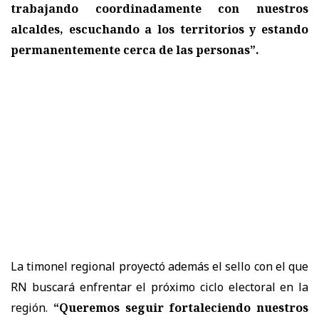
trabajando coordinadamente con nuestros
alcaldes, escuchando a los territorios y estando
permanentemente cerca de las personas”.
La timonel regional proyectó además el sello con el que
RN buscará enfrentar el próximo ciclo electoral en la
región.
“Queremos seguir fortaleciendo nuestros