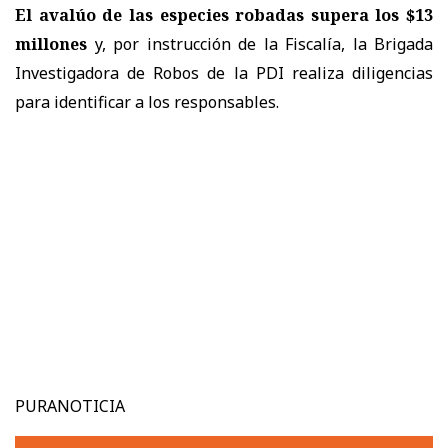
El avalúo de las especies robadas supera los $13
millones
y, por instrucción de la Fiscalía, la Brigada
Investigadora de Robos de la PDI realiza diligencias
para identificar a los responsables.
PURANOTICIA