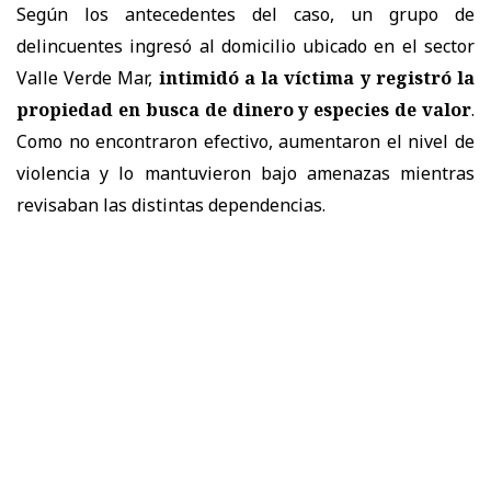
Según los antecedentes del caso, un grupo de
delincuentes ingresó al domicilio ubicado en el sector
Valle Verde Mar,
intimidó a la víctima y registró la
propiedad en busca de dinero y especies de valor
.
Como no encontraron efectivo, aumentaron el nivel de
violencia y lo mantuvieron bajo amenazas mientras
revisaban las distintas dependencias.