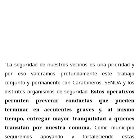
“La seguridad de nuestros vecinos es una prioridad y
por eso valoramos profundamente este trabajo
conjunto y permanente con Carabineros, SENDA y los
distintos organismos de seguridad.
Estos operativos
permiten prevenir conductas que pueden
terminar en accidentes graves y, al mismo
tiempo, entregar mayor tranquilidad a quienes
transitan por nuestra comuna.
Como municipio
seguiremos apoyando y fortaleciendo estas