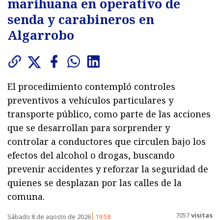
marihuana en operativo de
senda y carabineros en
Algarrobo
El procedimiento contempló controles
preventivos a vehículos particulares y
transporte público, como parte de las acciones
que se desarrollan para sorprender y
controlar a conductores que circulen bajo los
efectos del alcohol o drogas, buscando
prevenir accidentes y reforzar la seguridad de
quienes se desplazan por las calles de la
comuna.
7057
visitas
Sábado 8 de agosto de 2026
19:58