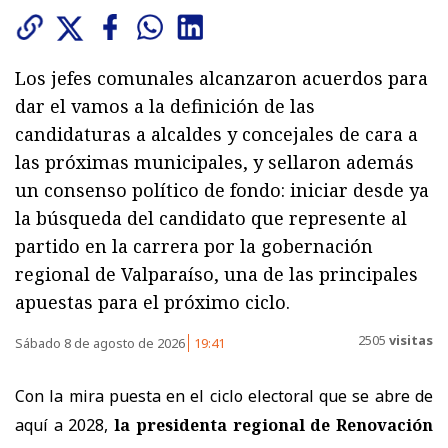
Los jefes comunales alcanzaron acuerdos para
dar el vamos a la definición de las
candidaturas a alcaldes y concejales de cara a
las próximas municipales, y sellaron además
un consenso político de fondo: iniciar desde ya
la búsqueda del candidato que represente al
partido en la carrera por la gobernación
regional de Valparaíso, una de las principales
apuestas para el próximo ciclo.
2505
visitas
Sábado 8 de agosto de 2026
19:41
Con la mira puesta en el ciclo electoral que se abre de
aquí a 2028,
la presidenta regional de Renovación