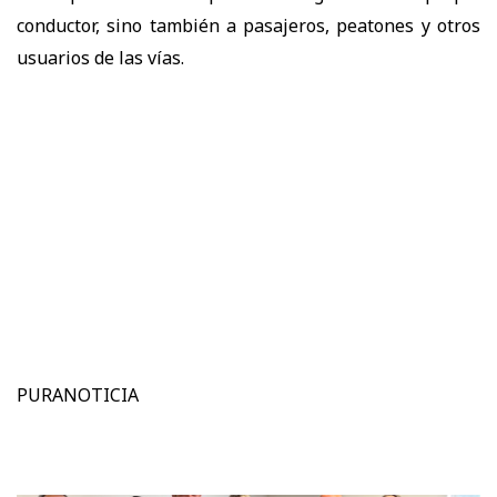
conductor, sino también a pasajeros, peatones y otros
usuarios de las vías.
PURANOTICIA