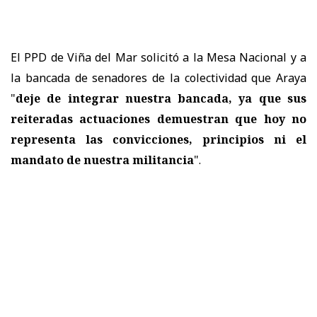
El PPD de Viña del Mar solicitó a la Mesa Nacional y a
la bancada de senadores de la colectividad que Araya
"
deje de integrar nuestra bancada, ya que
sus
reiteradas actuaciones demuestran que hoy no
representa las convicciones, principios ni el
mandato de nuestra militancia
".