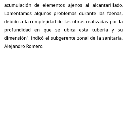
acumulación de elementos ajenos al alcantarillado.
Lamentamos algunos problemas durante las faenas,
debido a la complejidad de las obras realizadas por la
profundidad en que se ubica esta tubería y su
dimensión”, indicó el subgerente zonal de la sanitaria,
Alejandro Romero.