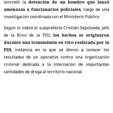
concretó la
detención de un hombre que lanzó
amenazas a funcionarios policiales
, luego de una
investigación coordinada con el Ministerio Público.
Según lo indicó el subprefecto Cristián Sepúlveda, jefe
de la Brico de la PDI,
los hechos se originaron
durante una transmisión en vivo realizada por la
PDI
, instancia en la que se dieron a conocer los
resultados de un operativo contra una organización
criminal dedicada a la internación de importantes
cantidades de droga al territorio nacional.