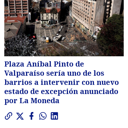
Plaza Aníbal Pinto de
Valparaíso sería uno de los
barrios a intervenir con nuevo
estado de excepción anunciado
por La Moneda