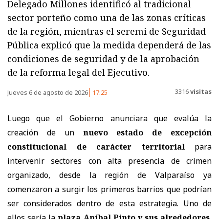
Delegado Millones identificó al tradicional
sector porteño como una de las zonas críticas
de la región, mientras el seremi de Seguridad
Pública explicó que la medida dependerá de las
condiciones de seguridad y de la aprobación
de la reforma legal del Ejecutivo.
3316
visitas
Jueves 6 de agosto de 2026
17:25
Luego que el Gobierno anunciara que evalúa la
creación de un
nuevo estado de excepción
constitucional de carácter territorial
para
intervenir sectores con alta presencia de crimen
organizado, desde la región de Valparaíso ya
comenzaron a surgir los primeros barrios que podrían
ser considerados dentro de esta estrategia. Uno de
ellos sería la
plaza Aníbal Pinto y sus alrededores
,