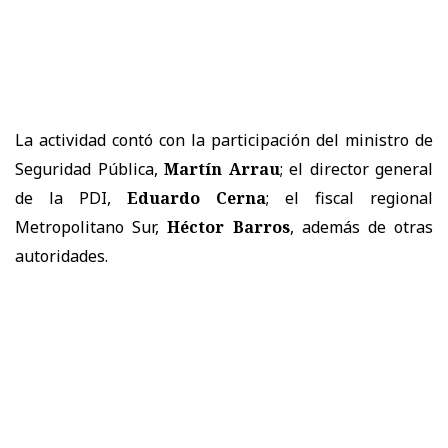
La actividad contó con la participación del ministro de
Seguridad Pública,
Martín Arrau
; el director general
de la PDI,
Eduardo Cerna
; el fiscal regional
Metropolitano Sur,
Héctor Barros
, además de otras
autoridades.