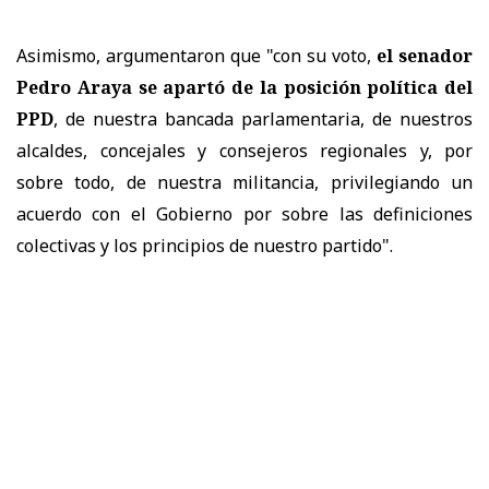
Asimismo, argumentaron que "con su voto,
el senador
Pedro Araya se apartó de la posición política del
PPD
, de nuestra bancada parlamentaria, de nuestros
alcaldes, concejales y consejeros regionales y, por
sobre todo, de nuestra militancia, privilegiando un
acuerdo con el Gobierno por sobre las definiciones
colectivas y los principios de nuestro partido".