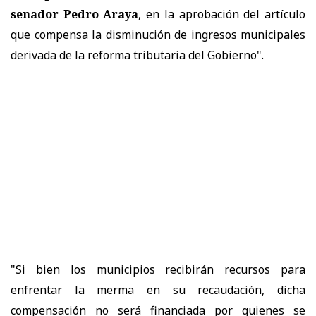
senador Pedro Araya
, en la aprobación del artículo
que compensa la disminución de ingresos municipales
derivada de la reforma tributaria del Gobierno".
"Si bien los municipios recibirán recursos para
enfrentar la merma en su recaudación, dicha
compensación no será financiada por quienes se