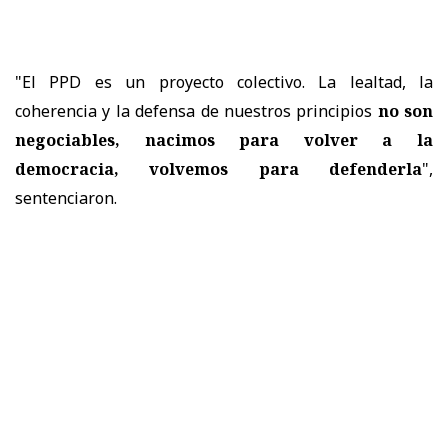
"El PPD es un proyecto colectivo. La lealtad, la
coherencia y la defensa de nuestros principios
no son
negociables, nacimos para volver a la
democracia, volvemos para defenderla
",
sentenciaron.