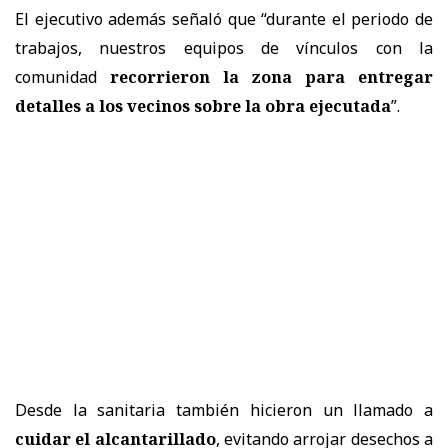
El ejecutivo además señaló que “durante el periodo de
trabajos, nuestros equipos de vínculos con la
comunidad
recorrieron la zona para entregar
detalles a los vecinos sobre la obra ejecutada
”.
Desde la sanitaria también hicieron un llamado a
cuidar el alcantarillado
, evitando arrojar desechos a