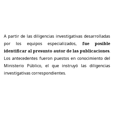
A partir de las diligencias investigativas desarrolladas
por los equipos especializados,
fue posible
identificar al presunto autor de las publicaciones
.
Los antecedentes fueron puestos en conocimiento del
Ministerio Público, el que instruyó las diligencias
investigativas correspondientes.