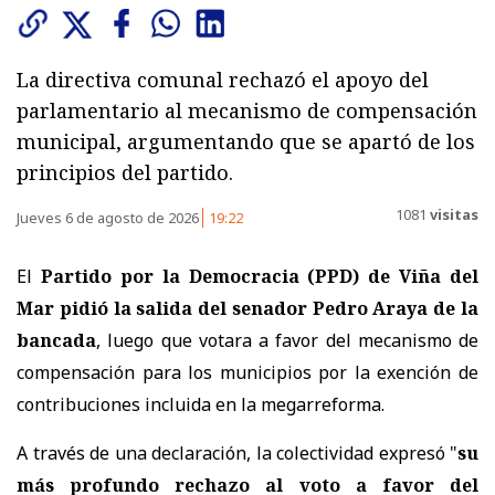
La directiva comunal rechazó el apoyo del
parlamentario al mecanismo de compensación
municipal, argumentando que se apartó de los
principios del partido.
1081
visitas
Jueves 6 de agosto de 2026
19:22
El
Partido por la Democracia (PPD) de Viña del
Mar pidió la salida del senador Pedro Araya de la
bancada
, luego que votara a favor del mecanismo de
compensación para los municipios por la exención de
contribuciones incluida en la megarreforma.
A través de una declaración, la colectividad expresó "
su
más profundo rechazo al voto a favor del