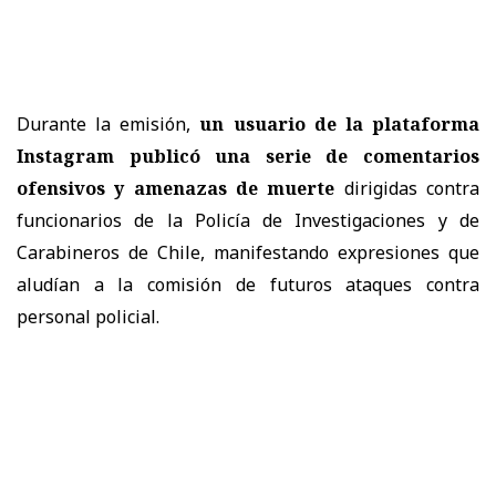
Durante la emisión,
un usuario de la plataforma
Instagram publicó una serie de comentarios
ofensivos y amenazas de muerte
dirigidas contra
funcionarios de la Policía de Investigaciones y de
Carabineros de Chile, manifestando expresiones que
aludían a la comisión de futuros ataques contra
personal policial.