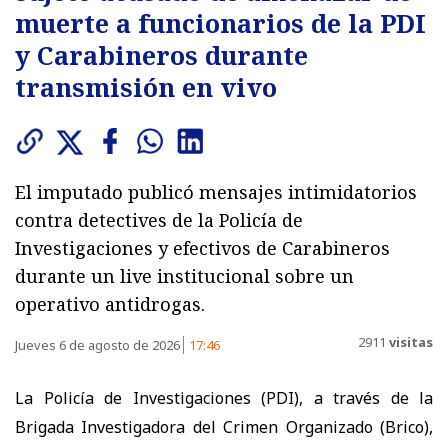
muerte a funcionarios de la PDI
y Carabineros durante
transmisión en vivo
El imputado publicó mensajes intimidatorios
contra detectives de la Policía de
Investigaciones y efectivos de Carabineros
durante un live institucional sobre un
operativo antidrogas.
2911
visitas
Jueves 6 de agosto de 2026
17:46
La Policía de Investigaciones (PDI), a través de la
Brigada Investigadora del Crimen Organizado (Brico),