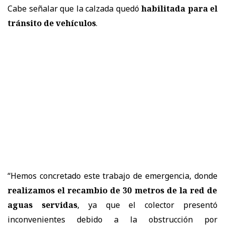
Cabe señalar que la calzada quedó
habilitada para el
tránsito de vehículos
.
“Hemos concretado este trabajo de emergencia, donde
realizamos el recambio de 30 metros de la red de
aguas servidas
, ya que el colector presentó
inconvenientes debido a la obstrucción por