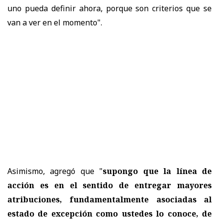
uno pueda definir ahora, porque son criterios que se
van a ver en el momento".
Asimismo, agregó que "
supongo que la línea de
acción es en el sentido de entregar mayores
atribuciones, fundamentalmente asociadas al
estado de excepción como ustedes lo conoce, de