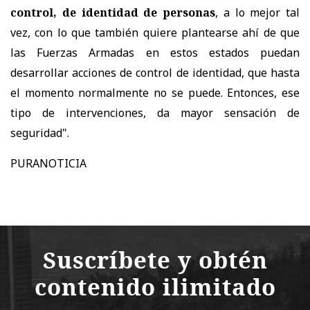
control, de identidad de personas
, a lo mejor tal
vez, con lo que también quiere plantearse ahí de que
las Fuerzas Armadas en estos estados puedan
desarrollar acciones de control de identidad, que hasta
el momento normalmente no se puede. Entonces, ese
tipo de intervenciones, da mayor sensación de
seguridad".
PURANOTICIA