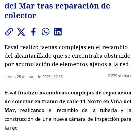
del Mar tras reparación de
colector
Esval realizó faenas complejas en el recambio
del alcantarillado que se encontraba obstruido
por acumulación de elementos ajenos a la red.
2.279
visitas
Lunes 28 de abril de 2025
22:55
Esval
finalizó maniobras complejas de reparación
de colector en tramo de calle 11 Norte en Viña del
Mar
, realizando el recambio de la tubería y la
construcción de una nueva cámara de inspección para
la red.