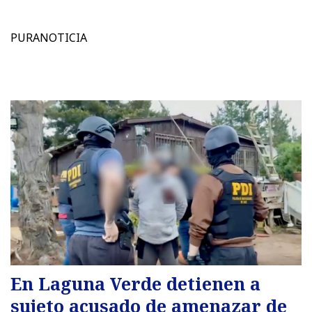
PURANOTICIA
En Laguna Verde detienen a
sujeto acusado de amenazar de