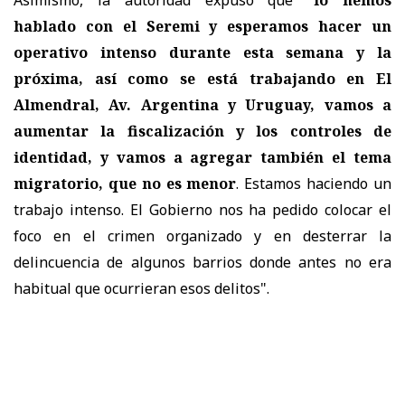
Asimismo, la autoridad expuso que "
lo hemos
hablado con el Seremi y esperamos hacer un
operativo intenso durante esta semana y la
próxima, así como se está trabajando en El
Almendral, Av. Argentina y Uruguay, vamos a
aumentar la fiscalización y los controles de
identidad, y vamos a agregar también el tema
migratorio, que no es menor
. Estamos haciendo un
trabajo intenso. El Gobierno nos ha pedido colocar el
foco en el crimen organizado y en desterrar la
delincuencia de algunos barrios donde antes no era
habitual que ocurrieran esos delitos".