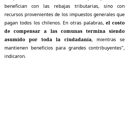
benefician con las rebajas tributarias, sino con
recursos provenientes de los impuestos generales que
pagan todos los chilenos. En otras palabras,
el costo
de compensar a las comunas termina siendo
asumido por toda la ciudadanía
, mientras se
mantienen beneficios para grandes contribuyentes",
indicaron.