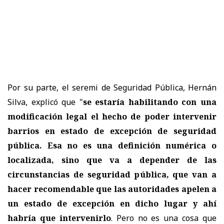
Por su parte, el seremi de Seguridad Pública, Hernán
Silva, explicó que "
se estaría habilitando con una
modificación legal el hecho de poder intervenir
barrios en estado de excepción de seguridad
pública. Esa no es una definición numérica o
localizada, sino que va a depender de las
circunstancias de seguridad pública, que van a
hacer recomendable que las autoridades apelen a
un estado de excepción en dicho lugar y ahí
habría que intervenirlo
. Pero no es una cosa que