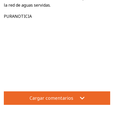
la red de aguas servidas.
PURANOTICIA
Cargar comentarios