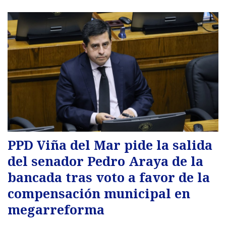
PPD Viña del Mar pide la salida
del senador Pedro Araya de la
bancada tras voto a favor de la
compensación municipal en
megarreforma