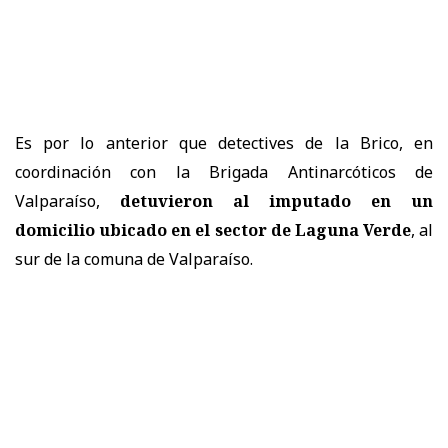
Es por lo anterior que detectives de la Brico, en
coordinación con la Brigada Antinarcóticos de
Valparaíso,
detuvieron al imputado en un
domicilio ubicado en el sector de Laguna Verde
, al
sur de la comuna de Valparaíso.