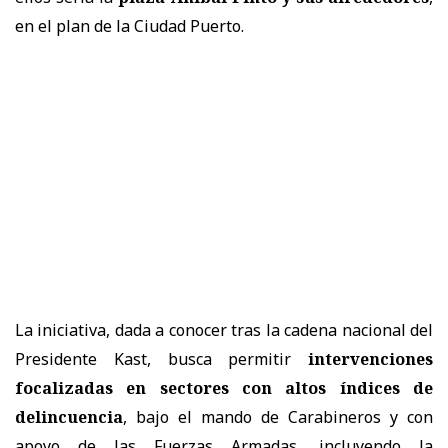
en el plan de la Ciudad Puerto.
La iniciativa, dada a conocer tras la cadena nacional del
Presidente Kast, busca permitir
intervenciones
focalizadas en sectores con altos índices de
delincuencia
, bajo el mando de Carabineros y con
apoyo de las Fuerzas Armadas, incluyendo la