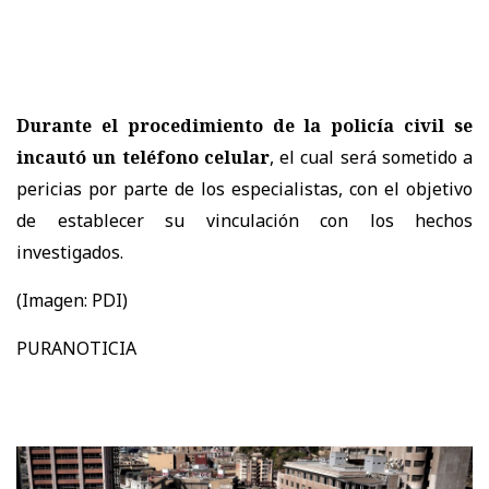
Durante el procedimiento de la policía civil se
incautó un teléfono celular
, el cual será sometido a
pericias por parte de los especialistas, con el objetivo
de establecer su vinculación con los hechos
investigados.
(Imagen: PDI)
PURANOTICIA