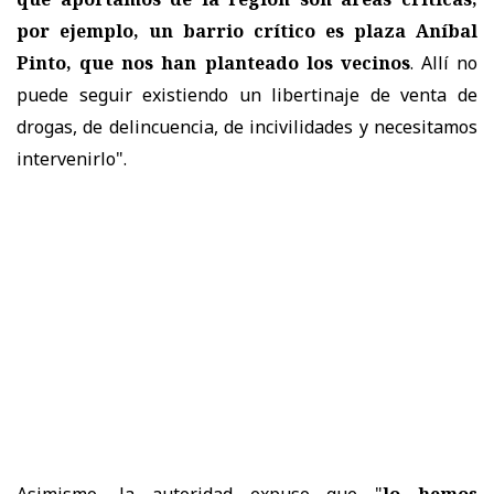
por ejemplo, un barrio crítico es plaza Aníbal
Pinto, que nos han planteado los vecinos
. Allí no
puede seguir existiendo un libertinaje de venta de
drogas, de delincuencia, de incivilidades y necesitamos
intervenirlo".