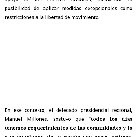
posibilidad de aplicar medidas excepcionales como
restricciones a la libertad de movimiento.
En ese contexto, el delegado presidencial regional,
Manuel Millones, sostuvo que "
todos los días
tenemos requerimientos de las comunidades y lo
que aportamos de la región son áreas críticas,