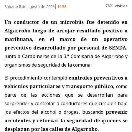
7621
visitas
Sábado 8 de agosto de 2026
19:58
Un conductor de un microbús fue detenido en
Algarrobo luego de arrojar resultado positivo a
marihuana, en el marco de un operativo
preventivo desarrollado por personal de SENDA,
junto a Carabineros de la 3.ª Comisaría de Algarrobo y
organismos de seguridad de la comuna.
El procedimiento contempló
controles preventivos a
vehículos particulares y transporte público,
como
parte de las acciones que se desarrollan para
sorprender y controlar a conductores que circulen bajo
los efectos del alcohol o drogas, buscando
prevenir
accidentes y reforzar la seguridad de quienes se
desplazan por las calles de Algarrobo.