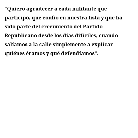
“Quiero agradecer a cada militante que
participó, que confió en nuestra lista y que ha
sido parte del crecimiento del Partido
Republicano desde los días difíciles, cuando
salíamos a la calle simplemente a explicar
quiénes éramos y qué defendíamos”.