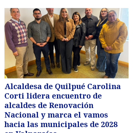
Alcaldesa de Quilpué Carolina
Corti lidera encuentro de
alcaldes de Renovación
Nacional y marca el vamos
hacia las municipales de 2028