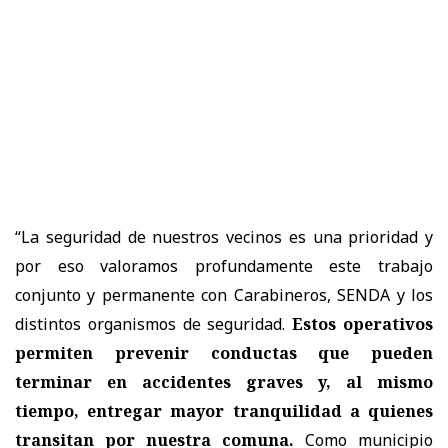
“La seguridad de nuestros vecinos es una prioridad y
por eso valoramos profundamente este trabajo
conjunto y permanente con Carabineros, SENDA y los
distintos organismos de seguridad.
Estos operativos
permiten prevenir conductas que pueden
terminar en accidentes graves y, al mismo
tiempo, entregar mayor tranquilidad a quienes
transitan por nuestra comuna.
Como municipio