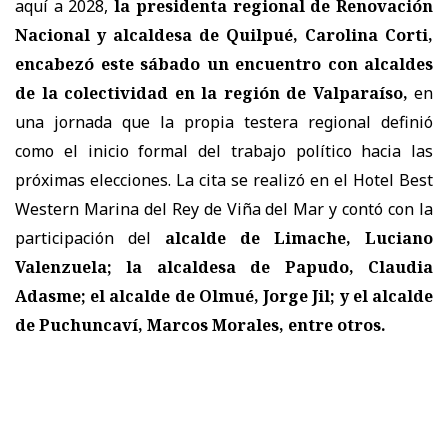
aquí a 2028,
la presidenta regional de Renovación
Nacional y alcaldesa de Quilpué, Carolina Corti,
encabezó este sábado un encuentro con alcaldes
de la colectividad en la región de Valparaíso,
en
una jornada que la propia testera regional definió
como el inicio formal del trabajo político hacia las
próximas elecciones. La cita se realizó en el Hotel Best
Western Marina del Rey de Viña del Mar y contó con la
participación del
alcalde de Limache, Luciano
Valenzuela; la alcaldesa de Papudo, Claudia
Adasme; el alcalde de Olmué, Jorge Jil; y el alcalde
de Puchuncaví, Marcos Morales, entre otros.