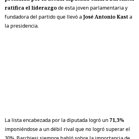
ratifica el liderazgo
de esta joven parlamentaria y
fundadora del partido que llevó a
José Antonio Kast
a
la presidencia.
La lista encabezada por la diputada logró un
71,3%
imponiéndose a un débil rival que no logró superar el
30%. Barchiesi siempre habló sobre la importancia de