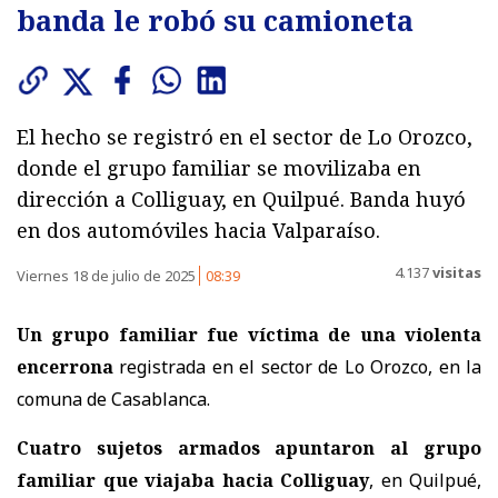
banda le robó su camioneta
El hecho se registró en el sector de Lo Orozco,
donde el grupo familiar se movilizaba en
dirección a Colliguay, en Quilpué. Banda huyó
en dos automóviles hacia Valparaíso.
4.137
visitas
Viernes 18 de julio de 2025
08:39
Un grupo familiar fue víctima de una violenta
encerrona
registrada en el sector de Lo Orozco, en la
comuna de Casablanca.
Cuatro sujetos armados apuntaron al grupo
familiar que viajaba hacia Colliguay
, en Quilpué,