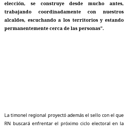
elección, se construye desde mucho antes,
trabajando coordinadamente con nuestros
alcaldes, escuchando a los territorios y estando
permanentemente cerca de las personas”.
La timonel regional proyectó además el sello con el que
RN buscará enfrentar el próximo ciclo electoral en la