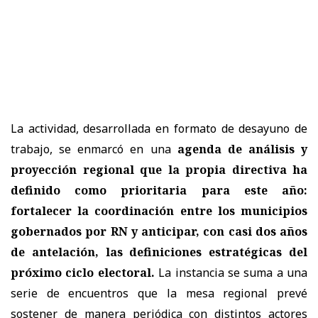
La actividad, desarrollada en formato de desayuno de
trabajo, se enmarcó en una
agenda de análisis y
proyección regional que la propia directiva ha
definido como prioritaria para este año:
fortalecer la coordinación entre los municipios
gobernados por RN y anticipar, con casi dos años
de antelación, las definiciones estratégicas del
próximo ciclo electoral.
La instancia se suma a una
serie de encuentros que la mesa regional prevé
sostener de manera periódica con distintos actores