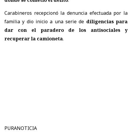
Carabineros recepcionó la denuncia efectuada por la
familia y dio inicio a una serie de
diligencias para
dar con el paradero de los antisociales y
recuperar la camioneta
.
PURANOTICIA