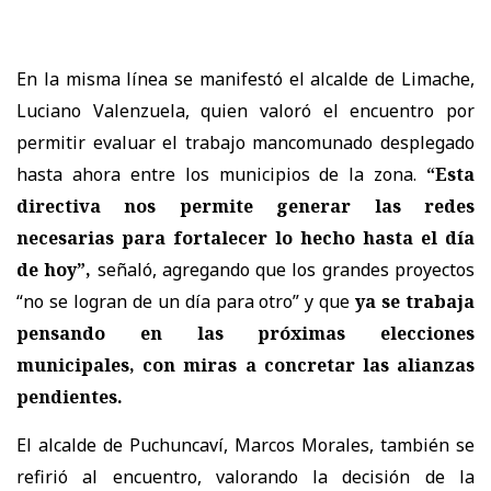
En la misma línea se manifestó el alcalde de Limache,
Luciano Valenzuela, quien valoró el encuentro por
permitir evaluar el trabajo mancomunado desplegado
hasta ahora entre los municipios de la zona.
“Esta
directiva nos permite generar las redes
necesarias para fortalecer lo hecho hasta el día
de hoy”,
señaló, agregando que los grandes proyectos
“no se logran de un día para otro” y que
ya se trabaja
pensando en las próximas elecciones
municipales, con miras a concretar las alianzas
pendientes.
El alcalde de Puchuncaví, Marcos Morales, también se
refirió al encuentro, valorando la decisión de la