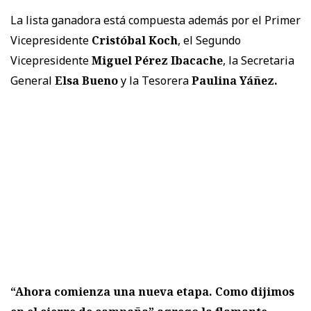
La lista ganadora está compuesta además por el Primer
Vicepresidente
Cristóbal Koch
, el Segundo
Vicepresidente
Miguel Pérez Ibacache
, la Secretaria
General
Elsa Bueno
y la Tesorera
Paulina Yáñez.
“Ahora comienza una nueva etapa. Como dijimos