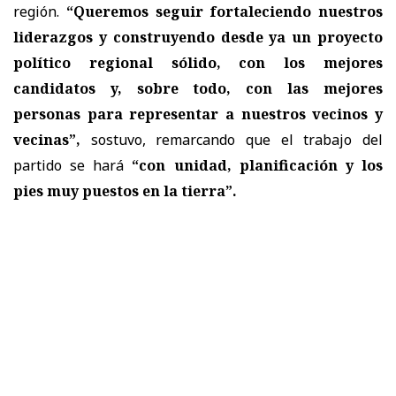
región.
“Queremos seguir fortaleciendo nuestros
liderazgos y construyendo desde ya un proyecto
político regional sólido, con los mejores
candidatos y, sobre todo, con las mejores
personas para representar a nuestros vecinos y
vecinas”,
sostuvo, remarcando que el trabajo del
partido se hará
“con unidad, planificación y los
pies muy puestos en la tierra”.