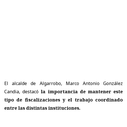
El alcalde de Algarrobo, Marco Antonio González
Candia, destacó
la importancia de mantener este
tipo de fiscalizaciones y el trabajo coordinado
entre las distintas instituciones.