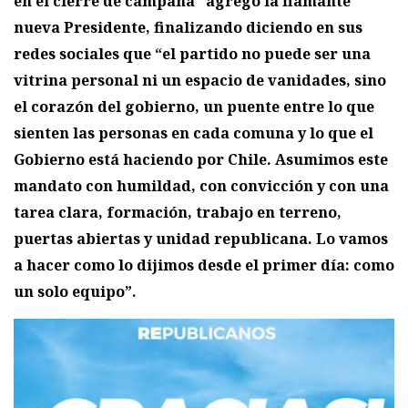
en el cierre de campaña” agrego la flamante
nueva Presidente, finalizando diciendo en sus
redes sociales que “el partido no puede ser una
vitrina personal ni un espacio de vanidades, sino
el corazón del gobierno, un puente entre lo que
sienten las personas en cada comuna y lo que el
Gobierno está haciendo por Chile. Asumimos este
mandato con humildad, con convicción y con una
tarea clara, formación, trabajo en terreno,
puertas abiertas y unidad republicana. Lo vamos
a hacer como lo dijimos desde el primer día: como
un solo equipo”.