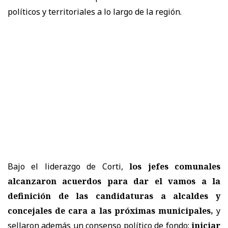
políticos y territoriales a lo largo de la región.
Bajo el liderazgo de Corti,
los jefes comunales
alcanzaron acuerdos para dar el vamos a la
definición de las candidaturas a alcaldes y
concejales de cara a las próximas municipales,
y
sellaron además un consenso político de fondo:
iniciar