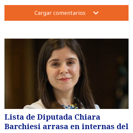
Cargar comentarios
Lista de Diputada Chiara
Barchiesi arrasa en internas del