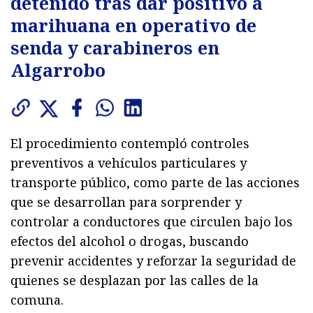
detenido tras dar positivo a
marihuana en operativo de
senda y carabineros en
Algarrobo
El procedimiento contempló controles
preventivos a vehículos particulares y
transporte público, como parte de las acciones
que se desarrollan para sorprender y
controlar a conductores que circulen bajo los
efectos del alcohol o drogas, buscando
prevenir accidentes y reforzar la seguridad de
quienes se desplazan por las calles de la
comuna.