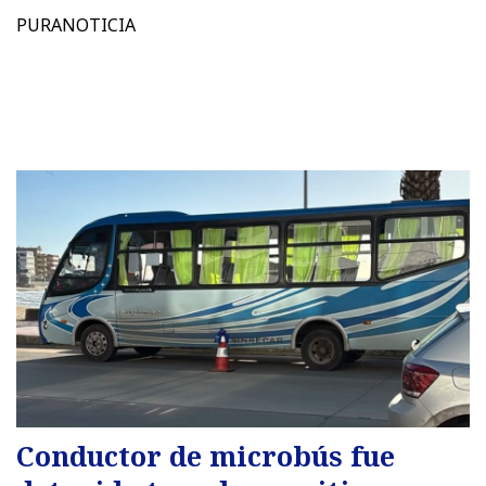
PURANOTICIA
Conductor de microbús fue