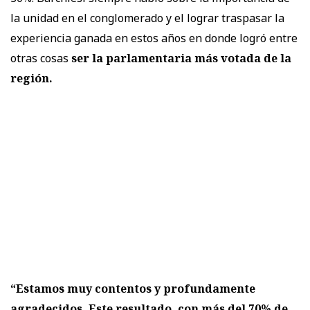
la unidad en el conglomerado y el lograr traspasar la
experiencia ganada en estos años en donde logró entre
otras cosas
ser la parlamentaria más votada de la
región.
“Estamos muy contentos y profundamente
agradecidos. Este resultado, con más del 70% de