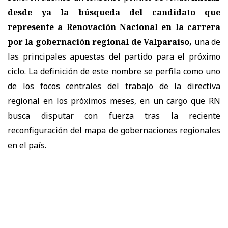
desde ya la búsqueda del candidato que
represente a Renovación Nacional en la carrera
por la gobernación regional de Valparaíso,
una de
las principales apuestas del partido para el próximo
ciclo. La definición de este nombre se perfila como uno
de los focos centrales del trabajo de la directiva
regional en los próximos meses, en un cargo que RN
busca disputar con fuerza tras la reciente
reconfiguración del mapa de gobernaciones regionales
en el país.