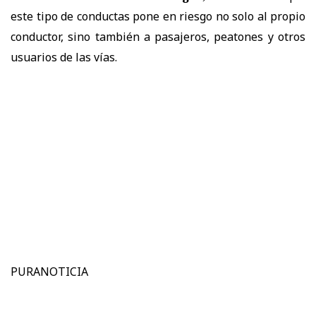
este tipo de conductas pone en riesgo no solo al propio
conductor, sino también a pasajeros, peatones y otros
usuarios de las vías.
PURANOTICIA