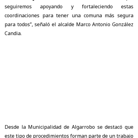
seguiremos apoyando y fortaleciendo estas
coordinaciones para tener una comuna más segura
para todos”, señaló el alcalde Marco Antonio González
Candia.
Desde la Municipalidad de Algarrobo se destacó que
este tipo de procedimientos forman parte de un trabajo