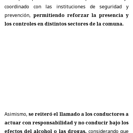
coordinado con las instituciones de seguridad y
prevención,
permitiendo reforzar la presencia y
los controles en distintos sectores de la comuna.
Asimismo,
se reiteró el llamado a los conductores a
actuar con responsabilidad y no conducir bajo los
efectos del alcohol o las drogas,
considerando que