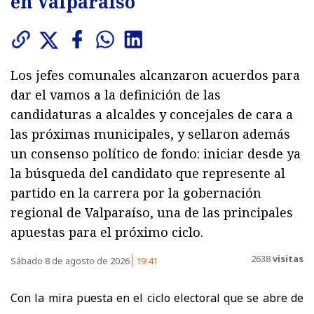
en Valparaíso
Los jefes comunales alcanzaron acuerdos para
dar el vamos a la definición de las
candidaturas a alcaldes y concejales de cara a
las próximas municipales, y sellaron además
un consenso político de fondo: iniciar desde ya
la búsqueda del candidato que represente al
partido en la carrera por la gobernación
regional de Valparaíso, una de las principales
apuestas para el próximo ciclo.
2638
visitas
Sábado 8 de agosto de 2026
19:41
Con la mira puesta en el ciclo electoral que se abre de