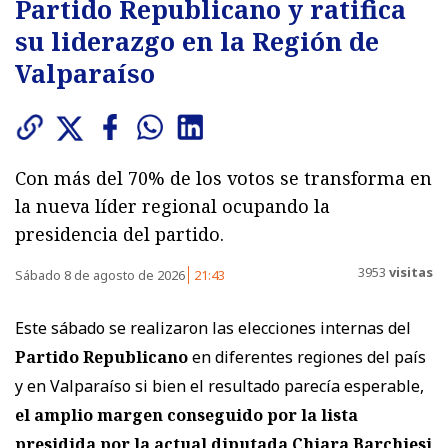
Partido Republicano y ratifica
su liderazgo en la Región de
Valparaíso
Con más del 70% de los votos se transforma en
la nueva líder regional ocupando la
presidencia del partido.
3953
visitas
Sábado 8 de agosto de 2026
21:43
Este sábado se realizaron las elecciones internas del
Partido Republicano
en diferentes regiones del país
y en Valparaíso si bien el resultado parecía esperable,
el amplio margen conseguido por la lista
presidida por la actual diputada Chiara Barchiesi