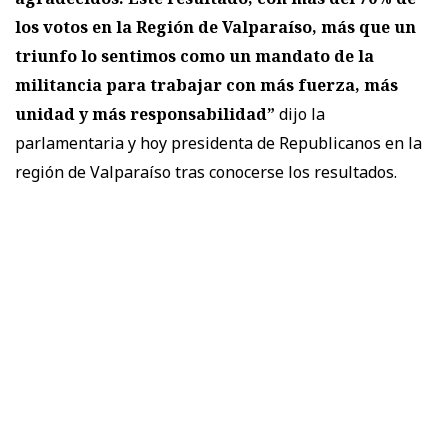
los votos en la Región de Valparaíso, más que un
triunfo lo sentimos como un mandato de la
militancia para trabajar con más fuerza, más
unidad y más responsabilidad”
dijo la
parlamentaria y hoy presidenta de Republicanos en la
región de Valparaíso tras conocerse los resultados.