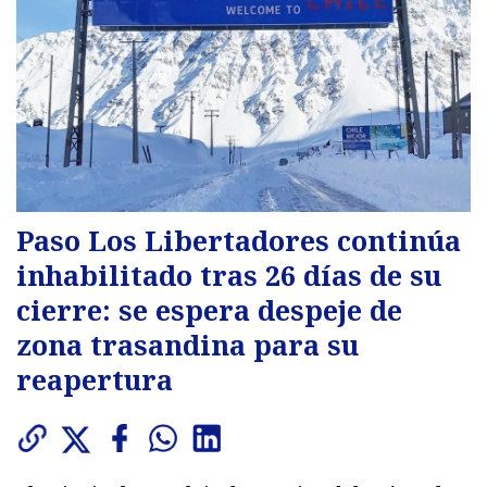
Paso Los Libertadores continúa
inhabilitado tras 26 días de su
cierre: se espera despeje de
zona trasandina para su
reapertura