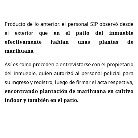
Producto de lo anterior, el personal SIP observó desde
el exterior que
en el patio del inmueble
efectivamente habian unas plantas de
marihuana
.
Así es como proceden a entrevistarse con el propietario
del inmueble, quien autorizó al personal policial para
su ingreso y registro, luego de firmar el acta respectiva,
encontrando plantación de marihuana en cultivo
indoor y también en el patio
.