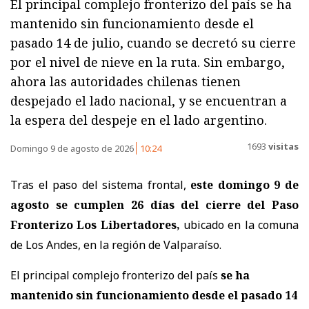
El principal complejo fronterizo del país se ha
mantenido sin funcionamiento desde el
pasado 14 de julio, cuando se decretó su cierre
por el nivel de nieve en la ruta. Sin embargo,
ahora las autoridades chilenas tienen
despejado el lado nacional, y se encuentran a
la espera del despeje en el lado argentino.
1693
visitas
Domingo 9 de agosto de 2026
10:24
Tras el paso del sistema frontal,
este domingo 9 de
agosto se cumplen 26 días del cierre del Paso
Fronterizo Los Libertadores,
ubicado en la comuna
de Los Andes, en la región de Valparaíso.
El principal complejo fronterizo del país
se ha
mantenido sin funcionamiento desde el pasado 14