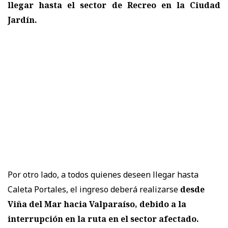
llegar hasta el sector de Recreo en la Ciudad
Jardín.
Por otro lado, a todos quienes deseen llegar hasta
Caleta Portales, el ingreso deberá realizarse
desde
Viña del Mar hacia Valparaíso, debido a la
interrupción en la ruta en el sector afectado.