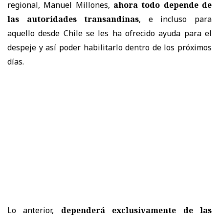
regional, Manuel Millones,
ahora todo depende de
las autoridades transandinas
, e incluso para
aquello desde Chile se les ha ofrecido ayuda para el
despeje y así poder habilitarlo dentro de los próximos
días.
Lo anterior,
dependerá exclusivamente de las