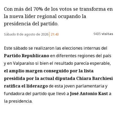
Con más del 70% de los votos se transforma en
la nueva líder regional ocupando la
presidencia del partido.
9435
visitas
Sábado 8 de agosto de 2026
21:43
Este sábado se realizaron las elecciones internas del
Partido Republicano
en diferentes regiones del país
y en Valparaíso si bien el resultado parecía esperable,
el amplio margen conseguido por la lista
presidida por la actual diputada Chiara Barchiesi
ratifica el liderazgo
de esta joven parlamentaria y
fundadora del partido que llevó a
José Antonio Kast
a
la presidencia.