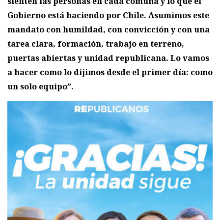
sienten las personas en cada comuna y lo que el
Gobierno está haciendo por Chile. Asumimos este
mandato con humildad, con convicción y con una
tarea clara, formación, trabajo en terreno,
puertas abiertas y unidad republicana. Lo vamos
a hacer como lo dijimos desde el primer día: como
un solo equipo”.