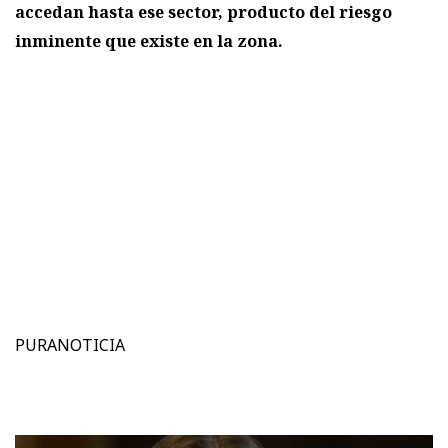
accedan hasta ese sector, producto del riesgo
inminente que existe en la zona.
PURANOTICIA