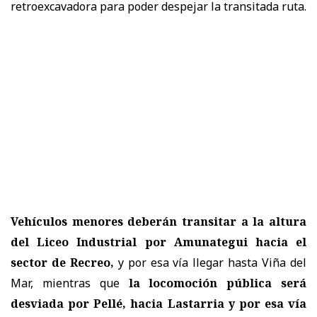
retroexcavadora para poder despejar la transitada ruta.
Vehículos menores deberán transitar a la altura
del Liceo Industrial por Amunategui hacia el
sector de Recreo,
y por esa vía llegar hasta Viña del
Mar, mientras que
la locomoción pública será
desviada por Pellé, hacia Lastarria y por esa vía