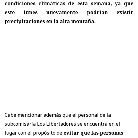
condiciones climáticas de esta semana, ya que
este lunes nuevamente podrían existir
precipitaciones en la alta montaña.
Cabe mencionar además que el personal de la
subcomisaría Los Libertadores se encuentra en el
lugar con el propósito de
evitar que las personas