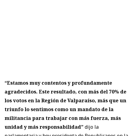
“Estamos muy contentos y profundamente
agradecidos. Este resultado, con más del 70% de
los votos en la Región de Valparaíso, más que un
triunfo lo sentimos como un mandato de la
militancia para trabajar con más fuerza, más
unidad y más responsabilidad”
dijo la
parlamentaria y hoy presidenta de Republicanos en la