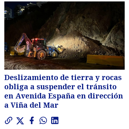
Deslizamiento de tierra y rocas
obliga a suspender el tránsito
en Avenida España en dirección
a Viña del Mar