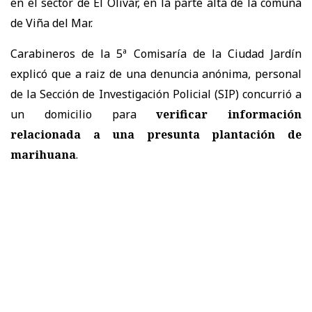
en el sector de El Olivar, en la parte alta de la comuna
de Viña del Mar.
Carabineros de la 5ª Comisaría de la Ciudad Jardín
explicó que a raiz de una denuncia anónima, personal
de la Sección de Investigación Policial (SIP) concurrió a
un domicilio para
verificar información
relacionada a una presunta plantación de
marihuana
.