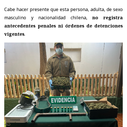
Cabe hacer presente que esta persona, adulta, de sexo
masculino y nacionalidad chilena,
no registra
antecedentes penales ni órdenes de detenciones
vigentes
.