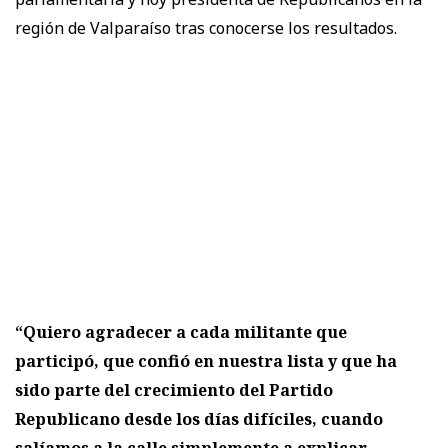
región de Valparaíso tras conocerse los resultados.
“Quiero agradecer a cada militante que
participó, que confió en nuestra lista y que ha
sido parte del crecimiento del Partido
Republicano desde los días difíciles, cuando