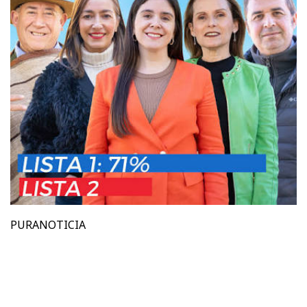
PURANOTICIA