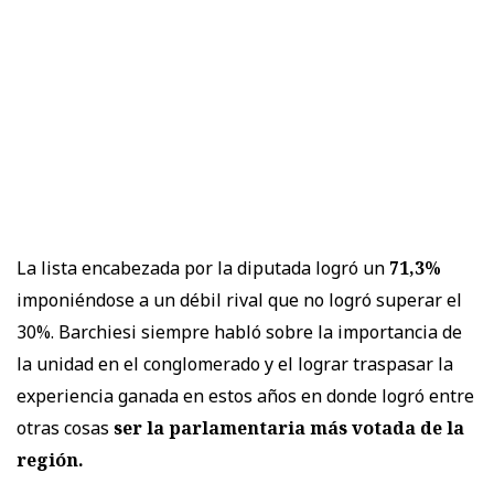
La lista encabezada por la diputada logró un
71,3%
imponiéndose a un débil rival que no logró superar el
30%. Barchiesi siempre habló sobre la importancia de
la unidad en el conglomerado y el lograr traspasar la
experiencia ganada en estos años en donde logró entre
otras cosas
ser la parlamentaria más votada de la
región.