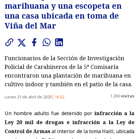
marihuana y una escopeta en
una casa ubicada en toma de
Viña del Mar
Funcionarios de la Sección de Investigación
Policial de Carabineros de la 5ª Comisaría
encontraron una plantación de marihuana en
cultivo indoor y también en el patio de la casa.
1.200
visitas
Lunes 21 de abril de 2025
16:32
Un hombre adulto fue detenido por
infracción a la
Ley 20 mil de drogas e infracción a la Ley de
Control de Armas
al interior de la toma Haití, ubicada