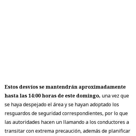
Estos desvíos se mantendrán aproximadamente
hasta las 14:00 horas de este domingo,
una vez que
se haya despejado el área y se hayan adoptado los
resguardos de seguridad correspondientes, por lo que
las autoridades hacen un llamando a los conductores a
transitar con extrema precaución, además de planificar