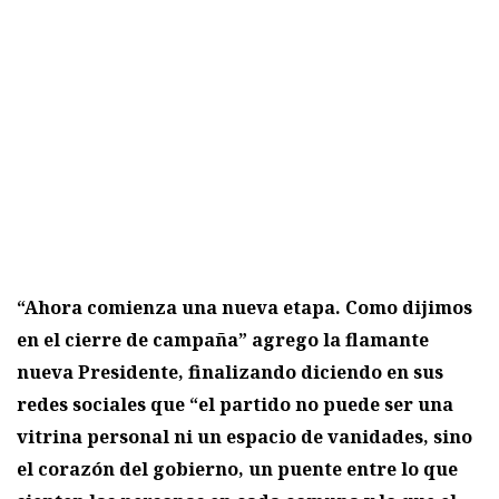
“Ahora comienza una nueva etapa. Como dijimos
en el cierre de campaña” agrego la flamante
nueva Presidente, finalizando diciendo en sus
redes sociales que “el partido no puede ser una
vitrina personal ni un espacio de vanidades, sino
el corazón del gobierno, un puente entre lo que