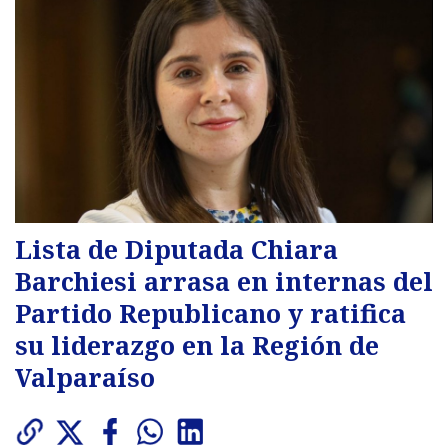
Lista de Diputada Chiara
Barchiesi arrasa en internas del
Partido Republicano y ratifica
su liderazgo en la Región de
Valparaíso