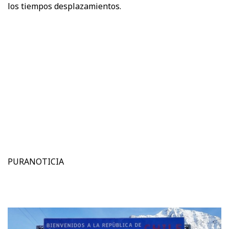
los tiempos desplazamientos.
PURANOTICIA