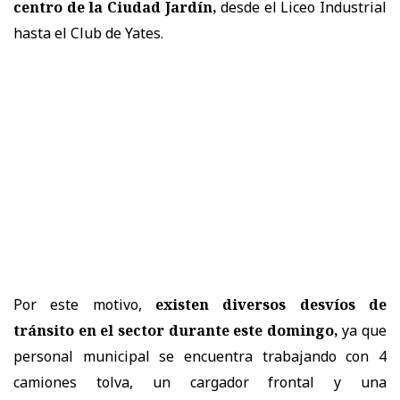
centro de la Ciudad Jardín,
desde el Liceo Industrial
hasta el Club de Yates.
Por este motivo,
existen diversos desvíos de
tránsito en el sector durante este domingo,
ya que
personal municipal se encuentra trabajando con 4
camiones tolva, un cargador frontal y una