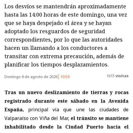
Los desvíos se mantendrán aproximadamente
hasta las 14:00 horas de este domingo, una vez
que se haya despejado el área y se hayan
adoptado los resguardos de seguridad
correspondientes, por lo que las autoridades
hacen un llamando a los conductores a
transitar con extrema precaución, además de
planificar los tiempos desplazamientos.
1615
visitas
Domingo 9 de agosto de 2026
10:59
Tras un nuevo deslizamiento de tierras y rocas
registrado durante este sábado en la Avenida
España,
principal vía que une las ciudades de
Valparaíso con Viña del Mar,
el tránsito se mantiene
inhabilitado desde la Ciudad Puerto hacia el