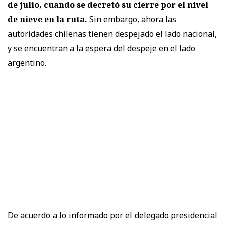
de julio, cuando se decretó su cierre por el nivel
de nieve en la ruta.
Sin embargo, ahora las
autoridades chilenas tienen despejado el lado nacional,
y se encuentran a la espera del despeje en el lado
argentino.
De acuerdo a lo informado por el delegado presidencial