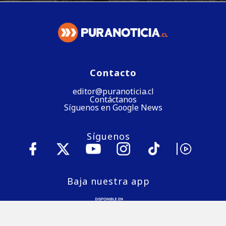
Contacto
editor@puranoticia.cl
Contáctanos
Síguenos en Google News
Síguenos
Baja nuestra app