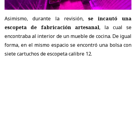
Asimismo, durante la revisión,
se incautó una
escopeta de fabricación artesanal
, la cual se
encontraba al interior de un mueble de cocina. De igual
forma, en el mismo espacio se encontró una bolsa con
siete cartuchos de escopeta calibre 12.