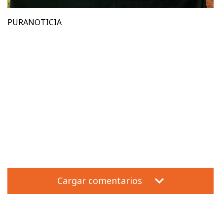
PURANOTICIA
Cargar comentarios