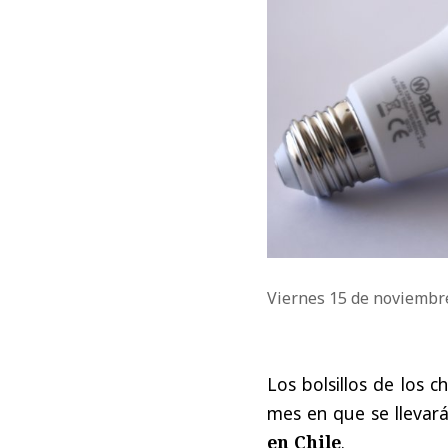
Viernes 15 de noviembr
Los bolsillos de los 
mes en que se llevar
en Chile
.