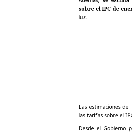
sobre el IPC de ene
luz.
Las estimaciones del
las tarifas sobre el 
Desde el Gobierno pr