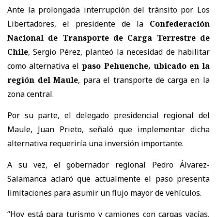
Ante la prolongada interrupción del tránsito por Los
Libertadores, el presidente de la
Confederación
Nacional de Transporte de Carga Terrestre de
Chile
, Sergio Pérez, planteó la necesidad de habilitar
como alternativa el
paso Pehuenche, ubicado en la
región del Maule
, para el transporte de carga en la
zona central.
Por su parte, el delegado presidencial regional del
Maule, Juan Prieto, señaló que implementar dicha
alternativa requeriría una inversión importante.
A su vez, el gobernador regional Pedro Álvarez-
Salamanca aclaró que actualmente el paso presenta
limitaciones para asumir un flujo mayor de vehículos.
“Hoy está para turismo y camiones con cargas vacías,