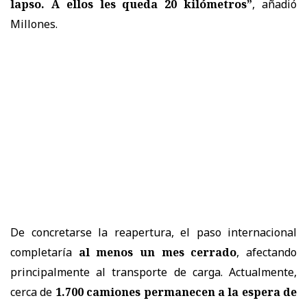
lapso. A ellos les queda 20 kilómetros”
, añadió
Millones.
De concretarse la reapertura, el paso internacional
completaría
al menos un mes cerrado
, afectando
principalmente al transporte de carga. Actualmente,
cerca de
1.700 camiones permanecen a la espera de