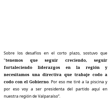
Sobre los desafíos en el corto plazo, sostuvo que
"
tenemos que seguir creciendo, seguir
fortaleciendo liderazgos en la región y
necesitamos una directiva que trabaje codo a
codo con el Gobierno
. Por eso me tiré a la piscina y
por eso voy a ser presidenta del partido aquí en
nuestra región de Valparaíso”.