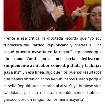
Frente a esa crítica, la diputada recordó que "yo
soy
fundadora del Partido Republicano y gracias a Dios
saqué primera mayoría en la región”, agregando que
“lo más fácil para mí sería dedicarme
simplemente a mi labor como diputada y trabajar
para mí”
. En esa línea
, dijo que "los buenos resultados
que hemos obtenido como Republicanos fueron porque
el sello Republicanos estaba al alza. Si yo hubiese sido
candidata por otra lista, probablemente hubiese
ganado, pero en ningún con primera mayoría".