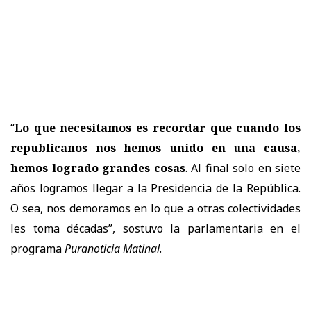
“
Lo que necesitamos es recordar que cuando los
republicanos nos hemos unido en una causa,
hemos logrado grandes cosas
. Al final solo en siete
años logramos llegar a la Presidencia de la República.
O sea, nos demoramos en lo que a otras colectividades
les toma décadas”, sostuvo la parlamentaria en el
programa
Puranoticia Matinal
.