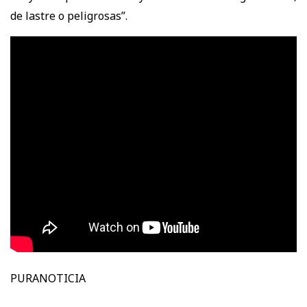
de lastre o peligrosas”.
PURANOTICIA