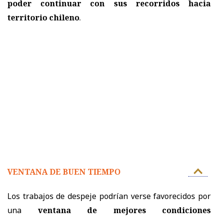
poder continuar con sus recorridos hacia
territorio chileno
.
VENTANA DE BUEN TIEMPO
Los trabajos de despeje podrían verse favorecidos por
una
ventana de mejores condiciones