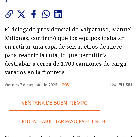
El delegado presidencial de Valparaíso, Manuel
Millones, confirmó que los equipos trabajan
en retirar una capa de seis metros de nieve
para reabrir la ruta, lo que permitiría
destrabar a cerca de 1.700 camiones de carga
varados en la frontera.
1621
visitas
Viernes 7 de agosto de 2026
12:35
VENTANA DE BUEN TIEMPO
PIDEN HABILITAR PASO PAHUENCHE