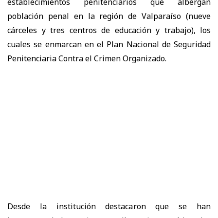
establecimientos penitenciarios que albergan
población penal en la región de Valparaíso (nueve
cárceles y tres centros de educación y trabajo), los
cuales se enmarcan en el Plan Nacional de Seguridad
Penitenciaria Contra el Crimen Organizado.
Desde la institución destacaron que se han