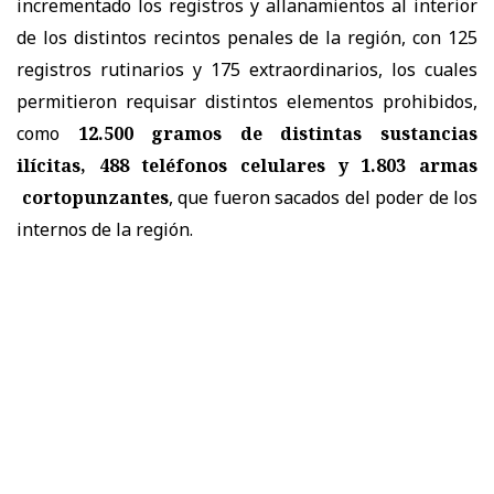
incrementado los registros y allanamientos al interior
de los distintos recintos penales de la región, con 125
registros rutinarios y 175 extraordinarios, los cuales
permitieron requisar distintos elementos prohibidos,
como
12.500 gramos de distintas sustancias
ilícitas, 488 teléfonos celulares y 1.803 armas
cortopunzantes
, que fueron sacados del poder de los
internos de la región.