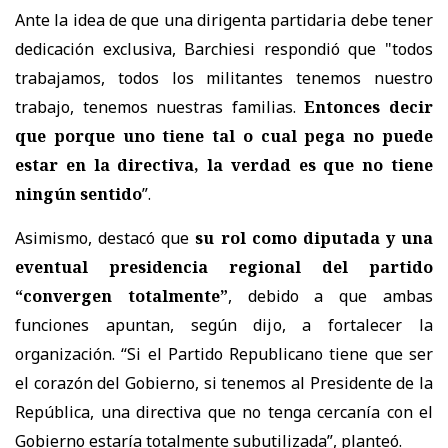
Ante la idea de que una dirigenta partidaria debe tener
dedicación exclusiva, Barchiesi respondió que "t
odos
trabajamos, todos los militantes tenemos nuestro
trabajo, tenemos nuestras familias.
Entonces decir
que porque uno tiene tal o cual pega no puede
estar en la directiva, la verdad es que no tiene
ningún sentido
”.
Asimismo, destacó que
su rol como diputada y una
eventual presidencia regional del partido
“convergen totalmente”
, debido a que ambas
funciones apuntan, según dijo, a fortalecer la
organización. “Si el Partido Republicano tiene que ser
el corazón del Gobierno, si tenemos al Presidente de la
República, una directiva que no tenga cercanía con el
Gobierno estaría totalmente subutilizada”, planteó.