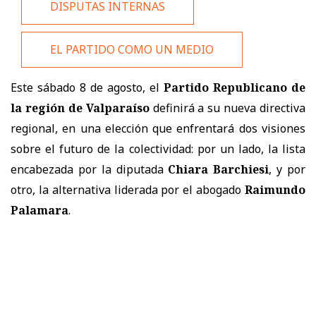
DISPUTAS INTERNAS
EL PARTIDO COMO UN MEDIO
Este sábado 8 de agosto, el
Partido Republicano de
la región de Valparaíso
definirá a su nueva directiva
regional, en una elección que enfrentará dos visiones
sobre el futuro de la colectividad: por un lado, la lista
encabezada por la diputada
Chiara Barchiesi
, y por
otro, la alternativa liderada por el abogado
Raimundo
Palamara
.