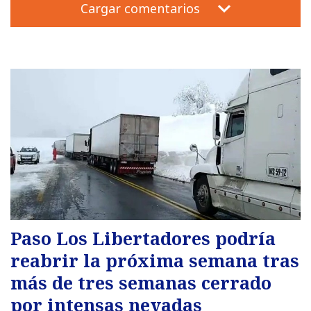
Cargar comentarios
Paso Los Libertadores podría
reabrir la próxima semana tras
más de tres semanas cerrado
por intensas nevadas