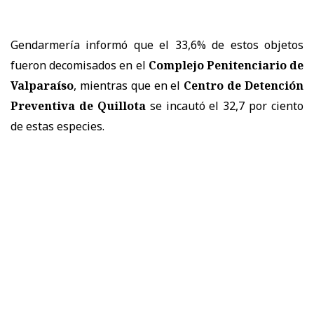
Gendarmería informó que el 33,6% de estos objetos
fueron decomisados en el
Complejo Penitenciario de
Valparaíso
, mientras que en el
Centro de Detención
Preventiva de Quillota
se incautó el 32,7 por ciento
de estas especies.