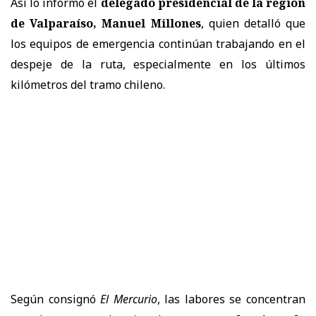
Así lo informó el
delegado presidencial de la región
de Valparaíso, Manuel Millones
, quien detalló que
los equipos de emergencia continúan trabajando en el
despeje de la ruta, especialmente en los últimos
kilómetros del tramo chileno.
Según consignó
El Mercurio
, las labores se concentran