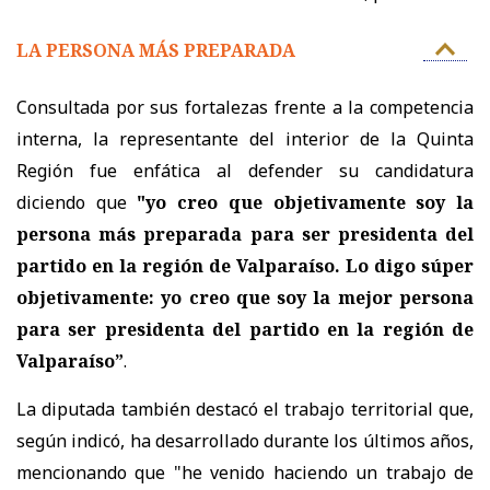
LA PERSONA MÁS PREPARADA
Consultada por sus fortalezas frente a la competencia
interna, la representante del interior de la Quinta
Región fue enfática al defender su candidatura
diciendo que
"yo creo que objetivamente soy la
persona más preparada para ser presidenta del
partido en la región de Valparaíso. Lo digo súper
objetivamente: yo creo que soy la mejor persona
para ser presidenta del partido en la región de
Valparaíso”
.
La diputada también destacó el trabajo territorial que,
según indicó, ha desarrollado durante los últimos años,
mencionando que "h
e venido haciendo un trabajo de