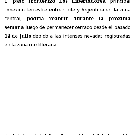
El
paso fronterizo Los Libertadores
, principal
conexión terrestre entre Chile y Argentina en la zona
central,
podría reabrir durante la próxima
semana
luego de permanecer cerrado desde el pasado
14 de julio
debido a las intensas nevadas registradas
en la zona cordillerana.