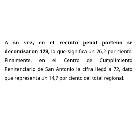
A su vez, en el recinto penal porteño se
decomisaron 128
, lo que significa un 26,2 por ciento.
Finalmente, en el Centro de Cumplimiento
Penitenciario de San Antonio la cifra llegó a 72, dato
que representa un 14,7 por ciento del total regional.