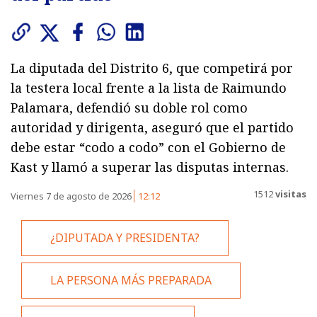
La diputada del Distrito 6, que competirá por
la testera local frente a la lista de Raimundo
Palamara, defendió su doble rol como
autoridad y dirigenta, aseguró que el partido
debe estar “codo a codo” con el Gobierno de
Kast y llamó a superar las disputas internas.
1512
visitas
Viernes 7 de agosto de 2026
12:12
¿DIPUTADA Y PRESIDENTA?
LA PERSONA MÁS PREPARADA