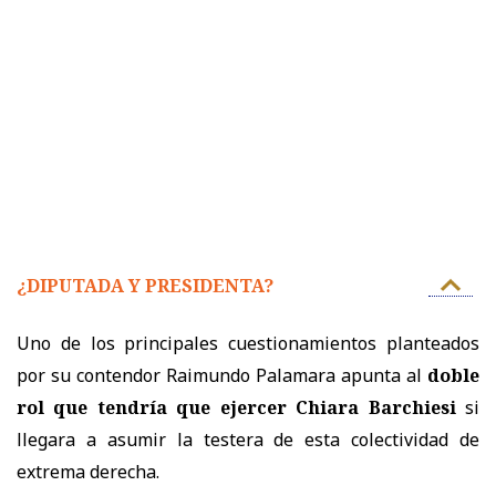
¿DIPUTADA Y PRESIDENTA?
Uno de los principales cuestionamientos planteados
por su contendor Raimundo Palamara apunta al
doble
rol que tendría que ejercer Chiara Barchiesi
si
llegara a asumir la testera de esta colectividad de
extrema derecha.