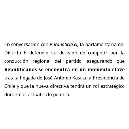
En conversación con
Puranoticia.cl
, la parlamentaria del
Distrito 6 defendió su decisión de competir por la
conducción regional del partido, asegurando que
Republicanos se encuentra en un momento clave
tras la llegada de José Antonio Kast a la Presidencia de
Chile y que la nueva directiva tendrá un rol estratégico
durante el actual ciclo político.