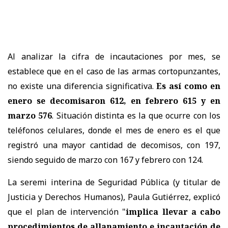
Al analizar la cifra de incautaciones por mes, se
establece que en el caso de las armas cortopunzantes,
no existe una diferencia significativa.
Es así como en
enero se decomisaron 612, en febrero 615 y en
marzo 576
. Situación distinta es la que ocurre con los
teléfonos celulares, donde el mes de enero es el que
registró una mayor cantidad de decomisos, con 197,
siendo seguido de marzo con 167 y febrero con 124.
La seremi interina de Seguridad Pública (y titular de
Justicia y Derechos Humanos), Paula Gutiérrez, explicó
que el plan de intervención "
implica llevar a cabo
procedimientos de allanamiento e incautación de