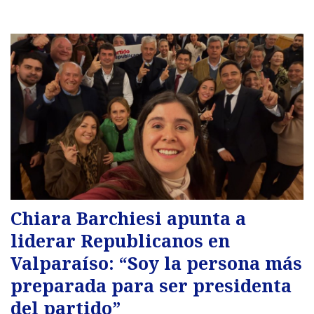
Chiara Barchiesi apunta a
liderar Republicanos en
Valparaíso: “Soy la persona más
preparada para ser presidenta
del partido”