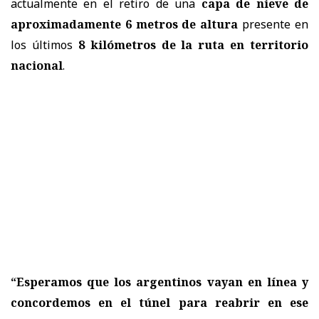
actualmente en el retiro de una
capa de nieve de
aproximadamente 6 metros de altura
presente en
los últimos
8 kilómetros de la ruta en territorio
nacional
.
“Esperamos que los argentinos vayan en línea y
concordemos en el túnel para reabrir en ese