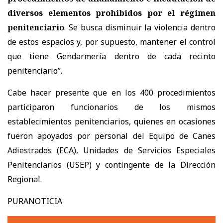
diversos elementos prohibidos por el régimen
penitenciario
. Se busca disminuir la violencia dentro
de estos espacios y, por supuesto, mantener el control
que tiene Gendarmería dentro de cada recinto
penitenciario”.
Cabe hacer presente que en los 400 procedimientos
participaron funcionarios de los mismos
establecimientos penitenciarios, quienes en ocasiones
fueron apoyados por personal del Equipo de Canes
Adiestrados (ECA), Unidades de Servicios Especiales
Penitenciarios (USEP) y contingente de la Dirección
Regional.
PURANOTICIA