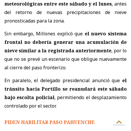
meteorológicas entre este sábado y el lunes
, antes
del retorno de nuevas precipitaciones de nieve
pronosticadas para la zona.
Sin embargo, Millones explicó que
el nuevo sistema
frontal no debería generar una acumulación de
nieve similar a la registrada anteriormente
, por lo
que no se prevé un escenario que obligue nuevamente
al cierre del paso fronterizo.
En paralelo, el delegado presidencial anunció que
el
tránsito hacia Portillo se reanudará este sábado
bajo escolta policial
, permitiendo el desplazamiento
controlado por el sector.
PIDEN HABILITAR PASO PAHUENCHE