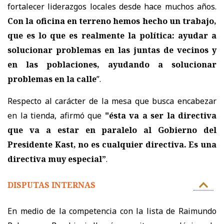
fortalecer liderazgos locales desde hace muchos años.
Con la oficina en terreno hemos hecho un trabajo,
que es lo que es realmente la política: ayudar a
solucionar problemas en las juntas de vecinos y
en las poblaciones, ayudando a solucionar
problemas en la calle
”.
Respecto al carácter de la mesa que busca encabezar
en la tienda, afirmó que
"és
ta va a ser la directiva
que va a estar en paralelo al Gobierno del
Presidente Kast, no es cualquier directiva. Es una
directiva muy especial”
.
DISPUTAS INTERNAS
En medio de la competencia con la lista de Raimundo