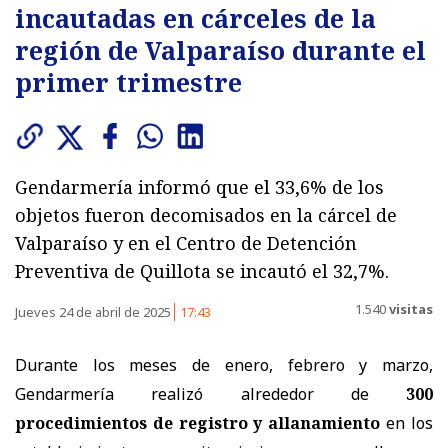
incautadas en cárceles de la
región de Valparaíso durante el
primer trimestre
Gendarmería informó que el 33,6% de los
objetos fueron decomisados en la cárcel de
Valparaíso y en el Centro de Detención
Preventiva de Quillota se incautó el 32,7%.
1.540
visitas
Jueves 24 de abril de 2025
17:43
Durante los meses de enero, febrero y marzo,
Gendarmería realizó alrededor de
300
procedimientos de registro y allanamiento
en los