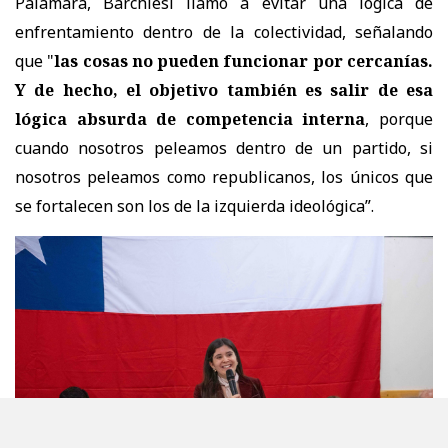
Palamara, Barchiesi llamó a evitar una lógica de
enfrentamiento dentro de la colectividad, señalando
que "
las cosas no pueden funcionar por cercanías.
Y de hecho, el objetivo también es salir de esa
lógica absurda de competencia interna
, porque
cuando nosotros peleamos dentro de un partido, si
nosotros peleamos como republicanos, los únicos que
se fortalecen son los de la izquierda ideológica”.