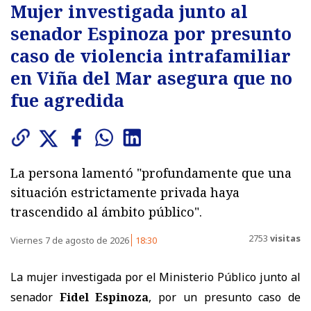
Mujer investigada junto al
senador Espinoza por presunto
caso de violencia intrafamiliar
en Viña del Mar asegura que no
fue agredida
La persona lamentó "profundamente que una
situación estrictamente privada haya
trascendido al ámbito público".
2753
visitas
Viernes 7 de agosto de 2026
18:30
La mujer investigada por el Ministerio Público junto al
senador
Fidel Espinoza
, por un presunto
caso de