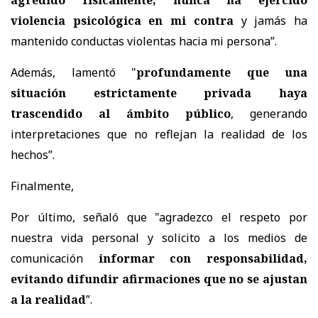
violencia psicológica en mi contra
y jamás ha
mantenido conductas violentas hacia mi persona”.
Además, lamentó "
profundamente que una
situación estrictamente privada haya
trascendido al ámbito público
, generando
interpretaciones que no reflejan la realidad de los
hechos”.
Finalmente,
Por último, señaló que "agradezco el respeto por
nuestra vida personal y solicito a los medios de
comunicación
informar con responsabilidad,
evitando difundir afirmaciones que no se ajustan
a la realidad
”.