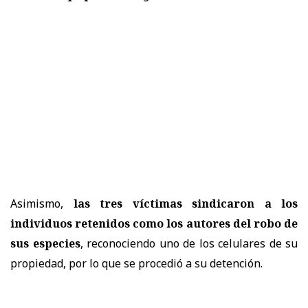
Asimismo,
las tres víctimas sindicaron a los
individuos retenidos como los autores del robo de
sus especies
, reconociendo uno de los celulares de su
propiedad, por lo que se procedió a su detención.