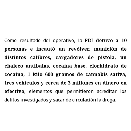
Como resultado del operativo, la PDI
detuvo a 10
personas e incautó un revólver, munición de
distintos calibres, cargadores de pistola, un
chaleco antibalas, cocaína base, clorhidrato de
cocaína, 1 kilo 600 gramos de cannabis sativa,
tres vehículos y cerca de 3 millones en dinero en
efectivo
, elementos que permitieron acreditar los
delitos investigados y sacar de circulación la droga.