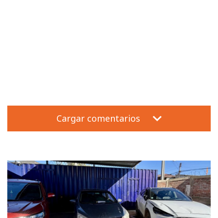
Cargar comentarios