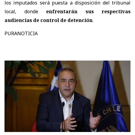
los imputados será puesta a disposición del tribunal
local, donde
enfrentarán sus respectivas
audiencias de control de detención
.
PURANOTICIA