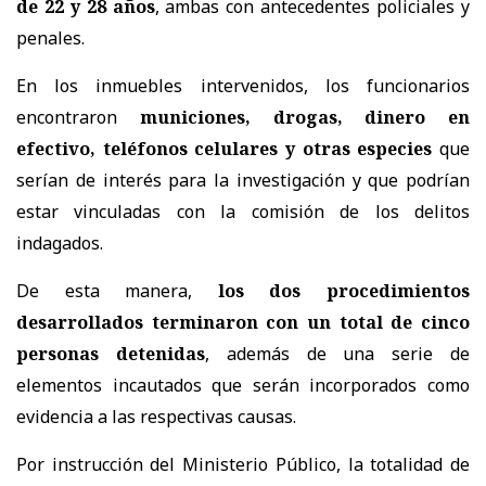
de 22 y 28 años
, ambas con antecedentes policiales y
penales.
En los inmuebles intervenidos, los funcionarios
encontraron
municiones, drogas, dinero en
efectivo, teléfonos celulares y otras especies
que
serían de interés para la investigación y que podrían
estar vinculadas con la comisión de los delitos
indagados.
De esta manera,
los dos procedimientos
desarrollados terminaron con un total de cinco
personas detenidas
, además de una serie de
elementos incautados que serán incorporados como
evidencia a las respectivas causas.
Por instrucción del Ministerio Público, la totalidad de