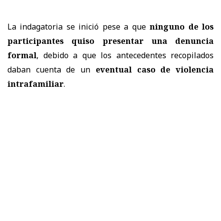
La indagatoria se inició pese a que
ninguno de los
participantes quiso presentar una denuncia
formal
, debido a que los antecedentes recopilados
daban cuenta de un
eventual caso de violencia
intrafamiliar
.