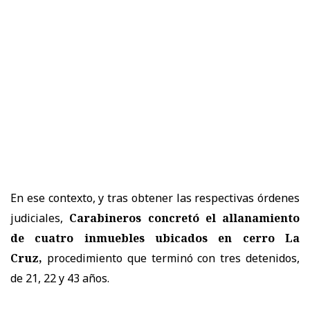
En ese contexto, y tras obtener las respectivas órdenes
judiciales,
Carabineros concretó el allanamiento
de cuatro inmuebles ubicados en cerro La
Cruz,
procedimiento que terminó con tres detenidos,
de 21, 22 y 43 años.