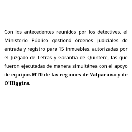
Con los antecedentes reunidos por los detectives, el
Ministerio Público gestionó órdenes judiciales de
entrada y registro para 15 inmuebles, autorizadas por
el Juzgado de Letras y Garantía de Quintero, las que
fueron ejecutadas de manera simultánea con el apoyo
de
equipos MT0 de las regiones de Valparaíso y de
O'Higgins
.