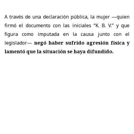
A través de una declaración pública,
la mujer —quien
firmó el documento con las iniciales “K. B. V.” y que
figura como imputada en la causa junto con el
legislador—
negó haber sufrido agresión física y
lamentó que la situación se haya difundido.