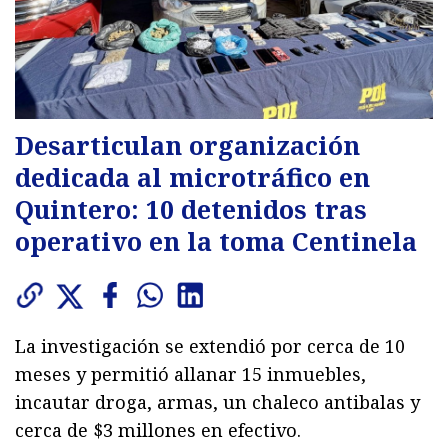
Desarticulan organización
dedicada al microtráfico en
Quintero: 10 detenidos tras
operativo en la toma Centinela
La investigación se extendió por cerca de 10
meses y permitió allanar 15 inmuebles,
incautar droga, armas, un chaleco antibalas y
cerca de $3 millones en efectivo.