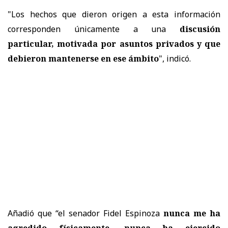
"Los hechos que dieron origen a esta información
corresponden únicamente a una
discusión
particular, motivada por asuntos privados y que
debieron mantenerse en ese ámbito
", indicó.
Añadió que “el senador Fidel Espinoza
nunca me ha
agredido físicamente, nunca ha ejercido