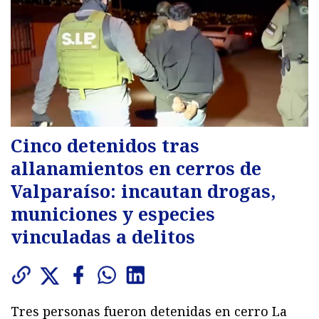
Cinco detenidos tras
allanamientos en cerros de
Valparaíso: incautan drogas,
municiones y especies
vinculadas a delitos
Tres personas fueron detenidas en cerro La