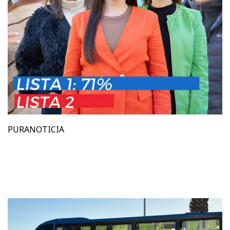
PURANOTICIA