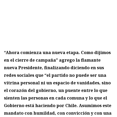
“Ahora comienza una nueva etapa. Como dijimos
en el cierre de campaña” agrego la flamante
nueva Presidente, finalizando diciendo en sus
redes sociales que “el partido no puede ser una
vitrina personal ni un espacio de vanidades, sino
el corazón del gobierno, un puente entre lo que
sienten las personas en cada comuna y lo que el
Gobierno está haciendo por Chile. Asumimos este
mandato con humildad, con convicción y con una