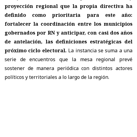
proyección regional que la propia directiva ha
definido como prioritaria para este año:
fortalecer la coordinación entre los municipios
gobernados por RN y anticipar, con casi dos años
de antelación, las definiciones estratégicas del
próximo ciclo electoral.
La instancia se suma a una
serie de encuentros que la mesa regional prevé
sostener de manera periódica con distintos actores
políticos y territoriales a lo largo de la región.