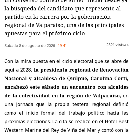
la búsqueda del candidato que represente al
partido en la carrera por la gobernación
regional de Valparaíso, una de las principales
apuestas para el próximo ciclo.
2821
visitas
Sábado 8 de agosto de 2026
19:41
Con la mira puesta en el ciclo electoral que se abre de
aquí a 2028,
la presidenta regional de Renovación
Nacional y alcaldesa de Quilpué, Carolina Corti,
encabezó este sábado un encuentro con alcaldes
de la colectividad en la región de Valparaíso,
en
una jornada que la propia testera regional definió
como el inicio formal del trabajo político hacia las
próximas elecciones. La cita se realizó en el Hotel Best
Western Marina del Rey de Viña del Mar y contó con la