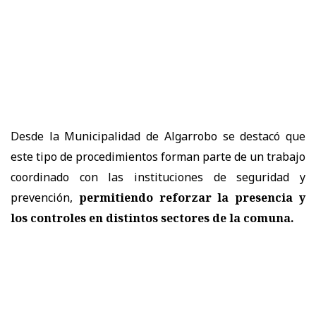
Desde la Municipalidad de Algarrobo se destacó que
este tipo de procedimientos forman parte de un trabajo
coordinado con las instituciones de seguridad y
prevención,
permitiendo reforzar la presencia y
los controles en distintos sectores de la comuna.