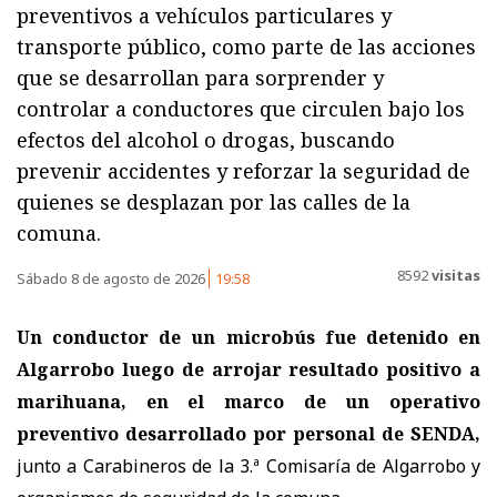
preventivos a vehículos particulares y
transporte público, como parte de las acciones
que se desarrollan para sorprender y
controlar a conductores que circulen bajo los
efectos del alcohol o drogas, buscando
prevenir accidentes y reforzar la seguridad de
quienes se desplazan por las calles de la
comuna.
8592
visitas
Sábado 8 de agosto de 2026
19:58
Un conductor de un microbús fue detenido en
Algarrobo luego de arrojar resultado positivo a
marihuana, en el marco de un operativo
preventivo desarrollado por personal de SENDA,
junto a Carabineros de la 3.ª Comisaría de Algarrobo y