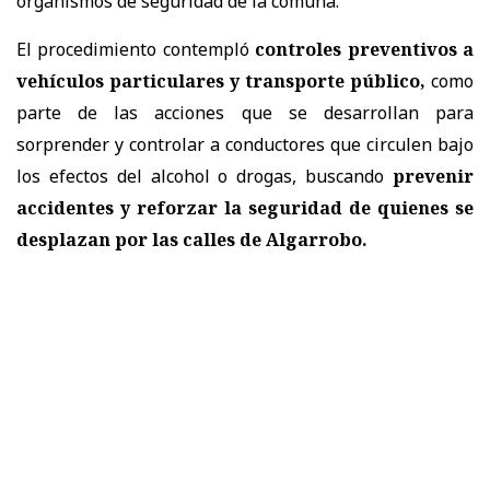
organismos de seguridad de la comuna.
El procedimiento contempló
controles preventivos a
vehículos particulares y transporte público,
como
parte de las acciones que se desarrollan para
sorprender y controlar a conductores que circulen bajo
los efectos del alcohol o drogas, buscando
prevenir
accidentes y reforzar la seguridad de quienes se
desplazan por las calles de Algarrobo.