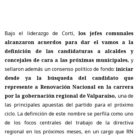
Bajo el liderazgo de Corti,
los jefes comunales
alcanzaron acuerdos para dar el vamos a la
definición de las candidaturas a alcaldes y
concejales de cara a las próximas municipales,
y
sellaron además un consenso político de fondo:
iniciar
desde ya la búsqueda del candidato que
represente a Renovación Nacional en la carrera
por la gobernación regional de Valparaíso,
una de
las principales apuestas del partido para el próximo
ciclo. La definición de este nombre se perfila como uno
de los focos centrales del trabajo de la directiva
regional en los próximos meses, en un cargo que RN