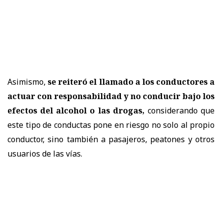
Asimismo,
se reiteró el llamado a los conductores a
actuar con responsabilidad y no conducir bajo los
efectos del alcohol o las drogas,
considerando que
este tipo de conductas pone en riesgo no solo al propio
conductor, sino también a pasajeros, peatones y otros
usuarios de las vías.