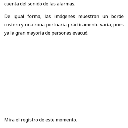
cuenta del sonido de las alarmas.
De igual forma, las imágenes muestran un borde
costero y una zona portuaria prácticamente vacía, pues
ya la gran mayoría de personas evacuó.
Mira el registro de este momento.