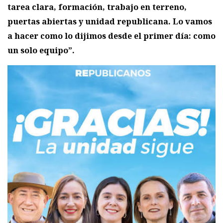
tarea clara, formación, trabajo en terreno,
puertas abiertas y unidad republicana. Lo vamos
a hacer como lo dijimos desde el primer día: como
un solo equipo”.