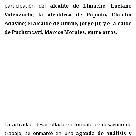
participación del
alcalde de Limache, Luciano
Valenzuela; la alcaldesa de Papudo, Claudia
Adasme; el alcalde de Olmué, Jorge Jil; y el alcalde
de Puchuncaví, Marcos Morales, entre otros.
La actividad, desarrollada en formato de desayuno de
trabajo, se enmarcó en una
agenda de análisis y