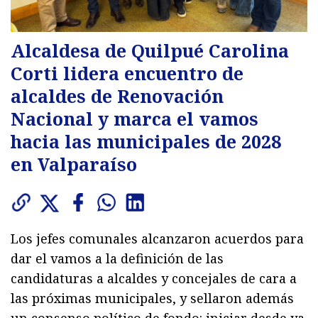
Alcaldesa de Quilpué Carolina
Corti lidera encuentro de
alcaldes de Renovación
Nacional y marca el vamos
hacia las municipales de 2028
en Valparaíso
Los jefes comunales alcanzaron acuerdos para
dar el vamos a la definición de las
candidaturas a alcaldes y concejales de cara a
las próximas municipales, y sellaron además
un consenso político de fondo: iniciar desde ya