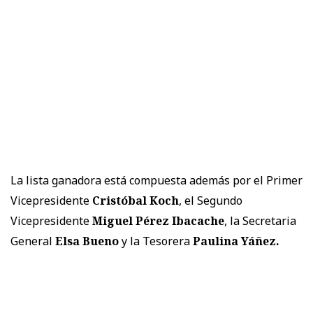
La lista ganadora está compuesta además por el Primer
Vicepresidente
Cristóbal Koch
, el Segundo
Vicepresidente
Miguel Pérez Ibacache
, la Secretaria
General
Elsa Bueno
y la Tesorera
Paulina Yáñez.