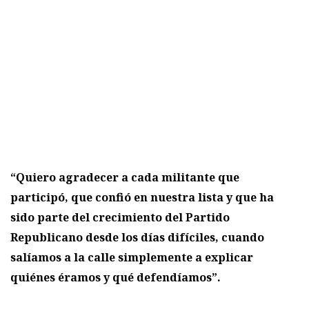
“Quiero agradecer a cada militante que
participó, que confió en nuestra lista y que ha
sido parte del crecimiento del Partido
Republicano desde los días difíciles, cuando
salíamos a la calle simplemente a explicar
quiénes éramos y qué defendíamos”.