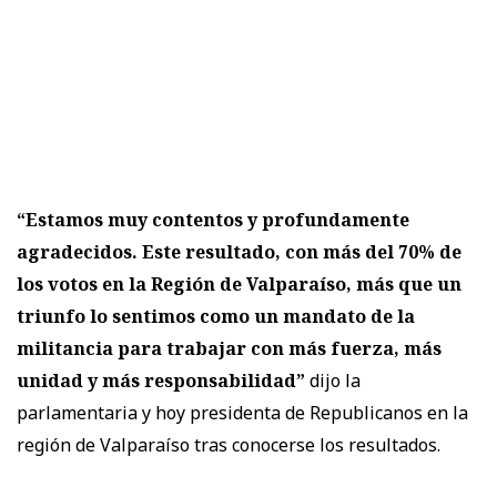
“Estamos muy contentos y profundamente
agradecidos. Este resultado, con más del 70% de
los votos en la Región de Valparaíso, más que un
triunfo lo sentimos como un mandato de la
militancia para trabajar con más fuerza, más
unidad y más responsabilidad”
dijo la
parlamentaria y hoy presidenta de Republicanos en la
región de Valparaíso tras conocerse los resultados.