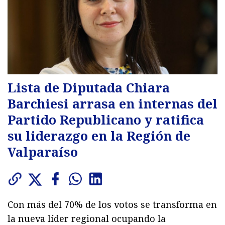
Lista de Diputada Chiara
Barchiesi arrasa en internas del
Partido Republicano y ratifica
su liderazgo en la Región de
Valparaíso
Con más del 70% de los votos se transforma en
la nueva líder regional ocupando la