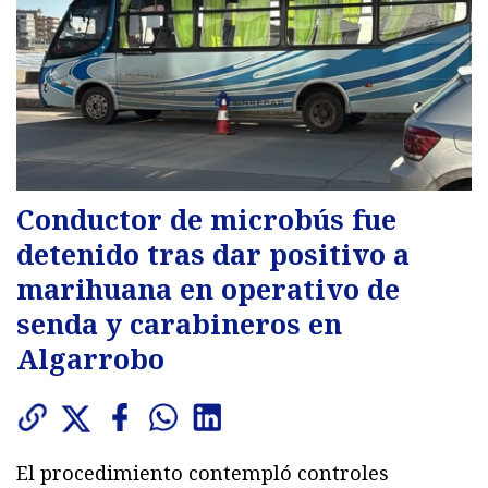
Conductor de microbús fue
detenido tras dar positivo a
marihuana en operativo de
senda y carabineros en
Algarrobo
El procedimiento contempló controles