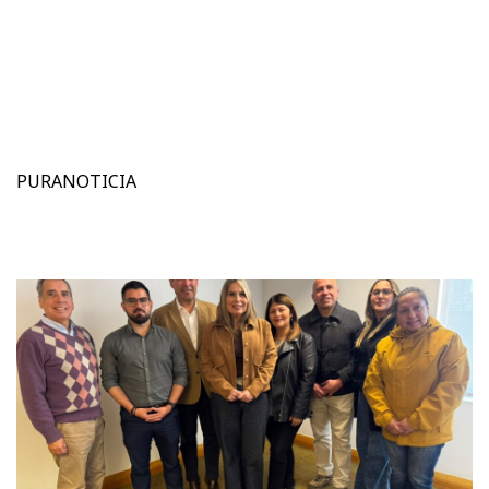
PURANOTICIA