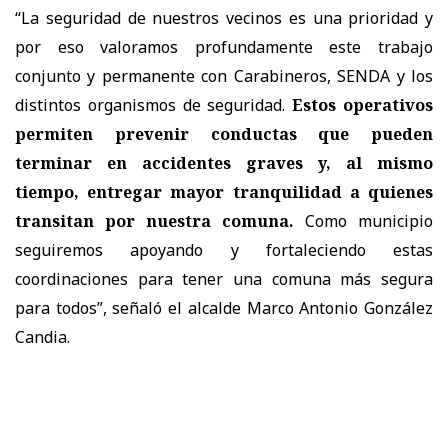
“La seguridad de nuestros vecinos es una prioridad y
por eso valoramos profundamente este trabajo
conjunto y permanente con Carabineros, SENDA y los
distintos organismos de seguridad.
Estos operativos
permiten prevenir conductas que pueden
terminar en accidentes graves y, al mismo
tiempo, entregar mayor tranquilidad a quienes
transitan por nuestra comuna.
Como municipio
seguiremos apoyando y fortaleciendo estas
coordinaciones para tener una comuna más segura
para todos”, señaló el alcalde Marco Antonio González
Candia.