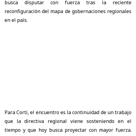
busca disputar con fuerza tras la reciente
reconfiguración del mapa de gobernaciones regionales
en el país.
Para Corti, el encuentro es la continuidad de un trabajo
que la directiva regional viene sosteniendo en el
tiempo y que hoy busca proyectar con mayor fuerza.