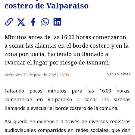
costero de Valparaíso
Minutos antes de las 16:00 horas comenzaron
a sonar las alarmas en el borde costero y en la
zona portuaria, haciendo un llamado a
evacuar el lugar por riesgo de tsunami.
5.091
visitas
Miércoles 30 de julio de 2025
16:08
Faltando pocos minutos para las 16:00 horas,
comenzaron en Valparaíso a sonar las sirenas
llamando a evacuar el borde costero de la comuna.
Así quedó en evidencia a través de diversos registros
audiovisuales compartidos en redes sociales, que dan