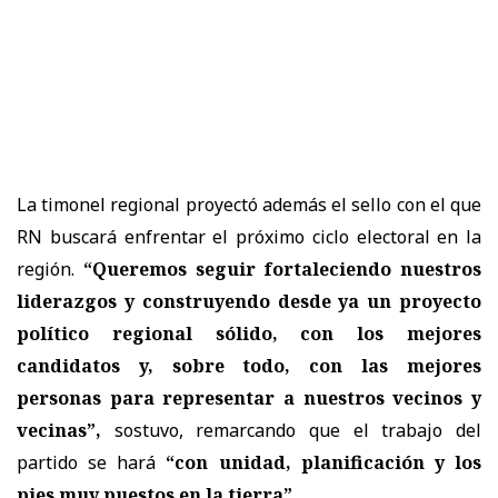
La timonel regional proyectó además el sello con el que
RN buscará enfrentar el próximo ciclo electoral en la
región.
“Queremos seguir fortaleciendo nuestros
liderazgos y construyendo desde ya un proyecto
político regional sólido, con los mejores
candidatos y, sobre todo, con las mejores
personas para representar a nuestros vecinos y
vecinas”,
sostuvo, remarcando que el trabajo del
partido se hará
“con unidad, planificación y los
pies muy puestos en la tierra”.