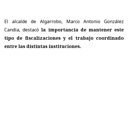
El alcalde de Algarrobo, Marco Antonio González
Candia, destacó
la importancia de mantener este
tipo de fiscalizaciones y el trabajo coordinado
entre las distintas instituciones.