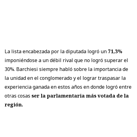
La lista encabezada por la diputada logró un
71,3%
imponiéndose a un débil rival que no logró superar el
30%. Barchiesi siempre habló sobre la importancia de
la unidad en el conglomerado y el lograr traspasar la
experiencia ganada en estos años en donde logró entre
otras cosas
ser la parlamentaria más votada de la
región.