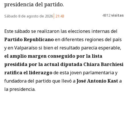
presidencia del partido.
4812
visitas
Sábado 8 de agosto de 2026
21:43
Este sábado se realizaron las elecciones internas del
Partido Republicano
en diferentes regiones del país
y en Valparaíso si bien el resultado parecía esperable,
el amplio margen conseguido por la lista
presidida por la actual diputada Chiara Barchiesi
ratifica el liderazgo
de esta joven parlamentaria y
fundadora del partido que llevó a
José Antonio Kast
a
la presidencia.