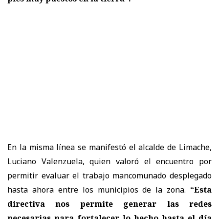
En la misma línea se manifestó el alcalde de Limache,
Luciano Valenzuela, quien valoró el encuentro por
permitir evaluar el trabajo mancomunado desplegado
hasta ahora entre los municipios de la zona.
“Esta
directiva nos permite generar las redes
necesarias para fortalecer lo hecho hasta el día