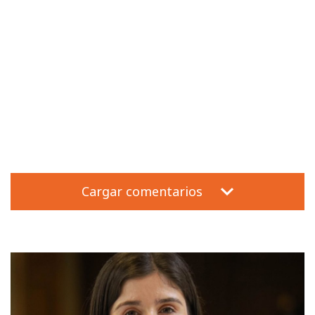
Cargar comentarios