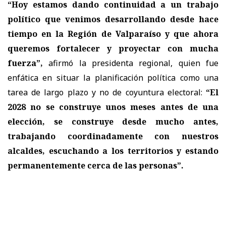
“Hoy estamos dando continuidad a un trabajo
político que venimos desarrollando desde hace
tiempo en la Región de Valparaíso y que ahora
queremos fortalecer y proyectar con mucha
fuerza”,
afirmó la presidenta regional, quien fue
enfática en situar la planificación política como una
tarea de largo plazo y no de coyuntura electoral:
“El
2028 no se construye unos meses antes de una
elección, se construye desde mucho antes,
trabajando coordinadamente con nuestros
alcaldes, escuchando a los territorios y estando
permanentemente cerca de las personas”.