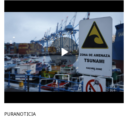
PURANOTICIA