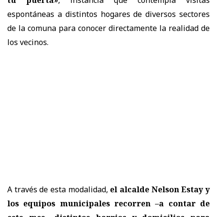
espontáneas a distintos hogares de diversos sectores
de la comuna para conocer directamente la realidad de
los vecinos.
A través de esta modalidad,
el alcalde Nelson Estay y
los equipos municipales recorren –a contar de