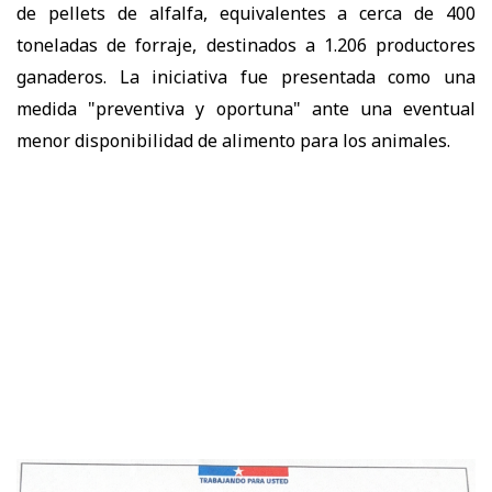
de pellets de alfalfa, equivalentes a cerca de 400
toneladas de forraje, destinados a 1.206 productores
ganaderos. La iniciativa fue presentada como una
medida "preventiva y oportuna" ante una eventual
menor disponibilidad de alimento para los animales.