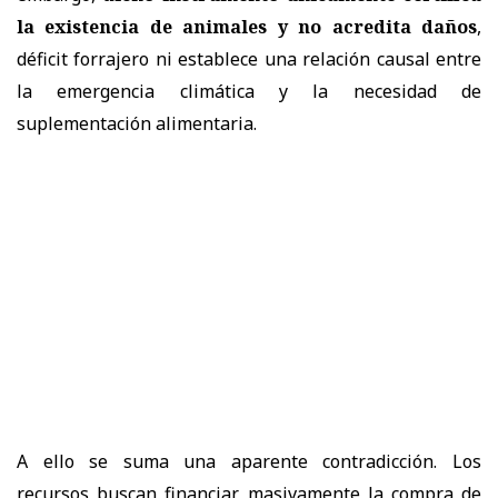
la existencia de animales y no acredita daños
,
déficit forrajero ni establece una relación causal entre
la emergencia climática y la necesidad de
suplementación alimentaria.
A ello se suma una aparente contradicción. Los
recursos buscan financiar masivamente la compra de