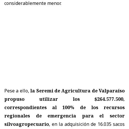
considerablemente menor.
Pese a ello,
la Seremi de Agricultura de Valparaíso
propuso utilizar los $264.577.500,
correspondientes al 100% de los recursos
regionales de emergencia para el sector
silvoagropecuario
, en la adquisición de 16.035 sacos