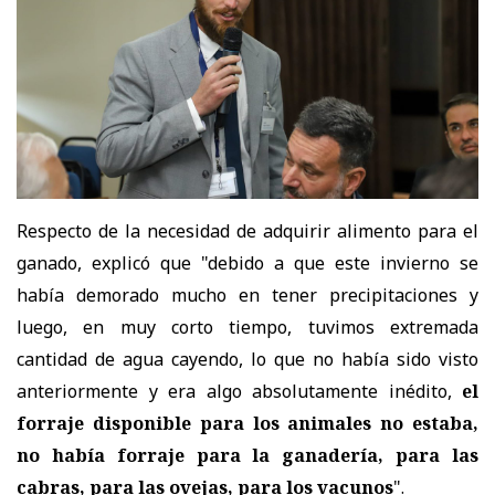
Respecto de la necesidad de adquirir alimento para el
ganado, explicó que "debido a que este invierno se
había demorado mucho en tener precipitaciones y
luego, en muy corto tiempo, tuvimos extremada
cantidad de agua cayendo, lo que no había sido visto
anteriormente y era algo absolutamente inédito,
el
forraje disponible para los animales no estaba,
no había forraje para la ganadería, para las
cabras, para las ovejas, para los vacunos
".