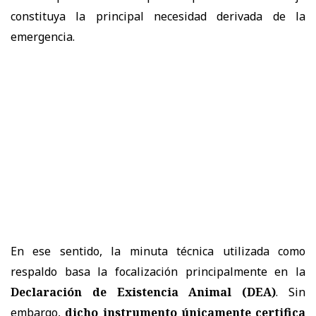
constituya la principal necesidad derivada de la
emergencia.
En ese sentido, la minuta técnica utilizada como
respaldo basa la focalización principalmente en la
Declaración de Existencia Animal (DEA)
. Sin
embargo,
dicho instrumento únicamente certifica