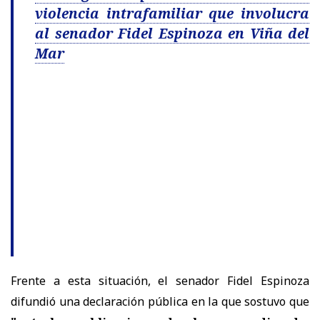
violencia intrafamiliar que involucra
al senador Fidel Espinoza en Viña del
Mar
Frente a esta situación, el senador Fidel Espinoza
difundió una declaración pública en la que sostuvo que