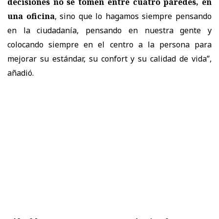
decisiones no se tomen entre cuatro paredes, en
una oficina
, sino que lo hagamos siempre pensando
en la ciudadanía, pensando en nuestra gente y
colocando siempre en el centro a la persona para
mejorar su estándar, su confort y su calidad de vida”,
añadió.