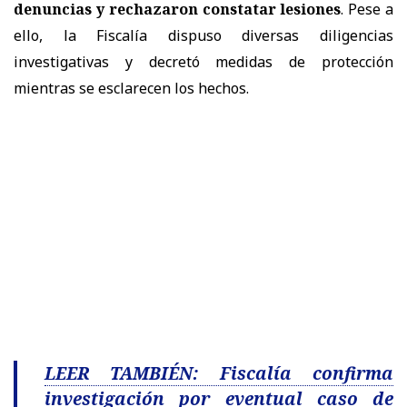
denuncias y rechazaron constatar lesiones
. Pese a
ello, la Fiscalía dispuso diversas diligencias
investigativas y decretó medidas de protección
mientras se esclarecen los hechos.
LEER TAMBIÉN: Fiscalía confirma
investigación por eventual caso de