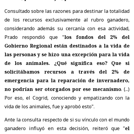
Consultado sobre las razones para destinar la totalidad
de los recursos exclusivamente al rubro ganadero,
considerando además su cercanía con esa actividad,
Prado respondió que "
los fondos del 2% del
Gobierno Regional están destinados a la vida de
las personas y se hizo una excepción para la vida
de los animales. ¿Qué significa eso? Que si
solicitábamos recursos a través del 2% de
emergencia para la reparación de invernadero,
no podrían ser otorgados por ese mecanismo
. (...)
Por eso, el Cogrid, conociendo y empatizando con la
vida de los animales, fue y aprobó esto".
Ante la consulta respecto de si su vínculo con el mundo
ganadero influyó en esta decisión, reiteró que "
el