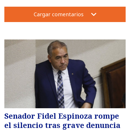
Cargar comentarios
Senador Fidel Espinoza rompe
el silencio tras grave denuncia