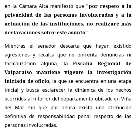
en la Cámara Alta manifestó que
"por respeto a la
privacidad de las personas involucradas y a la
actuación de las instituciones, no realizaré más
declaraciones sobre este asunto"
.
Mientras el senador descarta que hayan existido
agresiones y recalca que no enfrenta denuncias ni
formalización alguna,
la Fiscalía Regional de
Valparaíso mantiene vigente la investigación
iniciada de oficio
, la que se encuentra en una etapa
inicial y busca esclarecer la dinámica de los hechos
ocurridos al interior del departamento ubicado en Viña
del Mar, sin que por ahora exista una atribución
definitiva de responsabilidad penal respecto de las
personas involucradas.