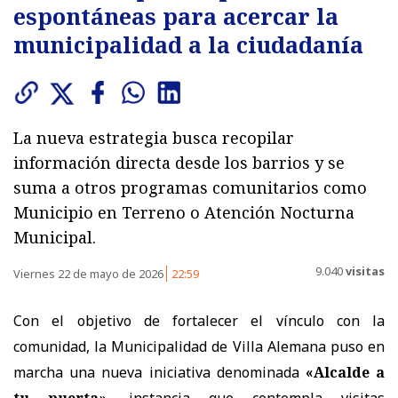
espontáneas para acercar la
municipalidad a la ciudadanía
La nueva estrategia busca recopilar
información directa desde los barrios y se
suma a otros programas comunitarios como
Municipio en Terreno o Atención Nocturna
Municipal.
9.040
visitas
Viernes 22 de mayo de 2026
22:59
Con el objetivo de fortalecer el vínculo con la
comunidad, la Municipalidad de Villa Alemana puso en
marcha una nueva iniciativa denominada
«Alcalde a
tu puerta»
, instancia que contempla visitas