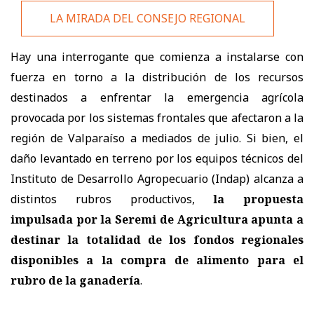
LA MIRADA DEL CONSEJO REGIONAL
Hay una interrogante que comienza a instalarse con
fuerza en torno a la distribución de los recursos
destinados a enfrentar la emergencia agrícola
provocada por los sistemas frontales que afectaron a la
región de Valparaíso a mediados de julio. Si bien, el
daño levantado en terreno por los equipos técnicos del
Instituto de Desarrollo Agropecuario (Indap) alcanza a
distintos rubros productivos,
la propuesta
impulsada por la Seremi de Agricultura apunta a
destinar la totalidad de los fondos regionales
disponibles a la compra de alimento para el
rubro de la ganadería
.