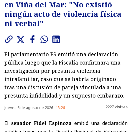
en Viña del Mar: "No existió
ningún acto de violencia física
ni verbal"
El parlamentario PS emitió una declaración
pública luego que la Fiscalía confirmara una
investigación por presunta violencia
intrafamiliar, caso que se habría originado
tras una discusión de pareja vinculada a una
presunta infidelidad y un supuesto embarazo.
2227
visitas
Jueves 6 de agosto de 2026
13:26
El
senador Fidel Espinoza
emitió una declaración
pública luego que la Fiscalía Regional de Valparaíso