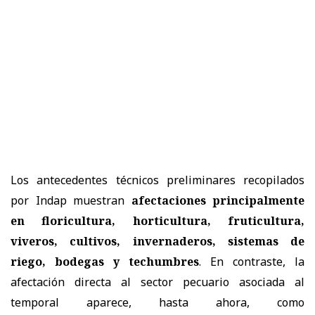
Los antecedentes técnicos preliminares recopilados
por Indap muestran
afectaciones principalmente
en floricultura, horticultura, fruticultura,
viveros, cultivos, invernaderos, sistemas de
riego, bodegas y techumbres
. En contraste, la
afectación directa al sector pecuario asociada al
temporal aparece, hasta ahora, como