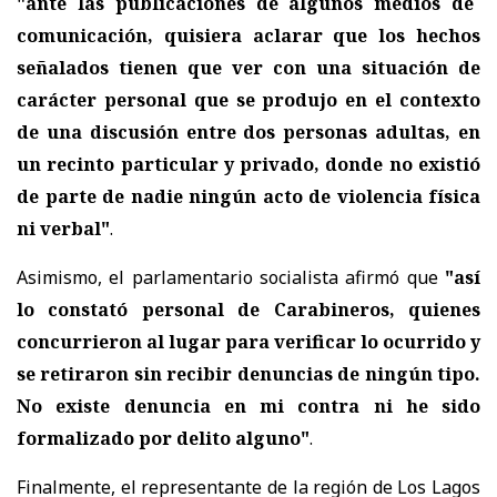
"ante las publicaciones de algunos medios de
comunicación, quisiera aclarar que los hechos
señalados tienen que ver con una situación de
carácter personal que se produjo en el contexto
de una discusión entre dos personas adultas, en
un recinto particular y privado, donde no existió
de parte de nadie ningún acto de violencia física
ni verbal"
.
Asimismo, el parlamentario socialista afirmó que
"así
lo constató personal de Carabineros, quienes
concurrieron al lugar para verificar lo ocurrido y
se retiraron sin recibir denuncias de ningún tipo.
No existe denuncia en mi contra ni he sido
formalizado por delito alguno"
.
Finalmente, el representante de la región de Los Lagos