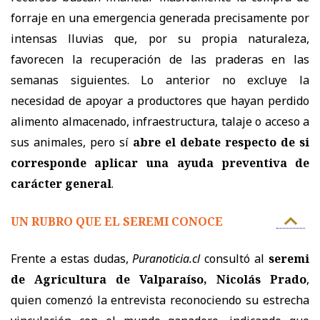
forraje en una emergencia generada precisamente por
intensas lluvias que, por su propia naturaleza,
favorecen la recuperación de las praderas en las
semanas siguientes. Lo anterior no excluye la
necesidad de apoyar a productores que hayan perdido
alimento almacenado, infraestructura, talaje o acceso a
sus animales, pero sí
abre el debate respecto de si
corresponde aplicar una ayuda preventiva de
carácter general
.
UN RUBRO QUE EL SEREMI CONOCE
Frente a estas dudas,
Puranoticia.cl
consultó al
seremi
de Agricultura de Valparaíso, Nicolás Prado
,
quien comenzó la entrevista reconociendo su estrecha