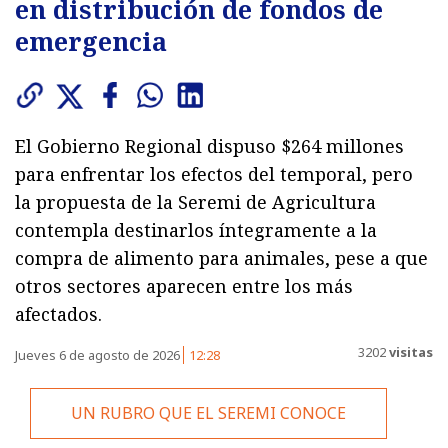
en distribución de fondos de
emergencia
El Gobierno Regional dispuso $264 millones
para enfrentar los efectos del temporal, pero
la propuesta de la Seremi de Agricultura
contempla destinarlos íntegramente a la
compra de alimento para animales, pese a que
otros sectores aparecen entre los más
afectados.
3202
visitas
Jueves 6 de agosto de 2026
12:28
UN RUBRO QUE EL SEREMI CONOCE