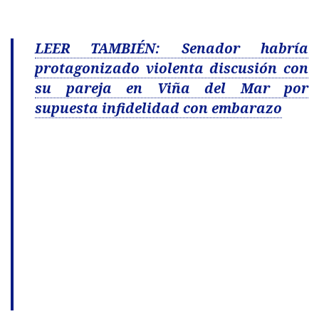
LEER TAMBIÉN: Senador habría
protagonizado violenta discusión con
su pareja en Viña del Mar por
supuesta infidelidad con embarazo