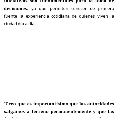
iniciativas son fundamentales para la toma de
decisiones
, ya que permiten conocer de primera
fuente la experiencia cotidiana de quienes viven la
ciudad día a día.
“
Creo que es importantísimo que las autoridades
salgamos a terreno permanentemente y que las