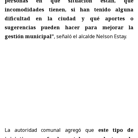
personas en qué situación están, qué
incomodidades tienen, si han tenido alguna
dificultad en la ciudad y qué aportes o
sugerencias pueden hacer para mejorar la
gestión municipal”
, señaló el alcalde Nelson Estay.
La autoridad comunal agregó que
este tipo de