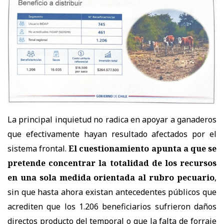
La principal inquietud no radica en apoyar a ganaderos
que efectivamente hayan resultado afectados por el
sistema frontal.
El cuestionamiento apunta a que se
pretende concentrar la totalidad de los recursos
en una sola medida orientada al rubro pecuario
,
sin que hasta ahora existan antecedentes públicos que
acrediten que los 1.206 beneficiarios sufrieron daños
directos producto del temporal o que la falta de forraje