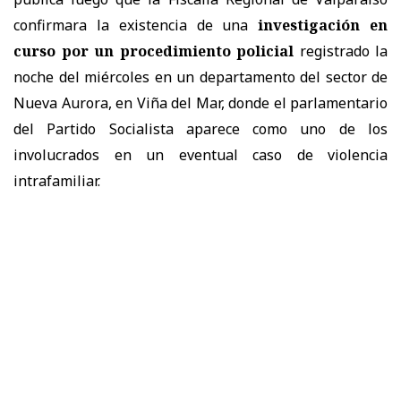
confirmara la existencia de una
investigación en
curso por un procedimiento policial
registrado la
noche del miércoles en un departamento del sector de
Nueva Aurora, en Viña del Mar, donde el parlamentario
del Partido Socialista aparece como uno de los
involucrados en un eventual caso de violencia
intrafamiliar.