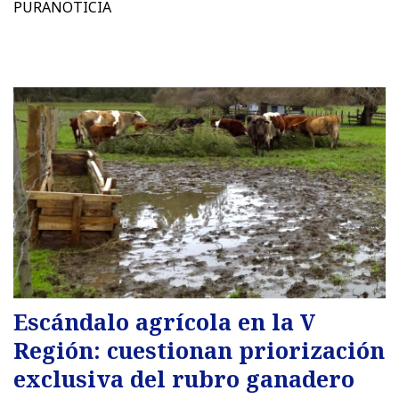
PURANOTICIA
Escándalo agrícola en la V
Región: cuestionan priorización
exclusiva del rubro ganadero