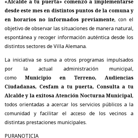
«Alcalde a tu puerta» comenzó a implementarse
desde este mes en distintos puntos de la comuna y
en horarios no informados previamente
, con el
objetivo de observar las situaciones de manera natural,
espontánea y recoger información auténtica desde los
distintos sectores de Villa Alemana.
La iniciativa se suma a otros programas impulsados
por la actual administración municipal,
como
Municipio en Terreno, Audiencias
Ciudadanas, Cesfam a tu puerta, Consulta a tu
Alcalde y la exitosa Atención Nocturna Municipal
,
todos orientadas a acercar los servicios públicos a la
comunidad y facilitar el acceso de los vecinos a
distintas prestaciones municipales.
PURANOTICIA