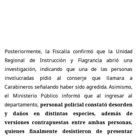
Posteriormente, la Fiscalía confirmó que la Unidad
Regional de Instrucción y Flagrancia abrió una
investigación, indicando que una de las personas
involucradas pidió al conserje que llamara a
Carabineros señalando haber sido agredida. Asimismo,
el Ministerio Público informó que al ingresar al
departamento,
personal policial constató desorden
y daños en distintas especies, además de
versiones contrapuestas entre ambas personas,
quienes finalmente desistieron de presentar