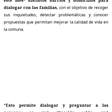
este mes– distintos barrios y domicilios para
dialogar con las familias
, con el objetivo de recoger
sus inquietudes, detectar problemáticas y conocer
propuestas que permitan mejorar la calidad de vida en
la comuna.
“Esto permite dialogar y preguntar a las