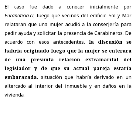
El caso fue dado a conocer inicialmente por
Puranoticia.cl
, luego que vecinos del edificio Sol y Mar
relataran que una mujer acudió a la conserjería para
pedir ayuda y solicitar la presencia de Carabineros. De
acuerdo con esos antecedentes,
la discusión se
habría originado luego que la mujer se enterara
de una presunta relación extramarital del
legislador y de que su actual pareja estaría
embarazada
, situación que habría derivado en un
altercado al interior del inmueble y en daños en la
vivienda.