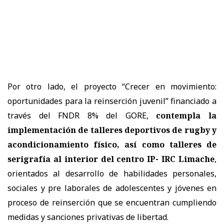
Por otro lado, el proyecto “Crecer en movimiento:
oportunidades para la reinserción juvenil” financiado a
través del FNDR 8% del GORE,
contempla la
implementación de talleres deportivos de rugby y
acondicionamiento físico, así como talleres de
serigrafía al interior del centro IP- IRC Limache
,
orientados al desarrollo de habilidades personales,
sociales y pre laborales de adolescentes y jóvenes en
proceso de reinserción que se encuentran cumpliendo
medidas y sanciones privativas de libertad.