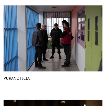
PURANOTICIA