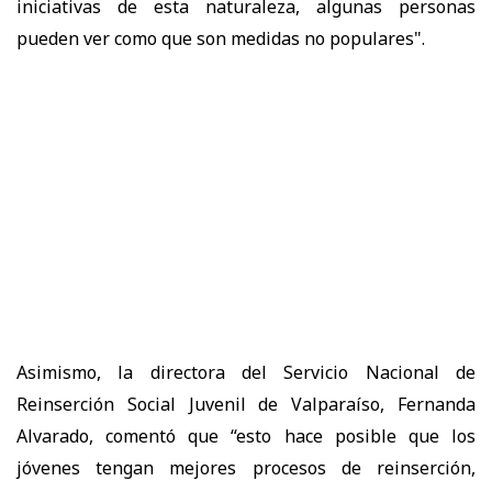
iniciativas de esta naturaleza, algunas personas
pueden ver como que son medidas no populares".
Asimismo, la directora del Servicio Nacional de
Reinserción Social Juvenil de Valparaíso, Fernanda
Alvarado, comentó que “esto hace posible que los
jóvenes tengan mejores procesos de reinserción,