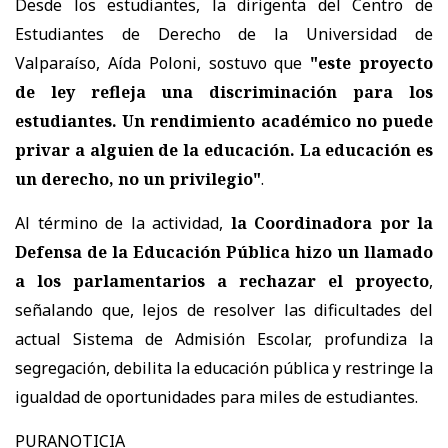
Desde los estudiantes, la dirigenta del Centro de
Estudiantes de Derecho de la Universidad de
Valparaíso, Aída Poloni, sostuvo que
"este proyecto
de ley refleja una discriminación para los
estudiantes. Un rendimiento académico no puede
privar a alguien de la educación. La educación es
un derecho, no un privilegio"
.
Al término de la actividad,
la Coordinadora por la
Defensa de la Educación Pública hizo un llamado
a los parlamentarios a rechazar el proyecto
,
señalando que, lejos de resolver las dificultades del
actual Sistema de Admisión Escolar, profundiza la
segregación, debilita la educación pública y restringe la
igualdad de oportunidades para miles de estudiantes.
PURANOTICIA