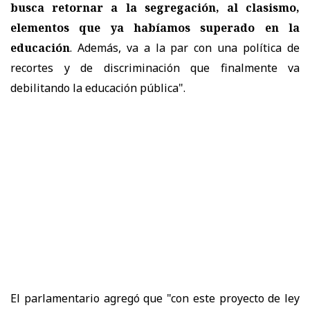
busca retornar a la segregación, al clasismo,
elementos que ya habíamos superado en la
educación
. Además, va a la par con una política de
recortes y de discriminación que finalmente va
debilitando la educación pública".
El parlamentario agregó que "con este proyecto de ley