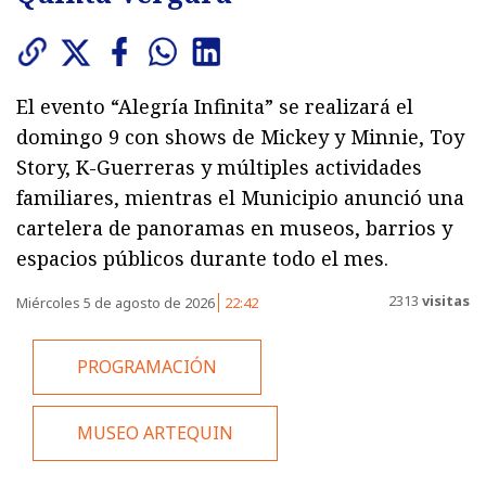
El evento “Alegría Infinita” se realizará el
domingo 9 con shows de Mickey y Minnie, Toy
Story, K-Guerreras y múltiples actividades
familiares, mientras el Municipio anunció una
cartelera de panoramas en museos, barrios y
espacios públicos durante todo el mes.
2313
visitas
Miércoles 5 de agosto de 2026
22:42
PROGRAMACIÓN
MUSEO ARTEQUIN