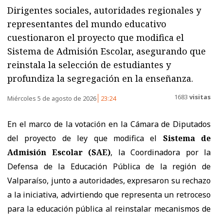
Dirigentes sociales, autoridades regionales y
representantes del mundo educativo
cuestionaron el proyecto que modifica el
Sistema de Admisión Escolar, asegurando que
reinstala la selección de estudiantes y
profundiza la segregación en la enseñanza.
1683
visitas
Miércoles 5 de agosto de 2026
23:24
En el marco de la votación en la Cámara de Diputados
del proyecto de ley que modifica el
Sistema de
Admisión Escolar (SAE)
, la Coordinadora por la
Defensa de la Educación Pública de la región de
Valparaíso, junto a autoridades, expresaron su rechazo
a la iniciativa, advirtiendo que representa un retroceso
para la educación pública al reinstalar mecanismos de