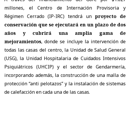
millones, el Centro de Internación Provisoria y
Régimen Cerrado (IP-IRC) tendrá un
proyecto de
conservación que se ejecutará en un plazo de dos
años y cubrirá una amplia gama de
mejoramientos
, donde se incluye la intervención de
todas las casas del centro, la Unidad de Salud General
(USG), la Unidad Hospitalaria de Cuidados Intensivos
Psiquiátricos (UHCIP) y el sector de Gendarmería,
incorporando además, la construcción de una malla de
protección “anti pelotazos” y la instalación de sistemas
de calefacción en cada una de las casas.