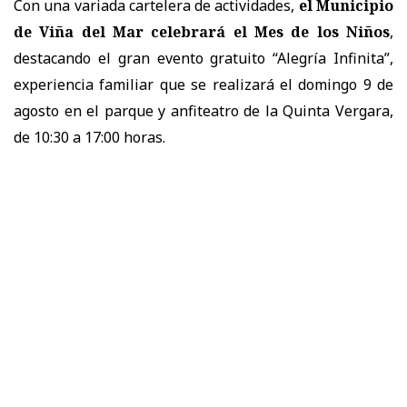
Con una variada cartelera de actividades,
el Municipio
de Viña del Mar celebrará el Mes de los Niños
,
destacando el gran evento gratuito “Alegría Infinita”,
experiencia familiar que se realizará el domingo 9 de
agosto en el parque y anfiteatro de la Quinta Vergara,
de 10:30 a 17:00 horas.