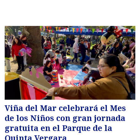
Viña del Mar celebrará el Mes
de los Niños con gran jornada
gratuita en el Parque de la
Quinta Vergara