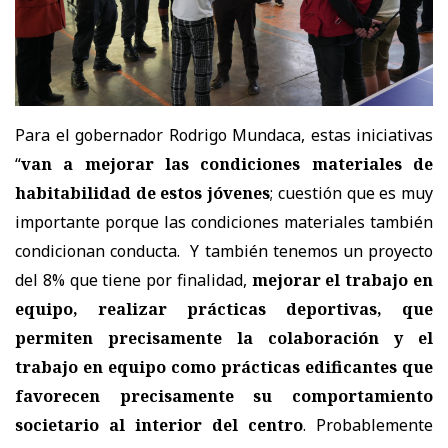
Para el gobernador Rodrigo Mundaca, estas iniciativas
“
van a mejorar las condiciones materiales de
habitabilidad de estos jóvenes
; cuestión que es muy
importante porque las condiciones materiales también
condicionan conducta. Y también tenemos un proyecto
del 8% que tiene por finalidad,
mejorar el trabajo en
equipo, realizar prácticas deportivas, que
permiten precisamente la colaboración y el
trabajo en equipo como prácticas edificantes que
favorecen precisamente su comportamiento
societario al interior del centro
. Probablemente