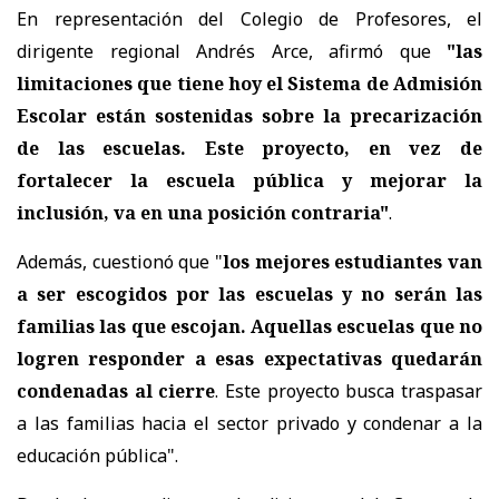
En representación del Colegio de Profesores, el
dirigente regional Andrés Arce, afirmó que
"las
limitaciones que tiene hoy el Sistema de Admisión
Escolar están sostenidas sobre la precarización
de las escuelas. Este proyecto, en vez de
fortalecer la escuela pública y mejorar la
inclusión, va en una posición contraria"
.
Además, cuestionó que "
los mejores estudiantes van
a ser escogidos por las escuelas y no serán las
familias las que escojan. Aquellas escuelas que no
logren responder a esas expectativas quedarán
condenadas al cierre
. Este proyecto busca traspasar
a las familias hacia el sector privado y condenar a la
educación pública".