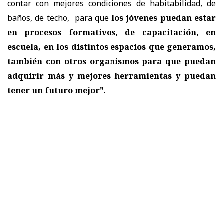
contar con mejores condiciones de habitabilidad, de
baños, de techo, para que
los jóvenes puedan estar
en procesos formativos, de capacitación, en
escuela, en los distintos espacios que generamos,
también con otros organismos para que puedan
adquirir más y mejores herramientas y puedan
tener un futuro mejor"
.