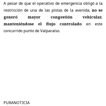
A pesar de que el operativo de emergencia obligó a la
restricción de una de las pistas de la avenida,
no se
generó mayor congestión vehicular,
manteniéndose el flujo controlado
en este
concurrido punto de Valparaíso.
PURANOTICIA