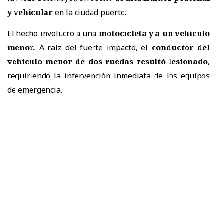
y vehicular
en la ciudad puerto.
El hecho involucró a una
motocicleta y a un vehículo
menor.
A raíz del fuerte impacto,
el
conductor del
vehículo menor de dos ruedas resultó lesionado
,
requiriendo la intervención inmediata de los equipos
de emergencia.