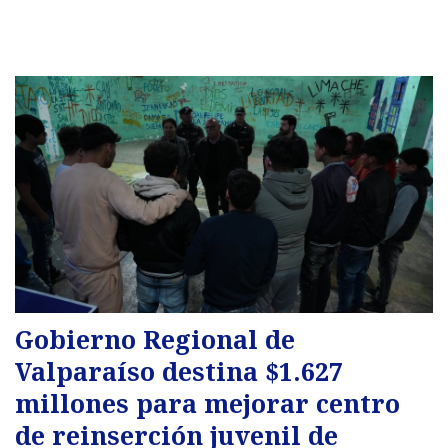
Gobierno Regional de
Valparaíso destina $1.627
millones para mejorar centro
de reinserción juvenil de