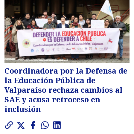
Coordinadora por la Defensa de
la Educación Pública de
Valparaíso rechaza cambios al
SAE y acusa retroceso en
inclusión