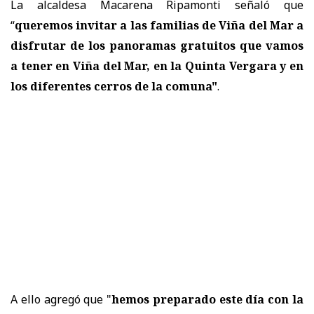
La alcaldesa Macarena Ripamonti señaló que
“
queremos invitar a las familias de Viña del Mar a
disfrutar de los panoramas gratuitos que vamos
a tener en Viña del Mar, en la Quinta Vergara y en
los diferentes cerros de la comuna"
.
A ello agregó que "
hemos preparado este día con la