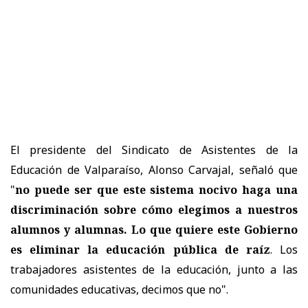
El presidente del Sindicato de Asistentes de la
Educación de Valparaíso, Alonso Carvajal, señaló que
"
no puede ser que este sistema nocivo haga una
discriminación sobre cómo elegimos a nuestros
alumnos y alumnas. Lo que quiere este Gobierno
es eliminar la educación pública de raíz
. Los
trabajadores asistentes de la educación, junto a las
comunidades educativas, decimos que no".