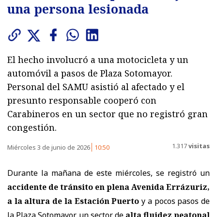
una persona lesionada
El hecho involucró a una motocicleta y un
automóvil a pasos de Plaza Sotomayor.
Personal del SAMU asistió al afectado y el
presunto responsable cooperó con
Carabineros en un sector que no registró gran
congestión.
1.317
visitas
Miércoles 3 de junio de 2026
10:50
Durante la mañana de este miércoles, se registró un
accidente de tránsito en plena Avenida Errázuriz,
a la altura de la Estación Puerto
y a pocos pasos de
la Plaza Sotomayor, un sector de
alta fluidez peatonal