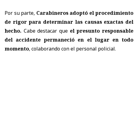
Por su parte,
Carabineros adoptó el procedimiento
de rigor para determinar las causas exactas del
hecho.
Cabe destacar que
el presunto responsable
del accidente permaneció en el lugar en todo
momento
, colaborando con el personal policial.