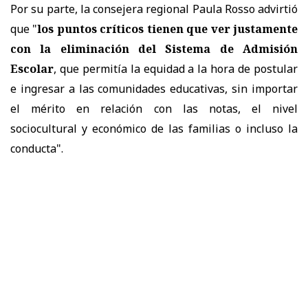
Por su parte, la consejera regional Paula Rosso advirtió
que "
los puntos críticos tienen que ver justamente
con la eliminación del Sistema de Admisión
Escolar
, que permitía la equidad a la hora de postular
e ingresar a las comunidades educativas, sin importar
el mérito en relación con las notas, el nivel
sociocultural y económico de las familias o incluso la
conducta".