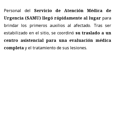
Personal del
Servicio de Atención Médica de
Urgencia (SAMU) llegó rápidamente al lugar
para
brindar los primeros auxilios al afectado. Tras ser
estabilizado en el sitio, se coordinó
su traslado a un
centro asistencial para una evaluación médica
completa
y el tratamiento de sus lesiones.