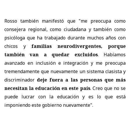
Rosso también manifestó que "me preocupa como
consejera regional, como ciudadana y también como
psicóloga que ha trabajado durante muchos años con
chicos y
familias neurodivergentes, porque
también van a quedar excluidos
. Habíamos
avanzado en inclusión e integración y me preocupa
tremendamente que nuevamente un sistema clasista y
discriminador
deje fuera a las personas que más
necesitan la educación en este país
. Creo que no se
puede lucrar con la educación y es lo que está
imponiendo este gobierno nuevamente".