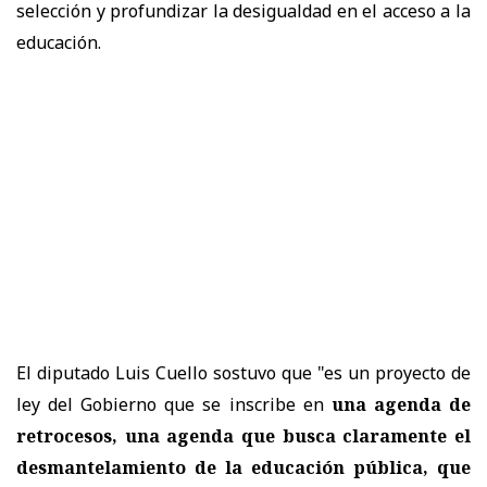
selección y profundizar la desigualdad en el acceso a la
educación.
El diputado Luis Cuello sostuvo que "es un proyecto de
ley del Gobierno que se inscribe en
una agenda de
retrocesos, una agenda que busca claramente el
desmantelamiento de la educación pública, que