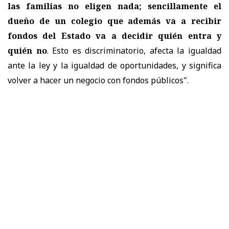
las familias no eligen nada; sencillamente el
dueño de un colegio que además va a recibir
fondos del Estado va a decidir quién entra y
quién no
. Esto es discriminatorio, afecta la igualdad
ante la ley y la igualdad de oportunidades, y significa
volver a hacer un negocio con fondos públicos".