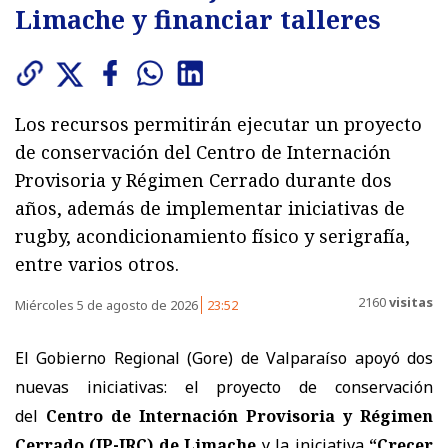
Limache y financiar talleres
Los recursos permitirán ejecutar un proyecto
de conservación del Centro de Internación
Provisoria y Régimen Cerrado durante dos
años, además de implementar iniciativas de
rugby, acondicionamiento físico y serigrafía,
entre varios otros.
2160
visitas
Miércoles 5 de agosto de 2026
23:52
El Gobierno Regional (Gore) de Valparaíso apoyó dos
nuevas iniciativas: el proyecto de conservación
del
Centro de Internación Provisoria y Régimen
Cerrado (IP-IRC) de Limache
y la iniciativa
“Crecer