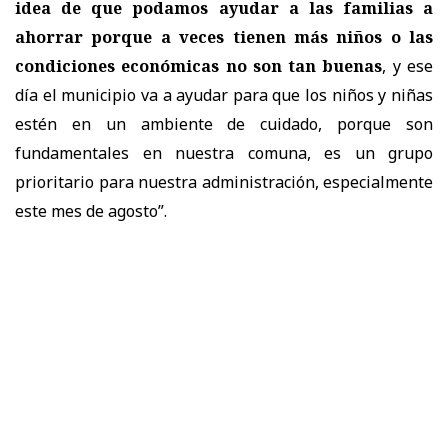
idea de que podamos ayudar a las familias a
ahorrar porque a veces tienen más niños o las
condiciones económicas no son tan buenas
, y ese
día el municipio va a ayudar para que los niños y niñas
estén en un ambiente de cuidado, porque son
fundamentales en nuestra comuna, es un grupo
prioritario para nuestra administración, especialmente
este mes de agosto”.