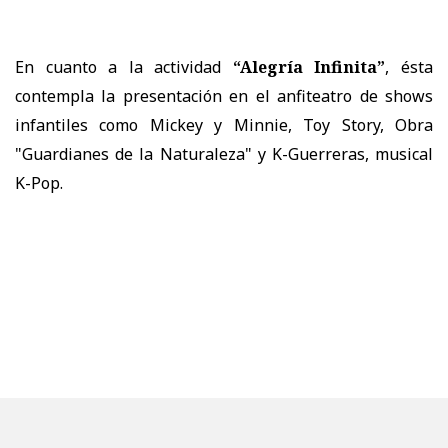
En cuanto a la actividad
“Alegría Infinita”
, ésta
contempla la presentación en el anfiteatro de shows
infantiles como Mickey y Minnie, Toy Story, Obra
"Guardianes de la Naturaleza" y K-Guerreras, musical
K-Pop.