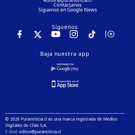
Contáctanos
Síguenos en Google News
Síguenos
Baja nuestra app
© 2026 Puranoticia.cl es una marca registrada de Medios
Digitales de Chile S.A.
E-Mail:
editor@puranoticia.cl