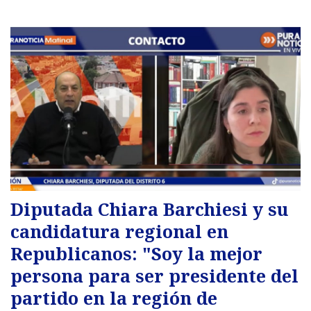
Diputada Chiara Barchiesi y su
candidatura regional en
Republicanos: "Soy la mejor
persona para ser presidente del
partido en la región de