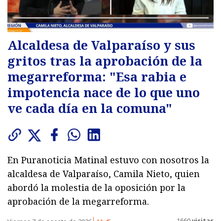
Alcaldesa de Valparaíso y sus
gritos tras la aprobación de la
megarreforma: "Esa rabia e
impotencia nace de lo que uno
ve cada día en la comuna"
En Puranoticia Matinal estuvo con nosotros la
alcaldesa de Valparaíso, Camila Nieto, quien
abordó la molestia de la oposición por la
aprobación de la megarreforma.
1660
visitas