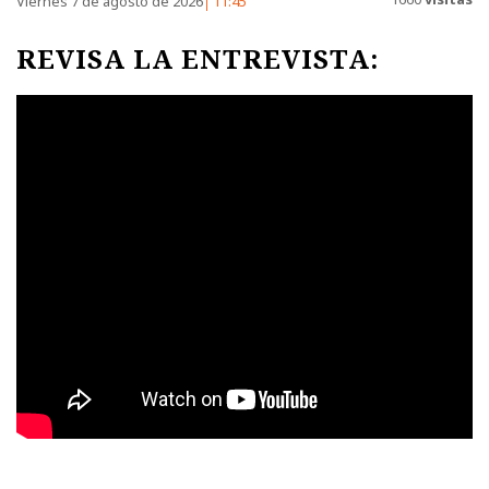
Viernes 7 de agosto de 2026
11:45
REVISA LA ENTREVISTA: