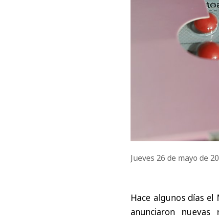
Jueves 26 de mayo de 2
Hace algunos días el M
anunciaron nuevas 