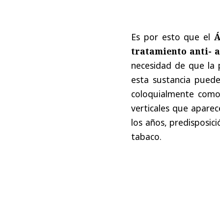
Es por esto que el
Á
tratamiento anti- 
necesidad de que la 
esta sustancia puede 
coloquialmente como 
verticales que aparec
los años, predisposic
tabaco.