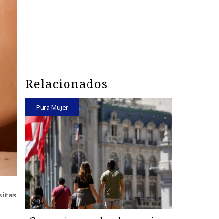
Relacionados
Pura Mujer
sitas