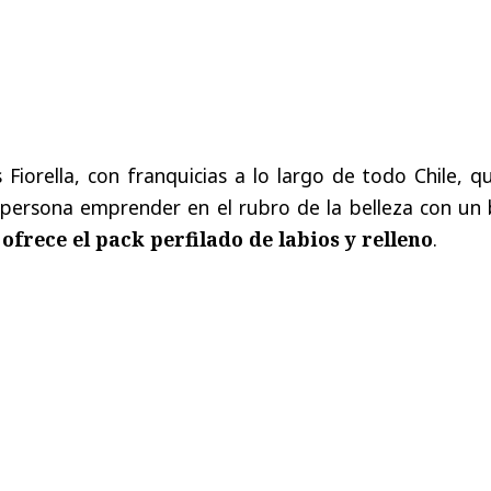
 Fiorella, con franquicias a lo largo de todo Chile, q
 persona emprender en el rubro de la belleza con un 
e
ofrece el pack perfilado de labios y relleno
.