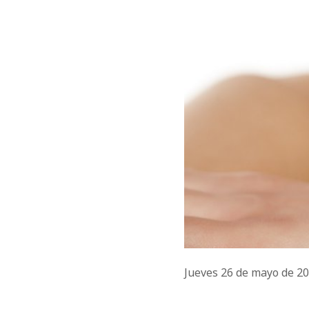
Jueves 26 de mayo de 2