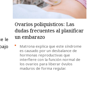
Ovarios poliquísticos: Las
dudas frecuentes al planificar
un embarazo
ue le
bajo
Matrona explica que este síndrome
es causado por un desbalance de
hormonas reproductivas que
interfiere con la función normal de
los ovarios para liberar óvulos
maduros de forma regular.