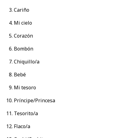
Cariño
Mi cielo
Corazón
Bombón
Chiquillo/a
Bebé
Mi tesoro
Príncipe/Princesa
Tesorito/a
Flaco/a