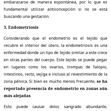
embarazarse de manera espontánea, por lo que es
fundamental utilizar anticoncepción si no se está
buscando una gestación.
3. Endometriosis
Considerando que el endometrio es el tejido que
recubre el interior del útero, la endometriosis es una
enfermedad donde un tipo de tejido similar a este crece
en otras partes del cuerpo. Este tejido se puede pegar
en lugares como los ovarios, trompas de falopio,
intestinos, recto, vejiga e incluso al revestimiento de la
zona pélvica. Si bien es mucho menos frecuente,
se ha
reportado presencia de endometrio en zonas aún
más alejadas
.
Esto puede causar dolor, sangrado abundante,