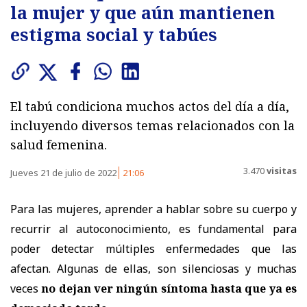
la mujer y que aún mantienen
estigma social y tabúes
El tabú condiciona muchos actos del día a día,
incluyendo diversos temas relacionados con la
salud femenina.
3.470
visitas
Jueves 21 de julio de 2022
21:06
Para las mujeres, aprender a hablar sobre su cuerpo y
recurrir al autoconocimiento, es fundamental para
poder detectar múltiples enfermedades que las
afectan. Algunas de ellas, son silenciosas y muchas
veces
no dejan ver ningún síntoma hasta que ya es