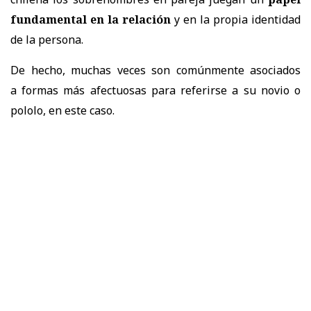
fundamental en la relación
y en la propia identidad
de la persona.
De hecho, muchas veces son comúnmente asociados
a
formas más afectuosas para referirse a su novio o
pololo, en este caso.