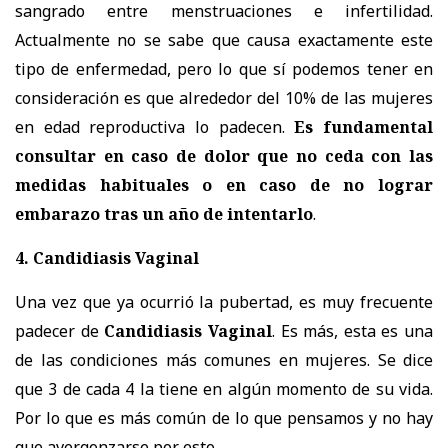
sangrado entre menstruaciones e infertilidad.
Actualmente no se sabe que causa exactamente este
tipo de enfermedad, pero lo que sí podemos tener en
consideración es que alrededor del 10% de las mujeres
en edad reproductiva lo padecen.
Es fundamental
consultar en caso de dolor que no ceda con las
medidas habituales o en caso de no lograr
embarazo tras un año de intentarlo
.
4. Candidiasis Vaginal
Una vez que ya ocurrió la pubertad, es muy frecuente
padecer de
Candidiasis Vaginal
. Es más, esta es una
de las condiciones más comunes en mujeres. Se dice
que 3 de cada 4 la tiene en algún momento de su vida.
Por lo que es más común de lo que pensamos y no hay
que avergonzarse por esto.