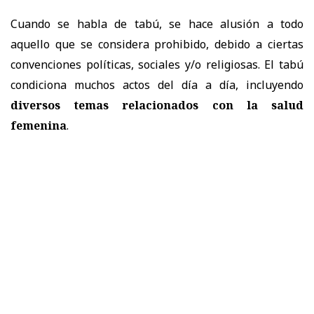
Cuando se habla de tabú, se hace alusión a todo
aquello que se considera prohibido, debido a ciertas
convenciones políticas, sociales y/o religiosas. El tabú
condiciona muchos actos del día a día, incluyendo
diversos temas relacionados con la salud
femenina
.