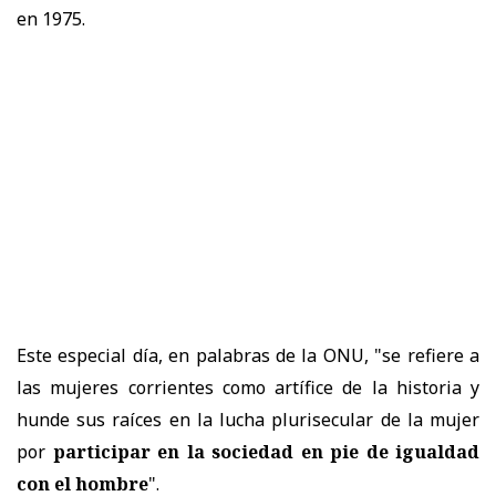
en
1975.
Este especial día, en palabras de la ONU, "se refiere a
las mujeres corrientes como artífice de la historia y
hunde sus raíces en la lucha plurisecular de la mujer
por
participar en la sociedad en pie de igualdad
con el hombre
".