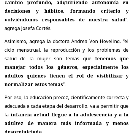
cambio profundo, adquiriendo autonomía en
decisiones y hábitos, formando criterio y
volviéndonos responsables de nuestra salud
”,
agrega Josefa Cortés.
Asimismo, agrega la doctora Andrea Von Hoveling, “el
ciclo menstrual, la reproducción y los problemas de
salud de la mujer son temas que
tenemos que
manejar todos los géneros, especialmente los
adultos quienes tienen el rol de visibilizar y
normalizar estos temas
”.
Por eso, la educación precoz, científicamente correcta y
adecuada a cada etapa del desarrollo, va a permitir que
la
infancia actual llegue a la adolescencia y a la
adultez de manera más informada y menos
desprejuiciada
.