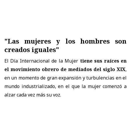
"Las mujeres y los hombres son
creados iguales"
El Día Internacional de la Mujer
tiene sus raíces en
el movimiento obrero de mediados del siglo XIX
,
en un momento de gran expansión y turbulencias en el
mundo industrializado, en el que la mujer comenzó a
alzar cada vez más su voz.