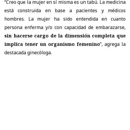
“Creo que la mujer en sí misma es un tabú. La medicina
está construida en base a pacientes y médicos
hombres. La mujer ha sido entendida en cuanto
persona enferma y/o con capacidad de embarazarse,
sin hacerse cargo de la dimensión completa que
implica tener un organismo femenino
”, agrega la
destacada ginecóloga.