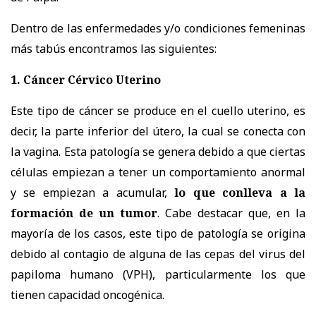
Dentro de las enfermedades y/o condiciones femeninas
más tabús encontramos las siguientes:
1. Cáncer Cérvico Uterino
Este tipo de cáncer se produce en el cuello uterino, es
decir, la parte inferior del útero, la cual se conecta con
la vagina. Esta patología se genera debido a que ciertas
células empiezan a tener un comportamiento anormal
y se empiezan a acumular,
lo que conlleva a la
formación de un tumor
. Cabe destacar que, en la
mayoría de los casos, este tipo de patología se origina
debido al contagio de alguna de las cepas del virus del
papiloma humano (VPH), particularmente los que
tienen capacidad oncogénica.