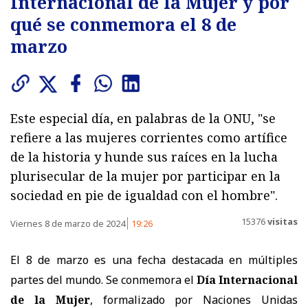
Internacional de la Mujer y por
qué se conmemora el 8 de
marzo
Este especial día, en palabras de la ONU, "se
refiere a las mujeres corrientes como artífice
de la historia y hunde sus raíces en la lucha
plurisecular de la mujer por participar en la
sociedad en pie de igualdad con el hombre".
15376
visitas
Viernes 8 de marzo de 2024
19:26
El 8 de marzo es una fecha destacada en múltiples
partes del mundo.
Se conmemora el
Día Internacional
de la Mujer
, formalizado por Naciones Unidas