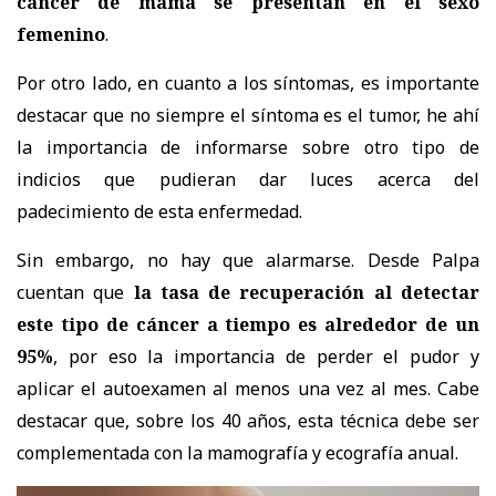
cáncer de mama se presentan en el sexo
femenino
.
Por otro lado, en cuanto a los síntomas, es importante
destacar que no siempre el síntoma es el tumor, he ahí
la importancia de informarse sobre otro tipo de
indicios que pudieran dar luces acerca del
padecimiento de esta enfermedad.
Sin embargo, no hay que alarmarse. Desde Palpa
cuentan que
la tasa de recuperación al detectar
este tipo de cáncer a tiempo es alrededor de un
95%
, por eso la importancia de perder el pudor y
aplicar el autoexamen al menos una vez al mes. Cabe
destacar que, sobre los 40 años, esta técnica debe ser
complementada con la mamografía y ecografía anual.