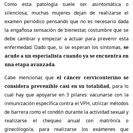
Como esta patología suele ser asintomática o
silenciosa, muchas mujeres dejan de realizarse el
examen periódico pensando que no es necesario dada
la engañosa sensación de bienestar, costumbre que se
debe cambiar y empezar a actuar para prevenir esta
enfermedad. Dado que, si se esperan los síntomas,
se
acude a un especialista cuando ya se encuentra en
una etapa avanzada
.
Cabe mencionar, que
el cáncer cervicouterino se
considera prevenible casi en su totalidad
, para lo
cual hay que apoyarse en 3 pilares: vacunarse con la
inmunización específica contra el VPH, utilizar métodos
de barrera como el condón durante la actividad sexual y
realizarse el chequeo anual con matrón/a o
ginecólogo/a, para realizarse los exámenes que