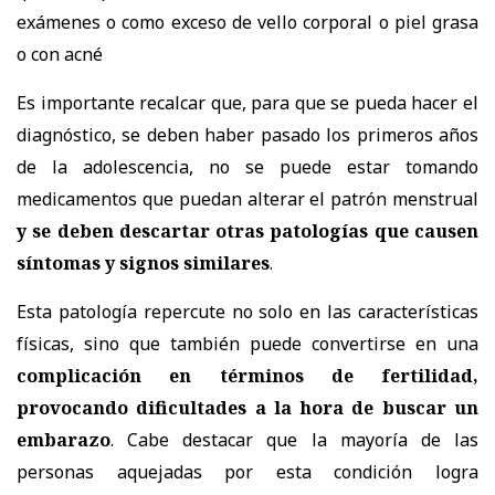
exámenes o como exceso de vello corporal o piel grasa
o con acné
Es importante recalcar que, para que se pueda hacer el
diagnóstico, se deben haber pasado los primeros años
de la adolescencia, no se puede estar tomando
medicamentos que puedan alterar el patrón menstrual
y se deben descartar otras patologías que causen
síntomas y signos similares
.
Esta patología repercute no solo en las características
físicas, sino que también puede convertirse en una
complicación en términos de fertilidad,
provocando dificultades a la hora de buscar un
embarazo
. Cabe destacar que la mayoría de las
personas aquejadas por esta condición logra