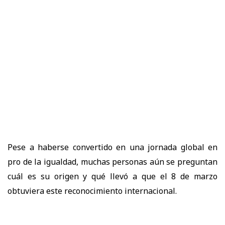
Pese a haberse convertido en una jornada global en
pro de la igualdad, muchas personas aún se preguntan
cuál es su origen y qué llevó a que el 8 de marzo
obtuviera este reconocimiento internacional.