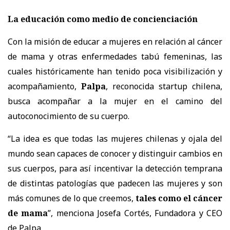
La educación como medio de concienciación
Con la misión de educar a mujeres en relación al cáncer
de mama y otras enfermedades tabú femeninas, las
cuales históricamente han tenido poca visibilización y
acompañamiento,
Palpa
, reconocida startup chilena,
busca acompañar a la mujer en el camino del
autoconocimiento de su cuerpo.
“La idea es que todas las mujeres chilenas y ojala del
mundo sean capaces de conocer y distinguir cambios en
sus cuerpos, para así incentivar la detección temprana
de distintas patologías que padecen las mujeres y son
más comunes de lo que creemos,
tales como el cáncer
de mama
”, menciona Josefa Cortés, Fundadora y CEO
de Palpa.