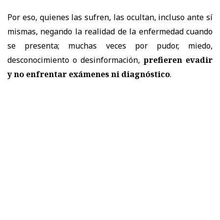
Por eso, quienes las sufren, las ocultan, incluso ante sí
mismas, negando la realidad de la enfermedad cuando
se presenta; muchas veces por pudor, miedo,
desconocimiento o desinformación,
prefieren evadir
y no enfrentar exámenes ni diagnóstico
.