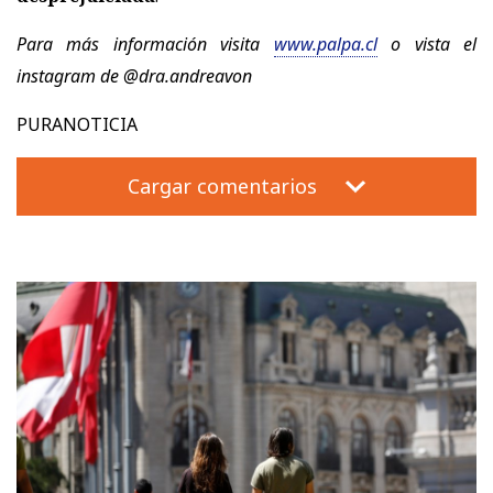
Para más información visita
www.palpa.cl
o vista el
instagram de @dra.andreavon
PURANOTICIA
Cargar comentarios