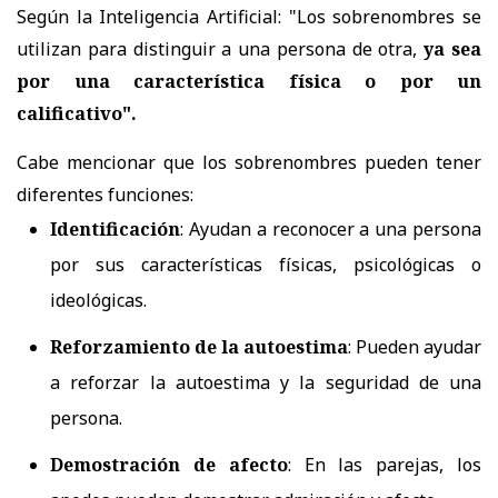
Según la Inteligencia Artificial: "Los sobrenombres se
utilizan para distinguir a una persona de otra,
ya sea
por una característica física o por un
calificativo".
Cabe mencionar que los sobrenombres pueden tener
diferentes funciones:
Identificación
:
Ayudan a reconocer a una persona
por sus características físicas, psicológicas o
ideológicas.
Reforzamiento de la autoestima
:
Pueden ayudar
a reforzar la autoestima y la seguridad de una
persona.
Demostración de afecto
:
En las parejas, los