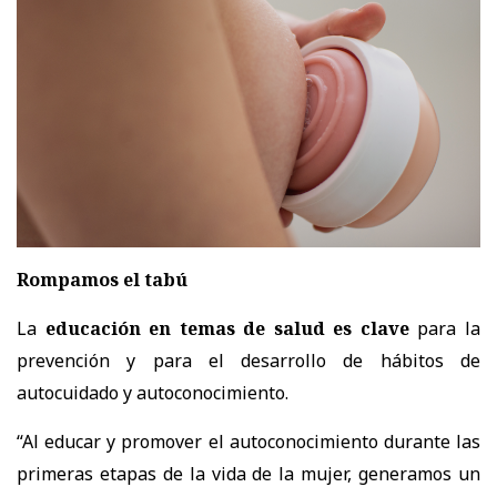
Rompamos el tabú
La
educación en temas de salud es clave
para la
prevención y para el desarrollo de hábitos de
autocuidado y autoconocimiento.
“Al educar y promover el autoconocimiento durante las
primeras etapas de la vida de la mujer, generamos un