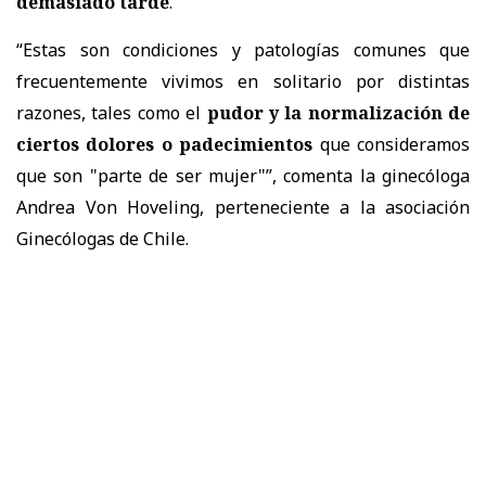
demasiado tarde
.
“Estas son condiciones y patologías comunes que
frecuentemente vivimos en solitario por distintas
razones, tales como el
pudor y la normalización de
ciertos dolores o padecimientos
que consideramos
que son "parte de ser mujer"”, comenta la ginecóloga
Andrea Von Hoveling, perteneciente a la asociación
Ginecólogas de Chile.