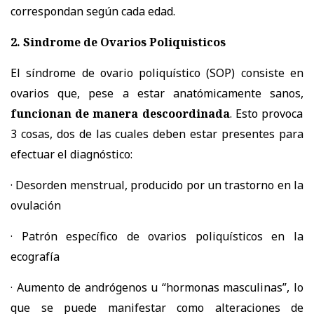
correspondan según cada edad.
2.
Sindrome de Ovarios Poliquisticos
El síndrome de ovario poliquístico (SOP) consiste en
ovarios que, pese a estar anatómicamente sanos,
funcionan de manera descoordinada
. Esto provoca
3 cosas, dos de las cuales deben estar presentes para
efectuar el diagnóstico:
· Desorden menstrual, producido por un trastorno en la
ovulación
· Patrón específico de ovarios poliquísticos en la
ecografía
· Aumento de andrógenos u “hormonas masculinas”, lo
que se puede manifestar como alteraciones de