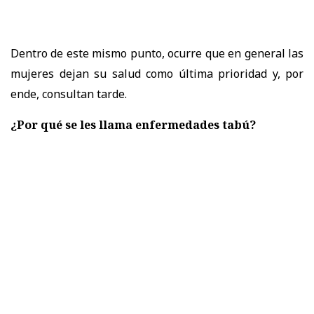
Dentro de este mismo punto, ocurre que en general las
mujeres dejan su salud como última prioridad y, por
ende, consultan tarde.
¿Por qué se les llama enfermedades tabú?