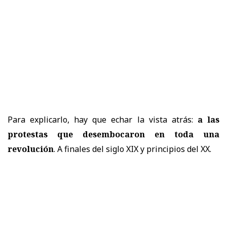
Para explicarlo, hay que echar la vista atrás:
a las
protestas que desembocaron en toda una
revolución
. A finales del siglo XIX y principios del XX.